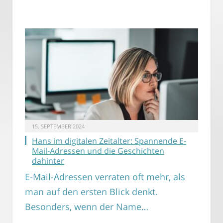
15. SEPTEMBER 2024
Hans im digitalen Zeitalter: Spannende E-
Mail-Adressen und die Geschichten
dahinter
E-Mail-Adressen verraten oft mehr, als
man auf den ersten Blick denkt.
Besonders, wenn der Name…