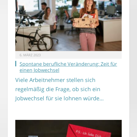
6. MÄRZ 2023
Spontane berufliche Veränderung: Zeit für
einen Jobwechsel
Viele Arbeitnehmer stellen sich
regelmäßig die Frage, ob sich ein
Jobwechsel für sie lohnen würde…