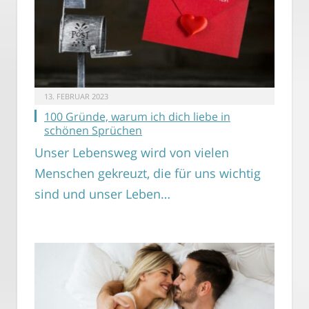
13. FEBRUAR 2023
100 Gründe, warum ich dich liebe in
schönen Sprüchen
Unser Lebensweg wird von vielen
Menschen gekreuzt, die für uns wichtig
sind und unser Leben…