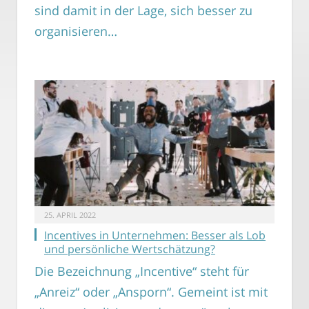
sind damit in der Lage, sich besser zu
organisieren…
25. APRIL 2022
Incentives in Unternehmen: Besser als Lob
und persönliche Wertschätzung?
Die Bezeichnung „Incentive“ steht für
„Anreiz“ oder „Ansporn“. Gemeint ist mit