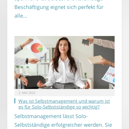
Beschäftigung eignet sich perfekt für
alle…
2. MAI 2022
Was ist Selbstmanagement und warum ist
es für Solo-Selbstständige so wichtig?
Selbstmanagement lässt Solo-
Selbstständige erfolgreicher werden. Sie