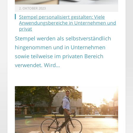
2. OKTOBER 2023
Stempel personalisiert gestalten: Viele
Anwendungsbereiche in Unternehmen und
privat
Stempel werden als selbstverständlich
hingenommen und in Unternehmen
sowie teilweise im privaten Bereich
verwendet. Wird…