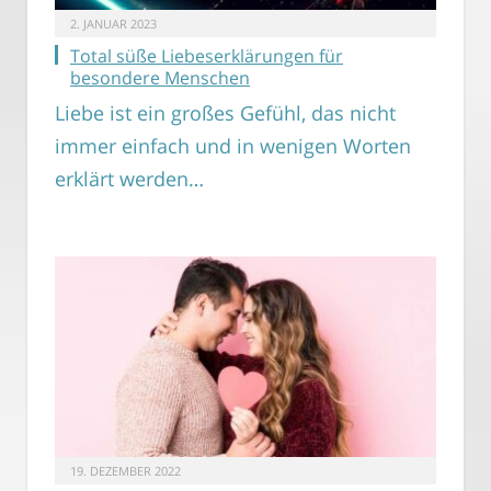
2. JANUAR 2023
Total süße Liebeserklärungen für
besondere Menschen
Liebe ist ein großes Gefühl, das nicht
immer einfach und in wenigen Worten
erklärt werden…
19. DEZEMBER 2022