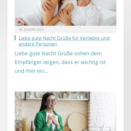
30. JANUAR 2023
Liebe gute Nacht Grüße für Verliebte und
andere Personen
Liebe gute Nacht Grüße sollen dem
Empfänger zeigen, dass er wichtig ist
und ihm ein…