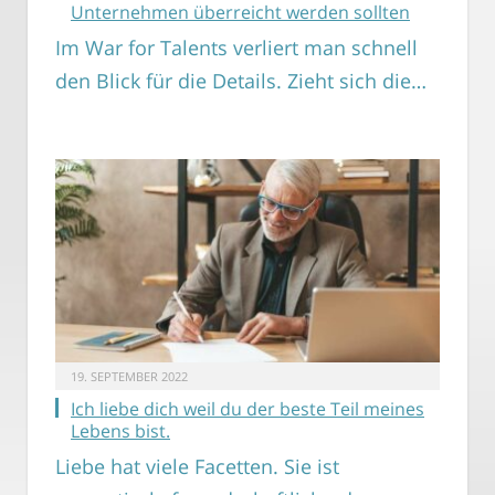
Unternehmen überreicht werden sollten
Im War for Talents verliert man schnell
den Blick für die Details. Zieht sich die…
19. SEPTEMBER 2022
Ich liebe dich weil du der beste Teil meines
Lebens bist.
Liebe hat viele Facetten. Sie ist