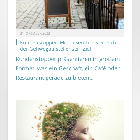
31. OKTOBER 2023
Kundenstopper: Mit diesen Tipps erreicht
der Gehwegaufsteller sein Ziel
Kundenstopper präsentieren in großem
Format, was ein Geschäft, ein Café oder
Restaurant gerade zu bieten…