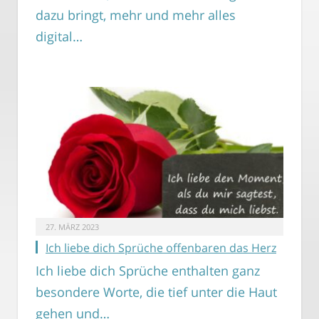
dazu bringt, mehr und mehr alles
digital…
27. MÄRZ 2023
Ich liebe dich Sprüche offenbaren das Herz
Ich liebe dich Sprüche enthalten ganz
besondere Worte, die tief unter die Haut
gehen und…