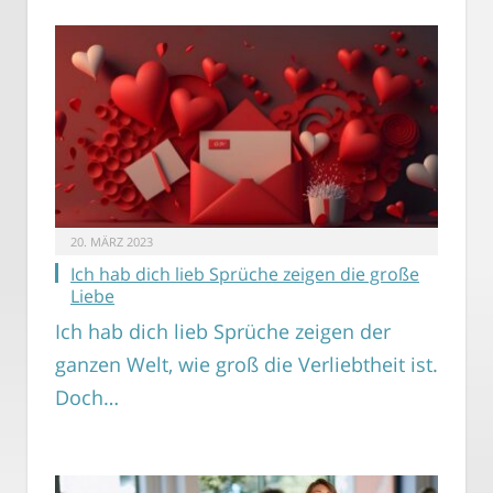
20. MÄRZ 2023
Ich hab dich lieb Sprüche zeigen die große
Liebe
Ich hab dich lieb Sprüche zeigen der
ganzen Welt, wie groß die Verliebtheit ist.
Doch…