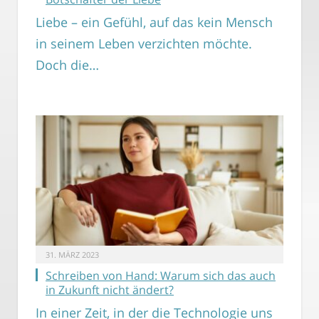
Liebe – ein Gefühl, auf das kein Mensch
in seinem Leben verzichten möchte.
Doch die…
31. MÄRZ 2023
Schreiben von Hand: Warum sich das auch
in Zukunft nicht ändert?
In einer Zeit, in der die Technologie uns