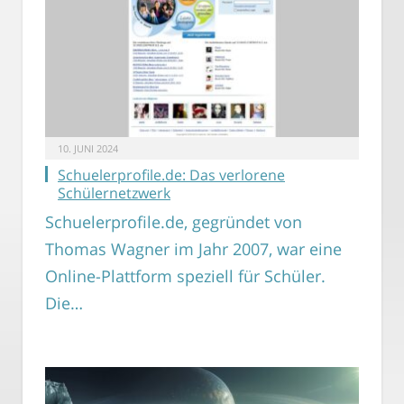
10. JUNI 2024
Schuelerprofile.de: Das verlorene
Schülernetzwerk
Schuelerprofile.de, gegründet von
Thomas Wagner im Jahr 2007, war eine
Online-Plattform speziell für Schüler.
Die…