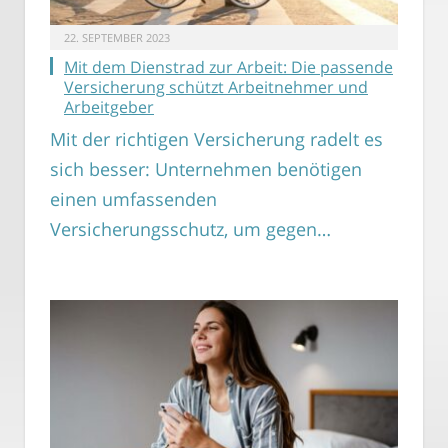
22. SEPTEMBER 2023
Mit dem Dienstrad zur Arbeit: Die passende
Versicherung schützt Arbeitnehmer und
Arbeitgeber
Mit der richtigen Versicherung radelt es
sich besser: Unternehmen benötigen
einen umfassenden
Versicherungsschutz, um gegen…