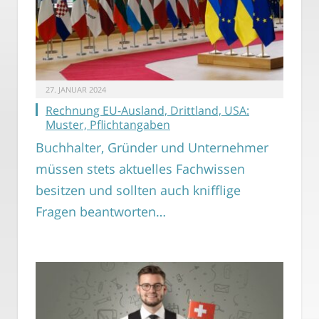
27. JANUAR 2024
Rechnung EU-Ausland, Drittland, USA:
Muster, Pflichtangaben
Buchhalter, Gründer und Unternehmer
müssen stets aktuelles Fachwissen
besitzen und sollten auch knifflige
Fragen beantworten…