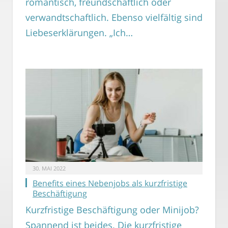
romantisch, freundschaftlich oder
verwandtschaftlich. Ebenso vielfältig sind
Liebeserklärungen. „Ich…
30. MAI 2022
Benefits eines Nebenjobs als kurzfristige
Beschäftigung
Kurzfristige Beschäftigung oder Minijob?
Spannend ist beides. Die kurzfristige