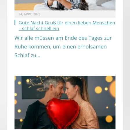
24. APRIL 2023
Gute Nacht Gruß für einen lieben Menschen
– schlaf schnell ein
Wir alle müssen am Ende des Tages zur
Ruhe kommen, um einen erholsamen
Schlaf zu…