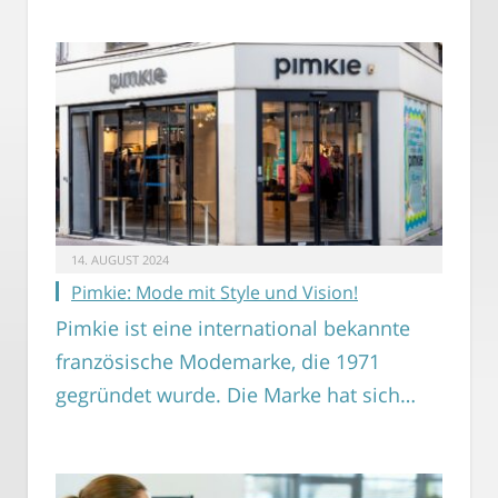
14. AUGUST 2024
Pimkie: Mode mit Style und Vision!
Pimkie ist eine international bekannte
französische Modemarke, die 1971
gegründet wurde. Die Marke hat sich…