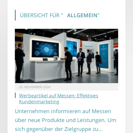
ÜBERSICHT FÜR "
ALLGEMEIN
"
25. NOVEMBER 2024
Werbeartikel auf Messen: Effektives
Kundenmarketing
Unternehmen informieren auf Messen
über neue Produkte und Leistungen. Um
sich gegenüber der Zielgruppe zu…