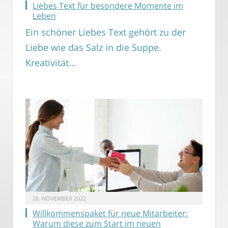
Liebes Text für besondere Momente im
Leben
Ein schöner Liebes Text gehört zu der
Liebe wie das Salz in die Suppe.
Kreativität…
28. NOVEMBER 2022
Willkommenspaket für neue Mitarbeiter:
Warum diese zum Start im neuen