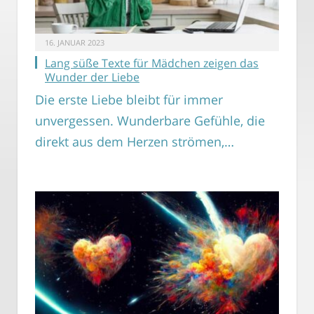
16. JANUAR 2023
Lang süße Texte für Mädchen zeigen das
Wunder der Liebe
Die erste Liebe bleibt für immer
unvergessen. Wunderbare Gefühle, die
direkt aus dem Herzen strömen,…