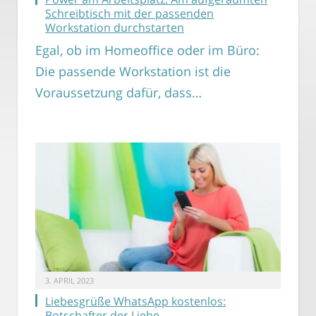
Schreibtisch mit der passenden
Workstation durchstarten
Egal, ob im Homeoffice oder im Büro:
Die passende Workstation ist die
Voraussetzung dafür, dass…
3. APRIL 2023
Liebesgrüße WhatsApp kostenlos:
Botschafter der Liebe