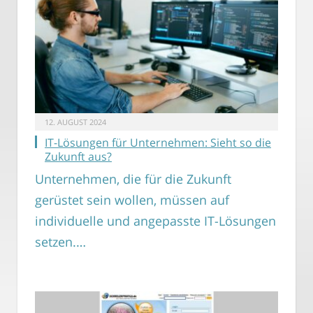
12. AUGUST 2024
IT-Lösungen für Unternehmen: Sieht so die
Zukunft aus?
Unternehmen, die für die Zukunft
gerüstet sein wollen, müssen auf
individuelle und angepasste IT-Lösungen
setzen.…