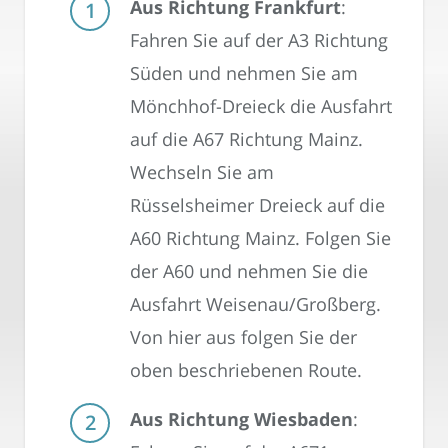
Aus Richtung Frankfurt
:
Fahren Sie auf der A3 Richtung
Süden und nehmen Sie am
Mönchhof-Dreieck die Ausfahrt
auf die A67 Richtung Mainz.
Wechseln Sie am
Rüsselsheimer Dreieck auf die
A60 Richtung Mainz. Folgen Sie
der A60 und nehmen Sie die
Ausfahrt Weisenau/Großberg.
Von hier aus folgen Sie der
oben beschriebenen Route.
Aus Richtung Wiesbaden
: