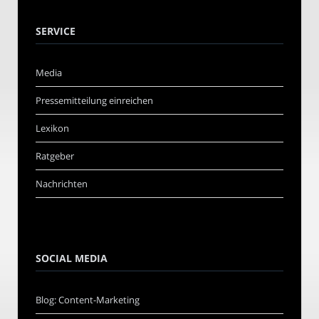
SERVICE
Media
Pressemitteilung einreichen
Lexikon
Ratgeber
Nachrichten
SOCIAL MEDIA
Blog: Content-Marketing