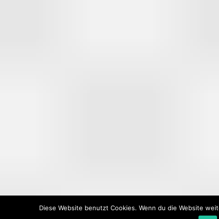
Diese Website benutzt Cookies. Wenn du die Website weit