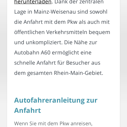
herunterladen
. Dank der zentralen
Lage in Mainz-Weisenau sind sowohl
die Anfahrt mit dem Pkw als auch mit
öffentlichen Verkehrsmitteln bequem
und unkompliziert. Die Nähe zur
Autobahn A60 ermöglicht eine
schnelle Anfahrt für Besucher aus
dem gesamten Rhein-Main-Gebiet.
Autofahreranleitung zur
Anfahrt
Wenn Sie mit dem Pkw anreisen,