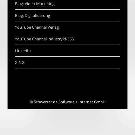
Blog: Video-Marketing
Blog: Digitalisierung
YouTube Channel Verlag
YouTube Channel industryPRESS
LinkedIn
XING
©
Schwarzer.de Software + Internet GmbH