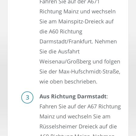
Fahren Sie auf der A671
Richtung Mainz und wechseln
Sie am Mainspitz-Dreieck auf
die A60 Richtung
Darmstadt/Frankfurt. Nehmen
Sie die Ausfahrt
Weisenau/Großberg und folgen
Sie der Max-Hufschmidt-Straße,
wie oben beschrieben.
Aus Richtung Darmstadt
:
Fahren Sie auf der A67 Richtung
Mainz und wechseln Sie am
Rüsselsheimer Dreieck auf die