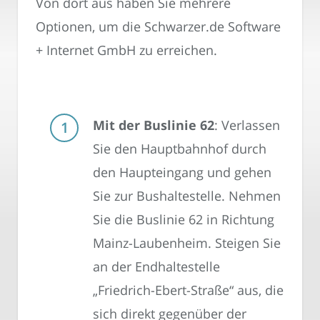
Von dort aus haben Sie mehrere
Optionen, um die Schwarzer.de Software
+ Internet GmbH zu erreichen.
Mit der Buslinie 62
: Verlassen
Sie den Hauptbahnhof durch
den Haupteingang und gehen
Sie zur Bushaltestelle. Nehmen
Sie die Buslinie 62 in Richtung
Mainz-Laubenheim. Steigen Sie
an der Endhaltestelle
„Friedrich-Ebert-Straße“ aus, die
sich direkt gegenüber der