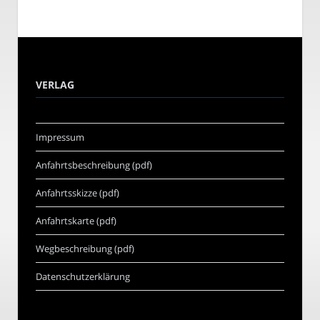
VERLAG
Impressum
Anfahrtsbeschreibung (pdf)
Anfahrtsskizze (pdf)
Anfahrtskarte (pdf)
Wegbeschreibung (pdf)
Datenschutzerklärung