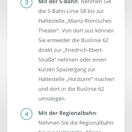
Mit der S-Bahn
: Nehmen Sie
die S-Bahn-Linie S8 bis zur
Haltestelle „Mainz-Römisches
Theater“. Von dort aus können
Sie entweder die Buslinie 62
direkt zur „Friedrich-Ebert-
Straße“ nehmen oder einen
kurzen Spaziergang zur
Haltestelle „Holzturm“ machen
und dort in die Buslinie 62
umsteigen.
Mit der Regionalbahn
:
Nehmen Sie die Regionalbahn