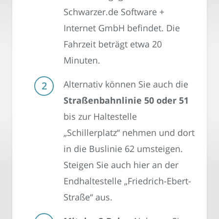
Schwarzer.de Software +
Internet GmbH befindet. Die
Fahrzeit beträgt etwa 20
Minuten.
Alternativ können Sie auch die
Straßenbahnlinie 50 oder 51
bis zur Haltestelle
„Schillerplatz“ nehmen und dort
in die Buslinie 62 umsteigen.
Steigen Sie auch hier an der
Endhaltestelle „Friedrich-Ebert-
Straße“ aus.