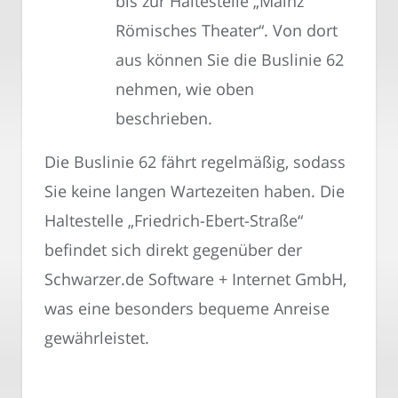
bis zur Haltestelle „Mainz
Römisches Theater“. Von dort
aus können Sie die Buslinie 62
nehmen, wie oben
beschrieben.
Die Buslinie 62 fährt regelmäßig, sodass
Sie keine langen Wartezeiten haben. Die
Haltestelle „Friedrich-Ebert-Straße“
befindet sich direkt gegenüber der
Schwarzer.de Software + Internet GmbH,
was eine besonders bequeme Anreise
gewährleistet.