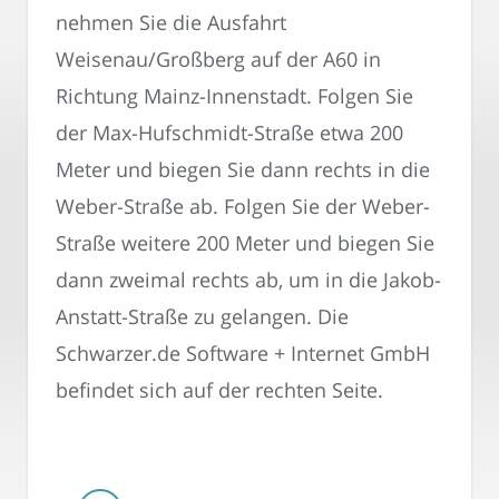
nehmen Sie die Ausfahrt
Weisenau/Großberg auf der A60 in
Richtung Mainz-Innenstadt. Folgen Sie
der Max-Hufschmidt-Straße etwa 200
Meter und biegen Sie dann rechts in die
Weber-Straße ab. Folgen Sie der Weber-
Straße weitere 200 Meter und biegen Sie
dann zweimal rechts ab, um in die Jakob-
Anstatt-Straße zu gelangen. Die
Schwarzer.de Software + Internet GmbH
befindet sich auf der rechten Seite.