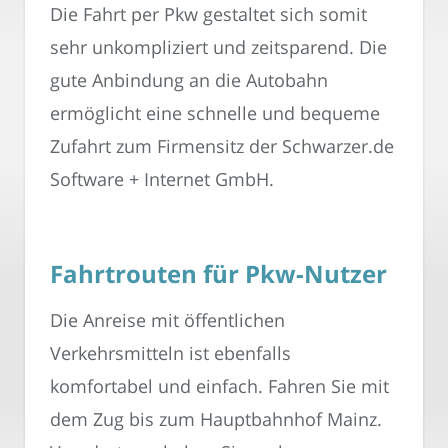
Die Fahrt per Pkw gestaltet sich somit
sehr unkompliziert und zeitsparend. Die
gute Anbindung an die Autobahn
ermöglicht eine schnelle und bequeme
Zufahrt zum Firmensitz der Schwarzer.de
Software + Internet GmbH.
Fahrtrouten für Pkw-Nutzer
Die Anreise mit öffentlichen
Verkehrsmitteln ist ebenfalls
komfortabel und einfach. Fahren Sie mit
dem Zug bis zum Hauptbahnhof Mainz.