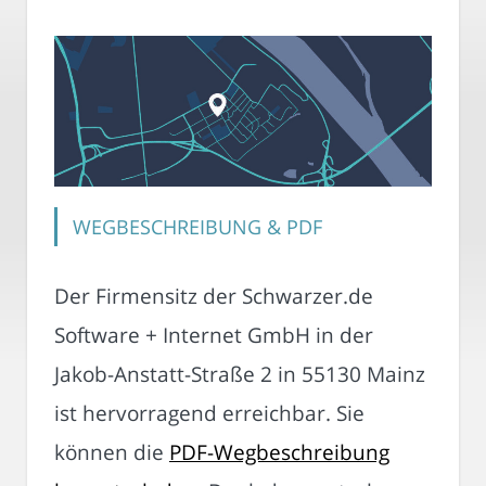
WEGBESCHREIBUNG & PDF
Der Firmensitz der Schwarzer.de
Software + Internet GmbH in der
Jakob-Anstatt-Straße 2 in 55130 Mainz
ist hervorragend erreichbar. Sie
können die
PDF-Wegbeschreibung