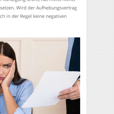
setzen. Wird der Aufhebungsvertrag
ch in der Regel keine negativen