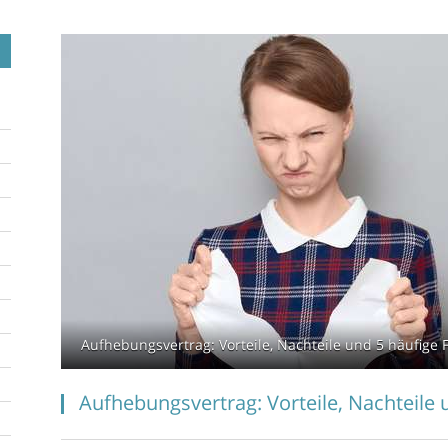
Aufhebungsvertrag: Vorteile, Nachteile und 5 häufige Fe
Aufhebungsvertrag: Vorteile, Nachteile 