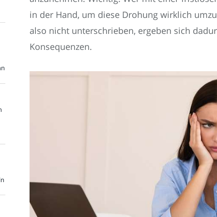
in der Hand, um diese Drohung wirklich umzu
also nicht unterschrieben, ergeben sich dadur
Konsequenzen.
nn
n
ln