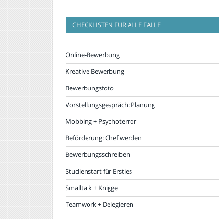
CHECKLISTEN FÜR ALLE FÄLLE
Online-Bewerbung
Kreative Bewerbung
Bewerbungsfoto
Vorstellungsgespräch: Planung
Mobbing + Psychoterror
Beförderung: Chef werden
Bewerbungsschreiben
Studienstart für Ersties
Smalltalk + Knigge
Teamwork + Delegieren