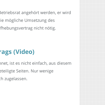
etriebsrat angehört werden, er wird
 die mögliche Umsetzung des
ufhebungsvertrag nicht nötig.
ags (Video)
t, ist es nicht einfach, aus diesem
teiligte Seiten. Nur wenige
h zugelassen.