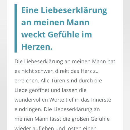
Eine Liebeserklärung
an meinen Mann
weckt Gefühle im
Herzen.
Die Liebeserklärung an meinen Mann hat
es nicht schwer, direkt das Herz zu
erreichen. Alle Türen sind durch die
Liebe geöffnet und lassen die
wundervollen Worte tief in das Innerste
eindringen. Die Liebeserklärung an
meinen Mann lässt die großen Gefühle
wieder aufleben und lösten einen