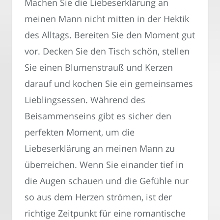
Machen Sie die Liebeserklärung an
meinen Mann nicht mitten in der Hektik
des Alltags. Bereiten Sie den Moment gut
vor. Decken Sie den Tisch schön, stellen
Sie einen Blumenstrauß und Kerzen
darauf und kochen Sie ein gemeinsames
Lieblingsessen. Während des
Beisammenseins gibt es sicher den
perfekten Moment, um die
Liebeserklärung an meinen Mann zu
überreichen. Wenn Sie einander tief in
die Augen schauen und die Gefühle nur
so aus dem Herzen strömen, ist der
richtige Zeitpunkt für eine romantische