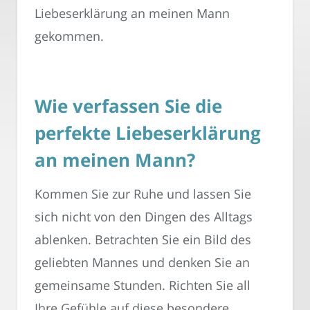
Liebeserklärung an meinen Mann
gekommen.
Wie verfassen Sie die
perfekte Liebeserklärung
an meinen Mann?
Kommen Sie zur Ruhe und lassen Sie
sich nicht von den Dingen des Alltags
ablenken. Betrachten Sie ein Bild des
geliebten Mannes und denken Sie an
gemeinsame Stunden. Richten Sie all
Ihre Gefühle auf diese besondere