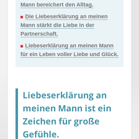
Mann bereichert den Alltag.
Die Liebeserklärung an meinen
Mann stärkt die Liebe in der
Partnerschaft.
Liebeserklärung an meinen Mann
für ein Leben voller Liebe und Glück.
Liebeserklärung an
meinen Mann ist ein
Zeichen für große
Gefühle.