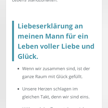
Liebeserklärung an
meinen Mann für ein
Leben voller Liebe und
Glück.
Wenn wir zusammen sind, ist der
ganze Raum mit Glück gefüllt.
Unsere Herzen schlagen im
gleichen Takt, denn wir sind eins.