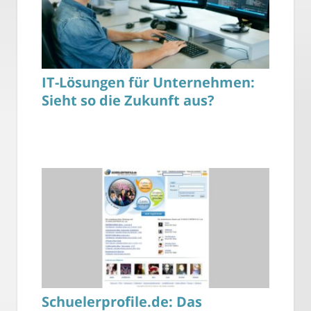
IT-Lösungen für Unternehmen:
Sieht so die Zukunft aus?
Schuelerprofile.de: Das