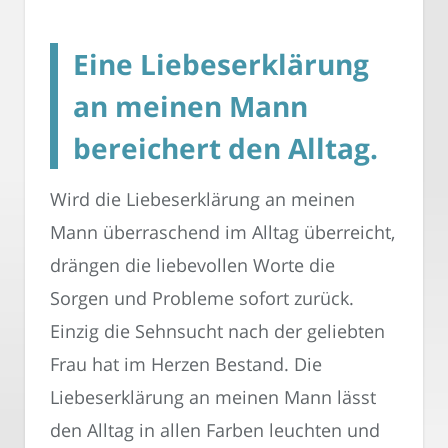
Eine Liebeserklärung
an meinen Mann
bereichert den Alltag.
Wird die Liebeserklärung an meinen
Mann überraschend im Alltag überreicht,
drängen die liebevollen Worte die
Sorgen und Probleme sofort zurück.
Einzig die Sehnsucht nach der geliebten
Frau hat im Herzen Bestand. Die
Liebeserklärung an meinen Mann lässt
den Alltag in allen Farben leuchten und