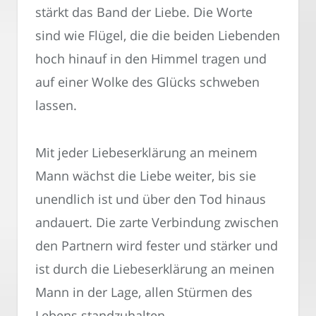
stärkt das Band der Liebe. Die Worte
sind wie Flügel, die die beiden Liebenden
hoch hinauf in den Himmel tragen und
auf einer Wolke des Glücks schweben
lassen.
Mit jeder Liebeserklärung an meinem
Mann wächst die Liebe weiter, bis sie
unendlich ist und über den Tod hinaus
andauert. Die zarte Verbindung zwischen
den Partnern wird fester und stärker und
ist durch die Liebeserklärung an meinen
Mann in der Lage, allen Stürmen des
Lebens standzuhalten.