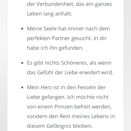
der Verbundenheit, das ein ganzes
Leben lang anhält.
Meine Seele hat immer nach dem
perfekten Partner gesucht. In dir
habe ich ihn gefunden.
Es gibt nichts Schöneres, als wenn
das Gefühl der Liebe erwidert wird.
Mein Herz ist in den Fesseln der
Liebe gefangen. Ich möchte nicht
von einem Prinzen befreit werden,
sondern den Rest meines Lebens in
diesem Gefängnis bleiben.