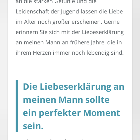
an die starken Gefühle und die
Leidenschaft der Jugend lassen die Liebe
im Alter noch größer erscheinen. Gerne
erinnern Sie sich mit der Liebeserklärung
an meinen Mann an frühere Jahre, die in
ihrem Herzen immer noch lebendig sind.
Die Liebeserklärung an
meinen Mann sollte
ein perfekter Moment
sein.