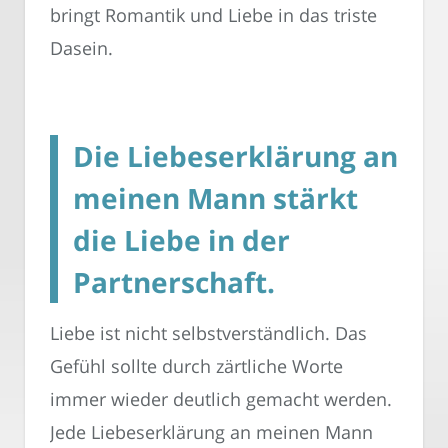
bringt Romantik und Liebe in das triste
Dasein.
Die Liebeserklärung an
meinen Mann stärkt
die Liebe in der
Partnerschaft.
Liebe ist nicht selbstverständlich. Das
Gefühl sollte durch zärtliche Worte
immer wieder deutlich gemacht werden.
Jede Liebeserklärung an meinen Mann