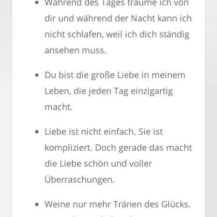
Während des Tages träume ich von
dir und während der Nacht kann ich
nicht schlafen, weil ich dich ständig
ansehen muss.
Du bist die große Liebe in meinem
Leben, die jeden Tag einzigartig
macht.
Liebe ist nicht einfach. Sie ist
kompliziert. Doch gerade das macht
die Liebe schön und voller
Überraschungen.
Weine nur mehr Tränen des Glücks.