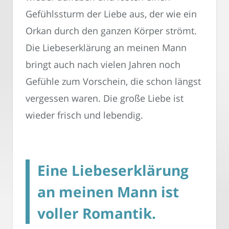
Gefühlssturm der Liebe aus, der wie ein
Orkan durch den ganzen Körper strömt.
Die Liebeserklärung an meinen Mann
bringt auch nach vielen Jahren noch
Gefühle zum Vorschein, die schon längst
vergessen waren. Die große Liebe ist
wieder frisch und lebendig.
Eine Liebeserklärung
an meinen Mann ist
voller Romantik.