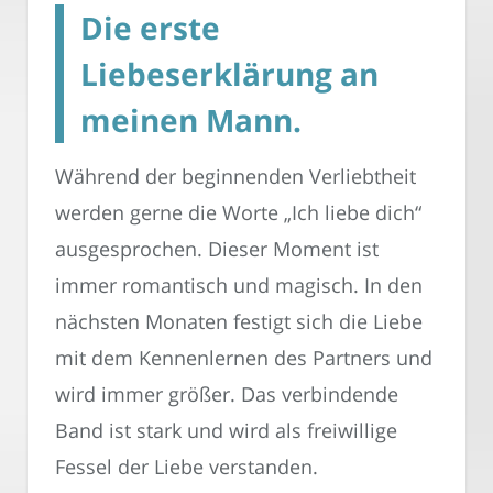
Die erste
Liebeserklärung an
meinen Mann.
Während der beginnenden Verliebtheit
werden gerne die Worte „Ich liebe dich“
ausgesprochen. Dieser Moment ist
immer romantisch und magisch. In den
nächsten Monaten festigt sich die Liebe
mit dem Kennenlernen des Partners und
wird immer größer. Das verbindende
Band ist stark und wird als freiwillige
Fessel der Liebe verstanden.