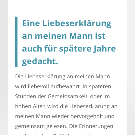
Eine Liebeserklärung
an meinen Mann ist
auch für spätere Jahre
gedacht.
Die Liebeserklärung an meinen Mann
wird liebevoll aufbewahrt. In späteren
Stunden der Gemeinsamkeit, oder im
hohen Alter, wird die Liebeserklärung an
meinen Mann wieder hervorgeholt und
gemeinsam gelesen. Die Erinnerungen