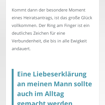
Kommt dann der besondere Moment
eines Heiratsantrags, ist das große Glück
vollkommen. Der Ring am Finger ist ein
deutliches Zeichen für eine
Verbundenheit, die bis in alle Ewigkeit
andauert.
Eine Liebeserklärung
an meinen Mann sollte
auch im Alltag
gemacht werden.