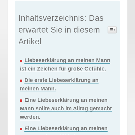
Inhaltsverzeichnis: Das
erwartet Sie in diesem
Artikel
Liebeserklärung an meinen Mann
ist ein Zeichen für große Gefühle.
Die erste Liebeserklärung an
meinen Mann.
Eine Liebeserklärung an meinen
Mann sollte auch im Alltag gemacht
werden.
Eine Liebeserklärung an meinen