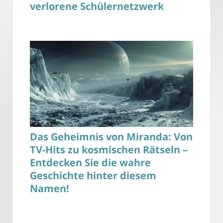
verlorene Schülernetzwerk
Das Geheimnis von Miranda: Von
TV-Hits zu kosmischen Rätseln –
Entdecken Sie die wahre
Geschichte hinter diesem
Namen!