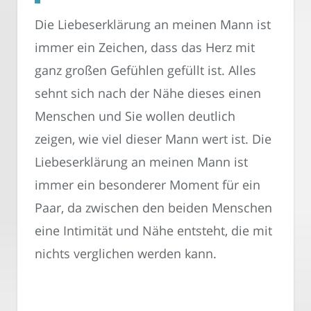
Die Liebeserklärung an meinen Mann ist
immer ein Zeichen, dass das Herz mit
ganz großen Gefühlen gefüllt ist. Alles
sehnt sich nach der Nähe dieses einen
Menschen und Sie wollen deutlich
zeigen, wie viel dieser Mann wert ist. Die
Liebeserklärung an meinen Mann ist
immer ein besonderer Moment für ein
Paar, da zwischen den beiden Menschen
eine Intimität und Nähe entsteht, die mit
nichts verglichen werden kann.