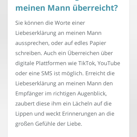
meinen Mann überreicht?
Sie können die Worte einer
Liebeserklärung an meinen Mann
aussprechen, oder auf edles Papier
schreiben. Auch ein Überreichen über
digitale Plattformen wie TikTok, YouTube
oder eine SMS ist möglich. Erreicht die
Liebeserklärung an meinen Mann den
Empfänger im richtigen Augenblick,
zaubert diese ihm ein Lächeln auf die
Lippen und weckt Erinnerungen an die
großen Gefühle der Liebe.