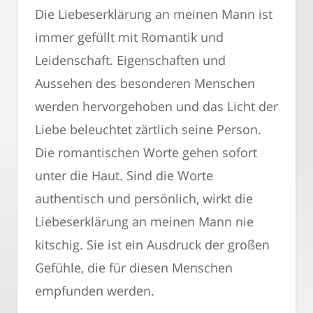
Die Liebeserklärung an meinen Mann ist
immer gefüllt mit Romantik und
Leidenschaft. Eigenschaften und
Aussehen des besonderen Menschen
werden hervorgehoben und das Licht der
Liebe beleuchtet zärtlich seine Person.
Die romantischen Worte gehen sofort
unter die Haut. Sind die Worte
authentisch und persönlich, wirkt die
Liebeserklärung an meinen Mann nie
kitschig. Sie ist ein Ausdruck der großen
Gefühle, die für diesen Menschen
empfunden werden.