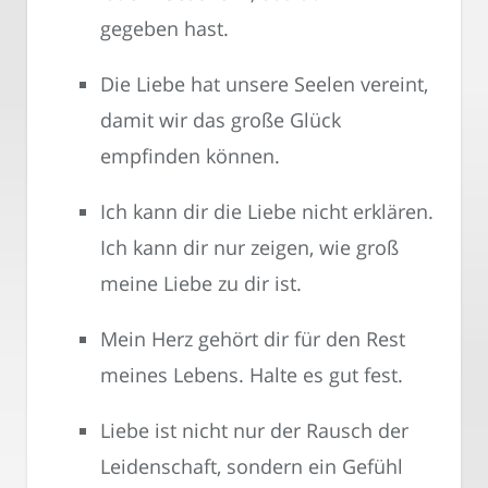
gegeben hast.
Die Liebe hat unsere Seelen vereint,
damit wir das große Glück
empfinden können.
Ich kann dir die Liebe nicht erklären.
Ich kann dir nur zeigen, wie groß
meine Liebe zu dir ist.
Mein Herz gehört dir für den Rest
meines Lebens. Halte es gut fest.
Liebe ist nicht nur der Rausch der
Leidenschaft, sondern ein Gefühl