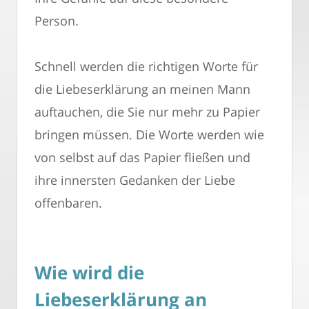
Person.
Schnell werden die richtigen Worte für
die Liebeserklärung an meinen Mann
auftauchen, die Sie nur mehr zu Papier
bringen müssen. Die Worte werden wie
von selbst auf das Papier fließen und
ihre innersten Gedanken der Liebe
offenbaren.
Wie wird die
Liebeserklärung an