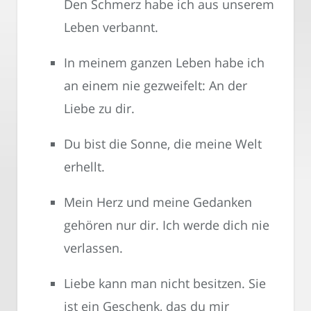
Den Schmerz habe ich aus unserem
Leben verbannt.
In meinem ganzen Leben habe ich
an einem nie gezweifelt: An der
Liebe zu dir.
Du bist die Sonne, die meine Welt
erhellt.
Mein Herz und meine Gedanken
gehören nur dir. Ich werde dich nie
verlassen.
Liebe kann man nicht besitzen. Sie
ist ein Geschenk, das du mir