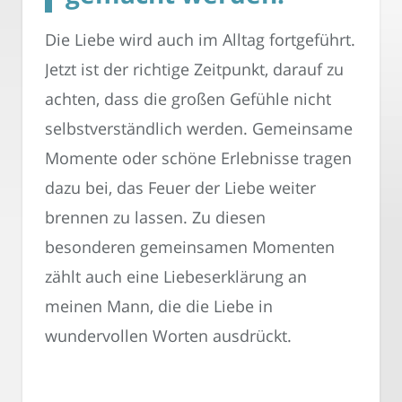
Die Liebe wird auch im Alltag fortgeführt.
Jetzt ist der richtige Zeitpunkt, darauf zu
achten, dass die großen Gefühle nicht
selbstverständlich werden. Gemeinsame
Momente oder schöne Erlebnisse tragen
dazu bei, das Feuer der Liebe weiter
brennen zu lassen. Zu diesen
besonderen gemeinsamen Momenten
zählt auch eine Liebeserklärung an
meinen Mann, die die Liebe in
wundervollen Worten ausdrückt.