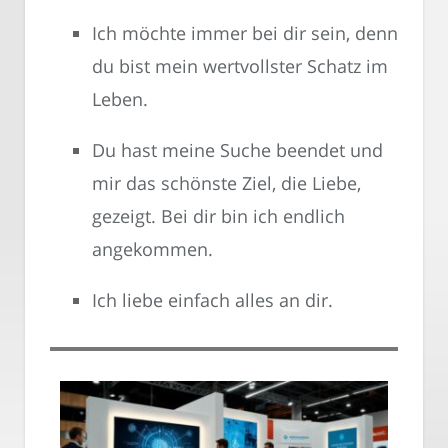
Ich möchte immer bei dir sein, denn
du bist mein wertvollster Schatz im
Leben.
Du hast meine Suche beendet und
mir das schönste Ziel, die Liebe,
gezeigt. Bei dir bin ich endlich
angekommen.
Ich liebe einfach alles an dir.