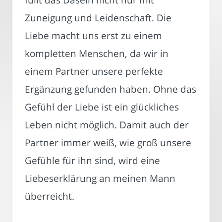
Zuneigung und Leidenschaft. Die
Liebe macht uns erst zu einem
kompletten Menschen, da wir in
einem Partner unsere perfekte
Ergänzung gefunden haben. Ohne das
Gefühl der Liebe ist ein glückliches
Leben nicht möglich. Damit auch der
Partner immer weiß, wie groß unsere
Gefühle für ihn sind, wird eine
Liebeserklärung an meinen Mann
überreicht.