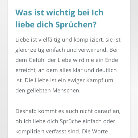
Was ist wichtig bei Ich
liebe dich Sprüchen?
Liebe ist vielfältig und kompliziert, sie ist
gleichzeitig einfach und verwirrend. Bei
dem Gefühl der Liebe wird nie ein Ende
erreicht, an dem alles klar und deutlich
ist. Die Liebe ist ein ewiger Kampf um
den geliebten Menschen.
Deshalb kommt es auch nicht darauf an,
ob Ich liebe dich Sprüche einfach oder
kompliziert verfasst sind. Die Worte