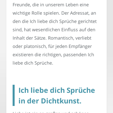
Freunde, die in unserem Leben eine
wichtige Rolle spielen. Der Adressat, an
den die Ich liebe dich Sprüche gerichtet
sind, hat wesentlichen Einfluss auf den
Inhalt der Sätze. Romantisch, verliebt
oder platonisch, für jeden Empfänger
existieren die richtigen, passenden Ich
liebe dich Sprüche.
Ich liebe dich Sprüche
in der Dichtkunst.