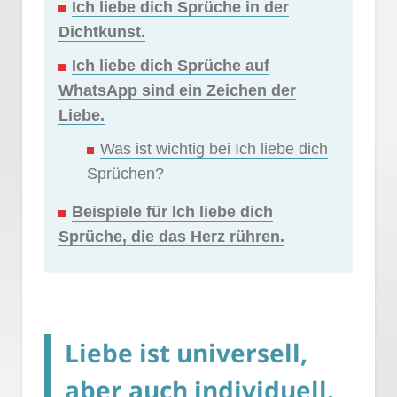
Ich liebe dich Sprüche in der
Dichtkunst.
Ich liebe dich Sprüche auf
WhatsApp sind ein Zeichen der
Liebe.
Was ist wichtig bei Ich liebe dich
Sprüchen?
Beispiele für Ich liebe dich
Sprüche, die das Herz rühren.
Liebe ist universell,
aber auch individuell.