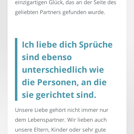
einzigartigen Glück, das an der Seite des
geliebten Partners gefunden wurde.
Ich liebe dich Sprüche
sind ebenso
unterschiedlich wie
die Personen, an die
sie gerichtet sind.
Unsere Liebe gehört nicht immer nur
dem Lebenspartner. Wir lieben auch
unsere Eltern, Kinder oder sehr gute