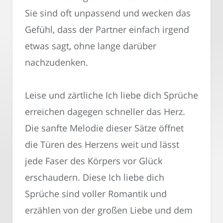
Sie sind oft unpassend und wecken das
Gefühl, dass der Partner einfach irgend
etwas sagt, ohne lange darüber
nachzudenken.
Leise und zärtliche Ich liebe dich Sprüche
erreichen dagegen schneller das Herz.
Die sanfte Melodie dieser Sätze öffnet
die Türen des Herzens weit und lässt
jede Faser des Körpers vor Glück
erschaudern. Diese Ich liebe dich
Sprüche sind voller Romantik und
erzählen von der großen Liebe und dem