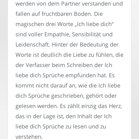
werden von dem Partner verstanden und
fallen auf fruchtbaren Boden. Die
magischen drei Worte „Ich liebe dich“
sind voller Empathie, Sensibilität und
Leidenschaft. Hinter der Bedeutung der
Worte ist deutlich die Liebe zu fühlen, die
der Verfasser beim Schreiben der Ich
liebe dich Sprüche empfunden hat. Es
kommt nicht darauf an, wie die Ich liebe
dich Sprüche geschrieben, gehört oder
gelesen werden. Es zählt einzig das Herz,
das in der Lage ist, den Inhalt der Ich
liebe dich Sprüche zu lesen und zu
verstehen.