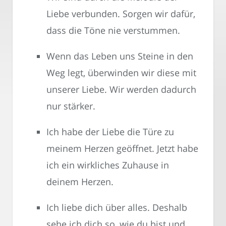
Liebe verbunden. Sorgen wir dafür,
dass die Töne nie verstummen.
Wenn das Leben uns Steine in den
Weg legt, überwinden wir diese mit
unserer Liebe. Wir werden dadurch
nur stärker.
Ich habe der Liebe die Türe zu
meinem Herzen geöffnet. Jetzt habe
ich ein wirkliches Zuhause in
deinem Herzen.
Ich liebe dich über alles. Deshalb
sehe ich dich so, wie du bist und