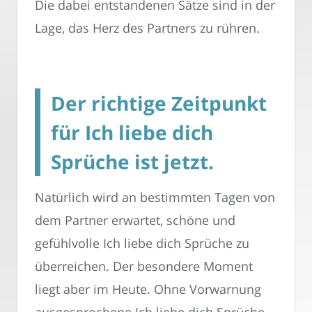
Die dabei entstandenen Sätze sind in der
Lage, das Herz des Partners zu rühren.
Der richtige Zeitpunkt
für Ich liebe dich
Sprüche ist jetzt.
Natürlich wird an bestimmten Tagen von
dem Partner erwartet, schöne und
gefühlvolle Ich liebe dich Sprüche zu
überreichen. Der besondere Moment
liegt aber im Heute. Ohne Vorwarnung
ausgesprochene Ich liebe dich Sprüche,