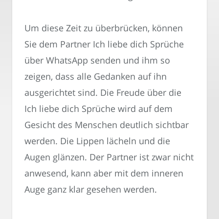
Um diese Zeit zu überbrücken, können
Sie dem Partner Ich liebe dich Sprüche
über WhatsApp senden und ihm so
zeigen, dass alle Gedanken auf ihn
ausgerichtet sind. Die Freude über die
Ich liebe dich Sprüche wird auf dem
Gesicht des Menschen deutlich sichtbar
werden. Die Lippen lächeln und die
Augen glänzen. Der Partner ist zwar nicht
anwesend, kann aber mit dem inneren
Auge ganz klar gesehen werden.