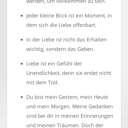
werden, um vollkommen zu sein.
Jeder kleine Blick ist ein Moment, in
dem sich die Liebe offenbart.
In der Liebe ist nicht das Erhalten
wichtig, sondern das Geben.
Liebe ist ein Gefühl der
Unendlichkeit, denn sie endet nicht
mit dem Tod.
Du bist mein Gestern, mein Heute
und mein Morgen. Meine Gedanken
sind bei dir in meinen Erinnerungen
und meinen Träumen. Doch der