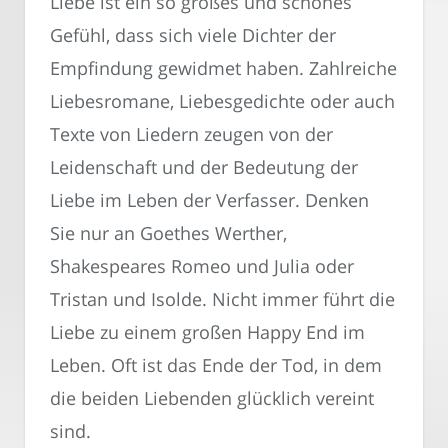
Liebe ist ein so großes und schönes
Gefühl, dass sich viele Dichter der
Empfindung gewidmet haben. Zahlreiche
Liebesromane, Liebesgedichte oder auch
Texte von Liedern zeugen von der
Leidenschaft und der Bedeutung der
Liebe im Leben der Verfasser. Denken
Sie nur an Goethes Werther,
Shakespeares Romeo und Julia oder
Tristan und Isolde. Nicht immer führt die
Liebe zu einem großen Happy End im
Leben. Oft ist das Ende der Tod, in dem
die beiden Liebenden glücklich vereint
sind.