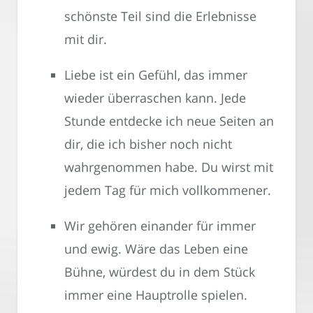
schönste Teil sind die Erlebnisse
mit dir.
Liebe ist ein Gefühl, das immer
wieder überraschen kann. Jede
Stunde entdecke ich neue Seiten an
dir, die ich bisher noch nicht
wahrgenommen habe. Du wirst mit
jedem Tag für mich vollkommener.
Wir gehören einander für immer
und ewig. Wäre das Leben eine
Bühne, würdest du in dem Stück
immer eine Hauptrolle spielen.