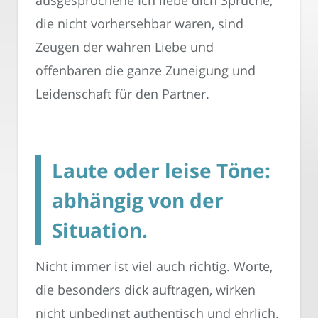
die nicht vorhersehbar waren, sind
Zeugen der wahren Liebe und
offenbaren die ganze Zuneigung und
Leidenschaft für den Partner.
Laute oder leise Töne:
abhängig von der
Situation.
Nicht immer ist viel auch richtig. Worte,
die besonders dick auftragen, wirken
nicht unbedingt authentisch und ehrlich.