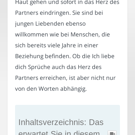
Haut gehen und sofort in das Herz des
Partners eindringen. Sie sind bei
jungen Liebenden ebenso
willkommen wie bei Menschen, die
sich bereits viele Jahre in einer
Beziehung befinden. Ob die Ich liebe
dich Sprüche auch das Herz des
Partners erreichen, ist aber nicht nur
von den Worten abhängig.
Inhaltsverzeichnis: Das
erwartet Sie in diesem