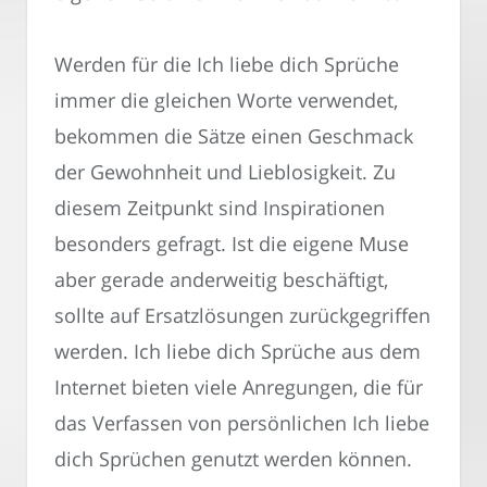
Werden für die Ich liebe dich Sprüche
immer die gleichen Worte verwendet,
bekommen die Sätze einen Geschmack
der Gewohnheit und Lieblosigkeit. Zu
diesem Zeitpunkt sind Inspirationen
besonders gefragt. Ist die eigene Muse
aber gerade anderweitig beschäftigt,
sollte auf Ersatzlösungen zurückgegriffen
werden. Ich liebe dich Sprüche aus dem
Internet bieten viele Anregungen, die für
das Verfassen von persönlichen Ich liebe
dich Sprüchen genutzt werden können.