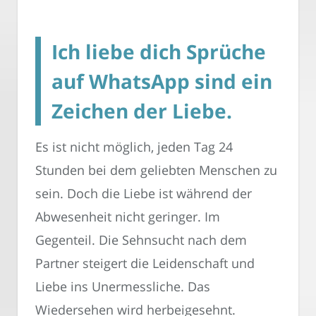
Ich liebe dich Sprüche
auf WhatsApp sind ein
Zeichen der Liebe.
Es ist nicht möglich, jeden Tag 24
Stunden bei dem geliebten Menschen zu
sein. Doch die Liebe ist während der
Abwesenheit nicht geringer. Im
Gegenteil. Die Sehnsucht nach dem
Partner steigert die Leidenschaft und
Liebe ins Unermessliche. Das
Wiedersehen wird herbeigesehnt.