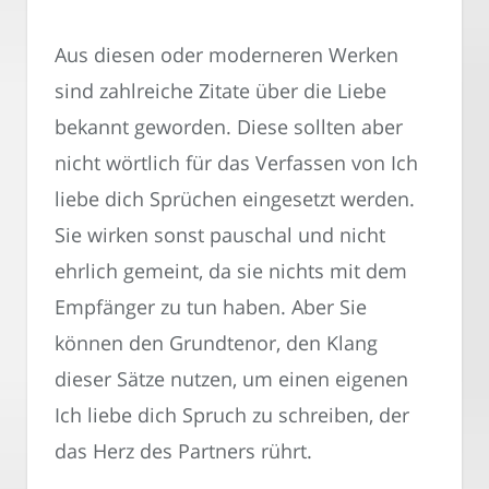
Aus diesen oder moderneren Werken
sind zahlreiche Zitate über die Liebe
bekannt geworden. Diese sollten aber
nicht wörtlich für das Verfassen von Ich
liebe dich Sprüchen eingesetzt werden.
Sie wirken sonst pauschal und nicht
ehrlich gemeint, da sie nichts mit dem
Empfänger zu tun haben. Aber Sie
können den Grundtenor, den Klang
dieser Sätze nutzen, um einen eigenen
Ich liebe dich Spruch zu schreiben, der
das Herz des Partners rührt.