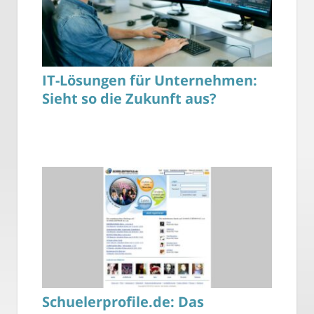
IT-Lösungen für Unternehmen:
Sieht so die Zukunft aus?
Schuelerprofile.de: Das