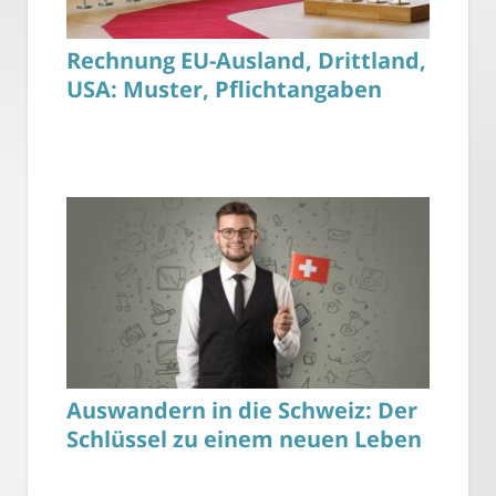
Rechnung EU-Ausland, Drittland,
USA: Muster, Pflichtangaben
Auswandern in die Schweiz: Der
Schlüssel zu einem neuen Leben