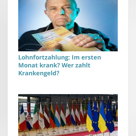
Lohnfortzahlung: Im ersten
Monat krank? Wer zahlt
Krankengeld?