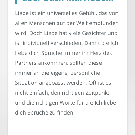
Liebe ist ein universelles Gefühl, das von
allen Menschen auf der Welt empfunden
wird. Doch Liebe hat viele Gesichter und
ist individuell verschieden. Damit die Ich
liebe dich Sprüche immer im Herz des
Partners ankommen, sollten diese
immer an die eigene, persönliche
Situation angepasst werden. Oft ist es
nicht einfach, den richtigen Zeitpunkt
und die richtigen Worte für die Ich liebe
dich Sprüche zu finden.