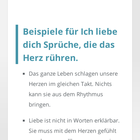
Beispiele für Ich liebe
dich Sprüche, die das
Herz rühren.
Das ganze Leben schlagen unsere
Herzen im gleichen Takt. Nichts
kann sie aus dem Rhythmus
bringen.
Liebe ist nicht in Worten erklärbar.
Sie muss mit dem Herzen gefühlt