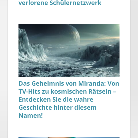
verlorene Schülernetzwerk
Das Geheimnis von Miranda: Von
TV-Hits zu kosmischen Rätseln –
Entdecken Sie die wahre
Geschichte hinter diesem
Namen!