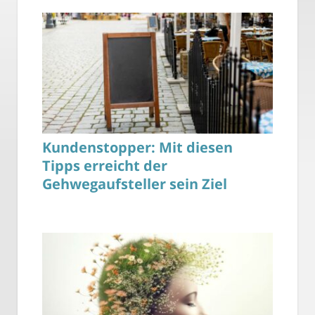
Kundenstopper: Mit diesen
Tipps erreicht der
Gehwegaufsteller sein Ziel