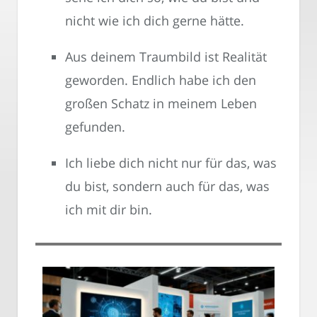
nicht wie ich dich gerne hätte.
Aus deinem Traumbild ist Realität
geworden. Endlich habe ich den
großen Schatz in meinem Leben
gefunden.
Ich liebe dich nicht nur für das, was
du bist, sondern auch für das, was
ich mit dir bin.