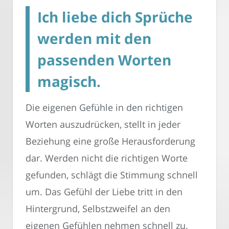
Ich liebe dich Sprüche
werden mit den
passenden Worten
magisch.
Die eigenen Gefühle in den richtigen
Worten auszudrücken, stellt in jeder
Beziehung eine große Herausforderung
dar. Werden nicht die richtigen Worte
gefunden, schlägt die Stimmung schnell
um. Das Gefühl der Liebe tritt in den
Hintergrund, Selbstzweifel an den
eigenen Gefühlen nehmen schnell zu.