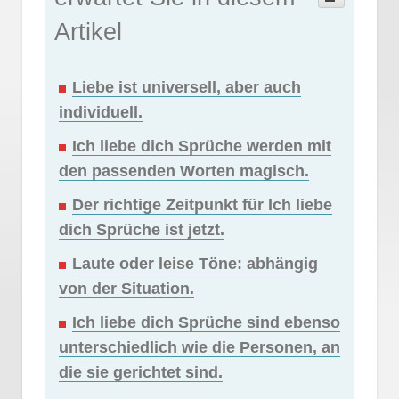
Artikel
Liebe ist universell, aber auch
individuell.
Ich liebe dich Sprüche werden mit
den passenden Worten magisch.
Der richtige Zeitpunkt für Ich liebe
dich Sprüche ist jetzt.
Laute oder leise Töne: abhängig
von der Situation.
Ich liebe dich Sprüche sind ebenso
unterschiedlich wie die Personen, an
die sie gerichtet sind.