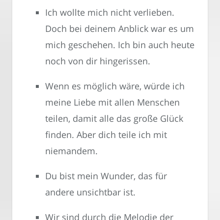
Ich wollte mich nicht verlieben.
Doch bei deinem Anblick war es um
mich geschehen. Ich bin auch heute
noch von dir hingerissen.
Wenn es möglich wäre, würde ich
meine Liebe mit allen Menschen
teilen, damit alle das große Glück
finden. Aber dich teile ich mit
niemandem.
Du bist mein Wunder, das für
andere unsichtbar ist.
Wir sind durch die Melodie der