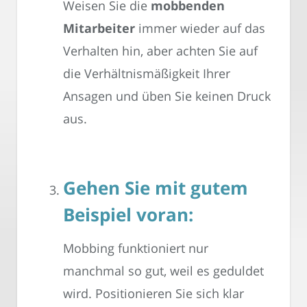
Weisen Sie die
mobbenden
Mitarbeiter
immer wieder auf das
Verhalten hin, aber achten Sie auf
die Verhältnismäßigkeit Ihrer
Ansagen und üben Sie keinen Druck
aus.
Gehen Sie mit gutem
Beispiel voran:
Mobbing funktioniert nur
manchmal so gut, weil es geduldet
wird. Positionieren Sie sich klar