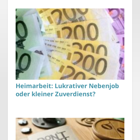
Heimarbeit: Lukrativer Nebenjob
oder kleiner Zuverdienst?