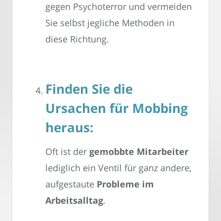
gegen Psychoterror und vermeiden
Sie selbst jegliche Methoden in
diese Richtung.
Finden Sie die
Ursachen für Mobbing
heraus:
Oft ist der
gemobbte Mitarbeiter
lediglich ein Ventil für ganz andere,
aufgestaute
Probleme im
Arbeitsalltag
.