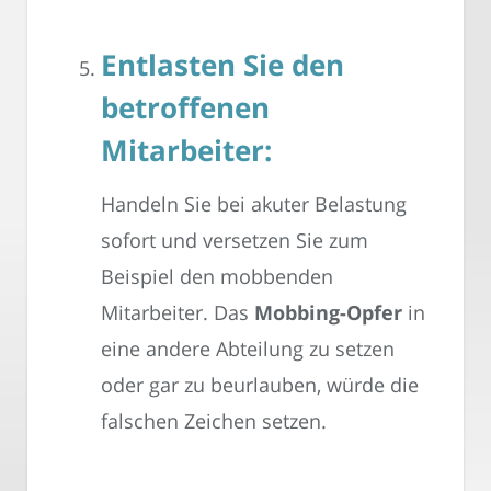
Entlasten Sie den
betroffenen
Mitarbeiter
:
Handeln Sie bei akuter Belastung
sofort und versetzen Sie zum
Beispiel den mobbenden
Mitarbeiter. Das
Mobbing-Opfer
in
eine andere Abteilung zu setzen
oder gar zu beurlauben, würde die
falschen Zeichen setzen.