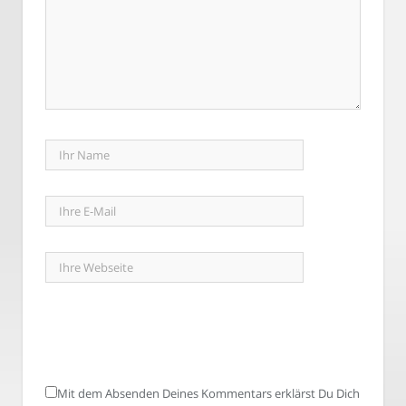
Mit dem Absenden Deines Kommentars erklärst Du Dich