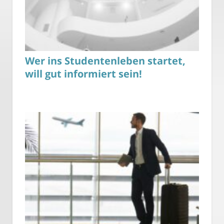
Wer ins Studentenleben startet,
will gut informiert sein!