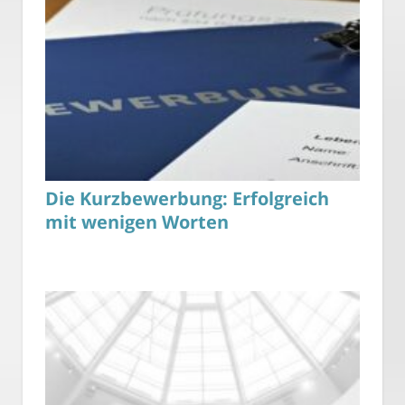
Die Kurzbewerbung: Erfolgreich
mit wenigen Worten