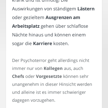
Auswirkungen von ständigem
Lästern
oder gezieltem
Ausgrenzen am
Arbeitsplatz
gehen über schlaflose
Nächte hinaus und können einem
sogar die
Karriere
kosten.
Der Psychoterror geht allerdings nicht
immer nur von
Kollegen
aus, auch
Chefs
oder
Vorgesetzte
können sehr
unangenehm in dieser Hinsicht werden
und alleine ist es immer schwieriger
dagegen vorzugehen.