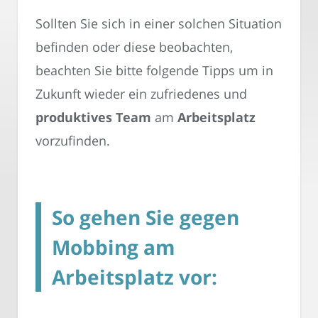
Sollten Sie sich in einer solchen Situation
befinden oder diese beobachten,
beachten Sie bitte folgende Tipps um in
Zukunft wieder ein zufriedenes und
produktives Team
am
Arbeitsplatz
vorzufinden.
So gehen Sie gegen
Mobbing am
Arbeitsplatz vor: