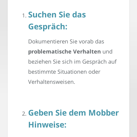
Suchen Sie das
Gespräch:
Dokumentieren Sie vorab das
problematische Verhalten
und
beziehen Sie sich im Gespräch auf
bestimmte Situationen oder
Verhaltensweisen.
Geben Sie dem Mobber
Hinweise: