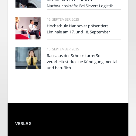
Nachwuchskräfte Bei Sievert Logistik
16. SEPTEMBER 2025
Hochschule Hannover präsentiert
Liminale am 17. und 18. September
15. SEPTEMBER 2025
Raus aus der Schockstarre: So
verarbeitest du eine Kündigung mental
und beruflich
VERLAG