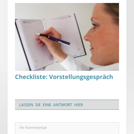
Checkliste: Vorstellungsgespräch
LASSEN SIE EINE ANTWORT HIER