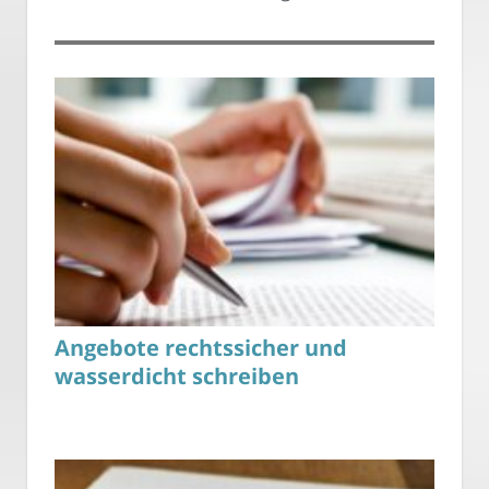
Angebote rechtssicher und
wasserdicht schreiben