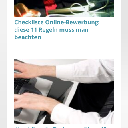
Checkliste Online-Bewerbung:
diese 11 Regeln muss man
beachten