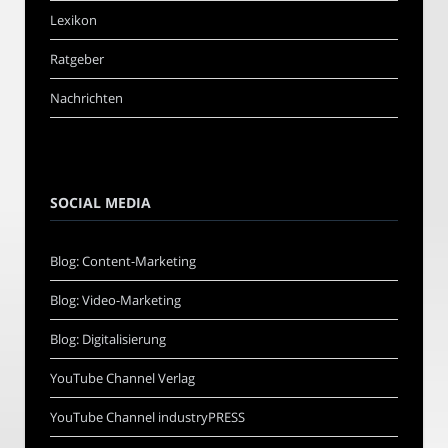
Lexikon
Ratgeber
Nachrichten
SOCIAL MEDIA
Blog: Content-Marketing
Blog: Video-Marketing
Blog: Digitalisierung
YouTube Channel Verlag
YouTube Channel industryPRESS