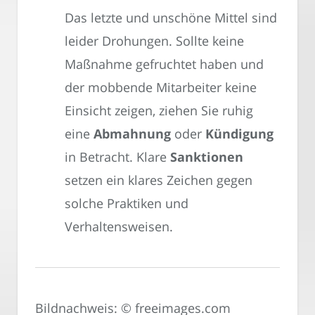
Das letzte und unschöne Mittel sind
leider Drohungen. Sollte keine
Maßnahme gefruchtet haben und
der mobbende Mitarbeiter keine
Einsicht zeigen, ziehen Sie ruhig
eine
Abmahnung
oder
Kündigung
in Betracht. Klare
Sanktionen
setzen ein klares Zeichen gegen
solche Praktiken und
Verhaltensweisen.
Bildnachweis: © freeimages.com