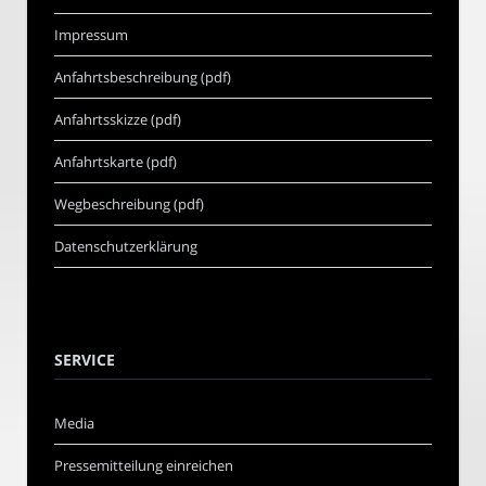
Impressum
Anfahrtsbeschreibung (pdf)
Anfahrtsskizze (pdf)
Anfahrtskarte (pdf)
Wegbeschreibung (pdf)
Datenschutzerklärung
SERVICE
Media
Pressemitteilung einreichen