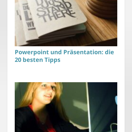
Powerpoint und Präsentation: die
20 besten Tipps