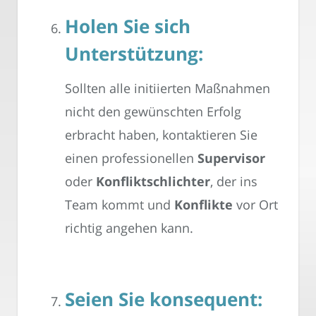
Holen Sie sich
Unterstützung:
Sollten alle initiierten Maßnahmen
nicht den gewünschten Erfolg
erbracht haben, kontaktieren Sie
einen professionellen
Supervisor
oder
Konfliktschlichter
, der ins
Team kommt und
Konflikte
vor Ort
richtig angehen kann.
Seien Sie konsequent: