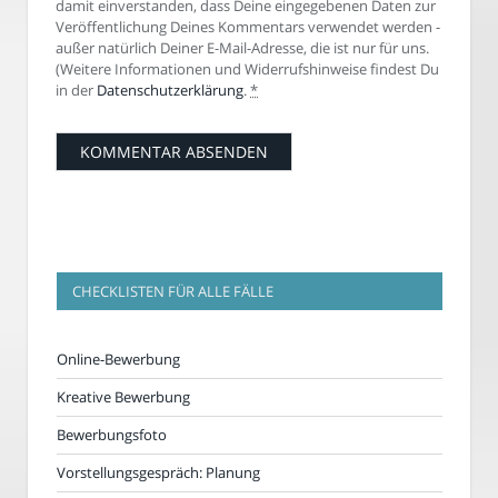
damit einverstanden, dass Deine eingegebenen Daten zur
Veröffentlichung Deines Kommentars verwendet werden -
außer natürlich Deiner E-Mail-Adresse, die ist nur für uns.
(Weitere Informationen und Widerrufshinweise findest Du
in der
Datenschutzerklärung
.
*
CHECKLISTEN FÜR ALLE FÄLLE
Online-Bewerbung
Kreative Bewerbung
Bewerbungsfoto
Vorstellungsgespräch: Planung