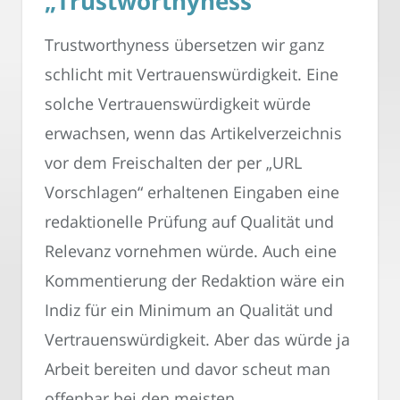
„Trustworthyness“
Trustworthyness übersetzen wir ganz
schlicht mit Vertrauenswürdigkeit. Eine
solche Vertrauenswürdigkeit würde
erwachsen, wenn das Artikelverzeichnis
vor dem Freischalten der per „URL
Vorschlagen“ erhaltenen Eingaben eine
redaktionelle Prüfung auf Qualität und
Relevanz vornehmen würde. Auch eine
Kommentierung der Redaktion wäre ein
Indiz für ein Minimum an Qualität und
Vertrauenswürdigkeit. Aber das würde ja
Arbeit bereiten und davor scheut man
offenbar bei den meisten