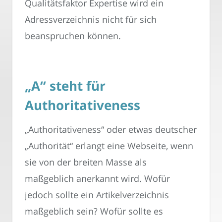
Qualitätsfaktor Expertise wird ein
Adressverzeichnis nicht für sich
beanspruchen können.
„A“ steht für
Authoritativeness
„Authoritativeness“ oder etwas deutscher
„Authorität“ erlangt eine Webseite, wenn
sie von der breiten Masse als
maßgeblich anerkannt wird. Wofür
jedoch sollte ein Artikelverzeichnis
maßgeblich sein? Wofür sollte es