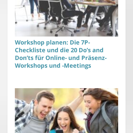
Workshop planen: Die 7P-
Checkliste und die 20 Do’s and
Don’ts für Online- und Präsenz-
Workshops und -Meetings