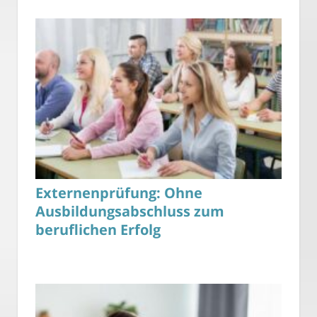
Externenprüfung: Ohne
Ausbildungsabschluss zum
beruflichen Erfolg