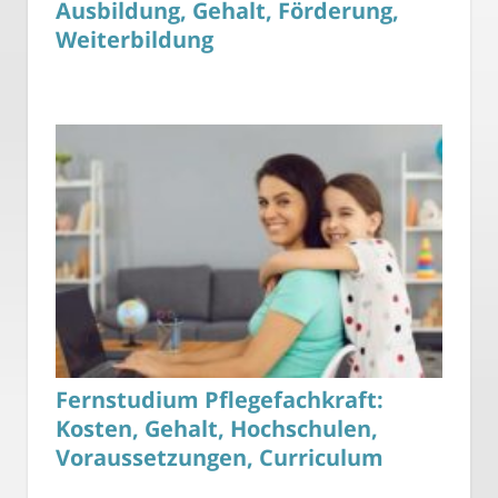
Ausbildung, Gehalt, Förderung,
Weiterbildung
Fernstudium Pflegefachkraft:
Kosten, Gehalt, Hochschulen,
Voraussetzungen, Curriculum