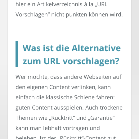
hier ein Artikelverzeichnis à la „URL
Vorschlagen“ nicht punkten können wird.
Was ist die Alternative
zum URL vorschlagen?
Wer möchte, dass andere Webseiten auf
den eigenen Content verlinken, kann
einfach die klassische Schiene fahren:
guten Content ausspielen. Auch trockene
Themen wie „Rücktritt“ und „Garantie“
kann man lebhaft vortragen und
beleben. Ist der „Rücktritt“-Content gut,