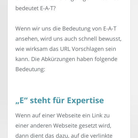
bedeutet E-A-T?
Wenn wir uns die Bedeutung von E-A-T
ansehen, wird uns auch schnell bewusst,
wie wirksam das URL Vorschlagen sein
kann. Die Abkürzungen haben folgende
Bedeutung:
„E“ steht für Expertise
Wenn auf einer Webseite ein Link zu
einer anderen Webseite gesetzt wird,
dann dient das dazu, auf die verlinkte