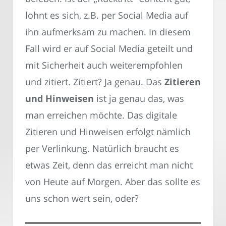
lohnt es sich, z.B. per Social Media auf
ihn aufmerksam zu machen. In diesem
Fall wird er auf Social Media geteilt und
mit Sicherheit auch weiterempfohlen
und zitiert. Zitiert? Ja genau. Das
Zitieren
und Hinweisen
ist ja genau das, was
man erreichen möchte. Das digitale
Zitieren und Hinweisen erfolgt nämlich
per Verlinkung. Natürlich braucht es
etwas Zeit, denn das erreicht man nicht
von Heute auf Morgen. Aber das sollte es
uns schon wert sein, oder?