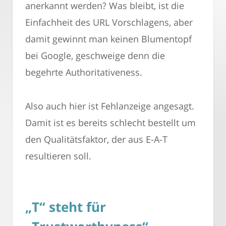
anerkannt werden? Was bleibt, ist die
Einfachheit des URL Vorschlagens, aber
damit gewinnt man keinen Blumentopf
bei Google, geschweige denn die
begehrte Authoritativeness.
Also auch hier ist Fehlanzeige angesagt.
Damit ist es bereits schlecht bestellt um
den Qualitätsfaktor, der aus E-A-T
resultieren soll.
„T“ steht für