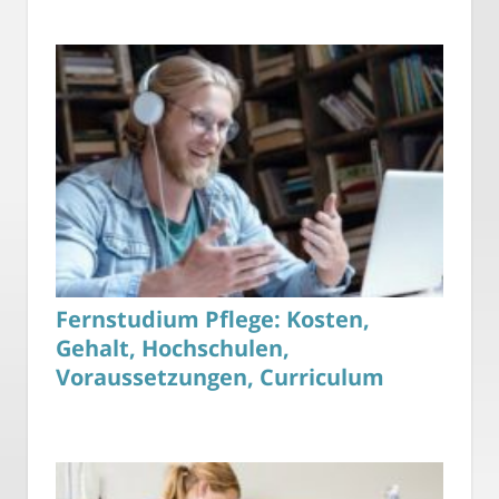
Fernstudium Pflege: Kosten,
Gehalt, Hochschulen,
Voraussetzungen, Curriculum