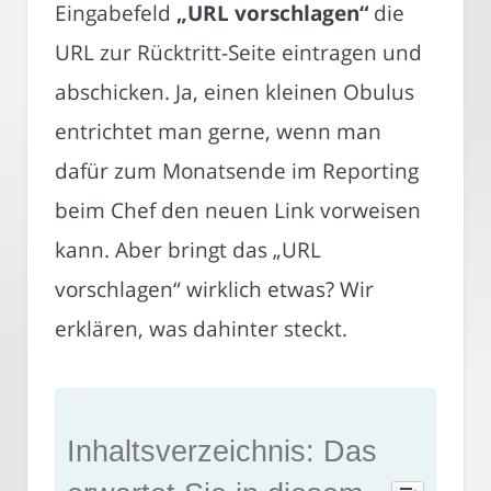
Eingabefeld
„URL vorschlagen“
die
URL zur Rücktritt-Seite eintragen und
abschicken. Ja, einen kleinen Obulus
entrichtet man gerne, wenn man
dafür zum Monatsende im Reporting
beim Chef den neuen Link vorweisen
kann. Aber bringt das „URL
vorschlagen“ wirklich etwas? Wir
erklären, was dahinter steckt.
Inhaltsverzeichnis: Das