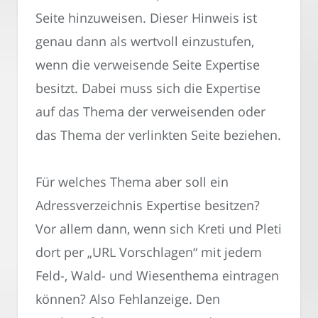
Seite hinzuweisen. Dieser Hinweis ist
genau dann als wertvoll einzustufen,
wenn die verweisende Seite Expertise
besitzt. Dabei muss sich die Expertise
auf das Thema der verweisenden oder
das Thema der verlinkten Seite beziehen.
Für welches Thema aber soll ein
Adressverzeichnis Expertise besitzen?
Vor allem dann, wenn sich Kreti und Pleti
dort per „URL Vorschlagen“ mit jedem
Feld-, Wald- und Wiesenthema eintragen
können? Also Fehlanzeige. Den