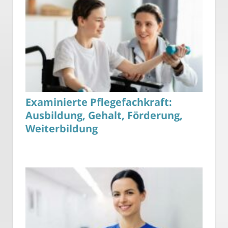
Examinierte Pflegefachkraft:
Ausbildung, Gehalt, Förderung,
Weiterbildung