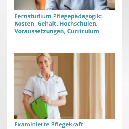
Fernstudium Pflegepädagogik:
Kosten, Gehalt, Hochschulen,
Voraussetzungen, Curriculum
Examinierte Pflegekraft: