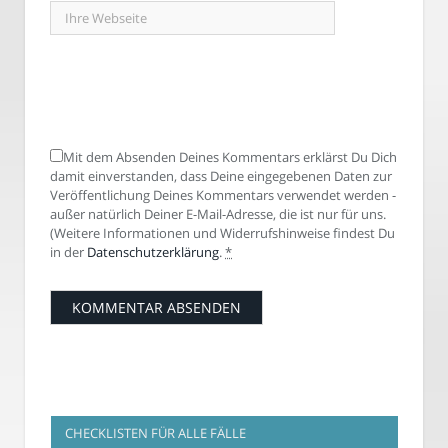
Mit dem Absenden Deines Kommentars erklärst Du Dich
damit einverstanden, dass Deine eingegebenen Daten zur
Veröffentlichung Deines Kommentars verwendet werden -
außer natürlich Deiner E-Mail-Adresse, die ist nur für uns.
(Weitere Informationen und Widerrufshinweise findest Du
in der
Datenschutzerklärung
.
*
CHECKLISTEN FÜR ALLE FÄLLE