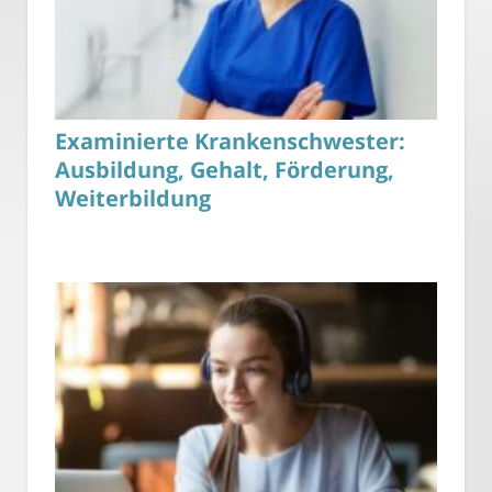
Examinierte Krankenschwester:
Ausbildung, Gehalt, Förderung,
Weiterbildung