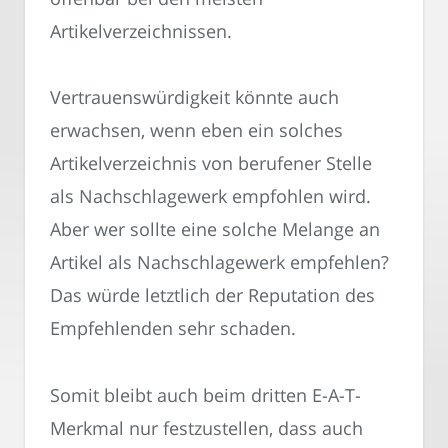
Artikelverzeichnissen.
Vertrauenswürdigkeit könnte auch
erwachsen, wenn eben ein solches
Artikelverzeichnis von berufener Stelle
als Nachschlagewerk empfohlen wird.
Aber wer sollte eine solche Melange an
Artikel als Nachschlagewerk empfehlen?
Das würde letztlich der Reputation des
Empfehlenden sehr schaden.
Somit bleibt auch beim dritten E-A-T-
Merkmal nur festzustellen, dass auch