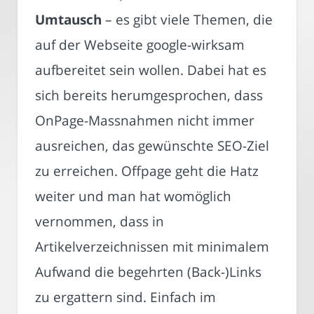
Umtausch
– es gibt viele Themen, die
auf der Webseite google-wirksam
aufbereitet sein wollen. Dabei hat es
sich bereits herumgesprochen, dass
OnPage-Massnahmen nicht immer
ausreichen, das gewünschte SEO-Ziel
zu erreichen. Offpage geht die Hatz
weiter und man hat womöglich
vernommen, dass in
Artikelverzeichnissen mit minimalem
Aufwand die begehrten (Back-)Links
zu ergattern sind. Einfach im