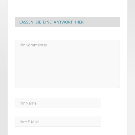
LASSEN SIE EINE ANTWORT HIER