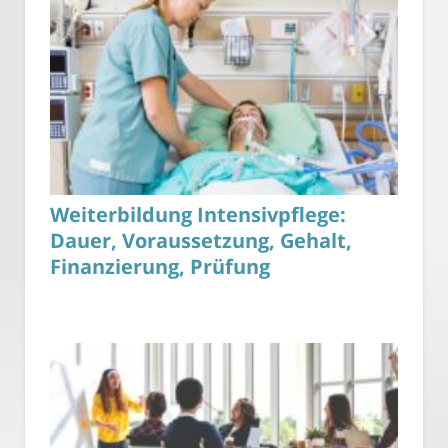
Weiterbildung Intensivpflege:
Dauer, Voraussetzung, Gehalt,
Finanzierung, Prüfung