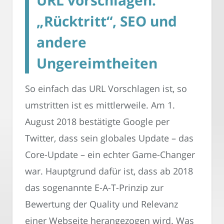
„Rücktritt“, SEO und
andere
Ungereimtheiten
So einfach das URL Vorschlagen ist, so
umstritten ist es mittlerweile. Am 1.
August 2018 bestätigte Google per
Twitter, dass sein globales Update – das
Core-Update – ein echter Game-Changer
war. Hauptgrund dafür ist, dass ab 2018
das sogenannte E-A-T-Prinzip zur
Bewertung der Quality und Relevanz
einer Webseite herangezogen wird. Was