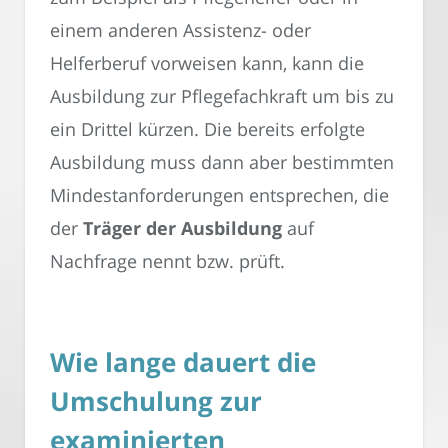
einem anderen Assistenz- oder
Helferberuf vorweisen kann, kann die
Ausbildung zur Pflegefachkraft um bis zu
ein Drittel kürzen. Die bereits erfolgte
Ausbildung muss dann aber bestimmten
Mindestanforderungen entsprechen, die
der
Träger der Ausbildung
auf
Nachfrage nennt bzw. prüft.
Wie lange dauert die
Umschulung zur
examinierten