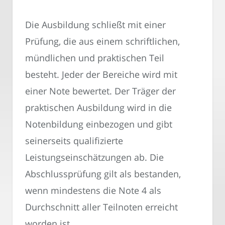
Die Ausbildung schließt mit einer
Prüfung, die aus einem schriftlichen,
mündlichen und praktischen Teil
besteht. Jeder der Bereiche wird mit
einer Note bewertet. Der Träger der
praktischen Ausbildung wird in die
Notenbildung einbezogen und gibt
seinerseits qualifizierte
Leistungseinschätzungen ab. Die
Abschlussprüfung gilt als bestanden,
wenn mindestens die Note 4 als
Durchschnitt aller Teilnoten erreicht
worden ist.