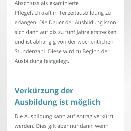
Abschluss als examinierte
Pflegefachkraft in Teilzeitausbildung zu
erlangen. Die Dauer der Ausbildung kann
sich dann auf bis zu fünf Jahre erstrecken
und ist abhängig von der wöchentlichen
Stundenzahl. Diese wird zu Beginn der
Ausbildung festgelegt.
Verkürzung der
Ausbildung ist möglich
Die Ausbildung kann auf Antrag verkürzt
werden. Dies gilt aber nur dann, wenn