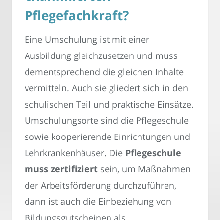
Pflegefachkraft?
Eine Umschulung ist mit einer
Ausbildung gleichzusetzen und muss
dementsprechend die gleichen Inhalte
vermitteln. Auch sie gliedert sich in den
schulischen Teil und praktische Einsätze.
Umschulungsorte sind die Pflegeschule
sowie kooperierende Einrichtungen und
Lehrkrankenhäuser. Die
Pflegeschule
muss zertifiziert
sein, um Maßnahmen
der Arbeitsförderung durchzuführen,
dann ist auch die Einbeziehung von
Bildungsgutscheinen als