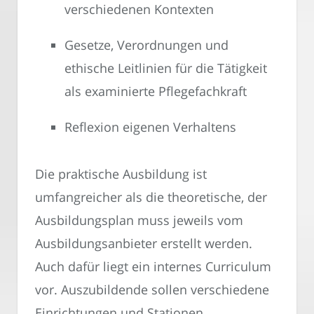
verschiedenen Kontexten
Gesetze, Verordnungen und
ethische Leitlinien für die Tätigkeit
als examinierte Pflegefachkraft
Reflexion eigenen Verhaltens
Die praktische Ausbildung ist
umfangreicher als die theoretische, der
Ausbildungsplan muss jeweils vom
Ausbildungsanbieter erstellt werden.
Auch dafür liegt ein internes Curriculum
vor. Auszubildende sollen verschiedene
Einrichtungen und Stationen