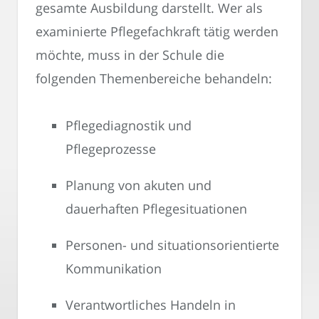
gesamte Ausbildung darstellt. Wer als
examinierte Pflegefachkraft tätig werden
möchte, muss in der Schule die
folgenden Themenbereiche behandeln:
Pflegediagnostik und
Pflegeprozesse
Planung von akuten und
dauerhaften Pflegesituationen
Personen- und situationsorientierte
Kommunikation
Verantwortliches Handeln in