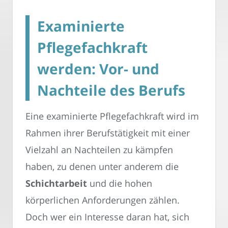
Examinierte
Pflegefachkraft
werden: Vor- und
Nachteile des Berufs
Eine examinierte Pflegefachkraft wird im
Rahmen ihrer Berufstätigkeit mit einer
Vielzahl an Nachteilen zu kämpfen
haben, zu denen unter anderem die
Schichtarbeit
und die hohen
körperlichen Anforderungen zählen.
Doch wer ein Interesse daran hat, sich