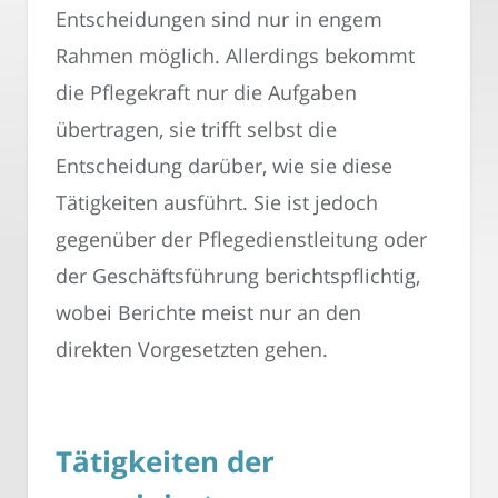
Entscheidungen sind nur in engem
Rahmen möglich. Allerdings bekommt
die Pflegekraft nur die Aufgaben
übertragen, sie trifft selbst die
Entscheidung darüber, wie sie diese
Tätigkeiten ausführt. Sie ist jedoch
gegenüber der Pflegedienstleitung oder
der Geschäftsführung berichtspflichtig,
wobei Berichte meist nur an den
direkten Vorgesetzten gehen.
Tätigkeiten der