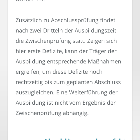
Zusätzlich zu Abschlussprüfung findet
nach zwei Dritteln der Ausbildungszeit
die Zwischenprüfung statt. Zeigen sich
hier erste Defizite, kann der Träger der
Ausbildung entsprechende Maßnahmen
ergreifen, um diese Defizite noch
rechtzeitig bis zum geplanten Abschluss
auszugleichen. Eine Weiterführung der
Ausbildung ist nicht vom Ergebnis der
Zwischenprüfung abhängig.