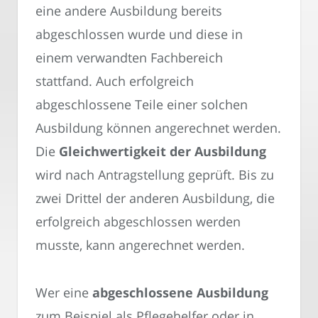
eine andere Ausbildung bereits
abgeschlossen wurde und diese in
einem verwandten Fachbereich
stattfand. Auch erfolgreich
abgeschlossene Teile einer solchen
Ausbildung können angerechnet werden.
Die
Gleichwertigkeit der Ausbildung
wird nach Antragstellung geprüft. Bis zu
zwei Drittel der anderen Ausbildung, die
erfolgreich abgeschlossen werden
musste, kann angerechnet werden.
Wer eine
abgeschlossene Ausbildung
zum Beispiel als Pflegehelfer oder in