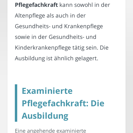
Pflegefachkraft
kann sowohl in der
Altenpflege als auch in der
Gesundheits- und Krankenpflege
sowie in der Gesundheits- und
Kinderkrankenpflege tätig sein. Die
Ausbildung ist ähnlich gelagert.
Examinierte
Pflegefachkraft: Die
Ausbildung
Eine angehende examinierte