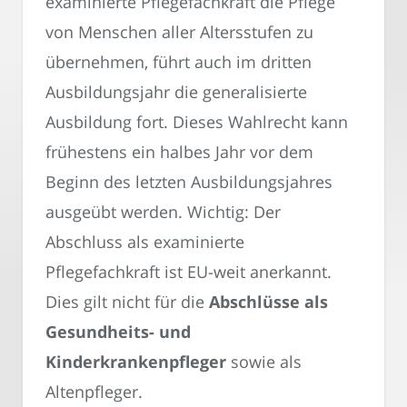
examinierte Pflegefachkraft die Pflege
von Menschen aller Altersstufen zu
übernehmen, führt auch im dritten
Ausbildungsjahr die generalisierte
Ausbildung fort. Dieses Wahlrecht kann
frühestens ein halbes Jahr vor dem
Beginn des letzten Ausbildungsjahres
ausgeübt werden. Wichtig: Der
Abschluss als examinierte
Pflegefachkraft ist EU-weit anerkannt.
Dies gilt nicht für die
Abschlüsse als
Gesundheits- und
Kinderkrankenpfleger
sowie als
Altenpfleger.