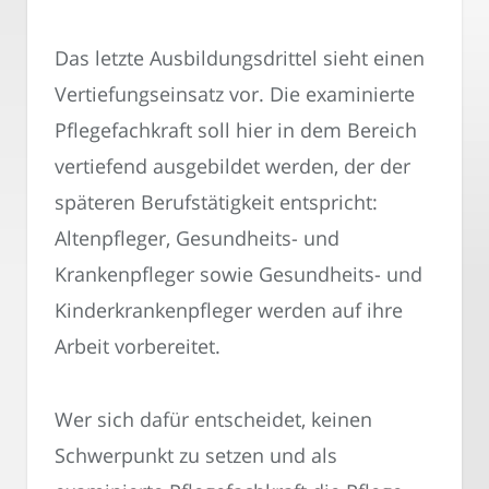
Das letzte Ausbildungsdrittel sieht einen
Vertiefungseinsatz vor. Die examinierte
Pflegefachkraft soll hier in dem Bereich
vertiefend ausgebildet werden, der der
späteren Berufstätigkeit entspricht:
Altenpfleger, Gesundheits- und
Krankenpfleger sowie Gesundheits- und
Kinderkrankenpfleger werden auf ihre
Arbeit vorbereitet.
Wer sich dafür entscheidet, keinen
Schwerpunkt zu setzen und als