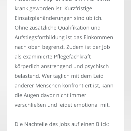
krank geworden ist. Kurzfristige
Einsatzplanänderungen sind üblich.
Ohne zusätzliche Qualifikation und
Aufstiegsfortbildung ist das Einkommen
nach oben begrenzt. Zudem ist der Job
als examinierte Pflegefachkraft
körperlich anstrengend und psychisch
belastend. Wer täglich mit dem Leid
anderer Menschen konfrontiert ist, kann
die Augen davor nicht immer
verschließen und leidet emotional mit.
Die Nachteile des Jobs auf einen Blick: