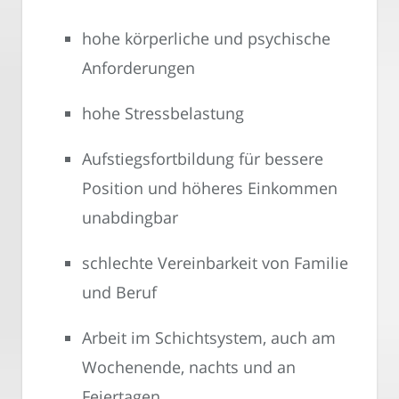
hohe körperliche und psychische
Anforderungen
hohe Stressbelastung
Aufstiegsfortbildung für bessere
Position und höheres Einkommen
unabdingbar
schlechte Vereinbarkeit von Familie
und Beruf
Arbeit im Schichtsystem, auch am
Wochenende, nachts und an
Feiertagen