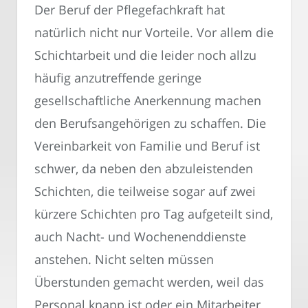
Der Beruf der Pflegefachkraft hat
natürlich nicht nur Vorteile. Vor allem die
Schichtarbeit und die leider noch allzu
häufig anzutreffende geringe
gesellschaftliche Anerkennung machen
den Berufsangehörigen zu schaffen. Die
Vereinbarkeit von Familie und Beruf ist
schwer, da neben den abzuleistenden
Schichten, die teilweise sogar auf zwei
kürzere Schichten pro Tag aufgeteilt sind,
auch Nacht- und Wochenenddienste
anstehen. Nicht selten müssen
Überstunden gemacht werden, weil das
Personal knapp ist oder ein Mitarbeiter