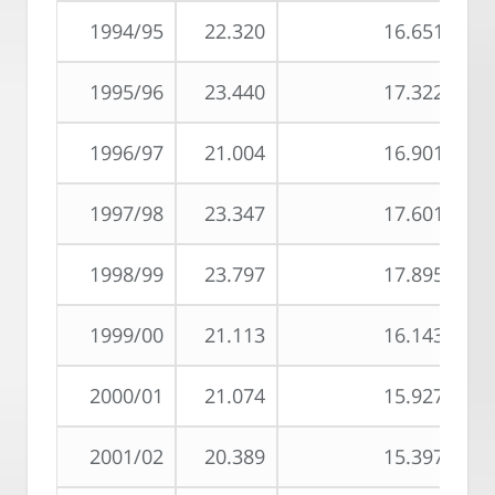
1994/95
22.320
16.651
1995/96
23.440
17.322
1996/97
21.004
16.901
1997/98
23.347
17.601
1998/99
23.797
17.895
1999/00
21.113
16.143
2000/01
21.074
15.927
2001/02
20.389
15.397