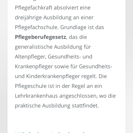
Pflegefachkraft absolviert eine
dreijährige Ausbildung an einer
Pflegefachschule. Grundlage ist das
Pflegeberufegesetz
, das die
generalistische Ausbildung für
Altenpfleger, Gesundheits- und
Krankenpfleger sowie für Gesundheits-
und Kinderkrankenpfleger regelt. Die
Pflegeschule ist in der Regel an ein
Lehrkrankenhaus angeschlossen, wo die
praktische Ausbildung stattfindet.