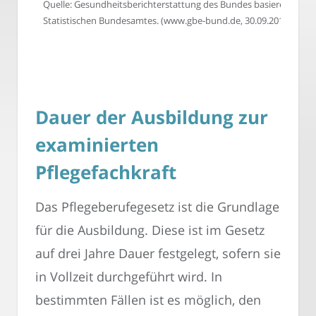
Quelle: Gesundheitsberichterstattung des Bundes basierend auf S
Statistischen Bundesamtes. (www.gbe-bund.de, 30.09.2011)
Dauer der Ausbildung zur
examinierten
Pflegefachkraft
Das Pflegeberufegesetz ist die Grundlage
für die Ausbildung. Diese ist im Gesetz
auf drei Jahre Dauer festgelegt, sofern sie
in Vollzeit durchgeführt wird. In
bestimmten Fällen ist es möglich, den