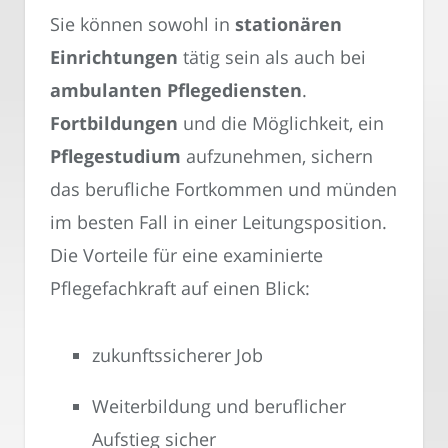
Sie können sowohl in
stationären
Einrichtungen
tätig sein als auch bei
ambulanten Pflegediensten
.
Fortbildungen
und die Möglichkeit, ein
Pflegestudium
aufzunehmen, sichern
das berufliche Fortkommen und münden
im besten Fall in einer Leitungsposition.
Die Vorteile für eine examinierte
Pflegefachkraft auf einen Blick:
zukunftssicherer Job
Weiterbildung und beruflicher
Aufstieg sicher