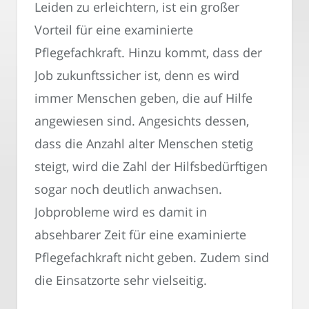
Leiden zu erleichtern, ist ein großer
Vorteil für eine examinierte
Pflegefachkraft. Hinzu kommt, dass der
Job zukunftssicher ist, denn es wird
immer Menschen geben, die auf Hilfe
angewiesen sind. Angesichts dessen,
dass die Anzahl alter Menschen stetig
steigt, wird die Zahl der Hilfsbedürftigen
sogar noch deutlich anwachsen.
Jobprobleme wird es damit in
absehbarer Zeit für eine examinierte
Pflegefachkraft nicht geben. Zudem sind
die Einsatzorte sehr vielseitig.