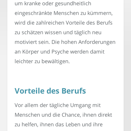
um kranke oder gesundheitlich
eingeschränkte Menschen zu kümmern,
wird die zahlreichen Vorteile des Berufs
zu schätzen wissen und täglich neu
motiviert sein. Die hohen Anforderungen
an Körper und Psyche werden damit
leichter zu bewältigen.
Vorteile des Berufs
Vor allem der tägliche Umgang mit
Menschen und die Chance, ihnen direkt
zu helfen, ihnen das Leben und ihre