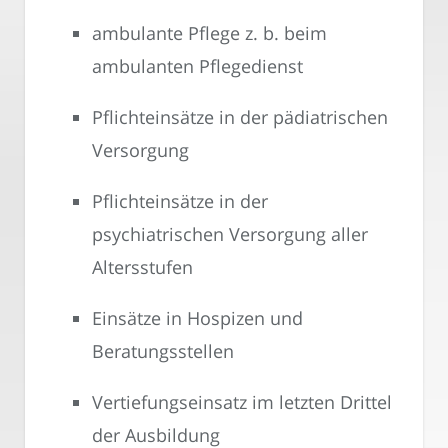
ambulante Pflege z. b. beim
ambulanten Pflegedienst
Pflichteinsätze in der pädiatrischen
Versorgung
Pflichteinsätze in der
psychiatrischen Versorgung aller
Altersstufen
Einsätze in Hospizen und
Beratungsstellen
Vertiefungseinsatz im letzten Drittel
der Ausbildung