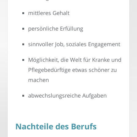
mittleres Gehalt
persönliche Erfüllung
sinnvoller Job, soziales Engagement
Möglichkeit, die Welt für Kranke und
Pflegebedürftige etwas schöner zu
machen
abwechslungsreiche Aufgaben
Nachteile des Berufs