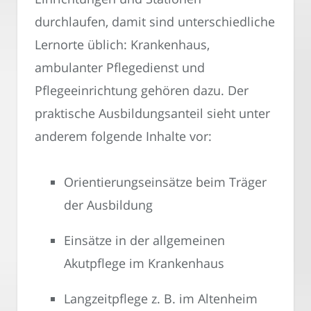
durchlaufen, damit sind unterschiedliche
Lernorte üblich: Krankenhaus,
ambulanter Pflegedienst und
Pflegeeinrichtung gehören dazu. Der
praktische Ausbildungsanteil sieht unter
anderem folgende Inhalte vor:
Orientierungseinsätze beim Träger
der Ausbildung
Einsätze in der allgemeinen
Akutpflege im Krankenhaus
Langzeitpflege z. B. im Altenheim