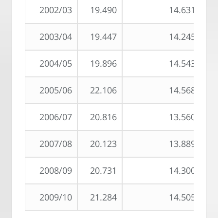
2002/03
19.490
14.631
2003/04
19.447
14.245
2004/05
19.896
14.543
2005/06
22.106
14.568
2006/07
20.816
13.560
2007/08
20.123
13.889
2008/09
20.731
14.300
2009/10
21.284
14.505