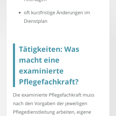
oft kurzfristige Änderungen im
Dienstplan
Tätigkeiten: Was
macht eine
examinierte
Pflegefachkraft?
Die examinierte Pflegefachkraft muss
nach den Vorgaben der jeweiligen
Pflegedienstleitung arbeiten, eigene