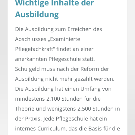
Wichtige Inhalte der
Ausbildung
Die Ausbildung zum Erreichen des
Abschlusses „Examinierte
Pflegefachkraft“ findet an einer
anerkannten Pflegeschule statt.
Schulgeld muss nach der Reform der
Ausbildung nicht mehr gezahlt werden.
Die Ausbildung hat einen Umfang von
mindestens 2.100 Stunden für die
Theorie und wenigstens 2.500 Stunden in
der Praxis. Jede Pflegeschule hat ein
internes Curriculum, das die Basis für die