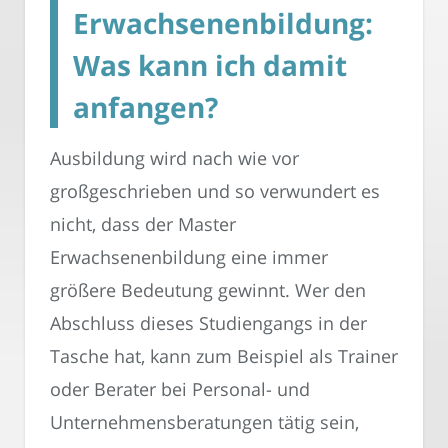
Erwachsenenbildung:
Was kann ich damit
anfangen?
Ausbildung wird nach wie vor
großgeschrieben und so verwundert es
nicht, dass der Master
Erwachsenenbildung eine immer
größere Bedeutung gewinnt. Wer den
Abschluss dieses Studiengangs in der
Tasche hat, kann zum Beispiel als Trainer
oder Berater bei Personal- und
Unternehmensberatungen tätig sein,