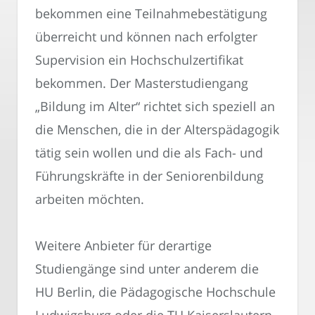
bekommen eine Teilnahmebestätigung
überreicht und können nach erfolgter
Supervision ein Hochschulzertifikat
bekommen. Der Masterstudiengang
„Bildung im Alter“ richtet sich speziell an
die Menschen, die in der Alterspädagogik
tätig sein wollen und die als Fach- und
Führungskräfte in der Seniorenbildung
arbeiten möchten.
Weitere Anbieter für derartige
Studiengänge sind unter anderem die
HU Berlin, die Pädagogische Hochschule