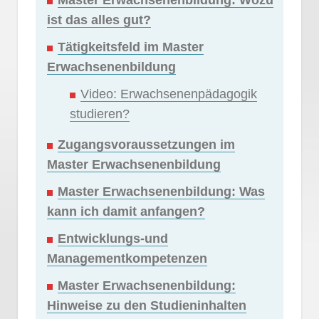
Master Erwachsenenbildung: Wozu
ist das alles gut?
Tätigkeitsfeld im Master
Erwachsenenbildung
Video: Erwachsenenpädagogik
studieren?
Zugangsvoraussetzungen im
Master Erwachsenenbildung
Master Erwachsenenbildung: Was
kann ich damit anfangen?
Entwicklungs-und
Managementkompetenzen
Master Erwachsenenbildung:
Hinweise zu den Studieninhalten