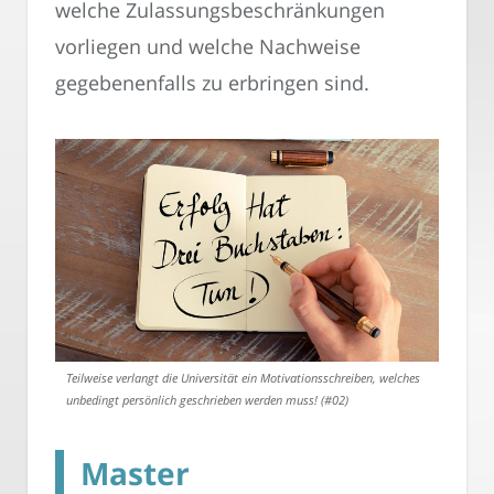
welche Zulassungsbeschränkungen
vorliegen und welche Nachweise
gegebenenfalls zu erbringen sind.
Teilweise verlangt die Universität ein Motivationsschreiben, welches
unbedingt persönlich geschrieben werden muss! (#02)
Master