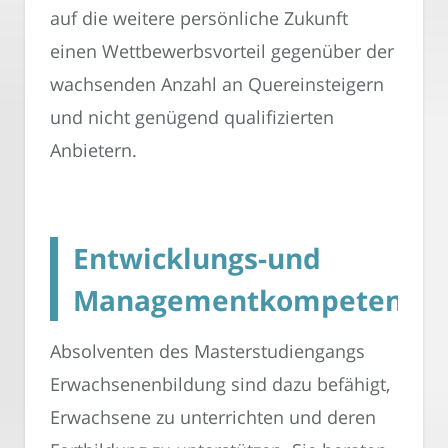
auf die weitere persönliche Zukunft
einen Wettbewerbsvorteil gegenüber der
wachsenden Anzahl an Quereinsteigern
und nicht genügend qualifizierten
Anbietern.
Entwicklungs-und
Managementkompetenze
Absolventen des Masterstudiengangs
Erwachsenenbildung sind dazu befähigt,
Erwachsene zu unterrichten und deren