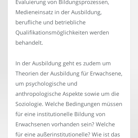
Evaluierung von Bildungsprozessen,
Medieneinsatz in der Ausbildung,
berufliche und betriebliche
Qualifikationsmöglichkeiten werden
behandelt.
In der Ausbildung geht es zudem um
Theorien der Ausbildung für Erwachsene,
um psychologische und
anthropologische Aspekte sowie um die
Soziologie. Welche Bedingungen müssen
für eine institutionelle Bildung von
Erwachsenen vorhanden sein? Welche
für eine außerinstitutionelle? Wie ist das