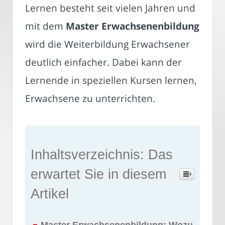
Lernen besteht seit vielen Jahren und
mit dem
Master Erwachsenenbildung
wird die Weiterbildung Erwachsener
deutlich einfacher. Dabei kann der
Lernende in speziellen Kursen lernen,
Erwachsene zu unterrichten.
Inhaltsverzeichnis: Das
erwartet Sie in diesem
Artikel