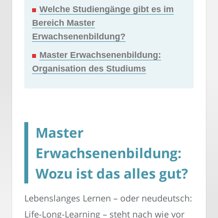
Welche Studiengänge gibt es im
Bereich Master
Erwachsenenbildung?
Master Erwachsenenbildung:
Organisation des Studiums
Master
Erwachsenenbildung:
Wozu ist das alles gut?
Lebenslanges Lernen – oder neudeutsch:
Life-Long-Learning – steht nach wie vor