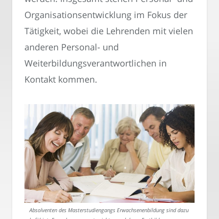
Organisationsentwicklung im Fokus der
Tätigkeit, wobei die Lehrenden mit vielen
anderen Personal- und
Weiterbildungsverantwortlichen in
Kontakt kommen.
Absolventen des Masterstudiengangs Erwachsenenbildung sind dazu