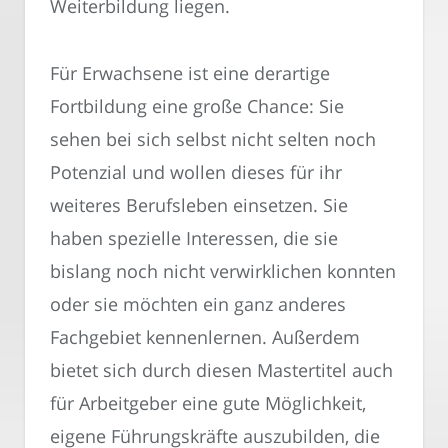
Weiterbildung liegen.
Für Erwachsene ist eine derartige
Fortbildung eine große Chance: Sie
sehen bei sich selbst nicht selten noch
Potenzial und wollen dieses für ihr
weiteres Berufsleben einsetzen. Sie
haben spezielle Interessen, die sie
bislang noch nicht verwirklichen konnten
oder sie möchten ein ganz anderes
Fachgebiet kennenlernen. Außerdem
bietet sich durch diesen Mastertitel auch
für Arbeitgeber eine gute Möglichkeit,
eigene Führungskräfte auszubilden, die