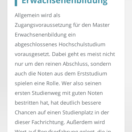
Allgemein wird als
Zugangsvoraussetzung für den Master
Erwachsenenbildung ein
abgeschlossenes Hochschulstudium
vorausgesetzt. Dabei geht es meist nicht
nur um den reinen Abschluss, sondern
auch die Noten aus dem Erststudium
spielen eine Rolle. Wer also seinen
ersten Studienweg mit guten Noten
bestritten hat, hat deutlich bessere
Chancen auf einen Studienplatz in der
dieser Fachrichtung. Außerdem wird
Wert auf Berufserfahrung gelegt, die in