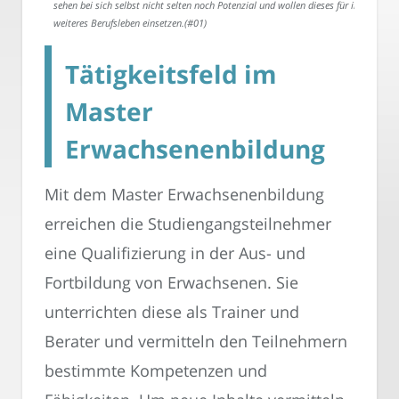
sehen bei sich selbst nicht selten noch Potenzial und wollen dieses für ihr
weiteres Berufsleben einsetzen.(#01)
Tätigkeitsfeld im
Master
Erwachsenenbildung
Mit dem Master Erwachsenenbildung
erreichen die Studiengangsteilnehmer
eine Qualifizierung in der Aus- und
Fortbildung von Erwachsenen. Sie
unterrichten diese als Trainer und
Berater und vermitteln den Teilnehmern
bestimmte Kompetenzen und