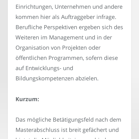
Einrichtungen, Unternehmen und andere
kommen hier als Auftraggeber infrage.
Berufliche Perspektiven ergeben sich des
Weiteren im Management und in der
Organisation von Projekten oder
öffentlichen Programmen, sofern diese
auf Entwicklungs- und
Bildungskompetenzen abzielen.
Kurzum:
Das mögliche Betätigungsfeld nach dem
Masterabschluss ist breit gefächert und