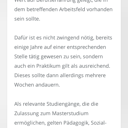
dem betreffenden Arbeitsfeld vorhanden
sein sollte.
Dafür ist es nicht zwingend nötig, bereits
einige Jahre auf einer entsprechenden
Stelle tätig gewesen zu sein, sondern
auch ein Praktikum gilt als ausreichend.
Dieses sollte dann allerdings mehrere
Wochen andauern.
Als relevante Studiengänge, die die
Zulassung zum Masterstudium
ermöglichen, gelten Pädagogik, Sozial-