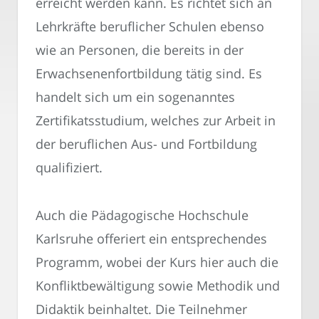
erreicht werden kann. Es richtet sich an
Lehrkräfte beruflicher Schulen ebenso
wie an Personen, die bereits in der
Erwachsenenfortbildung tätig sind. Es
handelt sich um ein sogenanntes
Zertifikatsstudium, welches zur Arbeit in
der beruflichen Aus- und Fortbildung
qualifiziert.
Auch die Pädagogische Hochschule
Karlsruhe offeriert ein entsprechendes
Programm, wobei der Kurs hier auch die
Konfliktbewältigung sowie Methodik und
Didaktik beinhaltet. Die Teilnehmer