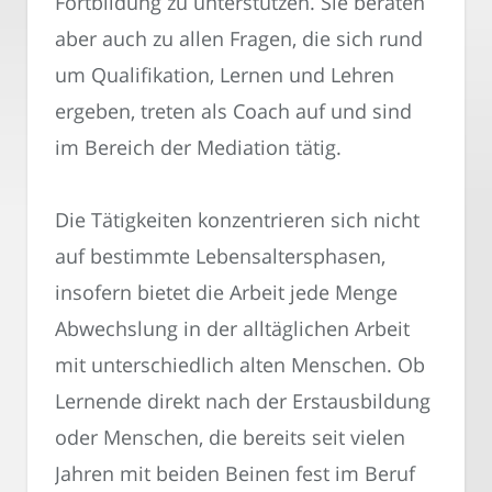
Fortbildung zu unterstützen. Sie beraten
aber auch zu allen Fragen, die sich rund
um Qualifikation, Lernen und Lehren
ergeben, treten als Coach auf und sind
im Bereich der Mediation tätig.
Die Tätigkeiten konzentrieren sich nicht
auf bestimmte Lebensaltersphasen,
insofern bietet die Arbeit jede Menge
Abwechslung in der alltäglichen Arbeit
mit unterschiedlich alten Menschen. Ob
Lernende direkt nach der Erstausbildung
oder Menschen, die bereits seit vielen
Jahren mit beiden Beinen fest im Beruf