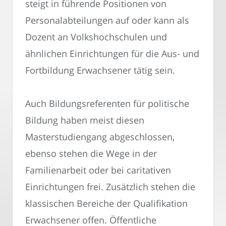
steigt in führende Positionen von
Personalabteilungen auf oder kann als
Dozent an Volkshochschulen und
ähnlichen Einrichtungen für die Aus- und
Fortbildung Erwachsener tätig sein.
Auch Bildungsreferenten für politische
Bildung haben meist diesen
Masterstudiengang abgeschlossen,
ebenso stehen die Wege in der
Familienarbeit oder bei caritativen
Einrichtungen frei. Zusätzlich stehen die
klassischen Bereiche der Qualifikation
Erwachsener offen. Öffentliche