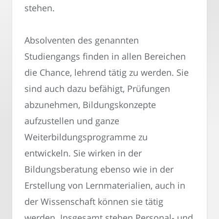
stehen.
Absolventen des genannten
Studiengangs finden in allen Bereichen
die Chance, lehrend tätig zu werden. Sie
sind auch dazu befähigt, Prüfungen
abzunehmen, Bildungskonzepte
aufzustellen und ganze
Weiterbildungsprogramme zu
entwickeln. Sie wirken in der
Bildungsberatung ebenso wie in der
Erstellung von Lernmaterialien, auch in
der Wissenschaft können sie tätig
werden. Insgesamt stehen Personal- und