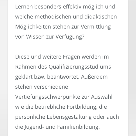
Lernen besonders effektiv möglich und
welche methodischen und didaktischen
Möglichkeiten stehen zur Vermittlung
von Wissen zur Verfügung?
Diese und weitere Fragen werden im
Rahmen des Qualifizierungsstudiums
geklärt bzw. beantwortet. Außerdem
stehen verschiedene
Vertiefungsschwerpunkte zur Auswahl
wie die betriebliche Fortbildung, die
persönliche Lebensgestaltung oder auch
die Jugend- und Familienbildung.