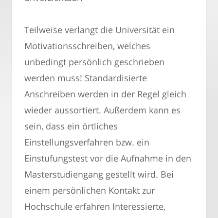
Teilweise verlangt die Universität ein
Motivationsschreiben, welches
unbedingt persönlich geschrieben
werden muss! Standardisierte
Anschreiben werden in der Regel gleich
wieder aussortiert. Außerdem kann es
sein, dass ein örtliches
Einstellungsverfahren bzw. ein
Einstufungstest vor die Aufnahme in den
Masterstudiengang gestellt wird. Bei
einem persönlichen Kontakt zur
Hochschule erfahren Interessierte,