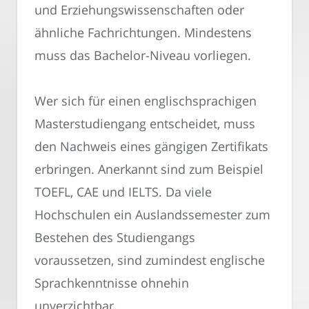
und Erziehungswissenschaften oder
ähnliche Fachrichtungen. Mindestens
muss das Bachelor-Niveau vorliegen.
Wer sich für einen englischsprachigen
Masterstudiengang entscheidet, muss
den Nachweis eines gängigen Zertifikats
erbringen. Anerkannt sind zum Beispiel
TOEFL, CAE und IELTS. Da viele
Hochschulen ein Auslandssemester zum
Bestehen des Studiengangs
voraussetzen, sind zumindest englische
Sprachkenntnisse ohnehin
unverzichtbar.