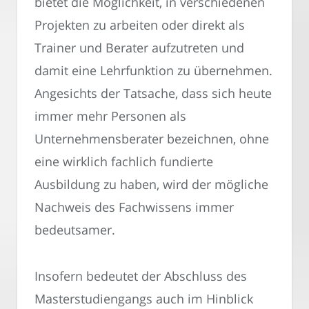
bietet die Möglichkeit, in verschiedenen
Projekten zu arbeiten oder direkt als
Trainer und Berater aufzutreten und
damit eine Lehrfunktion zu übernehmen.
Angesichts der Tatsache, dass sich heute
immer mehr Personen als
Unternehmensberater bezeichnen, ohne
eine wirklich fachlich fundierte
Ausbildung zu haben, wird der mögliche
Nachweis des Fachwissens immer
bedeutsamer.
Insofern bedeutet der Abschluss des
Masterstudiengangs auch im Hinblick