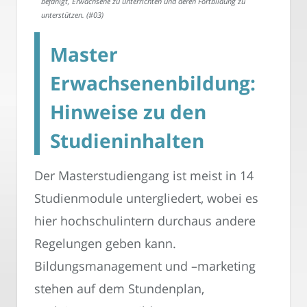
befähigt, Erwachsene zu unterrichten und deren Fortbildung zu
unterstützen. (#03)
Master
Erwachsenenbildung:
Hinweise zu den
Studieninhalten
Der Masterstudiengang ist meist in 14
Studienmodule untergliedert, wobei es
hier hochschulintern durchaus andere
Regelungen geben kann.
Bildungsmanagement und –marketing
stehen auf dem Stundenplan,