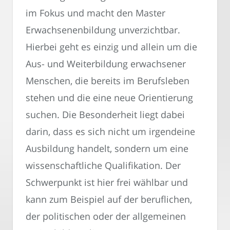
im Fokus und macht den Master
Erwachsenenbildung unverzichtbar.
Hierbei geht es einzig und allein um die
Aus- und Weiterbildung erwachsener
Menschen, die bereits im Berufsleben
stehen und die eine neue Orientierung
suchen. Die Besonderheit liegt dabei
darin, dass es sich nicht um irgendeine
Ausbildung handelt, sondern um eine
wissenschaftliche Qualifikation. Der
Schwerpunkt ist hier frei wählbar und
kann zum Beispiel auf der beruflichen,
der politischen oder der allgemeinen