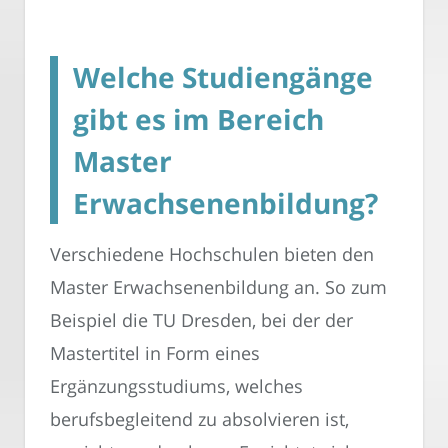
Welche Studiengänge
gibt es im Bereich
Master
Erwachsenenbildung?
Verschiedene Hochschulen bieten den
Master Erwachsenenbildung an. So zum
Beispiel die TU Dresden, bei der der
Mastertitel in Form eines
Ergänzungsstudiums, welches
berufsbegleitend zu absolvieren ist,