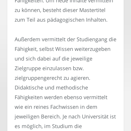
Fähigkeiten. Um neue Inhalte vermitteln
zu können, besteht dieser Mastertitel
zum Teil aus pädagogischen Inhalten.
Außerdem vermittelt der Studiengang die
Fähigkeit, selbst Wissen weiterzugeben
und sich dabei auf die jeweilige
Zielgruppe einzulassen bzw.
zielgruppengerecht zu agieren.
Didaktische und methodische
Fähigkeiten werden ebenso vermittelt
wie ein reines Fachwissen in dem
jeweiligen Bereich. Je nach Universität ist
es möglich, im Studium die