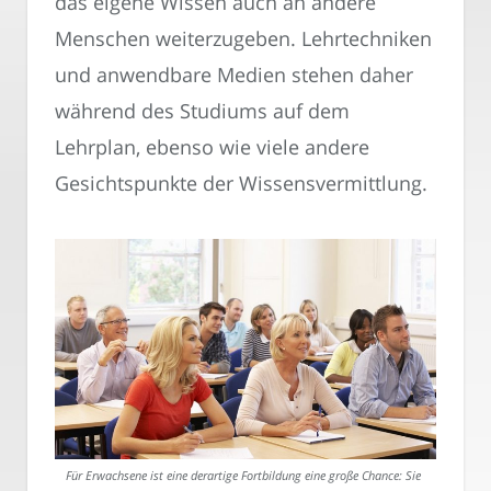
das eigene Wissen auch an andere
Menschen weiterzugeben. Lehrtechniken
und anwendbare Medien stehen daher
während des Studiums auf dem
Lehrplan, ebenso wie viele andere
Gesichtspunkte der Wissensvermittlung.
Für Erwachsene ist eine derartige Fortbildung eine große Chance: Sie