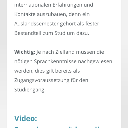
internationalen Erfahrungen und
Kontakte auszubauen, denn ein
Auslandssemester gehört als fester
Bestandteil zum Studium dazu.
Wichtig:
Je nach Zielland müssen die
nötigen Sprachkenntnisse nachgewiesen
werden, dies gilt bereits als
Zugangsvoraussetzung für den
Studiengang.
Video: