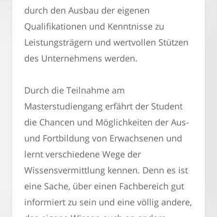
durch den Ausbau der eigenen
Qualifikationen und Kenntnisse zu
Leistungsträgern und wertvollen Stützen
des Unternehmens werden.
Durch die Teilnahme am
Masterstudiengang erfährt der Student
die Chancen und Möglichkeiten der Aus-
und Fortbildung von Erwachsenen und
lernt verschiedene Wege der
Wissensvermittlung kennen. Denn es ist
eine Sache, über einen Fachbereich gut
informiert zu sein und eine völlig andere,