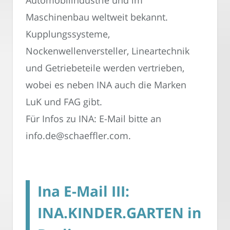
Automobilindustrie und im
Maschinenbau weltweit bekannt.
Kupplungssysteme,
Nockenwellenversteller, Lineartechnik
und Getriebeteile werden vertrieben,
wobei es neben INA auch die Marken
LuK und FAG gibt.
Für Infos zu INA: E-Mail bitte an
info.de@schaeffler.com.
Ina E-Mail III:
INA.KINDER.GARTEN in