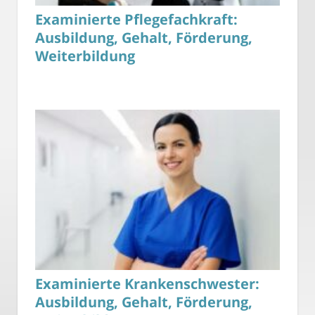
Examinierte Pflegefachkraft:
Ausbildung, Gehalt, Förderung,
Weiterbildung
Examinierte Krankenschwester:
Ausbildung, Gehalt, Förderung,