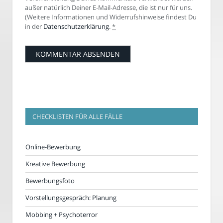
außer natürlich Deiner E-Mail-Adresse, die ist nur für uns.
(Weitere Informationen und Widerrufshinweise findest Du
in der
Datenschutzerklärung
.
*
CHECKLISTEN FÜR ALLE FÄLLE
Online-Bewerbung
Kreative Bewerbung
Bewerbungsfoto
Vorstellungsgespräch: Planung
Mobbing + Psychoterror