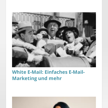
White E-Mail: Einfaches E-Mail-
Marketing und mehr