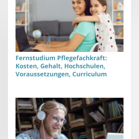
Fernstudium Pflegefachkraft:
Kosten, Gehalt, Hochschulen,
Voraussetzungen, Curriculum