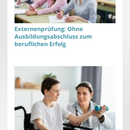
Externenprüfung: Ohne
Ausbildungsabschluss zum
beruflichen Erfolg