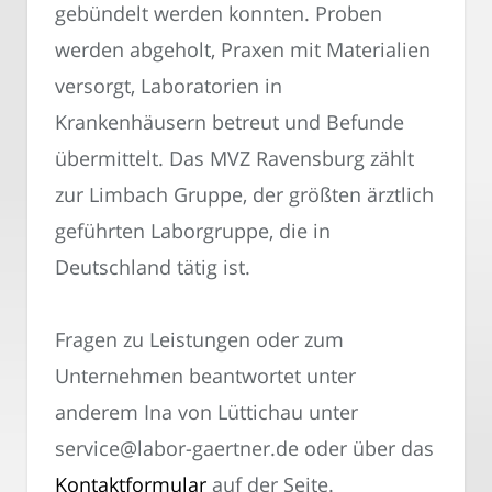
gebündelt werden konnten. Proben
werden abgeholt, Praxen mit Materialien
versorgt, Laboratorien in
Krankenhäusern betreut und Befunde
übermittelt. Das MVZ Ravensburg zählt
zur Limbach Gruppe, der größten ärztlich
geführten Laborgruppe, die in
Deutschland tätig ist.
Fragen zu Leistungen oder zum
Unternehmen beantwortet unter
anderem Ina von Lüttichau unter
service@labor-gaertner.de oder über das
Kontaktformular
auf der Seite.