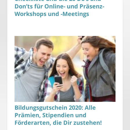
Don’ts für Online- und Präsenz-
Workshops und -Meetings
Bildungsgutschein 2020: Alle
Prämien, Stipendien und
Förderarten, die Dir zustehen!