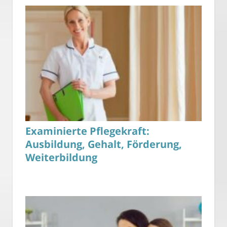
Examinierte Pflegekraft:
Ausbildung, Gehalt, Förderung,
Weiterbildung