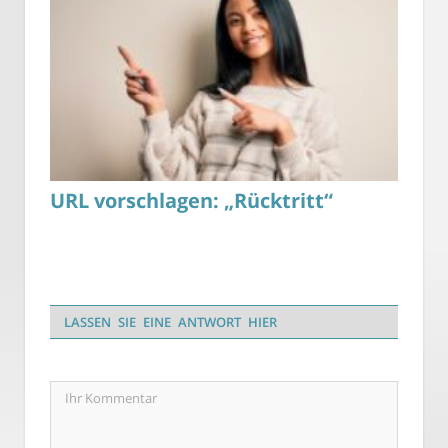
URL vorschlagen: „Rücktritt“
LASSEN SIE EINE ANTWORT HIER