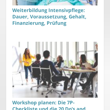
Weiterbildung Intensivpflege:
Dauer, Voraussetzung, Gehalt,
Finanzierung, Prüfung
Workshop planen: Die 7P-
Checkliste und die 20 Do’s and