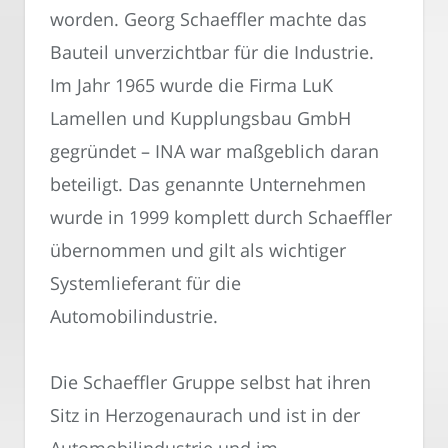
worden. Georg Schaeffler machte das
Bauteil unverzichtbar für die Industrie.
Im Jahr 1965 wurde die Firma LuK
Lamellen und Kupplungsbau GmbH
gegründet – INA war maßgeblich daran
beteiligt. Das genannte Unternehmen
wurde in 1999 komplett durch Schaeffler
übernommen und gilt als wichtiger
Systemlieferant für die
Automobilindustrie.
Die Schaeffler Gruppe selbst hat ihren
Sitz in Herzogenaurach und ist in der