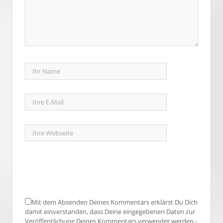
Mit dem Absenden Deines Kommentars erklärst Du Dich
damit einverstanden, dass Deine eingegebenen Daten zur
Veröffentlichung Deines Kommentars verwendet werden -