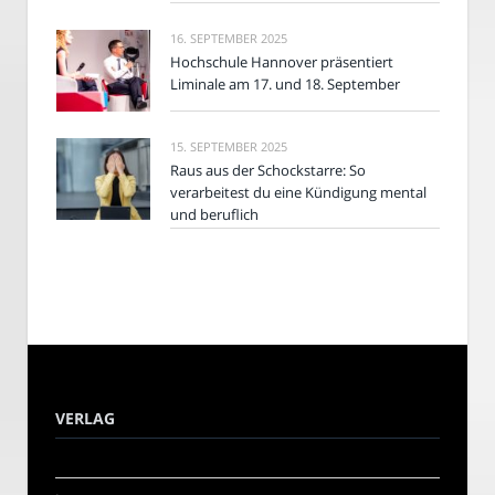
16. SEPTEMBER 2025
Hochschule Hannover präsentiert
Liminale am 17. und 18. September
15. SEPTEMBER 2025
Raus aus der Schockstarre: So
verarbeitest du eine Kündigung mental
und beruflich
VERLAG