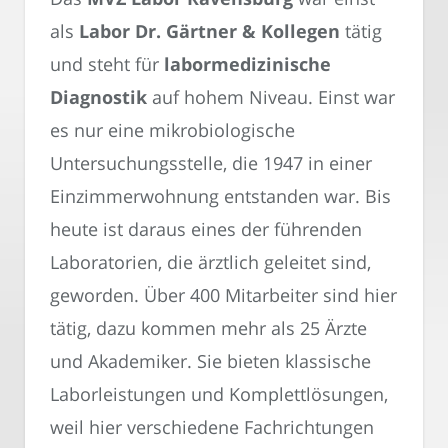
als
Labor Dr. Gärtner & Kollegen
tätig
und steht für
labormedizinische
Diagnostik
auf hohem Niveau. Einst war
es nur eine mikrobiologische
Untersuchungsstelle, die 1947 in einer
Einzimmerwohnung entstanden war. Bis
heute ist daraus eines der führenden
Laboratorien, die ärztlich geleitet sind,
geworden. Über 400 Mitarbeiter sind hier
tätig, dazu kommen mehr als 25 Ärzte
und Akademiker. Sie bieten klassische
Laborleistungen und Komplettlösungen,
weil hier verschiedene Fachrichtungen