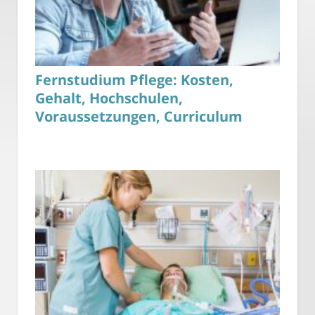
Fernstudium Pflege: Kosten,
Gehalt, Hochschulen,
Voraussetzungen, Curriculum