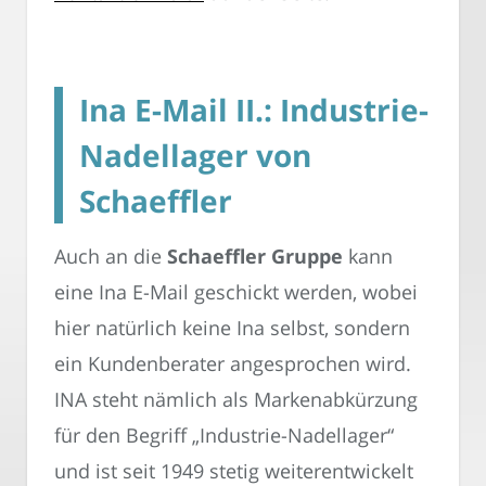
Ina E-Mail II.: Industrie-
Nadellager von
Schaeffler
Auch an die
Schaeffler Gruppe
kann
eine Ina E-Mail geschickt werden, wobei
hier natürlich keine Ina selbst, sondern
ein Kundenberater angesprochen wird.
INA steht nämlich als Markenabkürzung
für den Begriff „Industrie-Nadellager“
und ist seit 1949 stetig weiterentwickelt