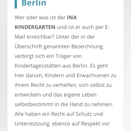
Berlin
Wer oder was ist der
INA
KINDERGARTEN
und ist er auch per E-
Mail erreichbar? Unter der in der
Überschrift genannten Bezeichnung
verbirgt sich ein Träger von
Kindertagesstätten aus Berlin. Es geht
hier darum, Kindern und Erwachsenen zu
ihrem Recht zu verhelfen, sich selbst zu
entwickeln und das eigene Leben
selbstbestimmt in die Hand zu nehmen.
Alle haben ein Recht auf Schutz und
Unterstützung, ebenso auf Respekt vor