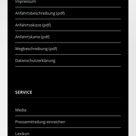
Impressum
Anfahrtsbeschreibung (pdf)
Anfahrtsskizze (pdf)
Anfahrtskarte (pdf)
Wegbeschreibung (pdf)
Datenschutzerklärung
SERVICE
Media
Pressemitteilung einreichen
Lexikon