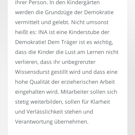
ihrer Person. In den Kindergärten
werden die Grundzüge der Demokratie
vermittelt und gelebt. Nicht umsonst
heißt es: INA ist eine Kinderstube der
Demokratie! Dem Träger ist es wichtig,
dass die Kinder die Lust am Lernen nicht
verlieren, dass ihr unbegrenzter
Wissensdurst gestillt wird und dass eine
hohe Qualität der erzieherischen Arbeit
eingehalten wird. Mitarbeiter sollen sich
stetig weiterbilden, sollen für Klarheit
und Verlässlichkeit stehen und
Verantwortung übernehmen.