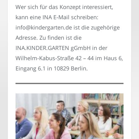
Wer sich für das Konzept interessiert,
kann eine INA E-Mail schreiben:
info@kindergarten.de ist die zugehörige
Adresse. Zu finden ist die
INA.KINDER.GARTEN gGmbH in der
Wilhelm-Kabus-Straße 42 – 44 im Haus 6,
Eingang 6.1 in 10829 Berlin.