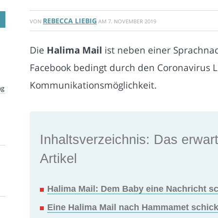
REBECCA LIEBIG
VON
AM
7. NOVEMBER 2019
Die
Halima Mail
ist neben einer Sprachnac
Facebook bedingt durch den Coronavirus 
Kommunikationsmöglichkeit.
ng
Inhaltsverzeichnis: Das erwart
Artikel
Halima Mail: Dem Baby eine Nachricht s
Eine Halima Mail nach Hammamet schic