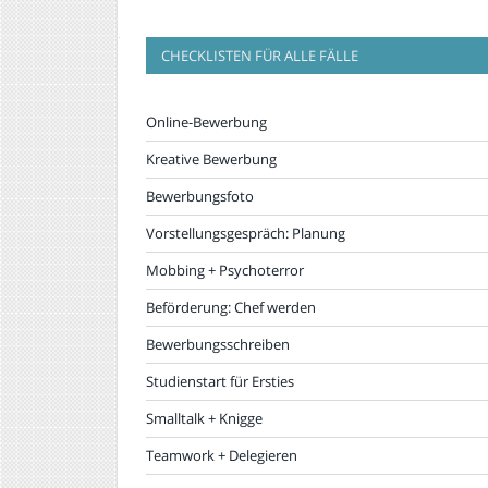
CHECKLISTEN FÜR ALLE FÄLLE
Online-Bewerbung
Kreative Bewerbung
Bewerbungsfoto
Vorstellungsgespräch: Planung
Mobbing + Psychoterror
Beförderung: Chef werden
Bewerbungsschreiben
Studienstart für Ersties
Smalltalk + Knigge
Teamwork + Delegieren