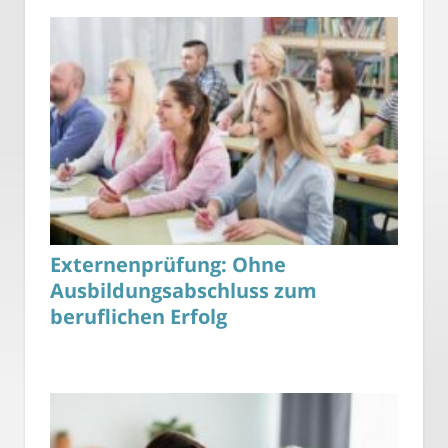
Externenprüfung: Ohne
Ausbildungsabschluss zum
beruflichen Erfolg