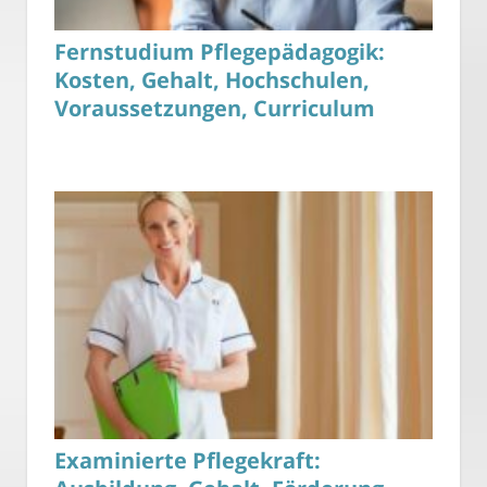
Fernstudium Pflegepädagogik:
Kosten, Gehalt, Hochschulen,
Voraussetzungen, Curriculum
Examinierte Pflegekraft: