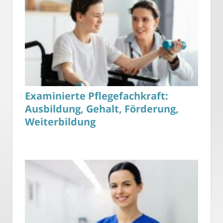
Examinierte Pflegefachkraft:
Ausbildung, Gehalt, Förderung,
Weiterbildung