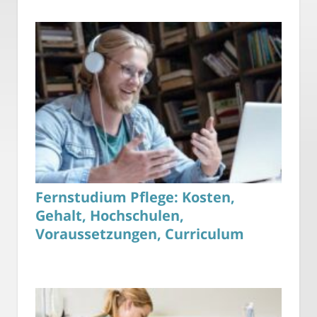
Fernstudium Pflege: Kosten,
Gehalt, Hochschulen,
Voraussetzungen, Curriculum