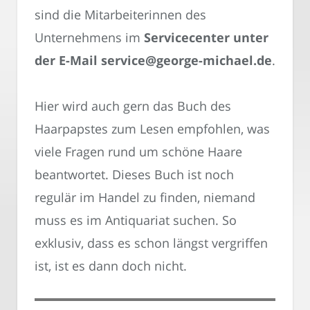
sind die Mitarbeiterinnen des
Unternehmens im
Servicecenter unter
der E-Mail service@george-michael.de
.
Hier wird auch gern das Buch des
Haarpapstes zum Lesen empfohlen, was
viele Fragen rund um schöne Haare
beantwortet. Dieses Buch ist noch
regulär im Handel zu finden, niemand
muss es im Antiquariat suchen. So
exklusiv, dass es schon längst vergriffen
ist, ist es dann doch nicht.