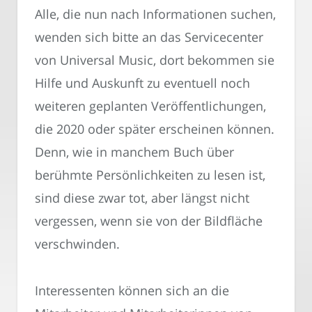
Alle, die nun nach Informationen suchen,
wenden sich bitte an das Servicecenter
von Universal Music, dort bekommen sie
Hilfe und Auskunft zu eventuell noch
weiteren geplanten Veröffentlichungen,
die 2020 oder später erscheinen können.
Denn, wie in manchem Buch über
berühmte Persönlichkeiten zu lesen ist,
sind diese zwar tot, aber längst nicht
vergessen, wenn sie von der Bildfläche
verschwinden.
Interessenten können sich an die