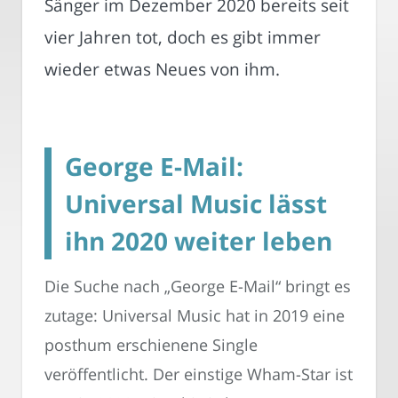
Sänger im Dezember 2020 bereits seit
vier Jahren tot, doch es gibt immer
wieder etwas Neues von ihm.
George E-Mail:
Universal Music lässt
ihn 2020 weiter leben
Die Suche nach „George E-Mail“ bringt es
zutage: Universal Music hat in 2019 eine
posthum erschienene Single
veröffentlicht. Der einstige Wham-Star ist