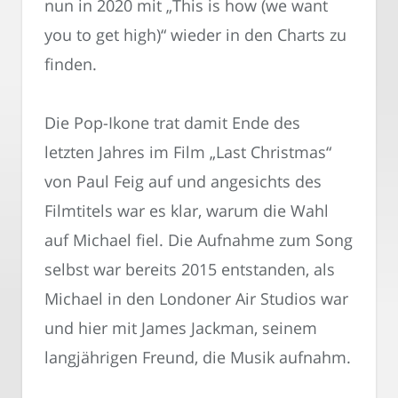
nun in 2020 mit „This is how (we want
you to get high)“ wieder in den Charts zu
finden.
Die Pop-Ikone trat damit Ende des
letzten Jahres im Film „Last Christmas“
von Paul Feig auf und angesichts des
Filmtitels war es klar, warum die Wahl
auf Michael fiel. Die Aufnahme zum Song
selbst war bereits 2015 entstanden, als
Michael in den Londoner Air Studios war
und hier mit James Jackman, seinem
langjährigen Freund, die Musik aufnahm.