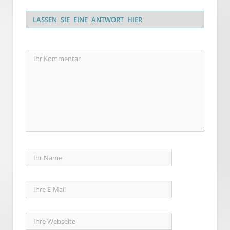
LASSEN SIE EINE ANTWORT HIER