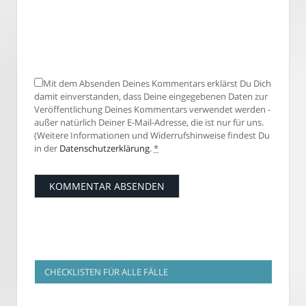
Mit dem Absenden Deines Kommentars erklärst Du Dich
damit einverstanden, dass Deine eingegebenen Daten zur
Veröffentlichung Deines Kommentars verwendet werden -
außer natürlich Deiner E-Mail-Adresse, die ist nur für uns.
(Weitere Informationen und Widerrufshinweise findest Du
in der
Datenschutzerklärung
.
*
CHECKLISTEN FÜR ALLE FÄLLE