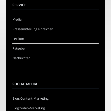
SERVICE
Media
Pressemitteilung einreichen
Lexikon
Ratgeber
Nachrichten
SOCIAL MEDIA
Blog: Content-Marketing
Blog: Video-Marketing