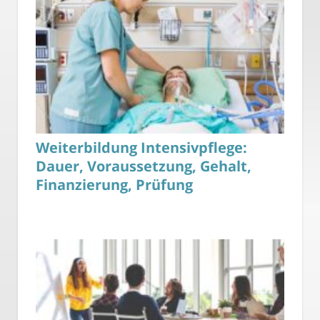
Weiterbildung Intensivpflege:
Dauer, Voraussetzung, Gehalt,
Finanzierung, Prüfung