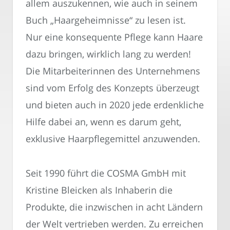
allem auszukennen, wie auch in seinem
Buch „Haargeheimnisse“ zu lesen ist.
Nur eine konsequente Pflege kann Haare
dazu bringen, wirklich lang zu werden!
Die Mitarbeiterinnen des Unternehmens
sind vom Erfolg des Konzepts überzeugt
und bieten auch in 2020 jede erdenkliche
Hilfe dabei an, wenn es darum geht,
exklusive Haarpflegemittel anzuwenden.
Seit 1990 führt die COSMA GmbH mit
Kristine Bleicken als Inhaberin die
Produkte, die inzwischen in acht Ländern
der Welt vertrieben werden. Zu erreichen