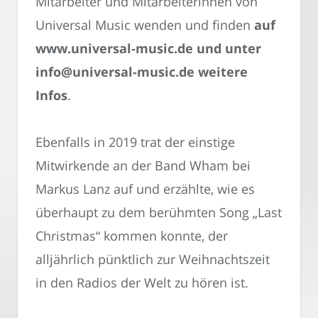
Mitarbeiter und Mitarbeiterinnen von
Universal Music wenden und finden
auf
www.universal-music.de und unter
info@universal-music.de weitere
Infos
.
Ebenfalls in 2019 trat der einstige
Mitwirkende an der Band Wham bei
Markus Lanz auf und erzählte, wie es
überhaupt zu dem berühmten Song „Last
Christmas“ kommen konnte, der
alljährlich pünktlich zur Weihnachtszeit
in den Radios der Welt zu hören ist.