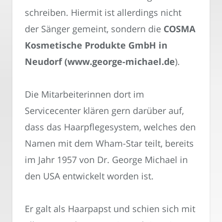
schreiben. Hiermit ist allerdings nicht
der Sänger gemeint, sondern die
COSMA
Kosmetische Produkte GmbH in
Neudorf (www.george-michael.de
).
Die Mitarbeiterinnen dort im
Servicecenter klären gern darüber auf,
dass das Haarpflegesystem, welches den
Namen mit dem Wham-Star teilt, bereits
im Jahr 1957 von Dr. George Michael in
den USA entwickelt worden ist.
Er galt als Haarpapst und schien sich mit