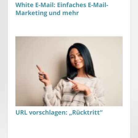
White E-Mail: Einfaches E-Mail-
Marketing und mehr
URL vorschlagen: „Rücktritt“