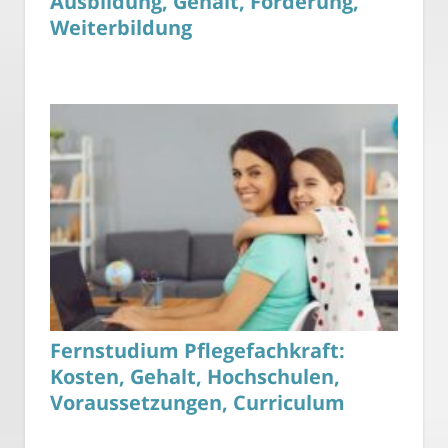
Ausbildung, Gehalt, Förderung,
Weiterbildung
Fernstudium Pflegefachkraft:
Kosten, Gehalt, Hochschulen,
Voraussetzungen, Curriculum