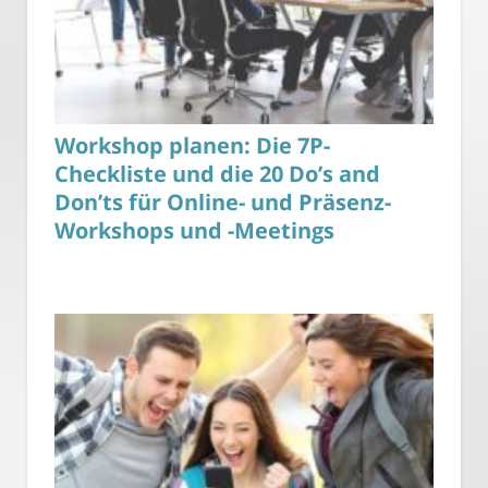
Workshop planen: Die 7P-
Checkliste und die 20 Do’s and
Don’ts für Online- und Präsenz-
Workshops und -Meetings