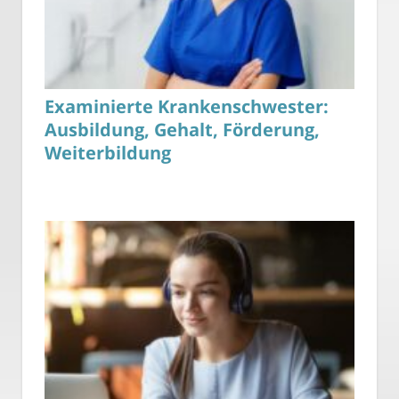
Examinierte Krankenschwester:
Ausbildung, Gehalt, Förderung,
Weiterbildung