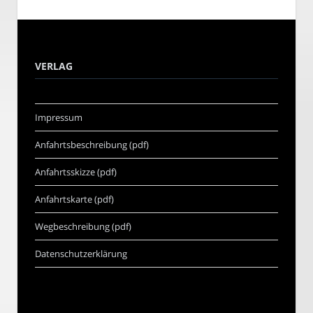
VERLAG
Impressum
Anfahrtsbeschreibung (pdf)
Anfahrtsskizze (pdf)
Anfahrtskarte (pdf)
Wegbeschreibung (pdf)
Datenschutzerklärung