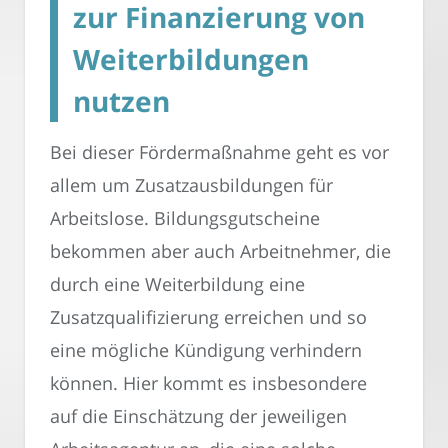
zur Finanzierung von
Weiterbildungen
nutzen
Bei dieser Fördermaßnahme geht es vor
allem um Zusatzausbildungen für
Arbeitslose. Bildungsgutscheine
bekommen aber auch Arbeitnehmer, die
durch eine Weiterbildung eine
Zusatzqualifizierung erreichen und so
eine mögliche Kündigung verhindern
können. Hier kommt es insbesondere
auf die Einschätzung der jeweiligen