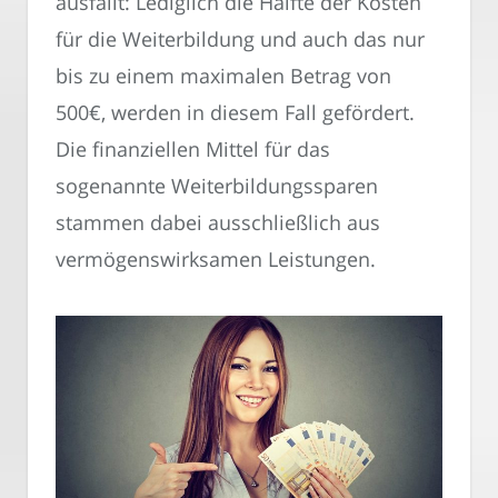
ausfällt: Lediglich die Hälfte der Kosten
für die Weiterbildung und auch das nur
bis zu einem maximalen Betrag von
500€, werden in diesem Fall gefördert.
Die finanziellen Mittel für das
sogenannte Weiterbildungssparen
stammen dabei ausschließlich aus
vermögenswirksamen Leistungen.