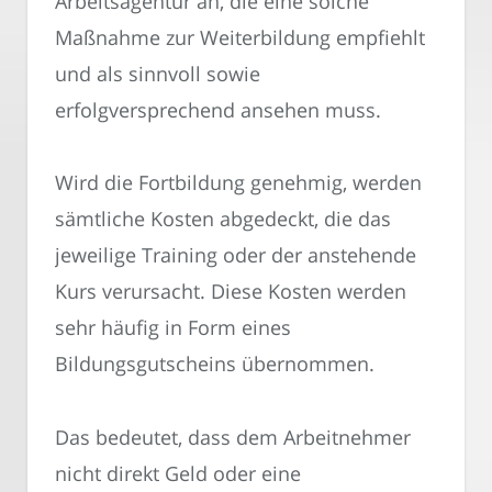
Arbeitsagentur an, die eine solche
Maßnahme zur Weiterbildung empfiehlt
und als sinnvoll sowie
erfolgversprechend ansehen muss.
Wird die Fortbildung genehmig, werden
sämtliche Kosten abgedeckt, die das
jeweilige Training oder der anstehende
Kurs verursacht. Diese Kosten werden
sehr häufig in Form eines
Bildungsgutscheins übernommen.
Das bedeutet, dass dem Arbeitnehmer
nicht direkt Geld oder eine