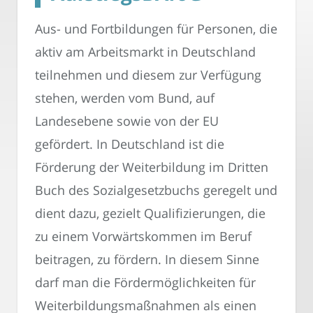
Aus- und Fortbildungen für Personen, die
aktiv am Arbeitsmarkt in Deutschland
teilnehmen und diesem zur Verfügung
stehen, werden vom Bund, auf
Landesebene sowie von der EU
gefördert. In Deutschland ist die
Förderung der Weiterbildung im Dritten
Buch des Sozialgesetzbuchs geregelt und
dient dazu, gezielt Qualifizierungen, die
zu einem Vorwärtskommen im Beruf
beitragen, zu fördern. In diesem Sinne
darf man die Fördermöglichkeiten für
Weiterbildungsmaßnahmen als einen