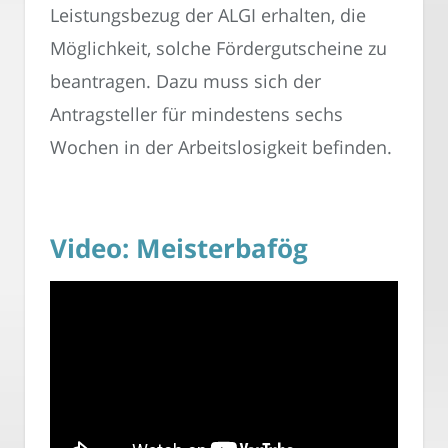
Leistungsbezug der ALGI erhalten, die
Möglichkeit, solche Fördergutscheine zu
beantragen. Dazu muss sich der
Antragsteller für mindestens sechs
Wochen in der Arbeitslosigkeit befinden.
Video: Meisterbafög