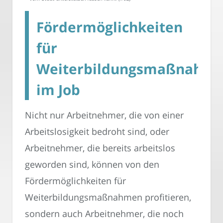
Fördermöglichkeiten
für
Weiterbildungsmaßnahm
im Job
Nicht nur Arbeitnehmer, die von einer
Arbeitslosigkeit bedroht sind, oder
Arbeitnehmer, die bereits arbeitslos
geworden sind, können von den
Fördermöglichkeiten für
Weiterbildungsmaßnahmen profitieren,
sondern auch Arbeitnehmer, die noch