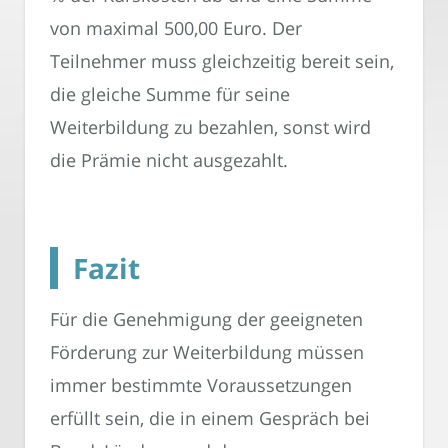
von maximal 500,00 Euro. Der
Teilnehmer muss gleichzeitig bereit sein,
die gleiche Summe für seine
Weiterbildung zu bezahlen, sonst wird
die Prämie nicht ausgezahlt.
Fazit
Für die Genehmigung der geeigneten
Förderung zur Weiterbildung müssen
immer bestimmte Voraussetzungen
erfüllt sein, die in einem Gespräch bei