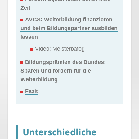
Zeit
AVGS: Weiterbildung finanzieren
und beim Bildungspartner ausbilden
lassen
Video: Meisterbafög
Bildungsprämien des Bundes:
Sparen und fördern für die
Weiterbildung
Fazit
Unterschiedliche