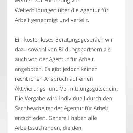
werden zur Förderung von
Weiterbildungen über die Agentur für
Arbeit genehmigt und verteilt.
Ein kostenloses Beratungsgespräch wir
dazu sowohl von Bildungspartnern als
auch von der Agentur für Arbeit
angeboten. Es gibt jedoch keinen
rechtlichen Anspruch auf einen
Aktivierungs- und Vermittlungsgutschein.
Die Vergabe wird individuell durch den
Sachbearbeiter der Agentur für Arbeit
entschieden. Generell haben alle
Arbeitssuchenden, die den