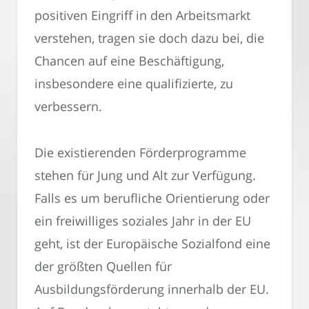
positiven Eingriff in den Arbeitsmarkt
verstehen, tragen sie doch dazu bei, die
Chancen auf eine Beschäftigung,
insbesondere eine qualifizierte, zu
verbessern.
Die existierenden Förderprogramme
stehen für Jung und Alt zur Verfügung.
Falls es um berufliche Orientierung oder
ein freiwilliges soziales Jahr in der EU
geht, ist der Europäische Sozialfond eine
der größten Quellen für
Ausbildungsförderung innerhalb der EU.