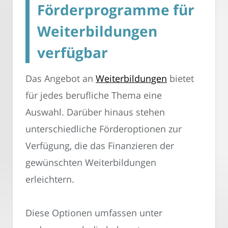
Förderprogramme für
Weiterbildungen
verfügbar
Das Angebot an
Weiterbildungen
bietet
für jedes berufliche Thema eine
Auswahl. Darüber hinaus stehen
unterschiedliche Förderoptionen zur
Verfügung, die das Finanzieren der
gewünschten Weiterbildungen
erleichtern.
Diese Optionen umfassen unter