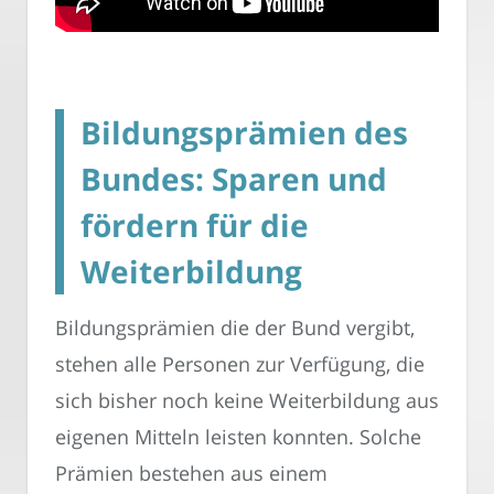
Bildungsprämien des
Bundes: Sparen und
fördern für die
Weiterbildung
Bildungsprämien die der Bund vergibt,
stehen alle Personen zur Verfügung, die
sich bisher noch keine Weiterbildung aus
eigenen Mitteln leisten konnten. Solche
Prämien bestehen aus einem