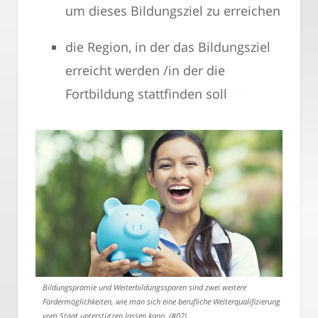
um dieses Bildungsziel zu erreichen
die Region, in der das Bildungsziel
erreicht werden /in der die
Fortbildung stattfinden soll
Bildungsprämie und Weiterbildungssparen sind zwei weitere
Fördermöglichkeiten, wie man sich eine berufliche Weiterqualifizierung
vom Staat unterstützen lassen kann. (#02)