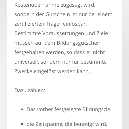
Kostenübernahme zugesagt wird,
sondern der Gutschein ist nur bei einem
zertifizierten Träger einlösbar.
Bestimmte Voraussetzungen und Ziele
müssen auf dem Bildungsgutschein
festgehalten werden, so dass er nicht
universell, sondern nur für bestimmte
Zwecke eingelöst werden kann.
Dazu zählen:
Das vorher festgelegte Bildungsziel
die Zeitspanne, die benötigt wird,