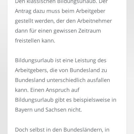
Den klassischen Bildungsurlaub. Der
Antrag dazu muss beim Arbeitgeber
gestellt werden, der den Arbeitnehmer
dann für einen gewissen Zeitraum
freistellen kann.
Bildungsurlaub ist eine Leistung des
Arbeitgebers, die von Bundesland zu
Bundesland unterschiedlich ausfallen
kann. Einen Anspruch auf
Bildungsurlaub gibt es beispielsweise in
Bayern und Sachsen nicht.
Doch selbst in den Bundesländern, in