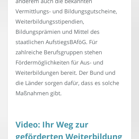
anderem auch die bekannten
Vermittlungs- und Bildungsgutscheine,
Weiterbildungsstipendien,
Bildungsprämien und Mittel des
staatlichen AufstiegsBAföG. Für
zahlreiche Berufsgruppen stehen
Fördermöglichkeiten für Aus- und
Weiterbildungen bereit. Der Bund und
die Länder sorgen dafür, dass es solche
Maßnahmen gibt.
Video: Ihr Weg zur
geförderten Weiterbildung