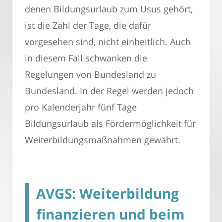
denen Bildungsurlaub zum Usus gehört,
ist die Zahl der Tage, die dafür
vorgesehen sind, nicht einheitlich. Auch
in diesem Fall schwanken die
Regelungen von Bundesland zu
Bundesland. In der Regel werden jedoch
pro Kalenderjahr fünf Tage
Bildungsurlaub als Fördermöglichkeit für
Weiterbildungsmaßnahmen gewährt.
AVGS: Weiterbildung
finanzieren und beim