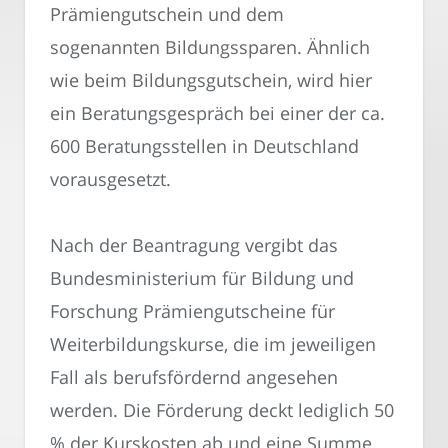
Prämiengutschein und dem
sogenannten Bildungssparen. Ähnlich
wie beim Bildungsgutschein, wird hier
ein Beratungsgespräch bei einer der ca.
600 Beratungsstellen in Deutschland
vorausgesetzt.
Nach der Beantragung vergibt das
Bundesministerium für Bildung und
Forschung Prämiengutscheine für
Weiterbildungskurse, die im jeweiligen
Fall als berufsfördernd angesehen
werden. Die Förderung deckt lediglich 50
% der Kurskosten ab und eine Summe