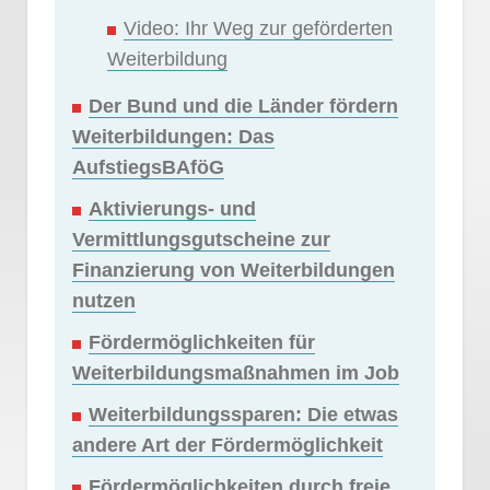
Video: Ihr Weg zur geförderten
Weiterbildung
Der Bund und die Länder fördern
Weiterbildungen: Das
AufstiegsBAföG
Aktivierungs- und
Vermittlungsgutscheine zur
Finanzierung von Weiterbildungen
nutzen
Fördermöglichkeiten für
Weiterbildungsmaßnahmen im Job
Weiterbildungssparen: Die etwas
andere Art der Fördermöglichkeit
Fördermöglichkeiten durch freie