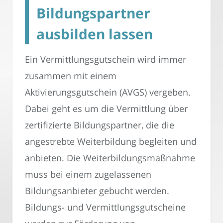
Bildungspartner
ausbilden lassen
Ein Vermittlungsgutschein wird immer
zusammen mit einem
Aktivierungsgutschein (AVGS) vergeben.
Dabei geht es um die Vermittlung über
zertifizierte Bildungspartner, die die
angestrebte Weiterbildung begleiten und
anbieten. Die Weiterbildungsmaßnahme
muss bei einem zugelassenen
Bildungsanbieter gebucht werden.
Bildungs- und Vermittlungsgutscheine