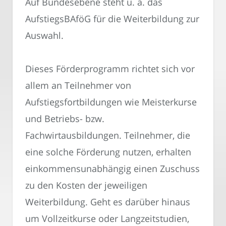
Auf Bundesebene steht u. a. das
AufstiegsBAföG für die Weiterbildung zur
Auswahl.
Dieses Förderprogramm richtet sich vor
allem an Teilnehmer von
Aufstiegsfortbildungen wie Meisterkurse
und Betriebs- bzw.
Fachwirtausbildungen. Teilnehmer, die
eine solche Förderung nutzen, erhalten
einkommensunabhängig einen Zuschuss
zu den Kosten der jeweiligen
Weiterbildung. Geht es darüber hinaus
um Vollzeitkurse oder Langzeitstudien,