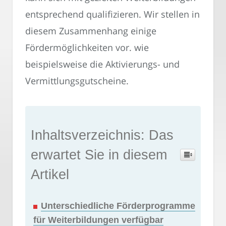
entsprechend qualifizieren. Wir stellen in
diesem Zusammenhang einige
Fördermöglichkeiten vor. wie
beispielsweise die Aktivierungs- und
Vermittlungsgutscheine.
Inhaltsverzeichnis: Das
erwartet Sie in diesem
Artikel
Unterschiedliche Förderprogramme
für Weiterbildungen verfügbar