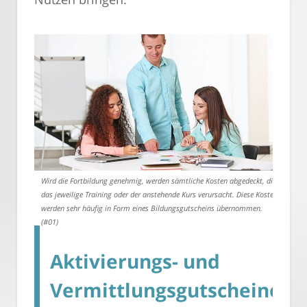
Wird die Fortbildung genehmig, werden sämtliche Kosten abgedeckt, die
das jeweilige Training oder der anstehende Kurs verursacht. Diese Kosten
werden sehr häufig in Form eines Bildungsgutscheins übernommen.
(#01)
Aktivierungs- und
Vermittlungsgutscheine