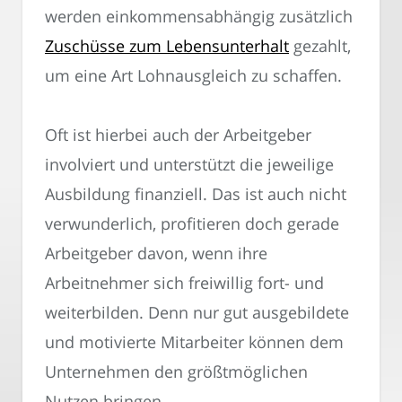
werden einkommensabhängig zusätzlich
Zuschüsse zum Lebensunterhalt
gezahlt,
um eine Art Lohnausgleich zu schaffen.
Oft ist hierbei auch der Arbeitgeber
involviert und unterstützt die jeweilige
Ausbildung finanziell. Das ist auch nicht
verwunderlich, profitieren doch gerade
Arbeitgeber davon, wenn ihre
Arbeitnehmer sich freiwillig fort- und
weiterbilden. Denn nur gut ausgebildete
und motivierte Mitarbeiter können dem
Unternehmen den größtmöglichen
Nutzen bringen.