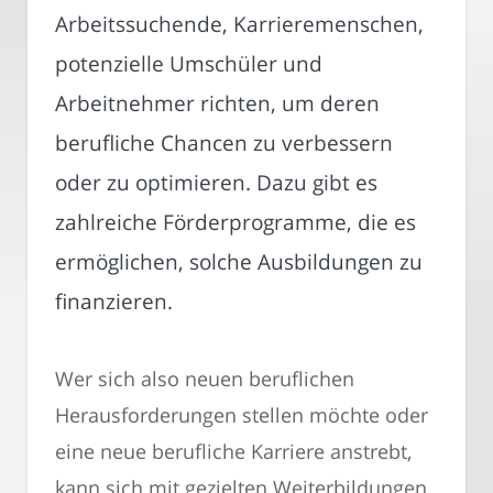
Arbeitssuchende, Karrieremenschen,
potenzielle Umschüler und
Arbeitnehmer richten, um deren
berufliche Chancen zu verbessern
oder zu optimieren. Dazu gibt es
zahlreiche Förderprogramme, die es
ermöglichen, solche Ausbildungen zu
finanzieren.
Wer sich also neuen beruflichen
Herausforderungen stellen möchte oder
eine neue berufliche Karriere anstrebt,
kann sich mit gezielten Weiterbildungen