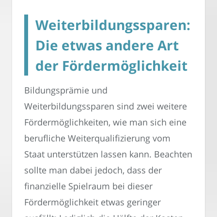
Weiterbildungssparen:
Die etwas andere Art
der Fördermöglichkeit
Bildungsprämie und
Weiterbildungssparen sind zwei weitere
Fördermöglichkeiten, wie man sich eine
berufliche Weiterqualifizierung vom
Staat unterstützen lassen kann. Beachten
sollte man dabei jedoch, dass der
finanzielle Spielraum bei dieser
Fördermöglichkeit etwas geringer