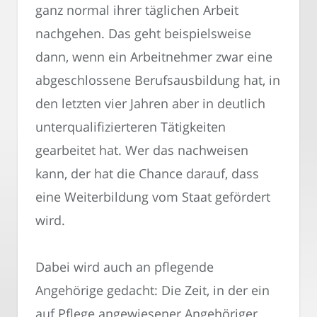
ganz normal ihrer täglichen Arbeit
nachgehen. Das geht beispielsweise
dann, wenn ein Arbeitnehmer zwar eine
abgeschlossene Berufsausbildung hat, in
den letzten vier Jahren aber in deutlich
unterqualifizierteren Tätigkeiten
gearbeitet hat. Wer das nachweisen
kann, der hat die Chance darauf, dass
eine Weiterbildung vom Staat gefördert
wird.
Dabei wird auch an pflegende
Angehörige gedacht: Die Zeit, in der ein
auf Pflege angewiesener Angehöriger