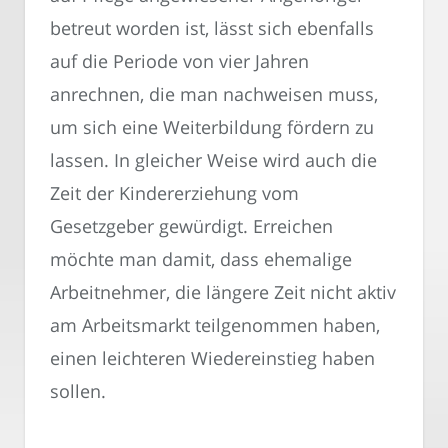
betreut worden ist, lässt sich ebenfalls
auf die Periode von vier Jahren
anrechnen, die man nachweisen muss,
um sich eine Weiterbildung fördern zu
lassen. In gleicher Weise wird auch die
Zeit der Kindererziehung vom
Gesetzgeber gewürdigt. Erreichen
möchte man damit, dass ehemalige
Arbeitnehmer, die längere Zeit nicht aktiv
am Arbeitsmarkt teilgenommen haben,
einen leichteren Wiedereinstieg haben
sollen.