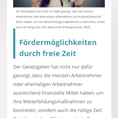
Der Gesetzgeber hat nicht nur dafür gesorgt, dass die meisten
Arbeitnehmer oder ehemaligen Arbeitnehmer ausreichend finanzielle
Mittel haben, um ihre Weiterbildungsmaßnahmen zu bestreiten, sondern
auch die nötige Zeit: Den klassischen Bildungsurlaub. (#03)
Fördermöglichkeiten
durch freie Zeit
Der Gesetzgeber hat nicht nur dafür
gesorgt, dass die meisten Arbeitnehmer
oder ehemaligen Arbeitnehmer
ausreichend finanzielle Mittel haben, um
ihre Weiterbildungsmaßnahmen zu
bestreiten, sondern auch die nötige Zeit: