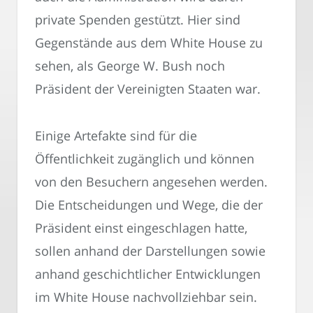
private Spenden gestützt. Hier sind
Gegenstände aus dem White House zu
sehen, als George W. Bush noch
Präsident der Vereinigten Staaten war.
Einige Artefakte sind für die
Öffentlichkeit zugänglich und können
von den Besuchern angesehen werden.
Die Entscheidungen und Wege, die der
Präsident einst eingeschlagen hatte,
sollen anhand der Darstellungen sowie
anhand geschichtlicher Entwicklungen
im White House nachvollziehbar sein.