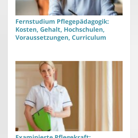
Fernstudium Pflegepädagogik:
Kosten, Gehalt, Hochschulen,
Voraussetzungen, Curriculum
Examinierte Pflegekraft: