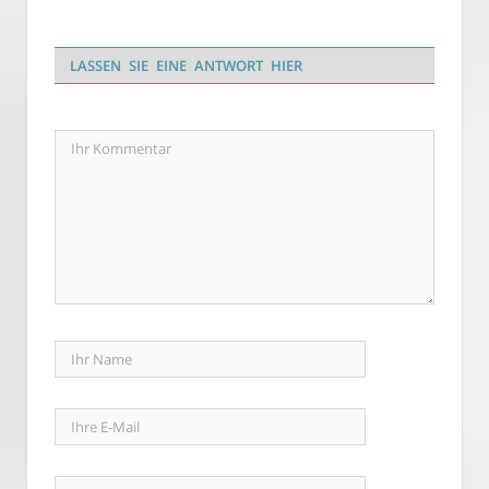
LASSEN SIE EINE ANTWORT HIER