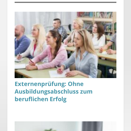
Externenprüfung: Ohne
Ausbildungsabschluss zum
beruflichen Erfolg