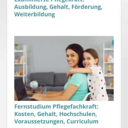
Ausbildung, Gehalt, Förderung,
Weiterbildung
Fernstudium Pflegefachkraft:
Kosten, Gehalt, Hochschulen,
Voraussetzungen, Curriculum