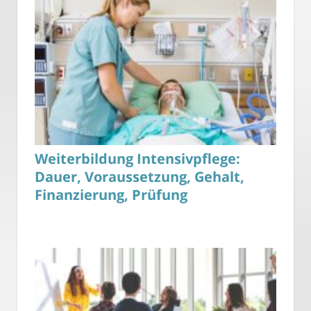
Weiterbildung Intensivpflege:
Dauer, Voraussetzung, Gehalt,
Finanzierung, Prüfung