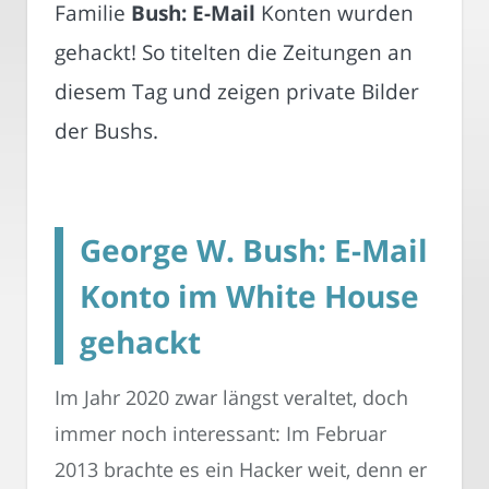
Familie
Bush: E-Mail
Konten wurden
gehackt! So titelten die Zeitungen an
diesem Tag und zeigen private Bilder
der Bushs.
George W. Bush: E-Mail
Konto im White House
gehackt
Im Jahr 2020 zwar längst veraltet, doch
immer noch interessant: Im Februar
2013 brachte es ein Hacker weit, denn er