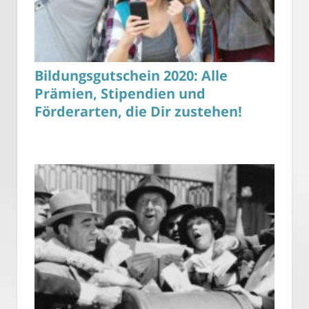
Bildungsgutschein 2020: Alle
Prämien, Stipendien und
Förderarten, die Dir zustehen!