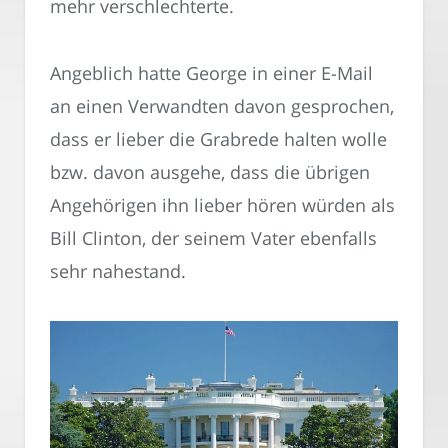
mehr verschlechterte.
Angeblich hatte George in einer E-Mail
an einen Verwandten davon gesprochen,
dass er lieber die Grabrede halten wolle
bzw. davon ausgehe, dass die übrigen
Angehörigen ihn lieber hören würden als
Bill Clinton, der seinem Vater ebenfalls
sehr nahestand.