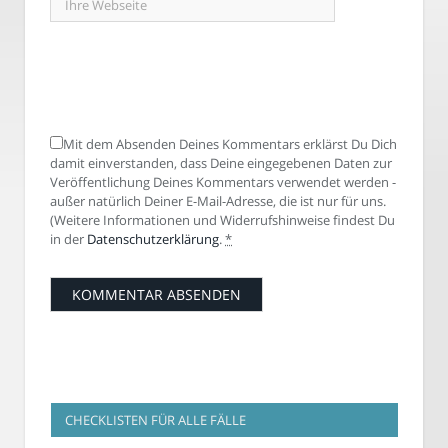
Mit dem Absenden Deines Kommentars erklärst Du Dich
damit einverstanden, dass Deine eingegebenen Daten zur
Veröffentlichung Deines Kommentars verwendet werden -
außer natürlich Deiner E-Mail-Adresse, die ist nur für uns.
(Weitere Informationen und Widerrufshinweise findest Du
in der
Datenschutzerklärung
.
*
CHECKLISTEN FÜR ALLE FÄLLE