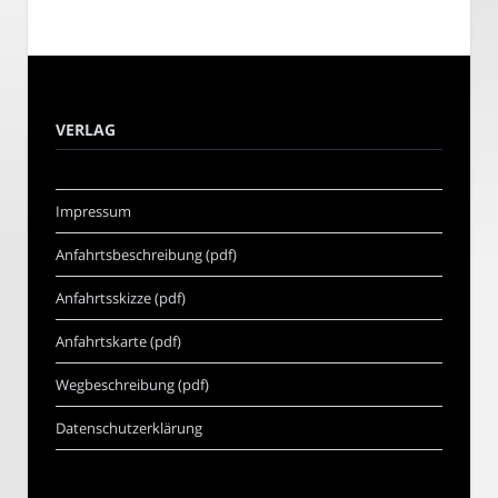
VERLAG
Impressum
Anfahrtsbeschreibung (pdf)
Anfahrtsskizze (pdf)
Anfahrtskarte (pdf)
Wegbeschreibung (pdf)
Datenschutzerklärung