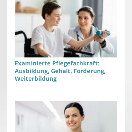
Examinierte Pflegefachkraft:
Ausbildung, Gehalt, Förderung,
Weiterbildung