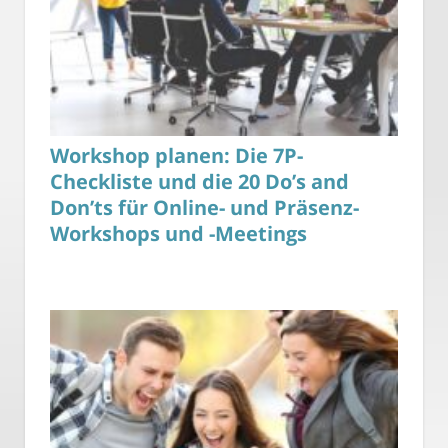
Workshop planen: Die 7P-
Checkliste und die 20 Do’s and
Don’ts für Online- und Präsenz-
Workshops und -Meetings