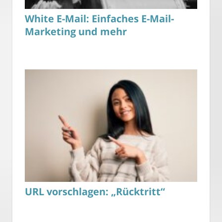
White E-Mail: Einfaches E-Mail-
Marketing und mehr
URL vorschlagen: „Rücktritt“