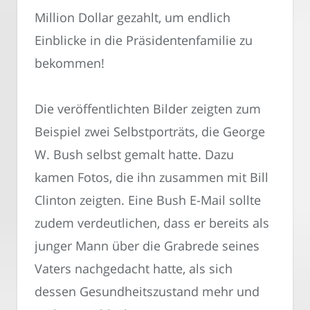
Million Dollar gezahlt, um endlich
Einblicke in die Präsidentenfamilie zu
bekommen!
Die veröffentlichten Bilder zeigten zum
Beispiel zwei Selbstporträts, die George
W. Bush selbst gemalt hatte. Dazu
kamen Fotos, die ihn zusammen mit Bill
Clinton zeigten. Eine Bush E-Mail sollte
zudem verdeutlichen, dass er bereits als
junger Mann über die Grabrede seines
Vaters nachgedacht hatte, als sich
dessen Gesundheitszustand mehr und