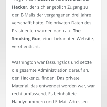
Hacker
, der sich angeblich Zugang zu
den E-Mails der vergangenen drei Jahre
verschafft hatte. Die privaten Daten des
Präsidenten wurden dann auf
The
Smoking Gun
, einer bekannten Website,
veröffentlicht.
Washington war fassungslos und setzte
die gesamte Administration darauf an,
den Hacker zu finden. Das private
Material, das entwendet worden war, war
recht umfassend. Es beinhaltete
Handynummern und E-Mail-Adressen