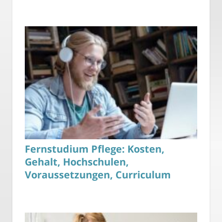
Fernstudium Pflege: Kosten,
Gehalt, Hochschulen,
Voraussetzungen, Curriculum