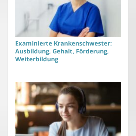
Examinierte Krankenschwester:
Ausbildung, Gehalt, Förderung,
Weiterbildung