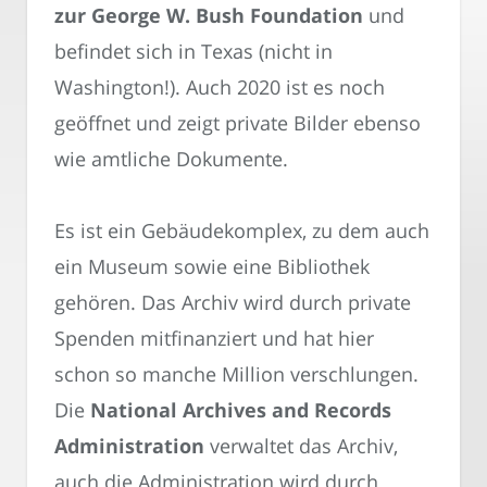
zur George W. Bush Foundation
und
befindet sich in Texas (nicht in
Washington!). Auch 2020 ist es noch
geöffnet und zeigt private Bilder ebenso
wie amtliche Dokumente.
Es ist ein Gebäudekomplex, zu dem auch
ein Museum sowie eine Bibliothek
gehören. Das Archiv wird durch private
Spenden mitfinanziert und hat hier
schon so manche Million verschlungen.
Die
National Archives and Records
Administration
verwaltet das Archiv,
auch die Administration wird durch