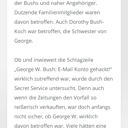
der Bushs und naher Angehöriger.
Dutzende Familienmitglieder waren
davon betroffen. Auch Dorothy Bush-
Koch war betroffen, die Schwester von
George.
Ob und inwieweit die Schlagzeile
„George W. Bush: E-Mail Konto gehackt!“
wirklich zutreffend war, wurde durch den
Secret Service untersucht. Denn auch
wenn die Zeitungen den Vorfall so
reißerisch verkauften, war doch anfangs
nicht sicher, ob George W. wirklich
davon betroffen war. Viele hätten eine