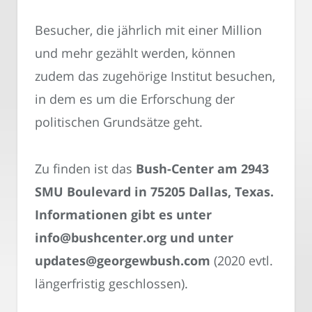
Besucher, die jährlich mit einer Million
und mehr gezählt werden, können
zudem das zugehörige Institut besuchen,
in dem es um die Erforschung der
politischen Grundsätze geht.
Zu finden ist das
Bush-Center am 2943
SMU Boulevard in 75205 Dallas, Texas.
Informationen gibt es unter
info@bushcenter.org und unter
updates@georgewbush.com
(2020 evtl.
längerfristig geschlossen).