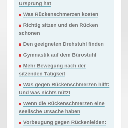
Ursprung hat
Was Rückenschmerzen kosten
Richtig sitzen und den Rücken
schonen
Den geeigneten Drehstuhl finden
Gymnastik auf dem Bürostuhl
Mehr Bewegung nach der
sitzenden Tätigkeit
Was gegen Rückenschmerzen hilft:
Und was nichts nützt
Wenn die Rückenschmerzen eine
seelische Ursache haben
Vorbeugung gegen Rückenleiden: