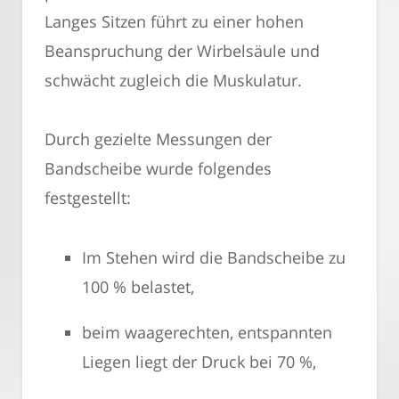
Langes Sitzen führt zu einer hohen
Beanspruchung der Wirbelsäule und
schwächt zugleich die Muskulatur.
Durch gezielte Messungen der
Bandscheibe wurde folgendes
festgestellt:
Im Stehen wird die Bandscheibe zu
100 % belastet,
beim waagerechten, entspannten
Liegen liegt der Druck bei 70 %,