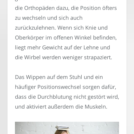
die Orthopäden dazu, die Position öfters
zu wechseln und sich auch
zurückzulehnen. Wenn sich Knie und
Oberkörper im offenen Winkel befinden,
liegt mehr Gewicht auf der Lehne und
die Wirbel werden weniger strapaziert.
Das Wippen auf dem Stuhl und ein
häufiger Positionswechsel sorgen dafür,
dass die Durchblutung nicht gestört wird,
und aktiviert außerdem die Muskeln.