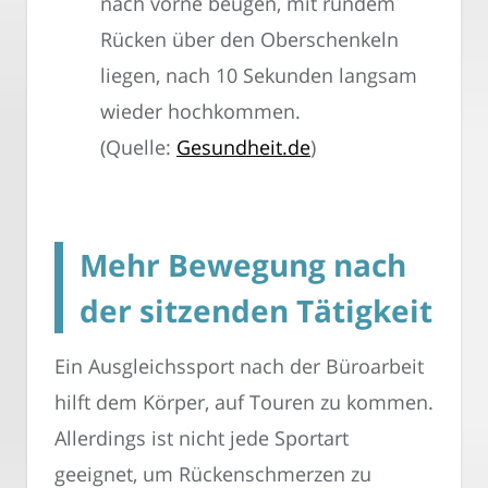
nach vorne beugen, mit rundem
Rücken über den Oberschenkeln
liegen, nach 10 Sekunden langsam
wieder hochkommen.
(Quelle:
Gesundheit.de
)
Mehr Bewegung nach
der sitzenden Tätigkeit
Ein Ausgleichssport nach der Büroarbeit
hilft dem Körper, auf Touren zu kommen.
Allerdings ist nicht jede Sportart
geeignet, um Rückenschmerzen zu