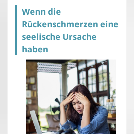
Wenn die
Rückenschmerzen eine
seelische Ursache
haben