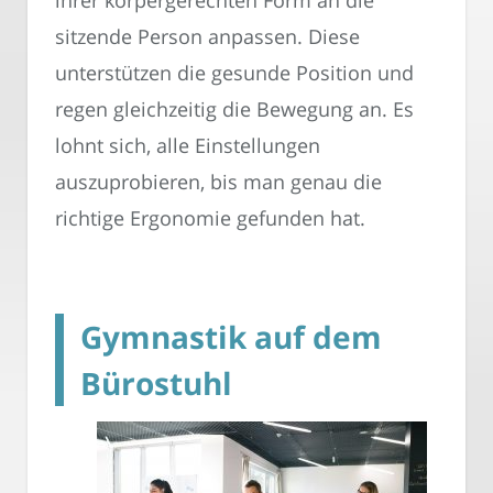
sitzende Person anpassen. Diese
unterstützen die gesunde Position und
regen gleichzeitig die Bewegung an. Es
lohnt sich, alle Einstellungen
auszuprobieren, bis man genau die
richtige Ergonomie gefunden hat.
Gymnastik auf dem
Bürostuhl