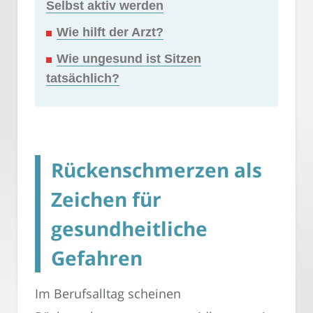
Selbst aktiv werden
Wie hilft der Arzt?
Wie ungesund ist Sitzen
tatsächlich?
Rückenschmerzen als
Zeichen für
gesundheitliche
Gefahren
Im Berufsalltag scheinen