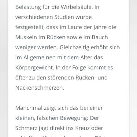
Belastung für die Wirbelsäule. In
verschiedenen Studien wurde
festgestellt, dass im Laufe der Jahre die
Muskeln im Rücken sowie im Bauch
weniger werden. Gleichzeitig erhöht sich
im Allgemeinen mit dem Alter das
Körpergewicht. In der Folge kommt es
öfter zu den störenden Rücken- und
Nackenschmerzen.
Manchmal zeigt sich das bei einer
kleinen, falschen Bewegung: Der
Schmerz jagt direkt ins Kreuz oder