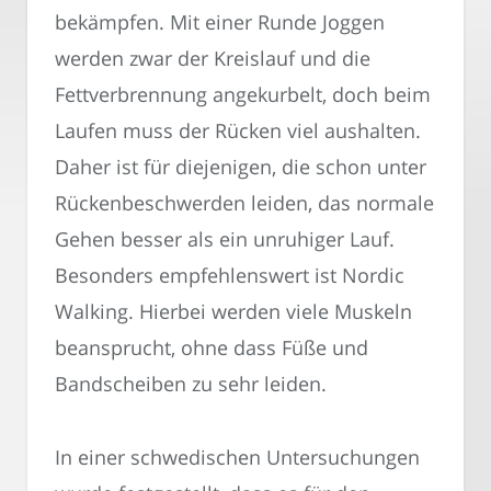
bekämpfen. Mit einer Runde Joggen
werden zwar der Kreislauf und die
Fettverbrennung angekurbelt, doch beim
Laufen muss der Rücken viel aushalten.
Daher ist für diejenigen, die schon unter
Rückenbeschwerden leiden, das normale
Gehen besser als ein unruhiger Lauf.
Besonders empfehlenswert ist Nordic
Walking. Hierbei werden viele Muskeln
beansprucht, ohne dass Füße und
Bandscheiben zu sehr leiden.
In einer schwedischen Untersuchungen