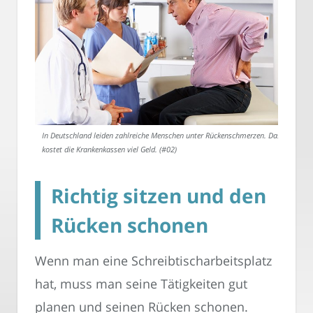
In Deutschland leiden zahlreiche Menschen unter Rückenschmerzen. Das
kostet die Krankenkassen viel Geld. (#02)
Richtig sitzen und den
Rücken schonen
Wenn man eine Schreibtischarbeitsplatz
hat, muss man seine Tätigkeiten gut
planen und seinen Rücken schonen.