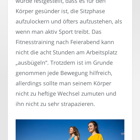
wurde festgestellt, dass es für den
Körper gesünder ist, die Sitzphase
aufzulockern und öfters aufzustehen, als
wenn man aktiv Sport treibt. Das
Fitnesstraining nach Feierabend kann
nicht die acht Stunden am Arbeitsplatz
„ausbügeln“. Trotzdem ist im Grunde
genommen jede Bewegung hilfreich,
allerdings sollte man seinem Körper
nicht zu heftige Wechsel zumuten und
ihn nicht zu sehr strapazieren.