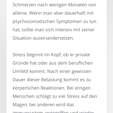
Schmerzen nach wenigen Monaten von
alleine. Wenn man aber dauerhaft mit
psychosomatischen Symptomen zu tun
hat, sollte man sich intensiv mit seiner
Situation auseinandersetzen.
Stress beginnt im Kopf, ob er private
Gründe hat oder aus dem beruflichen
Umfeld kommt. Nach einer gewissen
Dauer dieser Belastung kommt es zu
körperlichen Reaktionen. Bei einigen
Menschen schlägt zu viel Stress auf den
Magen, bei anderen wird das
Immunsystem angegriffen und wieder