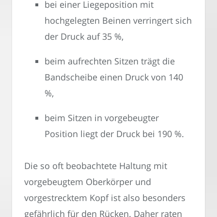
bei einer Liegeposition mit
hochgelegten Beinen verringert sich
der Druck auf 35 %,
beim aufrechten Sitzen trägt die
Bandscheibe einen Druck von 140
%,
beim Sitzen in vorgebeugter
Position liegt der Druck bei 190 %.
Die so oft beobachtete Haltung mit
vorgebeugtem Oberkörper und
vorgestrecktem Kopf ist also besonders
gefährlich für den Rücken. Daher raten