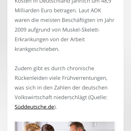
Kosten in Deutschland jährlich um 48,9
Milliarden Euro betragen. Laut AOK
waren die meisten Beschäftigten im Jahr
2009 aufgrund von Muskel-Skelett-
Erkrankungen von der Arbeit
krankgeschrieben.
Zudem gibt es durch chronische
Rückenleiden viele Frühverrentungen,
was sich in den Zahlen der deutschen
Volkswirtschaft niederschlägt (Quelle:
Süddeutsche.de
).