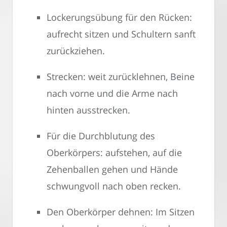
Lockerungsübung für den Rücken:
aufrecht sitzen und Schultern sanft
zurückziehen.
Strecken: weit zurücklehnen, Beine
nach vorne und die Arme nach
hinten ausstrecken.
Für die Durchblutung des
Oberkörpers: aufstehen, auf die
Zehenballen gehen und Hände
schwungvoll nach oben recken.
Den Oberkörper dehnen: Im Sitzen