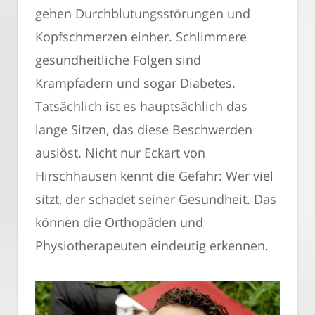
gehen Durchblutungsstörungen und
Kopfschmerzen einher. Schlimmere
gesundheitliche Folgen sind
Krampfadern und sogar Diabetes.
Tatsächlich ist es hauptsächlich das
lange Sitzen, das diese Beschwerden
auslöst. Nicht nur Eckart von
Hirschhausen kennt die Gefahr: Wer viel
sitzt, der schadet seiner Gesundheit. Das
können die Orthopäden und
Physiotherapeuten eindeutig erkennen.