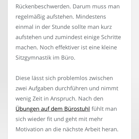
Rückenbeschwerden. Darum muss man
regelmäßig aufstehen. Mindestens
einmal in der Stunde sollte man kurz
aufstehen und zumindest einige Schritte
machen. Noch effektiver ist eine kleine
Sitzgymnastik im Büro.
Diese lässt sich problemlos zwischen
zwei Aufgaben durchführen und nimmt
wenig Zeit in Anspruch. Nach den
Übungen auf dem Bürostuhl
fühlt man
sich wieder fit und geht mit mehr
Motivation an die nächste Arbeit heran.