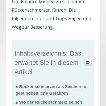
Life-Balance können zu schlimmen
Rückenschmerzen führen. Die
folgenden Infos und Tipps zeigen den
Weg zur Besserung.
Inhaltsverzeichnis: Das
erwartet Sie in diesem
Artikel
Rückenschmerzen als Zeichen für
gesundheitliche Gefahren
Wo der Rückenschmerz seinen