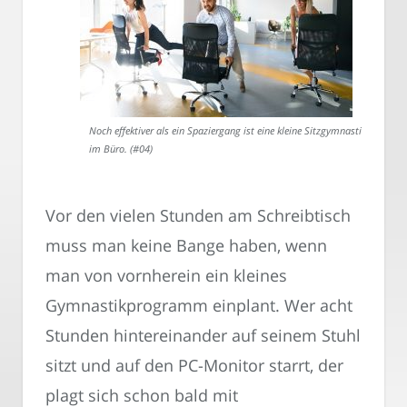
Noch effektiver als ein Spaziergang ist eine kleine Sitzgymnastik
im Büro. (#04)
Vor den vielen Stunden am Schreibtisch
muss man keine Bange haben, wenn
man von vornherein ein kleines
Gymnastikprogramm einplant. Wer acht
Stunden hintereinander auf seinem Stuhl
sitzt und auf den PC-Monitor starrt, der
plagt sich schon bald mit