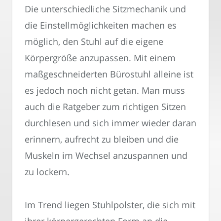
Die unterschiedliche Sitzmechanik und
die Einstellmöglichkeiten machen es
möglich, den Stuhl auf die eigene
Körpergröße anzupassen. Mit einem
maßgeschneiderten Bürostuhl alleine ist
es jedoch noch nicht getan. Man muss
auch die Ratgeber zum richtigen Sitzen
durchlesen und sich immer wieder daran
erinnern, aufrecht zu bleiben und die
Muskeln im Wechsel anzuspannen und
zu lockern.
Im Trend liegen Stuhlpolster, die sich mit
ihrer körpergerechten Form an die