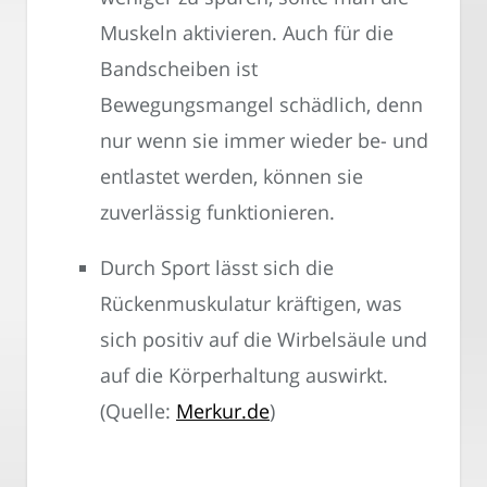
Muskeln aktivieren. Auch für die
Bandscheiben ist
Bewegungsmangel schädlich, denn
nur wenn sie immer wieder be- und
entlastet werden, können sie
zuverlässig funktionieren.
Durch Sport lässt sich die
Rückenmuskulatur kräftigen, was
sich positiv auf die Wirbelsäule und
auf die Körperhaltung auswirkt.
(Quelle:
Merkur.de
)