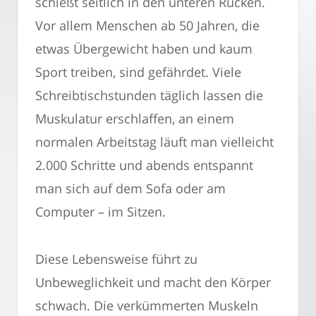
schießt seitlich in den unteren Rücken.
Vor allem Menschen ab 50 Jahren, die
etwas Übergewicht haben und kaum
Sport treiben, sind gefährdet. Viele
Schreibtischstunden täglich lassen die
Muskulatur erschlaffen, an einem
normalen Arbeitstag läuft man vielleicht
2.000 Schritte und abends entspannt
man sich auf dem Sofa oder am
Computer – im Sitzen.
Diese Lebensweise führt zu
Unbeweglichkeit und macht den Körper
schwach. Die verkümmerten Muskeln