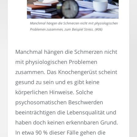
Manchmal hängen die Schmerzen nicht mit physiologischen
Problemen zusammen, zum Beispiel Stress. (#06)
Manchmal hängen die Schmerzen nicht
mit physiologischen Problemen
zusammen. Das Knochengerüst scheint
gesund zu sein und es gibt keine
körperlichen Hinweise. Solche
psychosomatischen Beschwerden
beeinträchtigen die Lebensqualität und
haben doch keinen erkennbaren Grund.
In etwa 90 % dieser Fälle gehen die