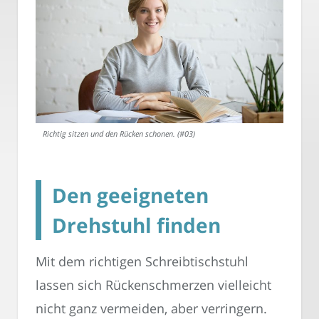
Richtig sitzen und den Rücken schonen. (#03)
Den geeigneten
Drehstuhl finden
Mit dem richtigen Schreibtischstuhl
lassen sich Rückenschmerzen vielleicht
nicht ganz vermeiden, aber verringern.