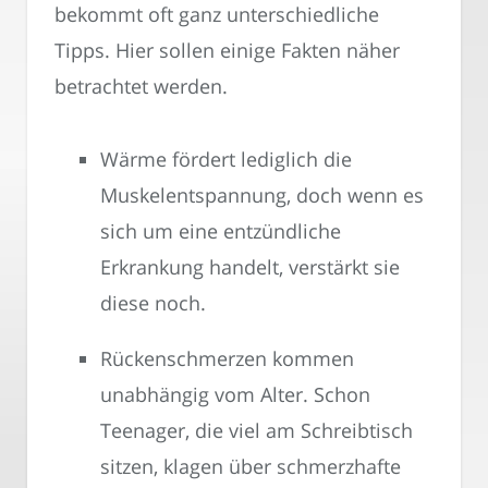
bekommt oft ganz unterschiedliche
Tipps. Hier sollen einige Fakten näher
betrachtet werden.
Wärme fördert lediglich die
Muskelentspannung, doch wenn es
sich um eine entzündliche
Erkrankung handelt, verstärkt sie
diese noch.
Rückenschmerzen kommen
unabhängig vom Alter. Schon
Teenager, die viel am Schreibtisch
sitzen, klagen über schmerzhafte