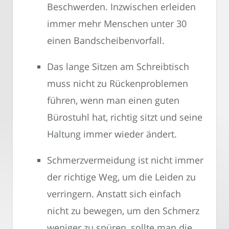
Beschwerden. Inzwischen erleiden
immer mehr Menschen unter 30
einen Bandscheibenvorfall.
Das lange Sitzen am Schreibtisch
muss nicht zu Rückenproblemen
führen, wenn man einen guten
Bürostuhl hat, richtig sitzt und seine
Haltung immer wieder ändert.
Schmerzvermeidung ist nicht immer
der richtige Weg, um die Leiden zu
verringern. Anstatt sich einfach
nicht zu bewegen, um den Schmerz
weniger zu spüren, sollte man die