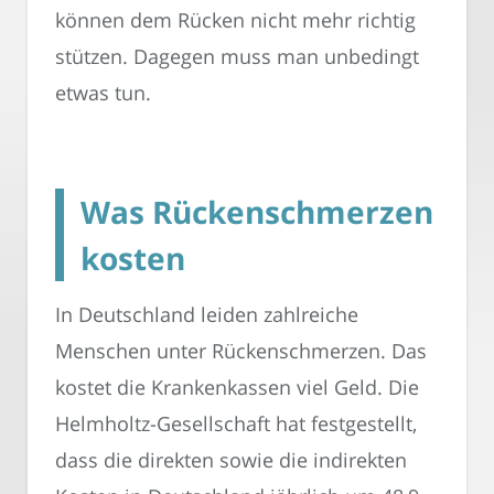
können dem Rücken nicht mehr richtig
stützen. Dagegen muss man unbedingt
etwas tun.
Was Rückenschmerzen
kosten
In Deutschland leiden zahlreiche
Menschen unter Rückenschmerzen. Das
kostet die Krankenkassen viel Geld. Die
Helmholtz-Gesellschaft hat festgestellt,
dass die direkten sowie die indirekten