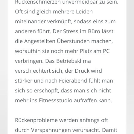
Rückenschmerzen unvermeidbar zu sein.
Oft sind gleich mehrere Leiden
miteinander verknüpft, sodass eins zum
anderen führt. Der Stress im Büro lässt
die Angestellten Überstunden machen,
woraufhin sie noch mehr Platz am PC
verbringen. Das Betriebsklima
verschlechtert sich, der Druck wird
stärker und nach Feierabend fühlt man
sich so erschöpft, dass man sich nicht
mehr ins Fitnessstudio aufraffen kann.
Rückenprobleme werden anfangs oft
durch Verspannungen verursacht. Damit