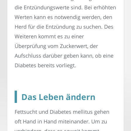
die Entzündungswerte sind. Bei erhöhten
Werten kann es notwendig werden, den
Herd für die Entzündung zu suchen. Des
Weiteren kommt es zu einer
Überprüfung vom Zuckerwert, der
Aufschluss darüber geben kann, ob eine
Diabetes bereits vorliegt.
Das Leben ändern
Fettsucht und Diabetes mellitus gehen
oft Hand in Hand miteinander. Um zu
verhindern, dass es soweit kommt,