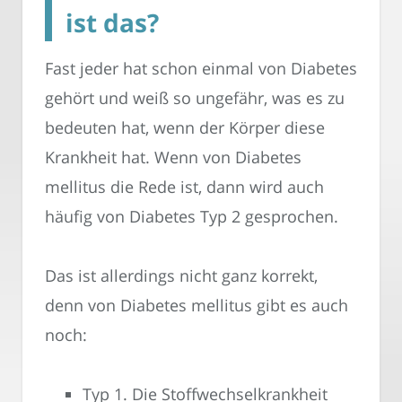
ist das?
Fast jeder hat schon einmal von Diabetes
gehört und weiß so ungefähr, was es zu
bedeuten hat, wenn der Körper diese
Krankheit hat. Wenn von Diabetes
mellitus die Rede ist, dann wird auch
häufig von Diabetes Typ 2 gesprochen.
Das ist allerdings nicht ganz korrekt,
denn von Diabetes mellitus gibt es auch
noch:
Typ 1. Die Stoffwechselkrankheit