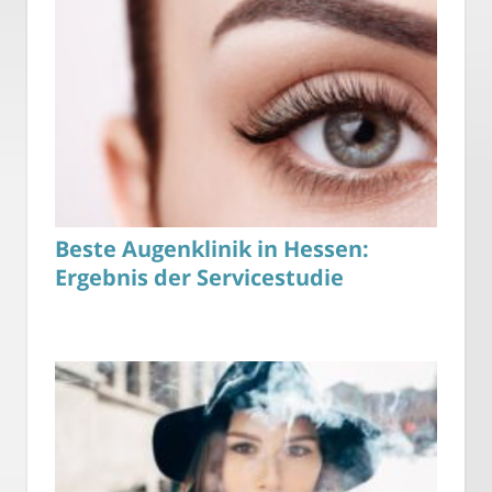
Beste Augenklinik in Hessen:
Ergebnis der Servicestudie