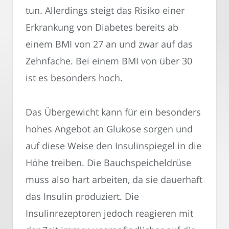
tun. Allerdings steigt das Risiko einer
Erkrankung von Diabetes bereits ab
einem BMI von 27 an und zwar auf das
Zehnfache. Bei einem BMI von über 30
ist es besonders hoch.
Das Übergewicht kann für ein besonders
hohes Angebot an Glukose sorgen und
auf diese Weise den Insulinspiegel in die
Höhe treiben. Die Bauchspeicheldrüse
muss also hart arbeiten, da sie dauerhaft
das Insulin produziert. Die
Insulinrezeptoren jedoch reagieren mit