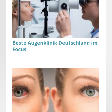
Beste Augenklinik Deutschland im
Focus