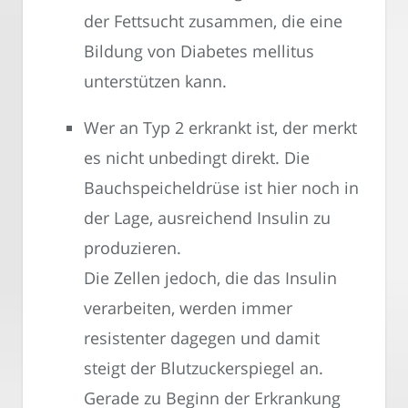
der Fettsucht zusammen, die eine
Bildung von Diabetes mellitus
unterstützen kann.
Wer an Typ 2 erkrankt ist, der merkt
es nicht unbedingt direkt. Die
Bauchspeicheldrüse ist hier noch in
der Lage, ausreichend Insulin zu
produzieren.
Die Zellen jedoch, die das Insulin
verarbeiten, werden immer
resistenter dagegen und damit
steigt der Blutzuckerspiegel an.
Gerade zu Beginn der Erkrankung