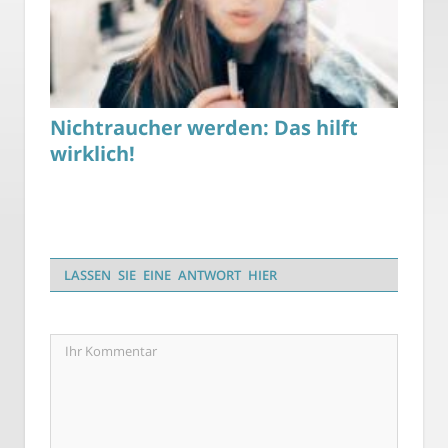
Nichtraucher werden: Das hilft
wirklich!
LASSEN SIE EINE ANTWORT HIER