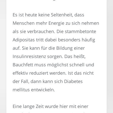
Es ist heute keine Seltenheit, dass
Menschen mehr Energie zu sich nehmen
als sie verbrauchen. Die stammbetonte
Adipositas tritt dabei besonders häufig
auf. Sie kann für die Bildung einer
Insulinresistenz sorgen. Das heißt,
Bauchfett muss möglichst schnell und
effektiv reduziert werden. Ist das nicht
der Fall, dann kann sich Diabetes
mellitus entwickeln.
Eine lange Zeit wurde hier mit einer