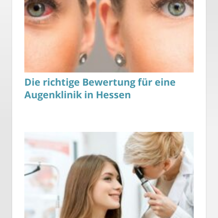
Die richtige Bewertung für eine
Augenklinik in Hessen