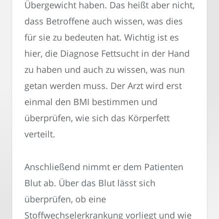
Übergewicht haben. Das heißt aber nicht,
dass Betroffene auch wissen, was dies
für sie zu bedeuten hat. Wichtig ist es
hier, die Diagnose Fettsucht in der Hand
zu haben und auch zu wissen, was nun
getan werden muss. Der Arzt wird erst
einmal den BMI bestimmen und
überprüfen, wie sich das Körperfett
verteilt.
Anschließend nimmt er dem Patienten
Blut ab. Über das Blut lässt sich
überprüfen, ob eine
Stoffwechselerkrankung vorliegt und wie