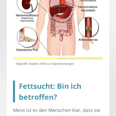
Infografik: Diabetes Mellitus Folgeerkrankungen
Fettsucht: Bin ich
betroffen?
Meist ist es den Menschen klar, dass sie