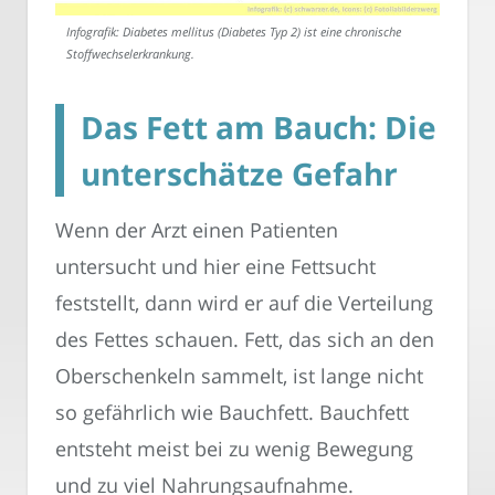
Infografik: Diabetes mellitus (Diabetes Typ 2) ist eine chronische
Stoffwechselerkrankung.
Das Fett am Bauch: Die
unterschätze Gefahr
Wenn der Arzt einen Patienten
untersucht und hier eine Fettsucht
feststellt, dann wird er auf die Verteilung
des Fettes schauen. Fett, das sich an den
Oberschenkeln sammelt, ist lange nicht
so gefährlich wie Bauchfett. Bauchfett
entsteht meist bei zu wenig Bewegung
und zu viel Nahrungsaufnahme.