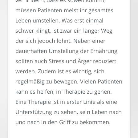
müssen Patienten meist ihr gesamtes
Leben umstellen. Was erst einmal
schwer klingt, ist zwar ein langer Weg,
der sich jedoch lohnt. Neben einer
dauerhaften Umstellung der Ernährung
sollten auch Stress und Ärger reduziert
werden. Zudem ist es wichtig, sich
regelmäßig zu bewegen. Vielen Patienten
kann es helfen, in Therapie zu gehen.
Eine Therapie ist in erster Linie als eine
Unterstützung zu sehen, sein Leben nach
und nach in den Griff zu bekommen.