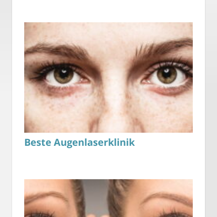
Beste Augenlaserklinik