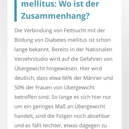
mellitus: Wo ist der
Zusammenhang?
Die Verbindung von Fettsucht mit der
Bildung von Diabetes mellitus ist schon
lange bekannt. Bereits in der Nationalen
Verzehrstudio wird auf die Gefahren von
Übergewicht hingewiesen. Hier wird
deutlich, dass etwa 66% der Männer und
50% der Frauen von Übergewicht
betroffen sind. So lange es sich hier nur
um ein geringes Maß an Übergewicht
handelt, sind die Folgen noch absehbar
und es fällt leichter, etwas dagegen zu