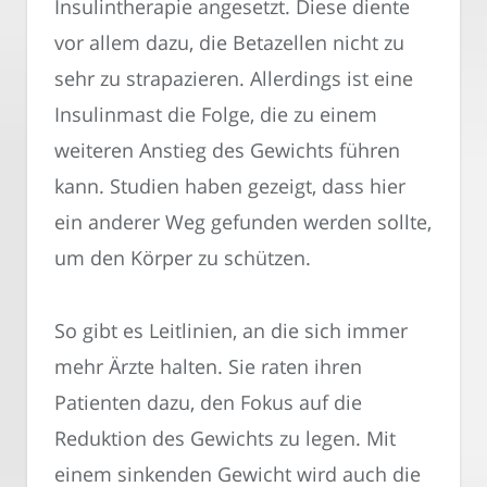
Insulintherapie angesetzt. Diese diente
vor allem dazu, die Betazellen nicht zu
sehr zu strapazieren. Allerdings ist eine
Insulinmast die Folge, die zu einem
weiteren Anstieg des Gewichts führen
kann. Studien haben gezeigt, dass hier
ein anderer Weg gefunden werden sollte,
um den Körper zu schützen.
So gibt es Leitlinien, an die sich immer
mehr Ärzte halten. Sie raten ihren
Patienten dazu, den Fokus auf die
Reduktion des Gewichts zu legen. Mit
einem sinkenden Gewicht wird auch die