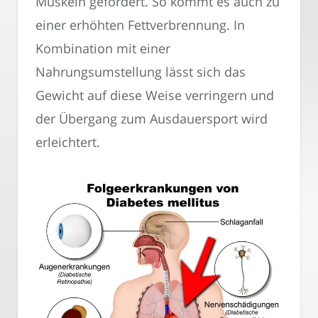
Muskeln gefördert. So kommt es auch zu
einer erhöhten Fettverbrennung. In
Kombination mit einer
Nahrungsumstellung lässt sich das
Gewicht auf diese Weise verringern und
der Übergang zum Ausdauersport wird
erleichtert.