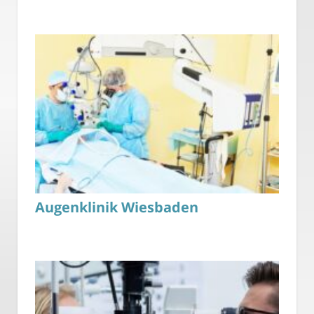
Augenklinik Wiesbaden