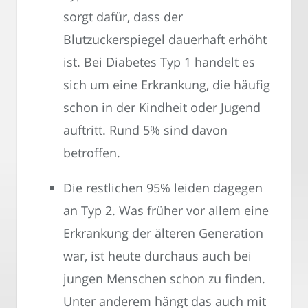
sorgt dafür, dass der
Blutzuckerspiegel dauerhaft erhöht
ist. Bei Diabetes Typ 1 handelt es
sich um eine Erkrankung, die häufig
schon in der Kindheit oder Jugend
auftritt. Rund 5% sind davon
betroffen.
Die restlichen 95% leiden dagegen
an Typ 2. Was früher vor allem eine
Erkrankung der älteren Generation
war, ist heute durchaus auch bei
jungen Menschen schon zu finden.
Unter anderem hängt das auch mit