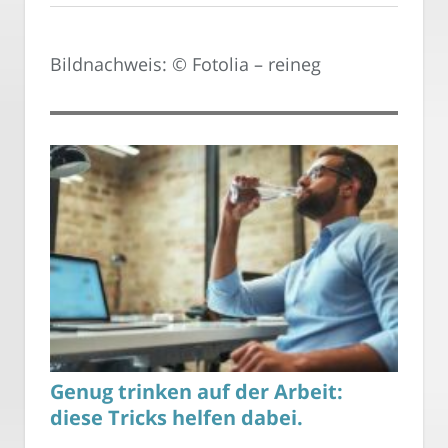
Bildnachweis: © Fotolia – reineg
Genug trinken auf der Arbeit:
diese Tricks helfen dabei.