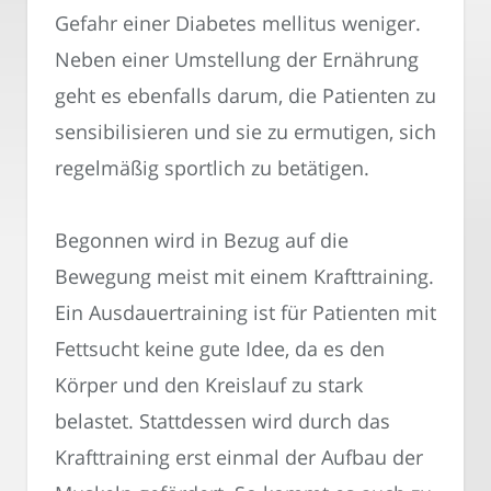
Gefahr einer Diabetes mellitus weniger.
Neben einer Umstellung der Ernährung
geht es ebenfalls darum, die Patienten zu
sensibilisieren und sie zu ermutigen, sich
regelmäßig sportlich zu betätigen.
Begonnen wird in Bezug auf die
Bewegung meist mit einem Krafttraining.
Ein Ausdauertraining ist für Patienten mit
Fettsucht keine gute Idee, da es den
Körper und den Kreislauf zu stark
belastet. Stattdessen wird durch das
Krafttraining erst einmal der Aufbau der