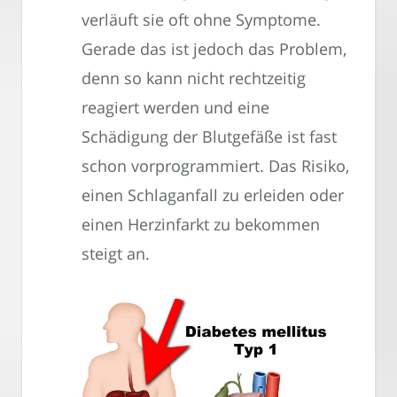
verläuft sie oft ohne Symptome.
Gerade das ist jedoch das Problem,
denn so kann nicht rechtzeitig
reagiert werden und eine
Schädigung der Blutgefäße ist fast
schon vorprogrammiert. Das Risiko,
einen Schlaganfall zu erleiden oder
einen Herzinfarkt zu bekommen
steigt an.