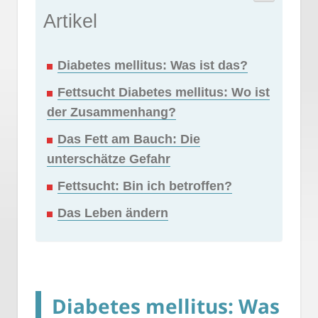
Artikel
Diabetes mellitus: Was ist das?
Fettsucht Diabetes mellitus: Wo ist
der Zusammenhang?
Das Fett am Bauch: Die
unterschätze Gefahr
Fettsucht: Bin ich betroffen?
Das Leben ändern
Diabetes mellitus: Was