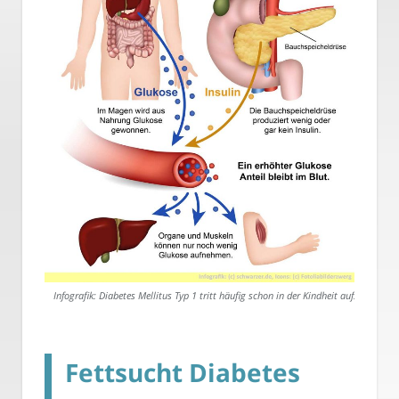
Infografik: Diabetes Mellitus Typ 1 tritt häufig schon in der Kindheit auf.
Fettsucht Diabetes