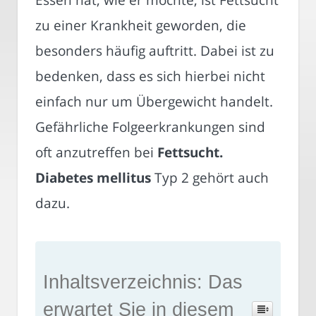
zu einer Krankheit geworden, die
besonders häufig auftritt. Dabei ist zu
bedenken, dass es sich hierbei nicht
einfach nur um Übergewicht handelt.
Gefährliche Folgeerkrankungen sind
oft anzutreffen bei
Fettsucht.
Diabetes mellitus
Typ 2 gehört auch
dazu.
Inhaltsverzeichnis: Das
erwartet Sie in diesem