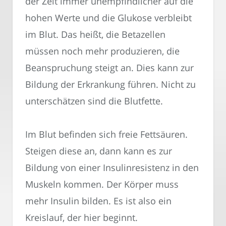
der Zeit immer unempfindlicher auf die
hohen Werte und die Glukose verbleibt
im Blut. Das heißt, die Betazellen
müssen noch mehr produzieren, die
Beanspruchung steigt an. Dies kann zur
Bildung der Erkrankung führen. Nicht zu
unterschätzen sind die Blutfette.
Im Blut befinden sich freie Fettsäuren.
Steigen diese an, dann kann es zur
Bildung von einer Insulinresistenz in den
Muskeln kommen. Der Körper muss
mehr Insulin bilden. Es ist also ein
Kreislauf, der hier beginnt.