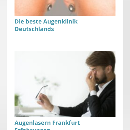
Die beste Augenklinik
Deutschlands
Augenlasern Frankfurt