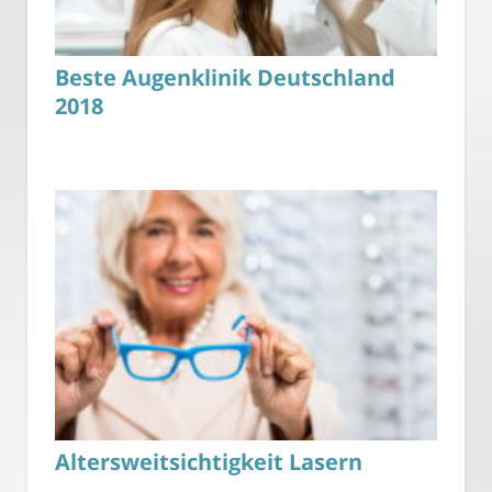
Beste Augenklinik Deutschland
2018
Altersweitsichtigkeit Lasern