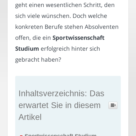
geht einen wesentlichen Schritt, den
sich viele wünschen. Doch welche
konkreten Berufe stehen Absolventen
offen, die ein
Sportwissenschaft
Studium
erfolgreich hinter sich
gebracht haben?
Inhaltsverzeichnis: Das
erwartet Sie in diesem
Artikel
Sportwissenschaft Studium