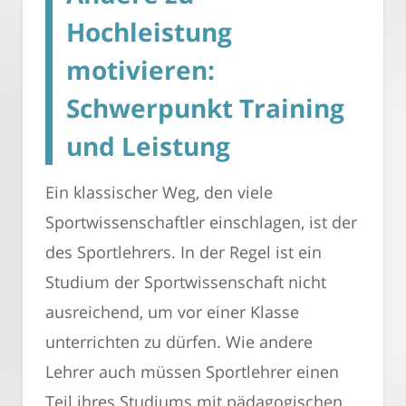
Hochleistung
motivieren:
Schwerpunkt Training
und Leistung
Ein klassischer Weg, den viele
Sportwissenschaftler einschlagen, ist der
des Sportlehrers. In der Regel ist ein
Studium der Sportwissenschaft nicht
ausreichend, um vor einer Klasse
unterrichten zu dürfen. Wie andere
Lehrer auch müssen Sportlehrer einen
Teil ihres Studiums mit pädagogischen