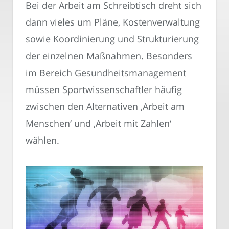
Bei der Arbeit am Schreibtisch dreht sich
dann vieles um Pläne, Kostenverwaltung
sowie Koordinierung und Strukturierung
der einzelnen Maßnahmen. Besonders
im Bereich Gesundheitsmanagement
müssen Sportwissenschaftler häufig
zwischen den Alternativen ‚Arbeit am
Menschen‘ und ‚Arbeit mit Zahlen‘
wählen.