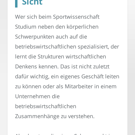
Sicht
Wer sich beim Sportwissenschaft
Studium neben den körperlichen
Schwerpunkten auch auf die
betriebswirtschaftlichen spezialisiert, der
lernt die Strukturen wirtschaftlichen
Denkens kennen. Das ist nicht zuletzt
dafür wichtig, ein eigenes Geschäft leiten
zu können oder als Mitarbeiter in einem
Unternehmen die
betriebswirtschaftlichen
Zusammenhänge zu verstehen.