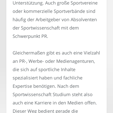
Unterstützung. Auch große Sportvereine
oder kommerzielle Sportverbände sind
häufig der Arbeitgeber von Absolventen
der Sportwissenschaft mit dem
Schwerpunkt PR.
Gleichermaßen gibt es auch eine Vielzahl
an PR-, Werbe- oder Medienagenturen,
die sich auf sportliche Inhalte
spezialisiert haben und fachliche
Expertise benötigen. Nach dem
Sportwissenschaft Studium steht also
auch eine Karriere in den Medien offen.
Dieser Weg bedient gerade die