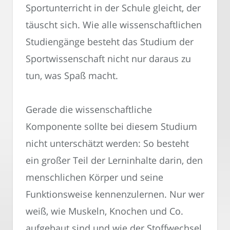
Sportunterricht in der Schule gleicht, der
täuscht sich. Wie alle wissenschaftlichen
Studiengänge besteht das Studium der
Sportwissenschaft nicht nur daraus zu
tun, was Spaß macht.
Gerade die wissenschaftliche
Komponente sollte bei diesem Studium
nicht unterschätzt werden: So besteht
ein großer Teil der Lerninhalte darin, den
menschlichen Körper und seine
Funktionsweise kennenzulernen. Nur wer
weiß, wie Muskeln, Knochen und Co.
aufgebaut sind und wie der Stoffwechsel