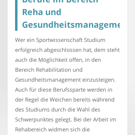
Reha und
Gesundheitsmanagement
Wer ein Sportwissenschaft Studium
erfolgreich abgeschlossen hat, dem steht
auch die Möglichkeit offen, in den
Bereich Rehabilitation und
Gesundheitsmanagement einzusteigen.
Auch für diese Berufssparte werden in
der Regel die Weichen bereits während
des Studiums durch die Wahl des
Schwerpunktes gelegt. Bei der Arbeit im
Rehabereich widmen sich die