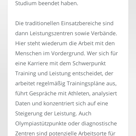
Studium beendet haben.
Die traditionellen Einsatzbereiche sind
dann Leistungszentren sowie Verbände.
Hier steht wiederum die Arbeit mit den
Menschen im Vordergrund. Wer sich für
eine Karriere mit dem Schwerpunkt
Training und Leistung entscheidet, der
arbeitet regelmäßig Trainingspläne aus,
führt Gespräche mit Athleten, analysiert
Daten und konzentriert sich auf eine
Steigerung der Leistung. Auch
Olympiastützpunkte oder diagnostische
Zentren sind potenzielle Arbeitsorte für