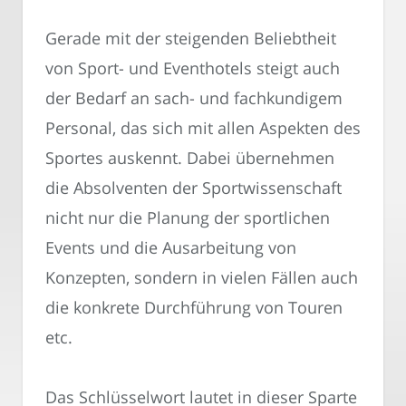
Gerade mit der steigenden Beliebtheit
von Sport- und Eventhotels steigt auch
der Bedarf an sach- und fachkundigem
Personal, das sich mit allen Aspekten des
Sportes auskennt. Dabei übernehmen
die Absolventen der Sportwissenschaft
nicht nur die Planung der sportlichen
Events und die Ausarbeitung von
Konzepten, sondern in vielen Fällen auch
die konkrete Durchführung von Touren
etc.
Das Schlüsselwort lautet in dieser Sparte