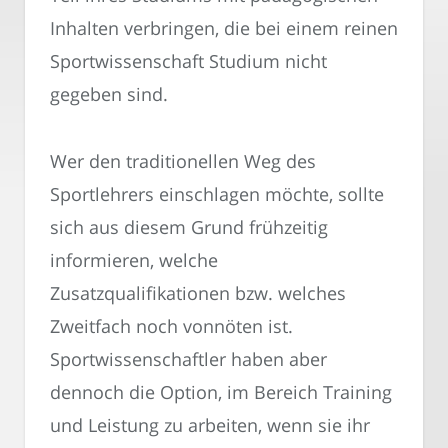
Inhalten verbringen, die bei einem reinen
Sportwissenschaft Studium nicht
gegeben sind.
Wer den traditionellen Weg des
Sportlehrers einschlagen möchte, sollte
sich aus diesem Grund frühzeitig
informieren, welche
Zusatzqualifikationen bzw. welches
Zweitfach noch vonnöten ist.
Sportwissenschaftler haben aber
dennoch die Option, im Bereich Training
und Leistung zu arbeiten, wenn sie ihr