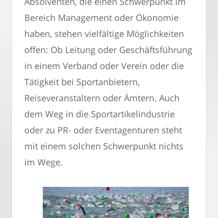
Absolventen, die einen Schwerpunkt im
Bereich Management oder Ökonomie
haben, stehen vielfältige Möglichkeiten
offen: Ob Leitung oder Geschäftsführung
in einem Verband oder Verein oder die
Tätigkeit bei Sportanbietern,
Reiseveranstaltern oder Ämtern. Auch
dem Weg in die Sportartikelindustrie
oder zu PR- oder Eventagenturen steht
mit einem solchen Schwerpunkt nichts
im Wege.