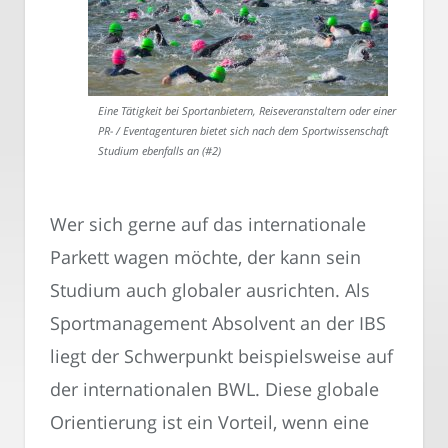
Eine Tätigkeit bei Sportanbietern, Reiseveranstaltern oder einer
PR- / Eventagenturen bietet sich nach dem Sportwissenschaft
Studium ebenfalls an (#2)
Wer sich gerne auf das internationale
Parkett wagen möchte, der kann sein
Studium auch globaler ausrichten. Als
Sportmanagement Absolvent an der IBS
liegt der Schwerpunkt beispielsweise auf
der internationalen BWL. Diese globale
Orientierung ist ein Vorteil, wenn eine