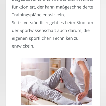
funktioniert, der kann maßgeschneiderte
Trainingspläne entwickeln.
Selbstverständlich geht es beim Studium
der Sportwissenschaft auch darum, die
eigenen sportlichen Techniken zu
entwickeln.