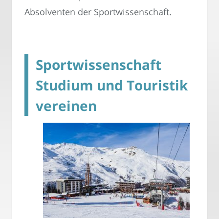
Absolventen der Sportwissenschaft.
Sportwissenschaft
Studium und Touristik
vereinen