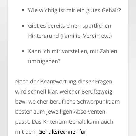
Wie wichtig ist mir ein gutes Gehalt?
Gibt es bereits einen sportlichen
Hintergrund (Familie, Verein etc.)
Kann ich mir vorstellen, mit Zahlen
umzugehen?
Nach der Beantwortung dieser Fragen
wird schnell klar, welcher Berufszweig
bzw. welcher berufliche Schwerpunkt am
besten zum jeweiligen Absolventen
passt. Das Kriterium Gehalt kann auch
mit dem
Gehaltsrechner für