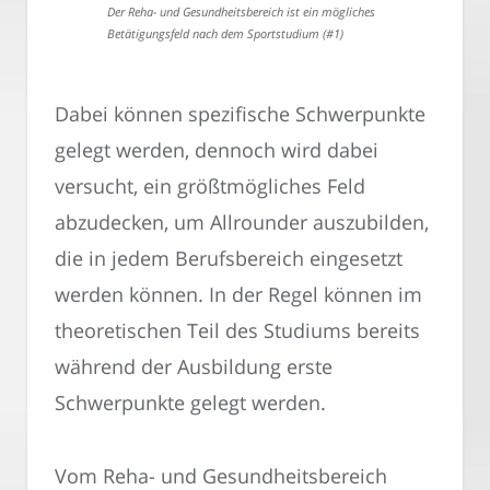
Der Reha- und Gesundheitsbereich ist ein mögliches
Betätigungsfeld nach dem Sportstudium (#1)
Dabei können spezifische Schwerpunkte
gelegt werden, dennoch wird dabei
versucht, ein größtmögliches Feld
abzudecken, um Allrounder auszubilden,
die in jedem Berufsbereich eingesetzt
werden können. In der Regel können im
theoretischen Teil des Studiums bereits
während der Ausbildung erste
Schwerpunkte gelegt werden.
Vom Reha- und Gesundheitsbereich