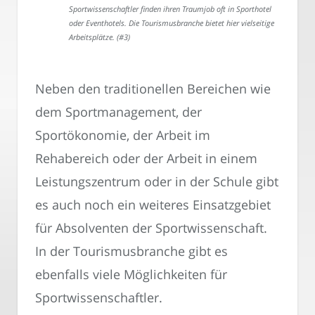
Sportwissenschaftler finden ihren Traumjob oft in Sporthotel
oder Eventhotels. Die Tourismusbranche bietet hier vielseitige
Arbeitsplätze. (#3)
Neben den traditionellen Bereichen wie
dem Sportmanagement, der
Sportökonomie, der Arbeit im
Rehabereich oder der Arbeit in einem
Leistungszentrum oder in der Schule gibt
es auch noch ein weiteres Einsatzgebiet
für Absolventen der Sportwissenschaft.
In der Tourismusbranche gibt es
ebenfalls viele Möglichkeiten für
Sportwissenschaftler.