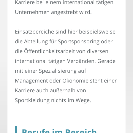
Karriere bei einem international tätigen
Unternehmen angestrebt wird.
Einsatzbereiche sind hier beispielsweise
die Abteilung für Sportsponsoring oder
die Öffentlichkeitsarbeit von diversen
international tätigen Verbänden. Gerade
mit einer Spezialisierung auf
Management oder Ökonomie steht einer
Karriere auch außerhalb von
Sportkleidung nichts im Wege.
Berufe im Bereich