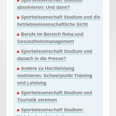
absolvieren: Und dann?
Sportwissenschaft Studium und die
betriebswissenschaftliche Sicht
Berufe im Bereich Reha und
Gesundheitsmanagement
Sportwissenschaft Studium und
danach in die Presse?
Andere zu Hochleistung
motivieren: Schwerpunkt Training
und Leistung
Sportwissenschaft Studium und
Touristik vereinen
Sportwissenschaft Studium: