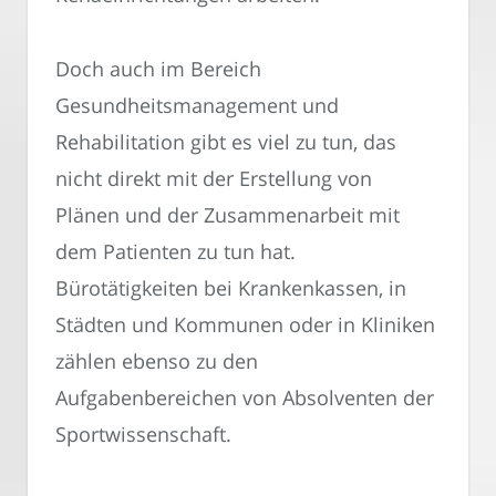
Doch auch im Bereich
Gesundheitsmanagement und
Rehabilitation gibt es viel zu tun, das
nicht direkt mit der Erstellung von
Plänen und der Zusammenarbeit mit
dem Patienten zu tun hat.
Bürotätigkeiten bei Krankenkassen, in
Städten und Kommunen oder in Kliniken
zählen ebenso zu den
Aufgabenbereichen von Absolventen der
Sportwissenschaft.