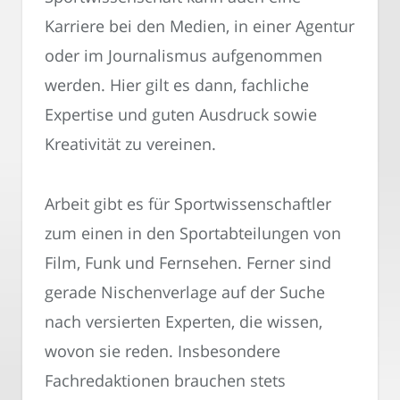
Karriere bei den Medien, in einer Agentur
oder im Journalismus aufgenommen
werden. Hier gilt es dann, fachliche
Expertise und guten Ausdruck sowie
Kreativität zu vereinen.
Arbeit gibt es für Sportwissenschaftler
zum einen in den Sportabteilungen von
Film, Funk und Fernsehen. Ferner sind
gerade Nischenverlage auf der Suche
nach versierten Experten, die wissen,
wovon sie reden. Insbesondere
Fachredaktionen brauchen stets