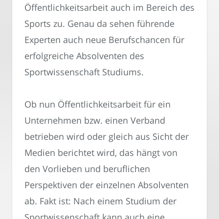
Öffentlichkeitsarbeit auch im Bereich des
Sports zu. Genau da sehen führende
Experten auch neue Berufschancen für
erfolgreiche Absolventen des
Sportwissenschaft Studiums.
Ob nun Öffentlichkeitsarbeit für ein
Unternehmen bzw. einen Verband
betrieben wird oder gleich aus Sicht der
Medien berichtet wird, das hängt von
den Vorlieben und beruflichen
Perspektiven der einzelnen Absolventen
ab. Fakt ist: Nach einem Studium der
Sportwissenschaft kann auch eine