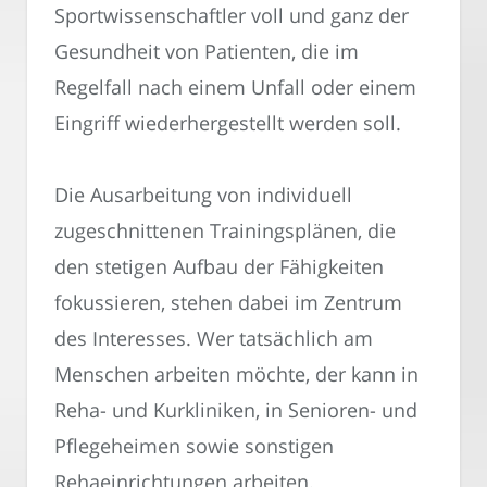
Sportwissenschaftler voll und ganz der
Gesundheit von Patienten, die im
Regelfall nach einem Unfall oder einem
Eingriff wiederhergestellt werden soll.
Die Ausarbeitung von individuell
zugeschnittenen Trainingsplänen, die
den stetigen Aufbau der Fähigkeiten
fokussieren, stehen dabei im Zentrum
des Interesses. Wer tatsächlich am
Menschen arbeiten möchte, der kann in
Reha- und Kurkliniken, in Senioren- und
Pflegeheimen sowie sonstigen
Rehaeinrichtungen arbeiten.