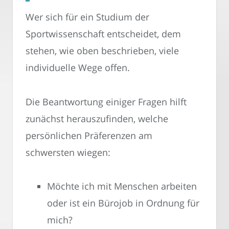
Wer sich für ein Studium der
Sportwissenschaft entscheidet, dem
stehen, wie oben beschrieben, viele
individuelle Wege offen.
Die Beantwortung einiger Fragen hilft
zunächst herauszufinden, welche
persönlichen Präferenzen am
schwersten wiegen:
Möchte ich mit Menschen arbeiten
oder ist ein Bürojob in Ordnung für
mich?