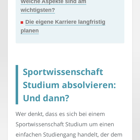
Welche Aspekte sind am
wichtigsten?
Die eigene Karriere langfristig
planen
Sportwissenschaft
Studium absolvieren:
Und dann?
Wer denkt, dass es sich bei einem
Sportwissenschaft Studium um einen
einfachen Studiengang handelt, der dem