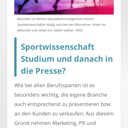
Besonders im Bereich Gesundheitsmanagement müssen
Sportwissenschaftler häufig zwischen den Alternativen ‚Arbeit am
Menschen‘ und ‚Arbeit mit Zahlen‘ wählen. (#05)
Sportwissenschaft
Studium und danach in
die Presse?
Wie bei allen Berufssparten ist es
besonders wichtig, die eigene Branche
auch entsprechend zu präsentieren bzw.
an den Kunden zu verkaufen. Aus diesem
Grund nehmen Marketing, PR und