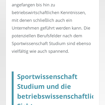
angefangen bis hin zu
betriebswirtschaftlichen Kenntnissen,
mit denen schließlich auch ein
Unternehmen geführt werden kann. Die
potenziellen Berufsfelder nach dem
Sportwissenschaft Studium sind ebenso
vielfältig wie auch spannend.
Sportwissenschaft
Studium und die
betriebswissenschaftliche