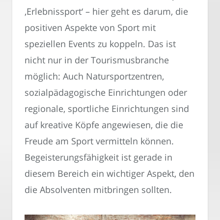
‚Erlebnissport‘ – hier geht es darum, die
positiven Aspekte von Sport mit
speziellen Events zu koppeln. Das ist
nicht nur in der Tourismusbranche
möglich: Auch Natursportzentren,
sozialpädagogische Einrichtungen oder
regionale, sportliche Einrichtungen sind
auf kreative Köpfe angewiesen, die die
Freude am Sport vermitteln können.
Begeisterungsfähigkeit ist gerade in
diesem Bereich ein wichtiger Aspekt, den
die Absolventen mitbringen sollten.