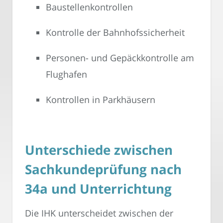
Baustellenkontrollen
Kontrolle der Bahnhofssicherheit
Personen- und Gepäckkontrolle am
Flughafen
Kontrollen in Parkhäusern
Unterschiede zwischen
Sachkundeprüfung nach
34a und Unterrichtung
Die IHK unterscheidet zwischen der