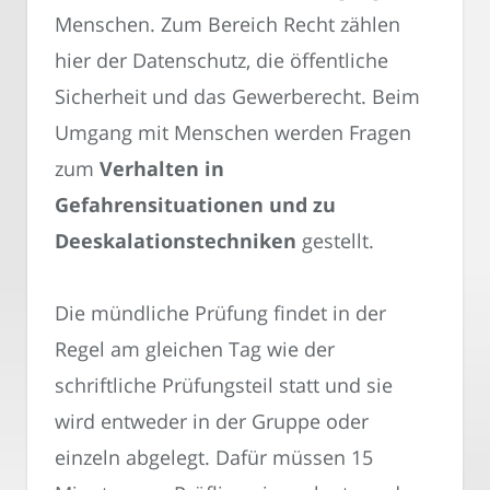
Menschen. Zum Bereich Recht zählen
hier der Datenschutz, die öffentliche
Sicherheit und das Gewerberecht. Beim
Umgang mit Menschen werden Fragen
zum
Verhalten in
Gefahrensituationen und zu
Deeskalationstechniken
gestellt.
Die mündliche Prüfung findet in der
Regel am gleichen Tag wie der
schriftliche Prüfungsteil statt und sie
wird entweder in der Gruppe oder
einzeln abgelegt. Dafür müssen 15