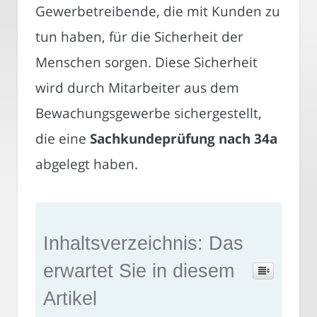
Gewerbetreibende, die mit Kunden zu
tun haben, für die Sicherheit der
Menschen sorgen. Diese Sicherheit
wird durch Mitarbeiter aus dem
Bewachungsgewerbe sichergestellt,
die eine
Sachkundeprüfung nach 34a
abgelegt haben.
Inhaltsverzeichnis: Das
erwartet Sie in diesem
Artikel