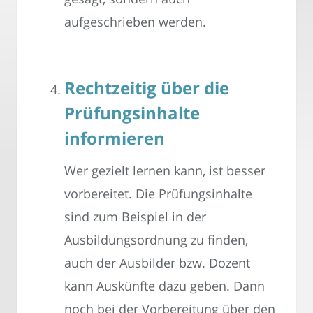
aufgeschrieben werden.
Rechtzeitig über die
Prüfungsinhalte
informieren
Wer gezielt lernen kann, ist besser
vorbereitet. Die Prüfungsinhalte
sind zum Beispiel in der
Ausbildungsordnung zu finden,
auch der Ausbilder bzw. Dozent
kann Auskünfte dazu geben. Dann
noch bei der Vorbereitung über den