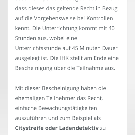
dass dieses das geltende Recht in Bezug
auf die Vorgehensweise bei Kontrollen
kennt. Die Unterrichtung kommt mit 40
Stunden aus, wobei eine
Unterrichtsstunde auf 45 Minuten Dauer
ausgelegt ist. Die IHK stellt am Ende eine
Bescheinigung über die Teilnahme aus.
Mit dieser Bescheinigung haben die
ehemaligen Teilnehmer das Recht,
einfache Bewachungstätigkeiten
auszuführen und zum Beispiel als
Citystreife oder Ladendetektiv
zu