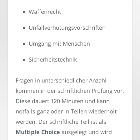
Waffenrecht
Unfallverhütungsvorschriften
Umgang mit Menschen
Sicherheitstechnik
Fragen in unterschiedlicher Anzahl
kommen in der schriftlichen Prüfung vor.
Diese dauert 120 Minuten und kann
notfalls ganz oder in Teilen wiederholt
werden. Der schriftliche Teil ist als
Multiple Choice
ausgelegt und wird