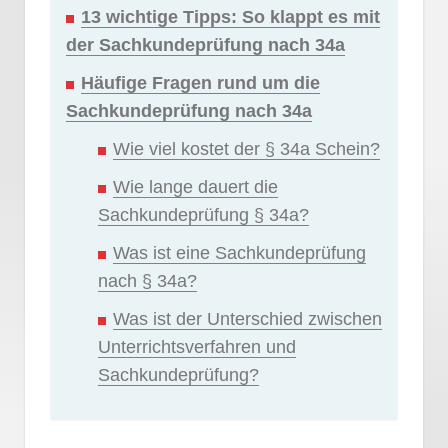
13 wichtige Tipps: So klappt es mit
der Sachkundeprüfung nach 34a
Häufige Fragen rund um die
Sachkundeprüfung nach 34a
Wie viel kostet der § 34a Schein?
Wie lange dauert die
Sachkundeprüfung § 34a?
Was ist eine Sachkundeprüfung
nach § 34a?
Was ist der Unterschied zwischen
Unterrichtsverfahren und
Sachkundeprüfung?