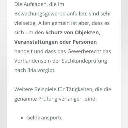
Die Aufgaben, die im
Bewachungsgewerbe anfallen, sind sehr
vielseitig. Allen gemein ist aber, dass es
sich um den
Schutz von Objekten,
Veranstaltungen oder Personen
handelt und dass das Gewerberecht das
Vorhandensein der Sachkundeprüfung
nach 34a vorgibt.
Weitere Beispiele für Tätigkeiten, die die
genannte Prüfung verlangen, sind:
Geldtransporte