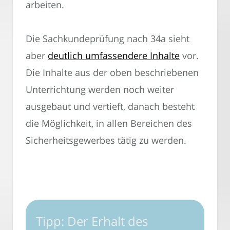
arbeiten.
Die Sachkundeprüfung nach 34a sieht
aber
deutlich umfassendere Inhalte
vor.
Die Inhalte aus der oben beschriebenen
Unterrichtung werden noch weiter
ausgebaut und vertieft, danach besteht
die Möglichkeit, in allen Bereichen des
Sicherheitsgewerbes tätig zu werden.
Tipp: Der Erhalt des