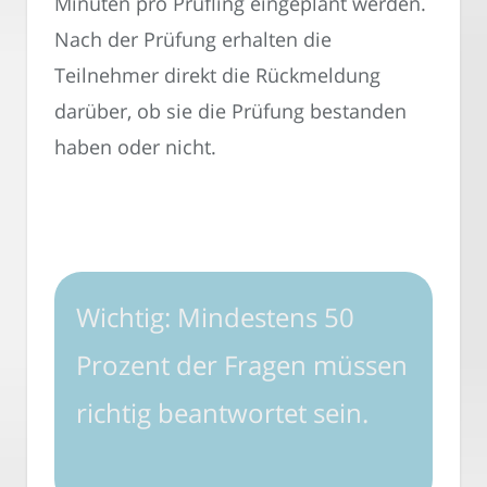
Minuten pro Prüfling eingeplant werden.
Nach der Prüfung erhalten die
Teilnehmer direkt die Rückmeldung
darüber, ob sie die Prüfung bestanden
haben oder nicht.
Wichtig: Mindestens 50
Prozent der Fragen müssen
richtig beantwortet sein.