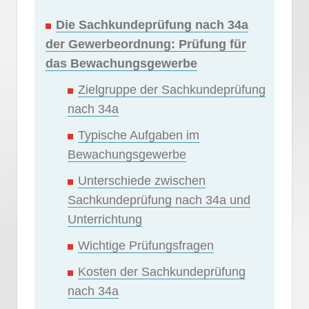
Die Sachkundeprüfung nach 34a
der Gewerbeordnung: Prüfung für
das Bewachungsgewerbe
Zielgruppe der Sachkundeprüfung
nach 34a
Typische Aufgaben im
Bewachungsgewerbe
Unterschiede zwischen
Sachkundeprüfung nach 34a und
Unterrichtung
Wichtige Prüfungsfragen
Kosten der Sachkundeprüfung
nach 34a