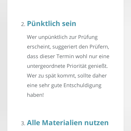
Pünktlich sein
Wer unpünktlich zur Prüfung
erscheint, suggeriert den Prüfern,
dass dieser Termin wohl nur eine
untergeordnete Priorität genießt.
Wer zu spät kommt, sollte daher
eine sehr gute Entschuldigung
haben!
Alle Materialien nutzen