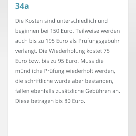
34a
Die Kosten sind unterschiedlich und
beginnen bei 150 Euro. Teilweise werden
auch bis zu 195 Euro als Prüfungsgebühr
verlangt. Die Wiederholung kostet 75
Euro bzw. bis zu 95 Euro. Muss die
mündliche Prüfung wiederholt werden,
die schriftliche wurde aber bestanden,
fallen ebenfalls zusätzliche Gebühren an.
Diese betragen bis 80 Euro.