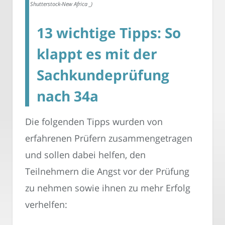
Shutterstock-New Africa _)
13 wichtige Tipps: So
klappt es mit der
Sachkundeprüfung
nach 34a
Die folgenden Tipps wurden von
erfahrenen Prüfern zusammengetragen
und sollen dabei helfen, den
Teilnehmern die Angst vor der Prüfung
zu nehmen sowie ihnen zu mehr Erfolg
verhelfen: