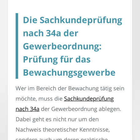
Die Sachkundeprüfung
nach 34a der
Gewerbeordnung:
Prüfung für das
Bewachungsgewerbe
Wer im Bereich der Bewachung tätig sein
möchte, muss die
Sachkundeprüfung
nach 34a
der Gewerbeordnung ablegen.
Dabei geht es nicht nur um den
Nachweis theoretischer Kenntnisse,
sondern auch um deren praktische