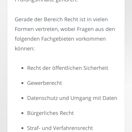
Gerade der Bereich Recht ist in vielen
Formen vertreten, wobei Fragen aus den
folgenden Fachgebieten vorkommen
können:
Recht der öffentlichen Sicherheit
Gewerberecht
Datenschutz und Umgang mit Daten
Bürgerliches Recht
Straf- und Verfahrensrecht