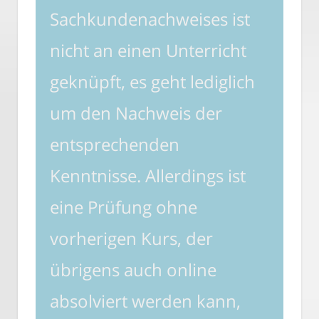
Sachkundenachweises ist
nicht an einen Unterricht
geknüpft, es geht lediglich
um den Nachweis der
entsprechenden
Kenntnisse. Allerdings ist
eine Prüfung ohne
vorherigen Kurs, der
übrigens auch online
absolviert werden kann,