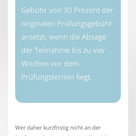
Gebühr von 30 Prozent der
originalen Prüfungsgebühr
ansetzt, wenn die Absage
der Teilnahme bis zu vier
Wochen vor dem
Prüfungstermin liegt.
Wer daher kurzfristig nicht an der