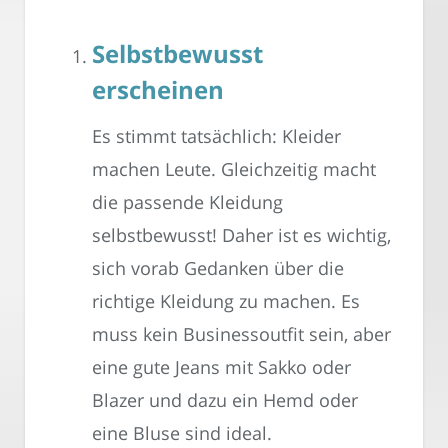
Selbstbewusst
erscheinen
Es stimmt tatsächlich: Kleider
machen Leute. Gleichzeitig macht
die passende Kleidung
selbstbewusst! Daher ist es wichtig,
sich vorab Gedanken über die
richtige Kleidung zu machen. Es
muss kein Businessoutfit sein, aber
eine gute Jeans mit Sakko oder
Blazer und dazu ein Hemd oder
eine Bluse sind ideal.