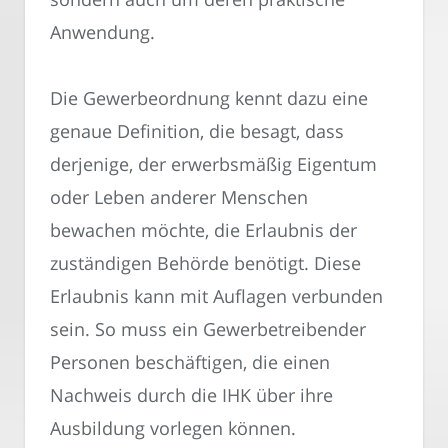
Anwendung.
Die Gewerbeordnung kennt dazu eine
genaue Definition, die besagt, dass
derjenige, der erwerbsmäßig Eigentum
oder Leben anderer Menschen
bewachen möchte, die Erlaubnis der
zuständigen Behörde benötigt. Diese
Erlaubnis kann mit Auflagen verbunden
sein. So muss ein Gewerbetreibender
Personen beschäftigen, die einen
Nachweis durch die IHK über ihre
Ausbildung vorlegen können.