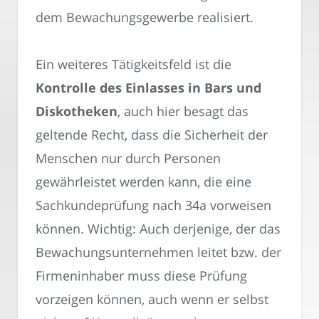
dem Bewachungsgewerbe realisiert.
Ein weiteres Tätigkeitsfeld ist die
Kontrolle des Einlasses in Bars und
Diskotheken
, auch hier besagt das
geltende Recht, dass die Sicherheit der
Menschen nur durch Personen
gewährleistet werden kann, die eine
Sachkundeprüfung nach 34a vorweisen
können. Wichtig: Auch derjenige, der das
Bewachungsunternehmen leitet bzw. der
Firmeninhaber muss diese Prüfung
vorzeigen können, auch wenn er selbst