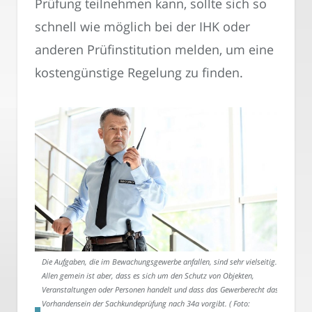
Prüfung teilnehmen kann, sollte sich so
schnell wie möglich bei der IHK oder
anderen Prüfinstitution melden, um eine
kostengünstige Regelung zu finden.
Die Aufgaben, die im Bewachungsgewerbe anfallen, sind sehr vielseitig.
Allen gemein ist aber, dass es sich um den Schutz von Objekten,
Veranstaltungen oder Personen handelt und dass das Gewerberecht das
Vorhandensein der Sachkundeprüfung nach 34a vorgibt. ( Foto: