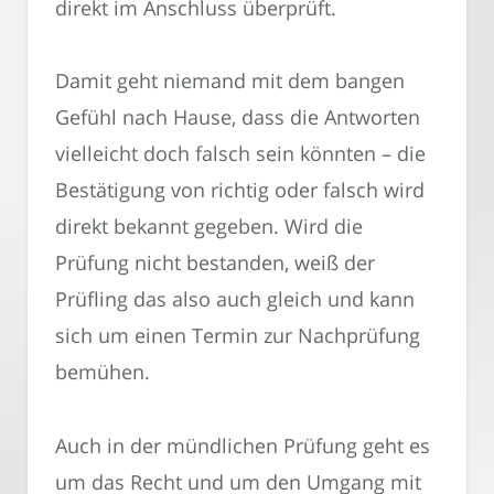
direkt im Anschluss überprüft.
Damit geht niemand mit dem bangen
Gefühl nach Hause, dass die Antworten
vielleicht doch falsch sein könnten – die
Bestätigung von richtig oder falsch wird
direkt bekannt gegeben. Wird die
Prüfung nicht bestanden, weiß der
Prüfling das also auch gleich und kann
sich um einen Termin zur Nachprüfung
bemühen.
Auch in der mündlichen Prüfung geht es
um das Recht und um den Umgang mit