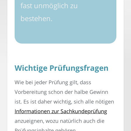
fast unmöglich zu
bestehen.
Wichtige Prüfungsfragen
Wie bei jeder Prüfung gilt, dass
Vorbereitung schon der halbe Gewinn
ist. Es ist daher wichtig, sich alle nötigen
Informationen zur Sachkundeprüfung
anzueignen, wozu natürlich auch die
Prüfungsinhalte gehören.