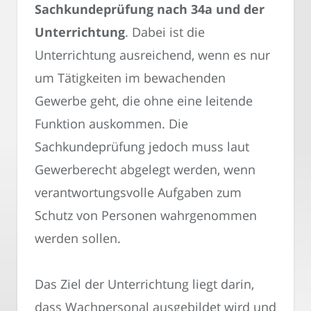
Sachkundeprüfung nach 34a und der
Unterrichtung
. Dabei ist die
Unterrichtung ausreichend, wenn es nur
um Tätigkeiten im bewachenden
Gewerbe geht, die ohne eine leitende
Funktion auskommen. Die
Sachkundeprüfung jedoch muss laut
Gewerberecht abgelegt werden, wenn
verantwortungsvolle Aufgaben zum
Schutz von Personen wahrgenommen
werden sollen.
Das Ziel der Unterrichtung liegt darin,
dass Wachpersonal ausgebildet wird und