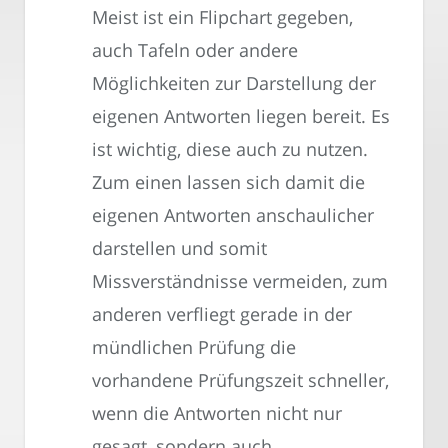
Meist ist ein Flipchart gegeben,
auch Tafeln oder andere
Möglichkeiten zur Darstellung der
eigenen Antworten liegen bereit. Es
ist wichtig, diese auch zu nutzen.
Zum einen lassen sich damit die
eigenen Antworten anschaulicher
darstellen und somit
Missverständnisse vermeiden, zum
anderen verfliegt gerade in der
mündlichen Prüfung die
vorhandene Prüfungszeit schneller,
wenn die Antworten nicht nur
gesagt, sondern auch