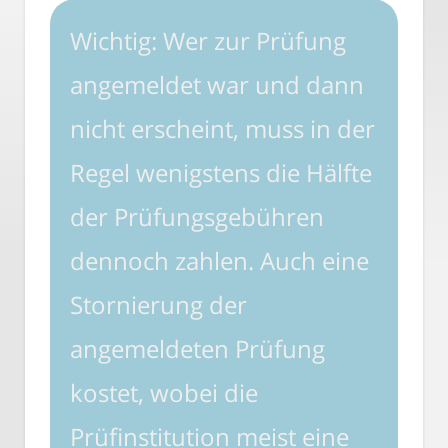
Wichtig: Wer zur Prüfung
angemeldet war und dann
nicht erscheint, muss in der
Regel wenigstens die Hälfte
der Prüfungsgebühren
dennoch zahlen. Auch eine
Stornierung der
angemeldeten Prüfung
kostet, wobei die
Prüfinstitution meist eine