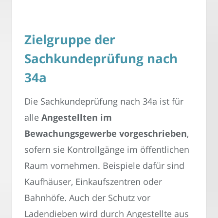
Zielgruppe der
Sachkundeprüfung nach
34a
Die Sachkundeprüfung nach 34a ist für
alle
Angestellten im
Bewachungsgewerbe vorgeschrieben
,
sofern sie Kontrollgänge im öffentlichen
Raum vornehmen. Beispiele dafür sind
Kaufhäuser, Einkaufszentren oder
Bahnhöfe. Auch der Schutz vor
Ladendieben wird durch Angestellte aus