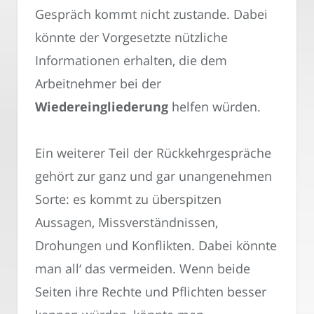
Gespräch kommt nicht zustande. Dabei
könnte der Vorgesetzte nützliche
Informationen erhalten, die dem
Arbeitnehmer bei der
Wiedereingliederung
helfen würden.
Ein weiterer Teil der Rückkehrgespräche
gehört zur ganz und gar unangenehmen
Sorte: es kommt zu überspitzen
Aussagen, Missverständnissen,
Drohungen und Konflikten. Dabei könnte
man all‘ das vermeiden. Wenn beide
Seiten ihre Rechte und Pflichten besser