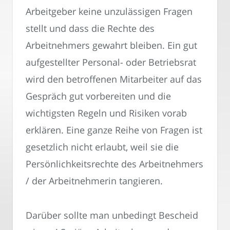
Arbeitgeber keine unzulässigen Fragen
stellt und dass die Rechte des
Arbeitnehmers gewahrt bleiben. Ein gut
aufgestellter Personal- oder Betriebsrat
wird den betroffenen Mitarbeiter auf das
Gespräch gut vorbereiten und die
wichtigsten Regeln und Risiken vorab
erklären. Eine ganze Reihe von Fragen ist
gesetzlich nicht erlaubt, weil sie die
Persönlichkeitsrechte des Arbeitnehmers
/ der Arbeitnehmerin tangieren.
Darüber sollte man unbedingt Bescheid