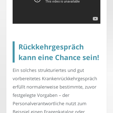
Rückkehrgespräch
kann eine Chance sein!
Ein solches strukturiertes und gut
vorbereitetes Krankenrückkehrgespräch
erfüllt normalerweise bestimmte, zuvor
festgelegte Vorgaben – der
Personalverantwortliche nutzt zum
Beispiel einen Fragenkatalog oder