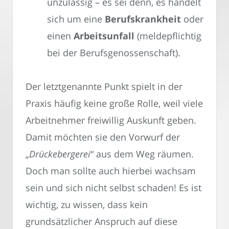
unzulässig – es sei denn, es handelt
sich um eine
Berufskrankheit
oder
einen
Arbeitsunfall
(meldepflichtig
bei der Berufsgenossenschaft).
Der letztgenannte Punkt spielt in der
Praxis häufig keine große Rolle, weil viele
Arbeitnehmer freiwillig Auskunft geben.
Damit möchten sie den Vorwurf der
„
Drückebergerei
“ aus dem Weg räumen.
Doch man sollte auch hierbei wachsam
sein und sich nicht selbst schaden! Es ist
wichtig, zu wissen, dass kein
grundsätzlicher Anspruch auf diese