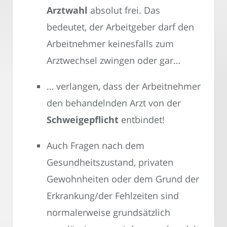
Arztwahl
absolut frei. Das
bedeutet, der Arbeitgeber darf den
Arbeitnehmer keinesfalls zum
Arztwechsel zwingen oder gar…
… verlangen, dass der Arbeitnehmer
den behandelnden Arzt von der
Schweigepflicht
entbindet!
Auch Fragen nach dem
Gesundheitszustand, privaten
Gewohnheiten oder dem Grund der
Erkrankung/der Fehlzeiten sind
normalerweise grundsätzlich