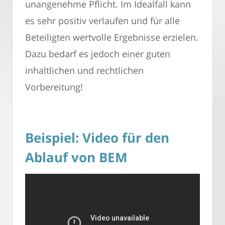
unangenehme Pflicht. Im Idealfall kann
es sehr positiv verlaufen und für alle
Beteiligten wertvolle Ergebnisse erzielen.
Dazu bedarf es jedoch einer guten
inhaltlichen und rechtlichen
Vorbereitung!
Beispiel: Video für den
Ablauf von BEM