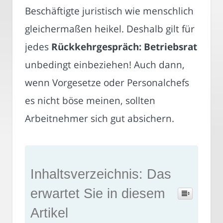
Beschäftigte juristisch wie menschlich
gleichermaßen heikel. Deshalb gilt für
jedes
Rückkehrgespräch: Betriebsrat
unbedingt einbeziehen! Auch dann,
wenn Vorgesetze oder Personalchefs
es nicht böse meinen, sollten
Arbeitnehmer sich gut absichern.
Inhaltsverzeichnis: Das
erwartet Sie in diesem
Artikel