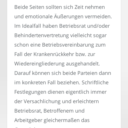
Beide Seiten sollten sich Zeit nehmen
und emotionale Äußerungen vermeiden.
Im Idealfall haben Betriebsrat und/oder
Behindertenvertretung vielleicht sogar
schon eine Betriebsvereinbarung zum
Fall der Krankenrückkehr bzw. zur
Wiedereingliederung ausgehandelt.
Darauf können sich beide Parteien dann
im konkreten Fall beziehen. Schriftliche
Festlegungen dienen eigentlich immer
der Versachlichung und erleichtern
Betriebsrat, Betroffenem und
Arbeitgeber gleichermaßen das