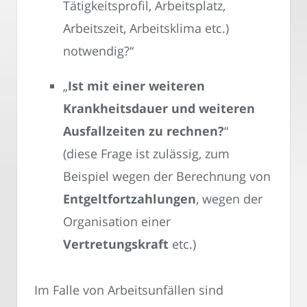
Tätigkeitsprofil, Arbeitsplatz,
Arbeitszeit, Arbeitsklima etc.)
notwendig?“
„
Ist mit einer weiteren
Krankheitsdauer und weiteren
Ausfallzeiten zu rechnen?
“
(diese Frage ist zulässig, zum
Beispiel wegen der Berechnung von
Entgeltfortzahlungen
, wegen der
Organisation einer
Vertretungskraft
etc.)
Im Falle von Arbeitsunfällen sind