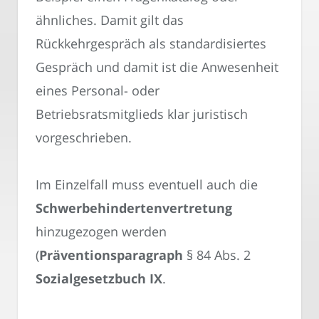
ähnliches. Damit gilt das
Rückkehrgespräch als standardisiertes
Gespräch und damit ist die Anwesenheit
eines Personal- oder
Betriebsratsmitglieds klar juristisch
vorgeschrieben.
Im Einzelfall muss eventuell auch die
Schwerbehindertenvertretung
hinzugezogen werden
(
Präventionsparagraph
§ 84 Abs. 2
Sozialgesetzbuch IX
.