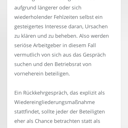
aufgrund längerer oder sich
wiederholender Fehlzeiten selbst ein
gesteigertes Interesse daran, Ursachen
zu klären und zu beheben. Also werden
seriöse Arbeitgeber in diesem Fall
vermutlich von sich aus das Gespräch
suchen und den Betriebsrat von
vorneherein beteiligen.
Ein Rückkehrgespräch, das explizit als
Wiedereingliederungsmaßnahme
stattfindet, sollte jeder der Beteiligten
eher als Chance betrachten statt als