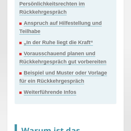
Persönlichkeitsrechten im
Rückkehrgespräch
Anspruch auf Hilfestellung und
Teilhabe
„In der Ruhe liegt die Kraft“
Vorausschauend planen und
Rückkehrgespräch gut vorbereiten
Beispiel und Muster oder Vorlage
für ein Rückkehrgespräch
Weiterführende Infos
Warum ist das