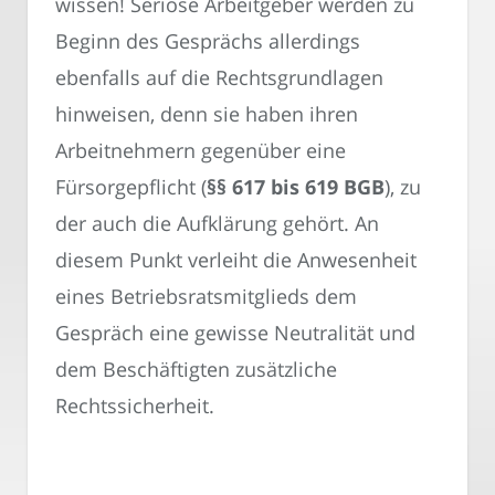
wissen! Seriöse Arbeitgeber werden zu
Beginn des Gesprächs allerdings
ebenfalls auf die Rechtsgrundlagen
hinweisen, denn sie haben ihren
Arbeitnehmern gegenüber eine
Fürsorgepflicht (
§§ 617 bis 619 BGB
), zu
der auch die Aufklärung gehört. An
diesem Punkt verleiht die Anwesenheit
eines Betriebsratsmitglieds dem
Gespräch eine gewisse Neutralität und
dem Beschäftigten zusätzliche
Rechtssicherheit.