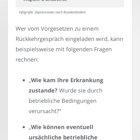
Infografik: Depressionen nach Bundesländern
Wer vom Vorgesetzen zu einem
Rückkehrgespräch eingeladen wird, kann
beispielsweise mit folgenden Fragen
rechnen:
„
Wie kam Ihre Erkrankung
zustande?
Wurde sie durch
betriebliche Bedingungen
verursacht?“
„
Wie können eventuell
ursächliche betriebliche