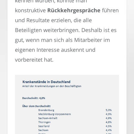
kennen würden, könnte man
konstruktive
Rückkehrgespräche
führen
und Resultate erzielen, die alle
Beteiligten weiterbringen. Deshalb ist es
gut, wenn man sich als Mitarbeiter im
eigenen Interesse auskennt und
vorbereitet hat.