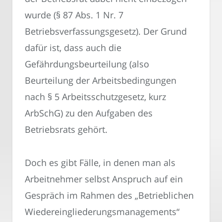
wurde (§ 87 Abs. 1 Nr. 7
Betriebsverfassungsgesetz). Der Grund
dafür ist, dass auch die
Gefährdungsbeurteilung (also
Beurteilung der Arbeitsbedingungen
nach § 5 Arbeitsschutzgesetz, kurz
ArbSchG) zu den Aufgaben des
Betriebsrats gehört.
Doch es gibt Fälle, in denen man als
Arbeitnehmer selbst Anspruch auf ein
Gespräch im Rahmen des „Betrieblichen
Wiedereingliederungsmanagements“