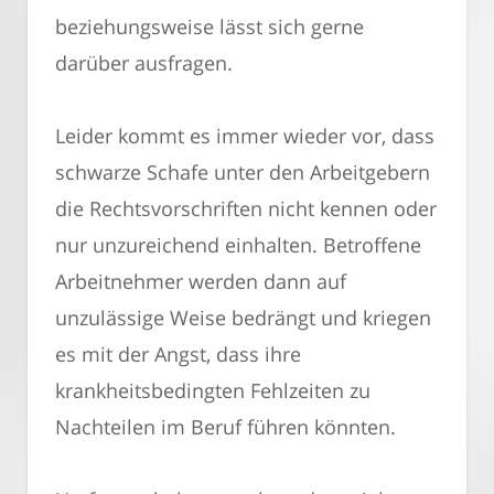
beziehungsweise lässt sich gerne
darüber ausfragen.
Leider kommt es immer wieder vor, dass
schwarze Schafe unter den Arbeitgebern
die Rechtsvorschriften nicht kennen oder
nur unzureichend einhalten. Betroffene
Arbeitnehmer werden dann auf
unzulässige Weise bedrängt und kriegen
es mit der Angst, dass ihre
krankheitsbedingten Fehlzeiten zu
Nachteilen im Beruf führen könnten.