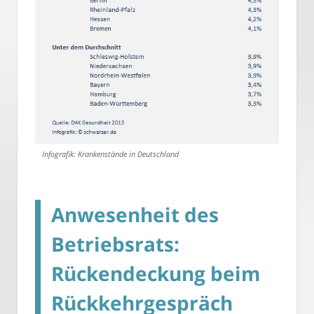
Infografik: Krankenstände in Deutschland
Anwesenheit des
Betriebsrats:
Rückendeckung beim
Rückkehrgespräch