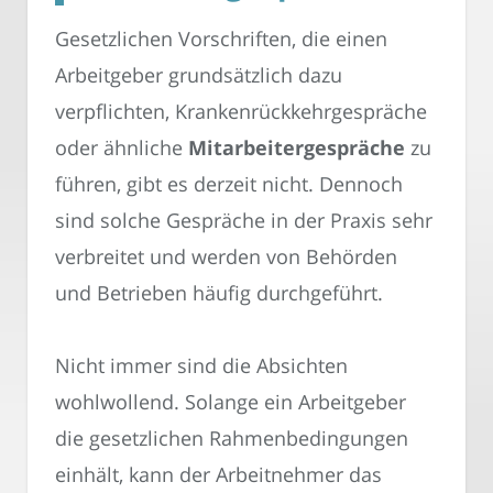
Gesetzlichen Vorschriften, die einen
Arbeitgeber grundsätzlich dazu
verpflichten, Krankenrückkehrgespräche
oder ähnliche
Mitarbeitergespräche
zu
führen, gibt es derzeit nicht. Dennoch
sind solche Gespräche in der Praxis sehr
verbreitet und werden von Behörden
und Betrieben häufig durchgeführt.
Nicht immer sind die Absichten
wohlwollend. Solange ein Arbeitgeber
die gesetzlichen Rahmenbedingungen
einhält, kann der Arbeitnehmer das