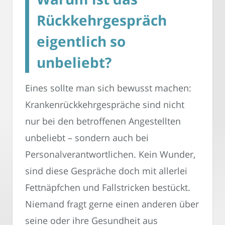
Rückkehrgespräch
eigentlich so
unbeliebt?
Eines sollte man sich bewusst machen:
Krankenrückkehrgespräche sind nicht
nur bei den betroffenen Angestellten
unbeliebt – sondern auch bei
Personalverantwortlichen. Kein Wunder,
sind diese Gespräche doch mit allerlei
Fettnäpfchen und Fallstricken bestückt.
Niemand fragt gerne einen anderen über
seine oder ihre Gesundheit aus