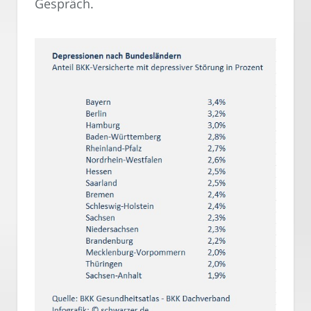
Gespräch.