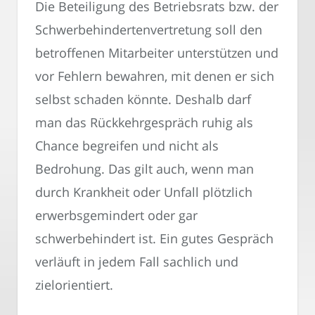
Die Beteiligung des Betriebsrats bzw. der
Schwerbehindertenvertretung soll den
betroffenen Mitarbeiter unterstützen und
vor Fehlern bewahren, mit denen er sich
selbst schaden könnte. Deshalb darf
man das Rückkehrgespräch ruhig als
Chance begreifen und nicht als
Bedrohung. Das gilt auch, wenn man
durch Krankheit oder Unfall plötzlich
erwerbsgemindert oder gar
schwerbehindert ist. Ein gutes Gespräch
verläuft in jedem Fall sachlich und
zielorientiert.