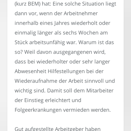
(kurz BEM) hat: Eine solche Situation liegt
dann vor, wenn der Arbeitnehmer
innerhalb eines Jahres wiederholt oder
einmalig länger als sechs Wochen am
Stück arbeitsunfähig war. Warum ist das
so? Weil davon ausgegangenen wird,
dass bei wiederholter oder sehr langer
Abwesenheit Hilfestellungen bei der
Wiederaufnahme der Arbeit sinnvoll und
wichtig sind. Damit soll dem Mitarbeiter
der Einstieg erleichtert und
Folgeerkrankungen vermieden werden.
Gut aufgestellte Arbeitgeber haben