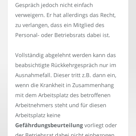
Gespräch jedoch nicht einfach
verweigern. Er hat allerdings das Recht,
zu verlangen, dass ein Mitglied des
Personal- oder Betriebsrats dabei ist.
Vollständig abgelehnt werden kann das
beabsichtigte Rückkehrgespräch nur im
Ausnahmefall. Dieser tritt z.B. dann ein,
wenn die Krankheit in Zusammenhang
mit dem Arbeitsplatz des betroffenen
Arbeitnehmers steht und für diesen
Arbeitsplatz keine
Gefährdungsbeurteilung
vorliegt oder
der Betriebsrat dabei nicht einbezogen