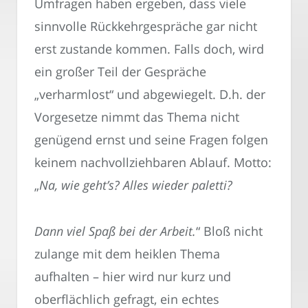
Umfragen haben ergeben, dass viele
sinnvolle Rückkehrgespräche gar nicht
erst zustande kommen. Falls doch, wird
ein großer Teil der Gespräche
„verharmlost“ und abgewiegelt. D.h. der
Vorgesetze nimmt das Thema nicht
genügend ernst und seine Fragen folgen
keinem nachvollziehbaren Ablauf. Motto:
„
Na, wie geht’s? Alles wieder paletti?
Dann viel Spaß bei der Arbeit.
“ Bloß nicht
zulange mit dem heiklen Thema
aufhalten – hier wird nur kurz und
oberflächlich gefragt, ein echtes