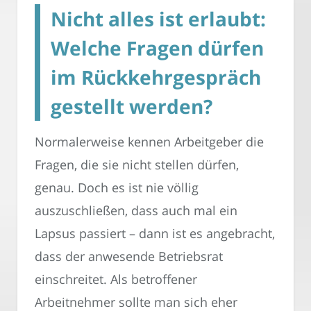
Nicht alles ist erlaubt:
Welche Fragen dürfen
im Rückkehrgespräch
gestellt werden?
Normalerweise kennen Arbeitgeber die
Fragen, die sie nicht stellen dürfen,
genau. Doch es ist nie völlig
auszuschließen, dass auch mal ein
Lapsus passiert – dann ist es angebracht,
dass der anwesende Betriebsrat
einschreitet. Als betroffener
Arbeitnehmer sollte man sich eher