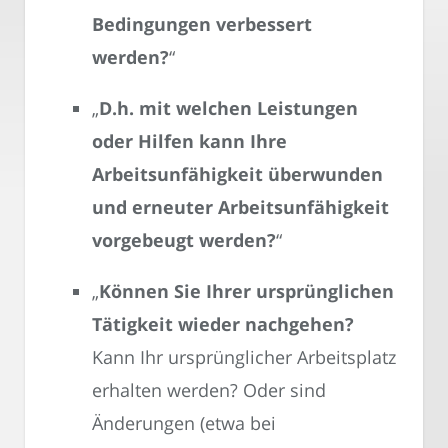
Bedingungen verbessert
werden?
“
„
D.h. mit welchen Leistungen
oder Hilfen kann Ihre
Arbeitsunfähigkeit überwunden
und erneuter Arbeitsunfähigkeit
vorgebeugt werden?
“
„
Können Sie Ihrer ursprünglichen
Tätigkeit wieder nachgehen?
Kann Ihr ursprünglicher Arbeitsplatz
erhalten werden? Oder sind
Änderungen (etwa bei