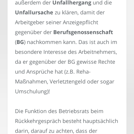
außerdem der
Unfallhergang
und die
Unfallursache
zu klären, damit der
Arbeitgeber seiner Anzeigepflicht
gegenüber der
Berufsgenossenschaft
(
BG
) nachkommen kann. Das ist auch im
besondere Interesse des Arbeitnehmers,
da er gegenüber der BG gewisse Rechte
und Ansprüche hat (z.B. Reha-
Maßnahmen, Verletztengeld oder sogar
Umschulung)!
Die Funktion des Betriebsrats beim
Rückkehrgespräch besteht hauptsächlich
darin, darauf zu achten, dass der