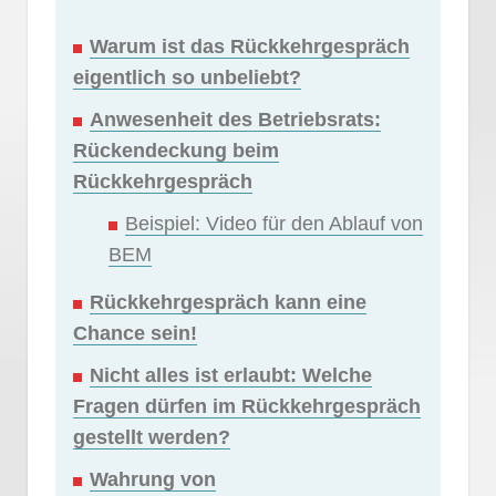
Warum ist das Rückkehrgespräch
eigentlich so unbeliebt?
Anwesenheit des Betriebsrats:
Rückendeckung beim
Rückkehrgespräch
Beispiel: Video für den Ablauf von
BEM
Rückkehrgespräch kann eine
Chance sein!
Nicht alles ist erlaubt: Welche
Fragen dürfen im Rückkehrgespräch
gestellt werden?
Wahrung von