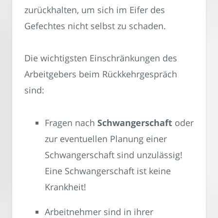
zurückhalten, um sich im Eifer des
Gefechtes nicht selbst zu schaden.
Die wichtigsten Einschränkungen des
Arbeitgebers beim Rückkehrgespräch
sind:
Fragen nach
Schwangerschaft
oder
zur eventuellen Planung einer
Schwangerschaft sind unzulässig!
Eine Schwangerschaft ist keine
Krankheit!
Arbeitnehmer sind in ihrer