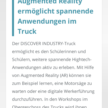
Augmented Reality
ermöglicht spannende
Anwendungen im
Truck
Der DISCOVER INDUSTRY-Truck
ermöglicht es den Schülerinnen und
Schülern, weitere spannende Hightech-
Anwendungen aktiv zu erleben. Mit Hilfe
von Augmented Reality (AR) können sie
zum Beispiel lernen, eine Motorsäge zu
warten oder eine digitale Werkerführung
durchzuführen. In den Workshops im
Obergeschoss des Trucks wird ihnen