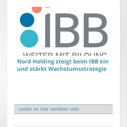
Nord Holding steigt beim IBB ein
und stärkt Wachstumsstrategie
LASSEN SIE EINE ANTWORT HIER