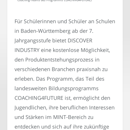
Für Schülerinnen und Schüler an Schulen
in Baden-Württemberg ab der 7.
Jahrgangsstufe bietet DISCOVER
INDUSTRY eine kostenlose Möglichkeit,
den Produktentstehungsprozess in
verschiedenen Branchen praxisnah zu
erleben. Das Programm, das Teil des
landesweiten Bildungsprogramms
COACHING4FUTURE ist, ermöglicht den
Jugendlichen, ihre beruflichen Interessen
und Stärken im MINT-Bereich zu
entdecken und sich auf ihre zukünftige