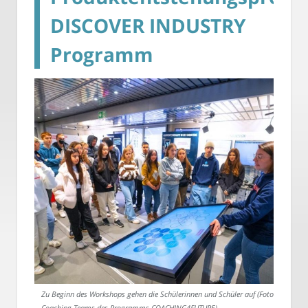
DISCOVER INDUSTRY
Programm
Zu Beginn des Workshops gehen die Schülerinnen und Schüler auf (Foto:
Coaching-Teams des Programms COACHING4FUTURE)