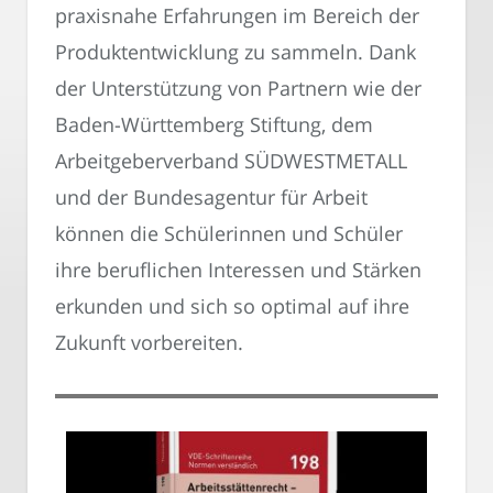
praxisnahe Erfahrungen im Bereich der
Produktentwicklung zu sammeln. Dank
der Unterstützung von Partnern wie der
Baden-Württemberg Stiftung, dem
Arbeitgeberverband SÜDWESTMETALL
und der Bundesagentur für Arbeit
können die Schülerinnen und Schüler
ihre beruflichen Interessen und Stärken
erkunden und sich so optimal auf ihre
Zukunft vorbereiten.