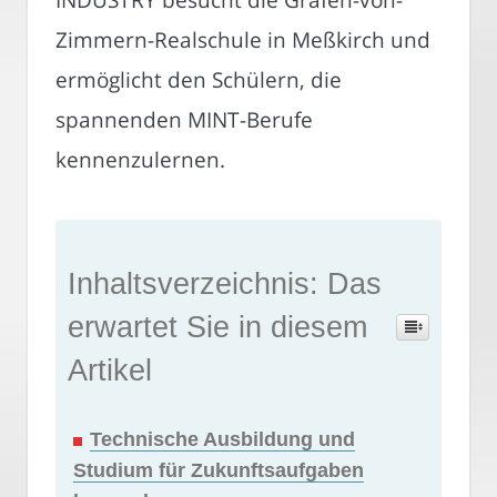
Zimmern-Realschule in Meßkirch und
ermöglicht den Schülern, die
spannenden MINT-Berufe
kennenzulernen.
Inhaltsverzeichnis: Das
erwartet Sie in diesem
Artikel
Technische Ausbildung und
Studium für Zukunftsaufgaben