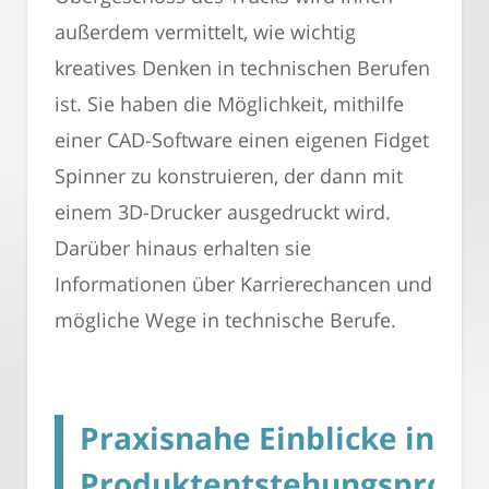
außerdem vermittelt, wie wichtig
kreatives Denken in technischen Berufen
ist. Sie haben die Möglichkeit, mithilfe
einer CAD-Software einen eigenen Fidget
Spinner zu konstruieren, der dann mit
einem 3D-Drucker ausgedruckt wird.
Darüber hinaus erhalten sie
Informationen über Karrierechancen und
mögliche Wege in technische Berufe.
Praxisnahe Einblicke in
Produktentstehungsprozes