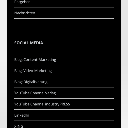
Ratgeber
Nachrichten
SOCIAL MEDIA
Blog: Content-Marketing
Blog: Video-Marketing
Blog: Digitalisierung
YouTube Channel Verlag
YouTube Channel industryPRESS
LinkedIn
XING