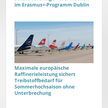
im Erasmus+-Programm Dublin
Maximale europäische
Raffinerieleistung sichert
Treibstoffbedarf für
Sommerhochsaison ohne
Unterbrechung