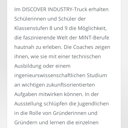
Im DISCOVER INDUSTRY-Truck erhalten
Schülerinnen und Schüler der
Klassenstufen 8 und 9 die Möglichkeit,
die faszinierende Welt der MINT-Berufe
hautnah zu erleben. Die Coaches zeigen
ihnen, wie sie mit einer technischen
Ausbildung oder einem
ingenieurswissenschaftlichen Studium
an wichtigen zukunftsorientierten
Aufgaben mitwirken können. In der
Ausstellung schlüpfen die Jugendlichen
in die Rolle von Gründerinnen und
Gründern und lernen die einzelnen