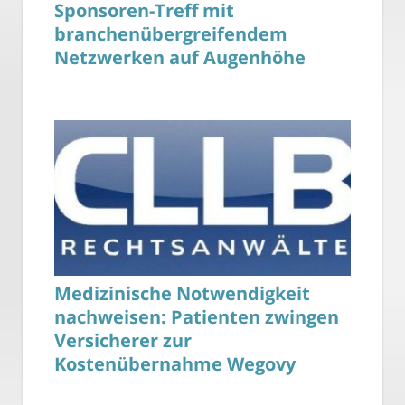
Sponsoren-Treff mit
branchenübergreifendem
Netzwerken auf Augenhöhe
Medizinische Notwendigkeit
nachweisen: Patienten zwingen
Versicherer zur
Kostenübernahme Wegovy