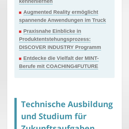
kennenlernen
Augmented Reality ermöglicht
spannende Anwendungen im Truck
Praxisnahe Einblicke in
Produktentstehungsprozess:
DISCOVER INDUSTRY Programm
Entdecke die Vielfalt der MINT-
Berufe mit COACHING4FUTURE
Technische Ausbildung
und Studium für
Zukunftsaufgaben