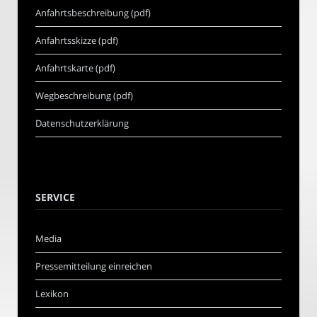
Anfahrtsbeschreibung (pdf)
Anfahrtsskizze (pdf)
Anfahrtskarte (pdf)
Wegbeschreibung (pdf)
Datenschutzerklärung
SERVICE
Media
Pressemitteilung einreichen
Lexikon