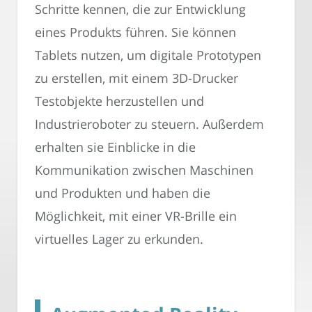
Schritte kennen, die zur Entwicklung
eines Produkts führen. Sie können
Tablets nutzen, um digitale Prototypen
zu erstellen, mit einem 3D-Drucker
Testobjekte herzustellen und
Industrieroboter zu steuern. Außerdem
erhalten sie Einblicke in die
Kommunikation zwischen Maschinen
und Produkten und haben die
Möglichkeit, mit einer VR-Brille ein
virtuelles Lager zu erkunden.