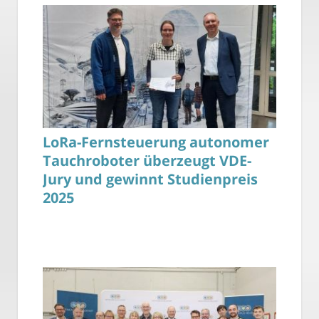
LoRa-Fernsteuerung autonomer
Tauchroboter überzeugt VDE-
Jury und gewinnt Studienpreis
2025