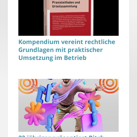
Kompendium vereint rechtliche
Grundlagen mit praktischer
Umsetzung im Betrieb