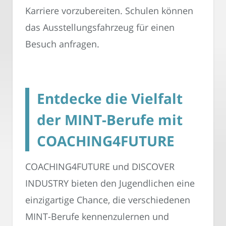
Karriere vorzubereiten. Schulen können
das Ausstellungsfahrzeug für einen
Besuch anfragen.
Entdecke die Vielfalt
der MINT-Berufe mit
COACHING4FUTURE
COACHING4FUTURE und DISCOVER
INDUSTRY bieten den Jugendlichen eine
einzigartige Chance, die verschiedenen
MINT-Berufe kennenzulernen und