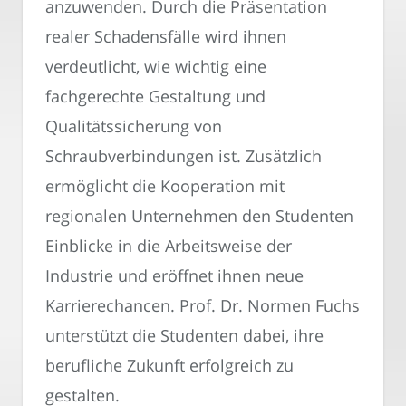
anzuwenden. Durch die Präsentation
realer Schadensfälle wird ihnen
verdeutlicht, wie wichtig eine
fachgerechte Gestaltung und
Qualitätssicherung von
Schraubverbindungen ist. Zusätzlich
ermöglicht die Kooperation mit
regionalen Unternehmen den Studenten
Einblicke in die Arbeitsweise der
Industrie und eröffnet ihnen neue
Karrierechancen. Prof. Dr. Normen Fuchs
unterstützt die Studenten dabei, ihre
berufliche Zukunft erfolgreich zu
gestalten.