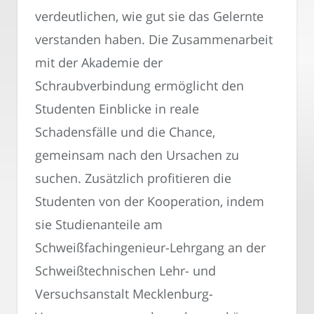
verdeutlichen, wie gut sie das Gelernte
verstanden haben. Die Zusammenarbeit
mit der Akademie der
Schraubverbindung ermöglicht den
Studenten Einblicke in reale
Schadensfälle und die Chance,
gemeinsam nach den Ursachen zu
suchen. Zusätzlich profitieren die
Studenten von der Kooperation, indem
sie Studienanteile am
Schweißfachingenieur-Lehrgang an der
Schweißtechnischen Lehr- und
Versuchsanstalt Mecklenburg-