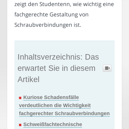
zeigt den Studentenn, wie wichtig eine
fachgerechte Gestaltung von
Schraubverbindungen ist.
Inhaltsverzeichnis: Das
erwartet Sie in diesem
Artikel
Kuriose Schadensfälle
verdeutlichen die Wichtigkeit
fachgerechter Schraubverbindungen
Schweißfachtechnische