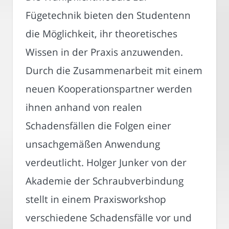
Fügetechnik bieten den Studentenn
die Möglichkeit, ihr theoretisches
Wissen in der Praxis anzuwenden.
Durch die Zusammenarbeit mit einem
neuen Kooperationspartner werden
ihnen anhand von realen
Schadensfällen die Folgen einer
unsachgemäßen Anwendung
verdeutlicht. Holger Junker von der
Akademie der Schraubverbindung
stellt in einem Praxisworkshop
verschiedene Schadensfälle vor und