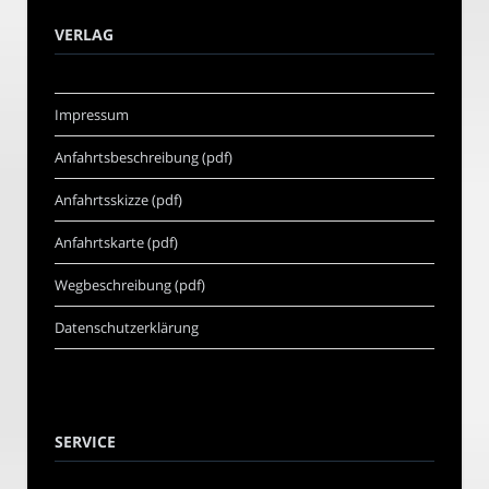
VERLAG
Impressum
Anfahrtsbeschreibung (pdf)
Anfahrtsskizze (pdf)
Anfahrtskarte (pdf)
Wegbeschreibung (pdf)
Datenschutzerklärung
SERVICE