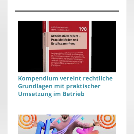
Kompendium vereint rechtliche
Grundlagen mit praktischer
Umsetzung im Betrieb