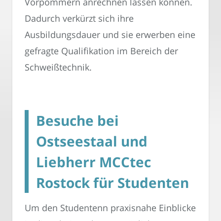
Vorpommern anrechnen lassen können.
Dadurch verkürzt sich ihre
Ausbildungsdauer und sie erwerben eine
gefragte Qualifikation im Bereich der
Schweißtechnik.
Besuche bei
Ostseestaal und
Liebherr MCCtec
Rostock für Studenten
Um den Studentenn praxisnahe Einblicke