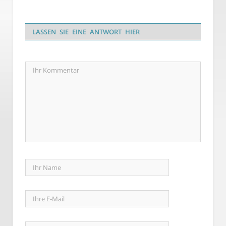
LASSEN SIE EINE ANTWORT HIER