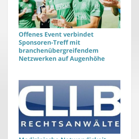
Offenes Event verbindet
Sponsoren-Treff mit
branchenübergreifendem
Netzwerken auf Augenhöhe