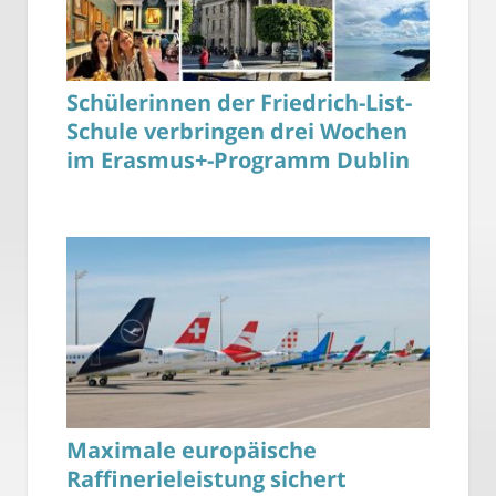
Schülerinnen der Friedrich-List-
Schule verbringen drei Wochen
im Erasmus+-Programm Dublin
Maximale europäische
Raffinerieleistung sichert