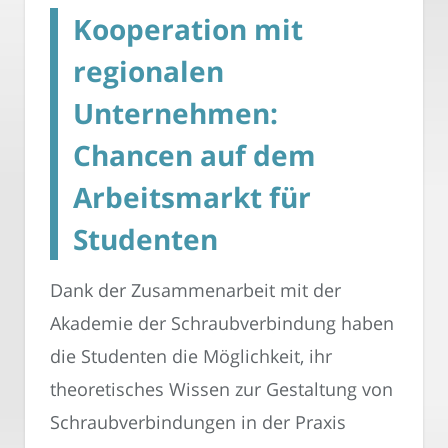
Kooperation mit
regionalen
Unternehmen:
Chancen auf dem
Arbeitsmarkt für
Studenten
Dank der Zusammenarbeit mit der
Akademie der Schraubverbindung haben
die Studenten die Möglichkeit, ihr
theoretisches Wissen zur Gestaltung von
Schraubverbindungen in der Praxis