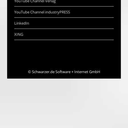
YouTube Channel Verlag
YouTube Channel industryPRESS
LinkedIn
XING
©
Schwarzer.de Software + Internet GmbH