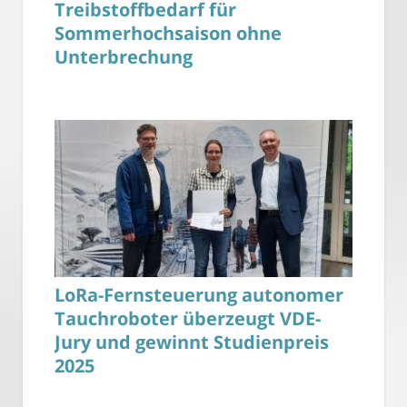
Treibstoffbedarf für
Sommerhochsaison ohne
Unterbrechung
LoRa-Fernsteuerung autonomer
Tauchroboter überzeugt VDE-
Jury und gewinnt Studienpreis
2025