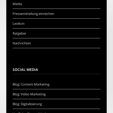
Media
Pressemitteilung einreichen
Lexikon
Ratgeber
Nachrichten
SOCIAL MEDIA
Blog: Content-Marketing
Blog: Video-Marketing
Blog: Digitalisierung