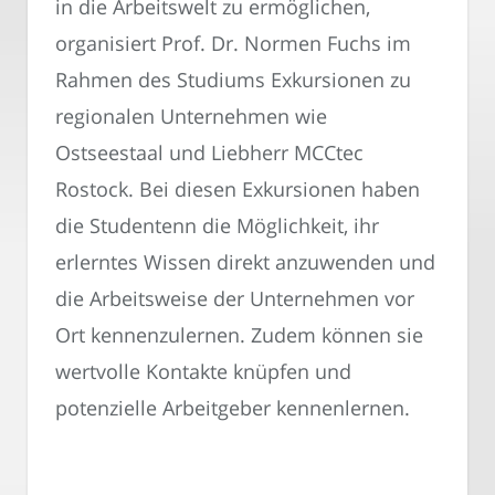
in die Arbeitswelt zu ermöglichen,
organisiert Prof. Dr. Normen Fuchs im
Rahmen des Studiums Exkursionen zu
regionalen Unternehmen wie
Ostseestaal und Liebherr MCCtec
Rostock. Bei diesen Exkursionen haben
die Studentenn die Möglichkeit, ihr
erlerntes Wissen direkt anzuwenden und
die Arbeitsweise der Unternehmen vor
Ort kennenzulernen. Zudem können sie
wertvolle Kontakte knüpfen und
potenzielle Arbeitgeber kennenlernen.