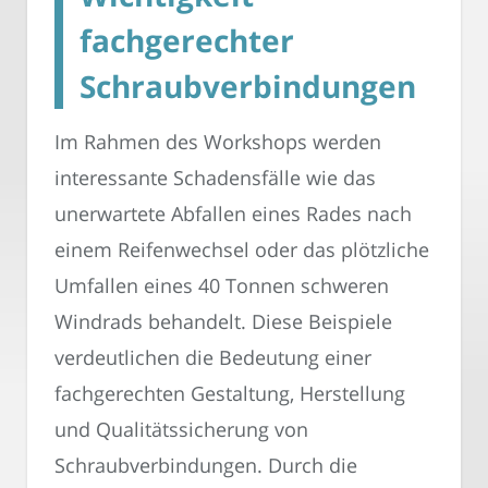
fachgerechter
Schraubverbindungen
Im Rahmen des Workshops werden
interessante Schadensfälle wie das
unerwartete Abfallen eines Rades nach
einem Reifenwechsel oder das plötzliche
Umfallen eines 40 Tonnen schweren
Windrads behandelt. Diese Beispiele
verdeutlichen die Bedeutung einer
fachgerechten Gestaltung, Herstellung
und Qualitätssicherung von
Schraubverbindungen. Durch die