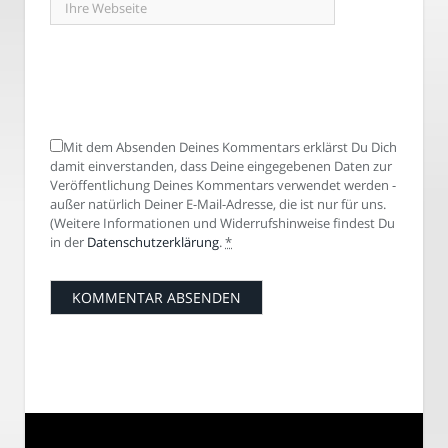
Mit dem Absenden Deines Kommentars erklärst Du Dich
damit einverstanden, dass Deine eingegebenen Daten zur
Veröffentlichung Deines Kommentars verwendet werden -
außer natürlich Deiner E-Mail-Adresse, die ist nur für uns.
(Weitere Informationen und Widerrufshinweise findest Du
in der
Datenschutzerklärung
.
*