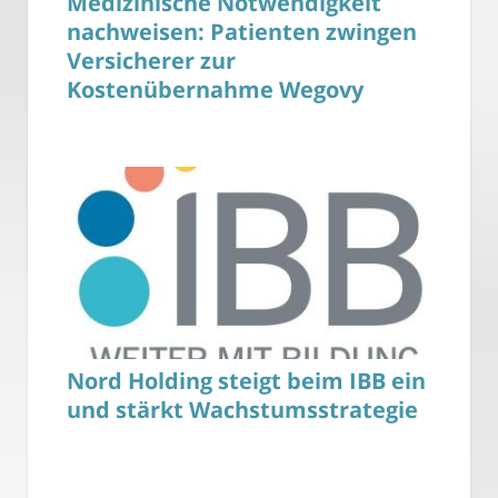
Medizinische Notwendigkeit
nachweisen: Patienten zwingen
Versicherer zur
Kostenübernahme Wegovy
Nord Holding steigt beim IBB ein
und stärkt Wachstumsstrategie