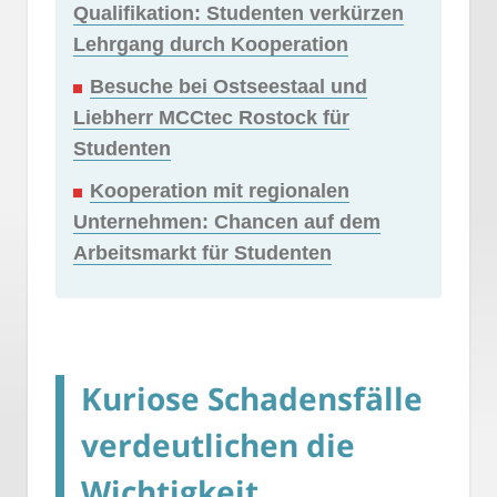
Qualifikation: Studenten verkürzen
Lehrgang durch Kooperation
Besuche bei Ostseestaal und
Liebherr MCCtec Rostock für
Studenten
Kooperation mit regionalen
Unternehmen: Chancen auf dem
Arbeitsmarkt für Studenten
Kuriose Schadensfälle
verdeutlichen die
Wichtigkeit