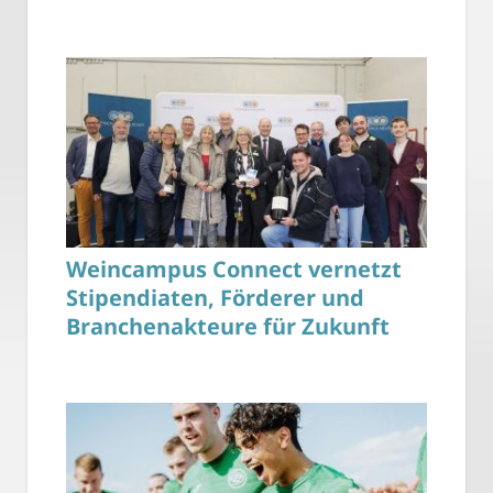
Weincampus Connect vernetzt
Stipendiaten, Förderer und
Branchenakteure für Zukunft