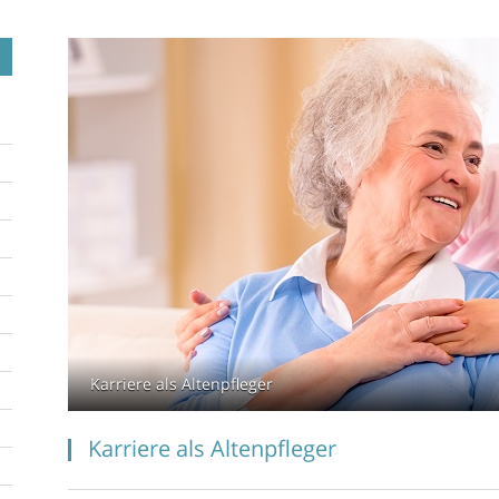
Karriere als Altenpfleger
Karriere als Altenpfleger