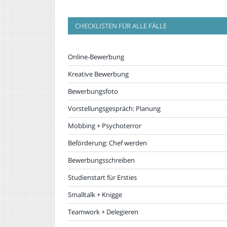
CHECKLISTEN FÜR ALLE FÄLLE
Online-Bewerbung
Kreative Bewerbung
Bewerbungsfoto
Vorstellungsgespräch: Planung
Mobbing + Psychoterror
Beförderung: Chef werden
Bewerbungsschreiben
Studienstart für Ersties
Smalltalk + Knigge
Teamwork + Delegieren