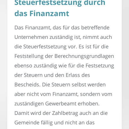
Steuerfestsetzung durch
das Finanzamt
Das Finanzamt, das für das betreffende
Unternehmen zuständig ist, nimmt auch
die Steuerfestsetzung vor. Es ist für die
Feststellung der Berechnungsgrundlagen
ebenso zuständig wie für die Festsetzung
der Steuern und den Erlass des
Bescheids. Die Steuern selbst werden
aber nicht vom Finanzamt, sondern vom
zuständigen Gewerbeamt erhoben.
Damit wird der Zahlbetrag auch an die
Gemeinde fällig und nicht an das