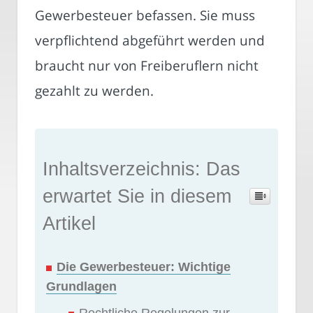
Gewerbesteuer befassen. Sie muss
verpflichtend abgeführt werden und
braucht nur von Freiberuflern nicht
gezahlt zu werden.
Inhaltsverzeichnis: Das
erwartet Sie in diesem
Artikel
Die Gewerbesteuer: Wichtige
Grundlagen
Rechtliche Regelungen zur