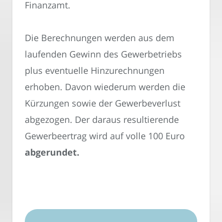
Finanzamt.
Die Berechnungen werden aus dem
laufenden Gewinn des Gewerbetriebs
plus eventuelle Hinzurechnungen
erhoben. Davon wiederum werden die
Kürzungen sowie der Gewerbeverlust
abgezogen. Der daraus resultierende
Gewerbeertrag wird auf volle 100 Euro
abgerundet.