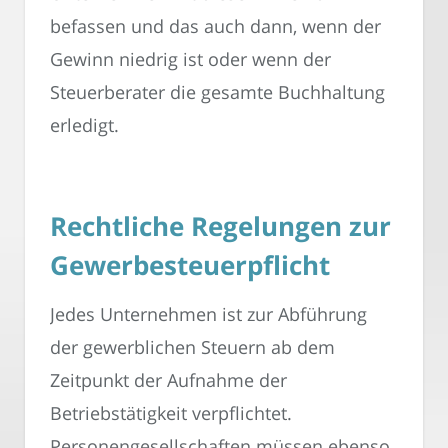
befassen und das auch dann, wenn der
Gewinn niedrig ist oder wenn der
Steuerberater die gesamte Buchhaltung
erledigt.
Rechtliche Regelungen zur
Gewerbesteuerpflicht
Jedes Unternehmen ist zur Abführung
der gewerblichen Steuern ab dem
Zeitpunkt der Aufnahme der
Betriebstätigkeit verpflichtet.
Personengesellschaften müssen ebenso