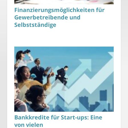
Finanzierungsmöglichkeiten für
Gewerbetreibende und
Selbstständige
Bankkredite für Start-ups: Eine
von vielen