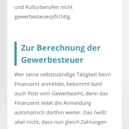
und Kulturberufen nicht
gewerbesteuerpflichtig.
Zur Berechnung der
Gewerbesteuer
Wer seine selbstständige Tätigkeit beim
Finanzamt anmeldet, bekommt bald
auch Post vom Gewerbeamt, denn das
Finanzamt leitet die Anmeldung
automatisch dorthin weiter. Das heißt
aber nicht, dass nun gleich Zahlungen