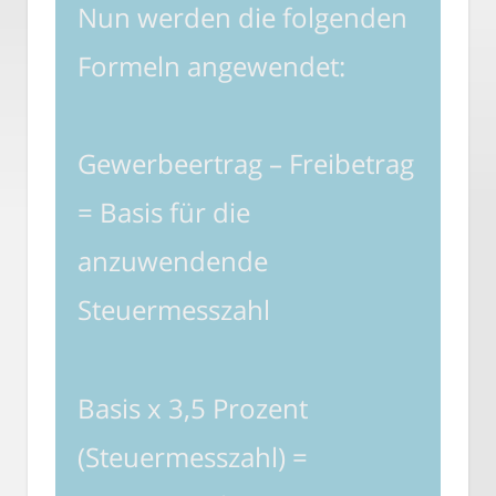
Nun werden die folgenden
Formeln angewendet:
Gewerbeertrag – Freibetrag
= Basis für die
anzuwendende
Steuermesszahl
Basis x 3,5 Prozent
(Steuermesszahl) =