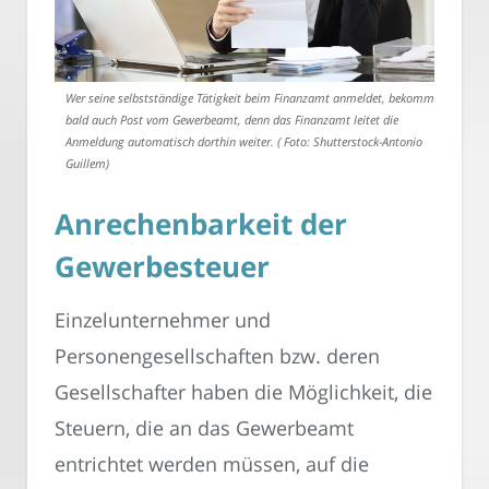
Wer seine selbstständige Tätigkeit beim Finanzamt anmeldet, bekommt
bald auch Post vom Gewerbeamt, denn das Finanzamt leitet die
Anmeldung automatisch dorthin weiter. ( Foto: Shutterstock-Antonio
Guillem)
Anrechenbarkeit der
Gewerbesteuer
Einzelunternehmer und
Personengesellschaften bzw. deren
Gesellschafter haben die Möglichkeit, die
Steuern, die an das Gewerbeamt
entrichtet werden müssen, auf die