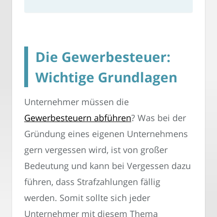
Die Gewerbesteuer:
Wichtige Grundlagen
Unternehmer müssen die
Gewerbesteuern abführen
? Was bei der
Gründung eines eigenen Unternehmens
gern vergessen wird, ist von großer
Bedeutung und kann bei Vergessen dazu
führen, dass Strafzahlungen fällig
werden. Somit sollte sich jeder
Unternehmer mit diesem Thema