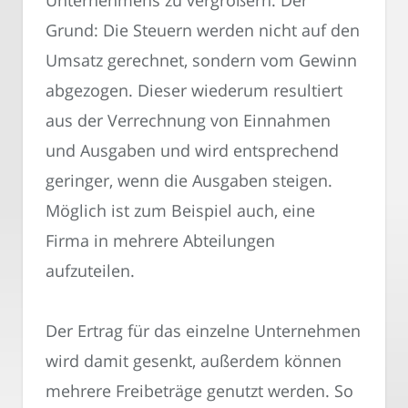
Grund: Die Steuern werden nicht auf den
Umsatz gerechnet, sondern vom Gewinn
abgezogen. Dieser wiederum resultiert
aus der Verrechnung von Einnahmen
und Ausgaben und wird entsprechend
geringer, wenn die Ausgaben steigen.
Möglich ist zum Beispiel auch, eine
Firma in mehrere Abteilungen
aufzuteilen.
Der Ertrag für das einzelne Unternehmen
wird damit gesenkt, außerdem können
mehrere Freibeträge genutzt werden. So