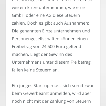
wie ein Einzelunternehmen, wie eine
GmbH oder eine AG diese Steuern
zahlen. Doch es gibt auch Ausnahmen:
Die genannten Einzelunternehmen und
Personengesellschaften können einen
Freibetrag von 24.500 Euro geltend
machen. Liegt der Gewinn des
Unternehmens unter diesem Freibetrag,
fallen keine Steuern an.
Ein junges Start-up muss sich somit zwar
beim Gewerbeamt anmelden, wird aber
noch nicht mit der Zahlung von Steuern