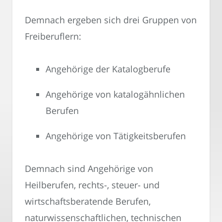
Demnach ergeben sich drei Gruppen von
Freiberuflern:
Angehörige der Katalogberufe
Angehörige von katalogähnlichen
Berufen
Angehörige von Tätigkeitsberufen
Demnach sind Angehörige von
Heilberufen, rechts-, steuer- und
wirtschaftsberatende Berufen,
naturwissenschaftlichen, technischen