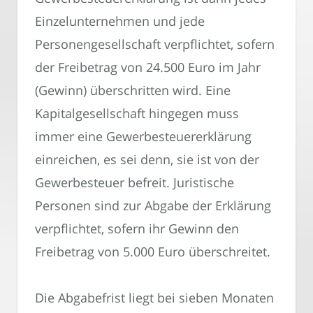
Einzelunternehmen und jede
Personengesellschaft verpflichtet, sofern
der Freibetrag von 24.500 Euro im Jahr
(Gewinn) überschritten wird. Eine
Kapitalgesellschaft hingegen muss
immer eine Gewerbesteuererklärung
einreichen, es sei denn, sie ist von der
Gewerbesteuer befreit. Juristische
Personen sind zur Abgabe der Erklärung
verpflichtet, sofern ihr Gewinn den
Freibetrag von 5.000 Euro überschreitet.
Die Abgabefrist liegt bei sieben Monaten