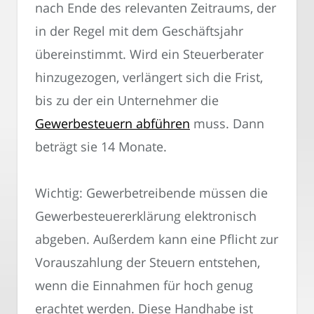
nach Ende des relevanten Zeitraums, der
in der Regel mit dem Geschäftsjahr
übereinstimmt. Wird ein Steuerberater
hinzugezogen, verlängert sich die Frist,
bis zu der ein Unternehmer die
Gewerbesteuern abführen
muss. Dann
beträgt sie 14 Monate.
Wichtig: Gewerbetreibende müssen die
Gewerbesteuererklärung elektronisch
abgeben. Außerdem kann eine Pflicht zur
Vorauszahlung der Steuern entstehen,
wenn die Einnahmen für hoch genug
erachtet werden. Diese Handhabe ist