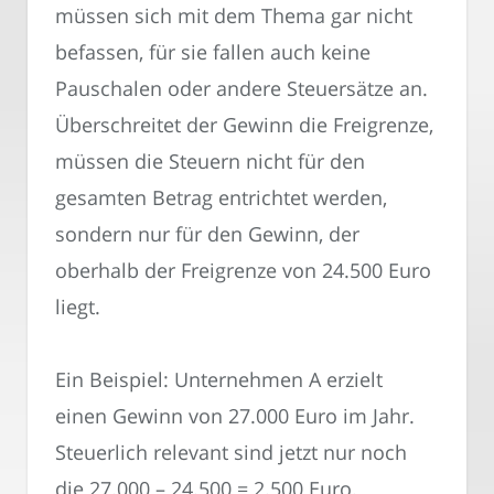
müssen sich mit dem Thema gar nicht
befassen, für sie fallen auch keine
Pauschalen oder andere Steuersätze an.
Überschreitet der Gewinn die Freigrenze,
müssen die Steuern nicht für den
gesamten Betrag entrichtet werden,
sondern nur für den Gewinn, der
oberhalb der Freigrenze von 24.500 Euro
liegt.
Ein Beispiel: Unternehmen A erzielt
einen Gewinn von 27.000 Euro im Jahr.
Steuerlich relevant sind jetzt nur noch
die 27.000 – 24.500 = 2.500 Euro.