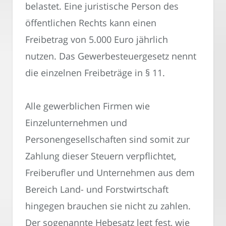
belastet. Eine juristische Person des
öffentlichen Rechts kann einen
Freibetrag von 5.000 Euro jährlich
nutzen. Das Gewerbesteuergesetz nennt
die einzelnen Freibeträge in § 11.
Alle gewerblichen Firmen wie
Einzelunternehmen und
Personengesellschaften sind somit zur
Zahlung dieser Steuern verpflichtet,
Freiberufler und Unternehmen aus dem
Bereich Land- und Forstwirtschaft
hingegen brauchen sie nicht zu zahlen.
Der sogenannte Hebesatz legt fest, wie