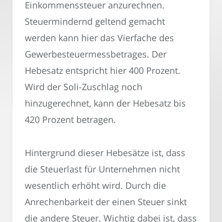
Einkommenssteuer anzurechnen.
Steuermindernd geltend gemacht
werden kann hier das Vierfache des
Gewerbesteuermessbetrages. Der
Hebesatz entspricht hier 400 Prozent.
Wird der Soli-Zuschlag noch
hinzugerechnet, kann der Hebesatz bis
420 Prozent betragen.
Hintergrund dieser Hebesätze ist, dass
die Steuerlast für Unternehmen nicht
wesentlich erhöht wird. Durch die
Anrechenbarkeit der einen Steuer sinkt
die andere Steuer. Wichtig dabei ist, dass