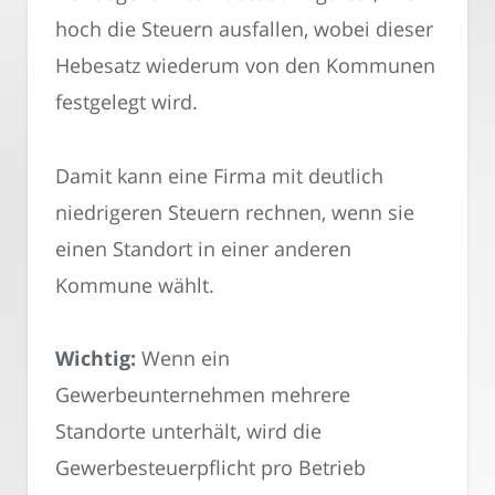
hoch die Steuern ausfallen, wobei dieser
Hebesatz wiederum von den Kommunen
festgelegt wird.
Damit kann eine Firma mit deutlich
niedrigeren Steuern rechnen, wenn sie
einen Standort in einer anderen
Kommune wählt.
Wichtig:
Wenn ein
Gewerbeunternehmen mehrere
Standorte unterhält, wird die
Gewerbesteuerpflicht pro Betrieb