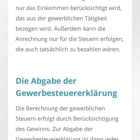
nur das Einkommen berücksichtigt wird,
das aus der gewerblichen Tätigkeit
bezogen wird. Außerdem kann die
Anrechnung nur für die Steuern erfolgen,
die auch tatsächlich zu bezahlen wären.
Die Abgabe der
Gewerbesteuererklärung
Die Berechnung der gewerblichen
Steuern erfolgt durch Berücksichtigung
des Gewinns. Zur Abgabe der
Gewerbesteuererklärung ist dann jedes