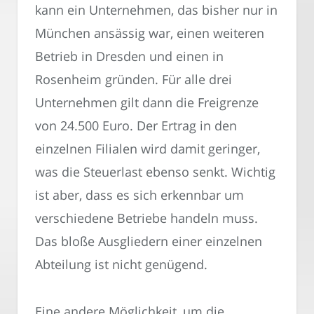
kann ein Unternehmen, das bisher nur in
München ansässig war, einen weiteren
Betrieb in Dresden und einen in
Rosenheim gründen. Für alle drei
Unternehmen gilt dann die Freigrenze
von 24.500 Euro. Der Ertrag in den
einzelnen Filialen wird damit geringer,
was die Steuerlast ebenso senkt. Wichtig
ist aber, dass es sich erkennbar um
verschiedene Betriebe handeln muss.
Das bloße Ausgliedern einer einzelnen
Abteilung ist nicht genügend.
Eine andere Möglichkeit, um die