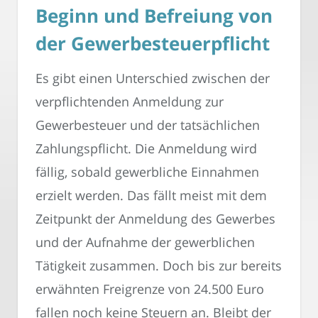
Beginn und Befreiung von
der Gewerbesteuerpflicht
Es gibt einen Unterschied zwischen der
verpflichtenden Anmeldung zur
Gewerbesteuer und der tatsächlichen
Zahlungspflicht. Die Anmeldung wird
fällig, sobald gewerbliche Einnahmen
erzielt werden. Das fällt meist mit dem
Zeitpunkt der Anmeldung des Gewerbes
und der Aufnahme der gewerblichen
Tätigkeit zusammen. Doch bis zur bereits
erwähnten Freigrenze von 24.500 Euro
fallen noch keine Steuern an. Bleibt der