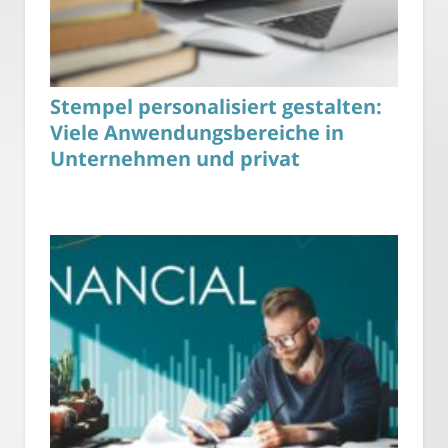
Stempel personalisiert gestalten:
Viele Anwendungsbereiche in
Unternehmen und privat