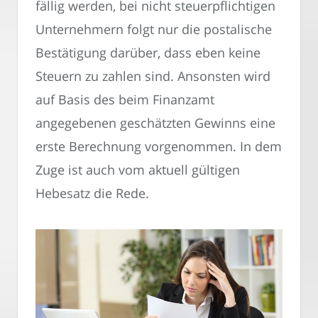
fällig werden, bei nicht steuerpflichtigen
Unternehmern folgt nur die postalische
Bestätigung darüber, dass eben keine
Steuern zu zahlen sind. Ansonsten wird
auf Basis des beim Finanzamt
angegebenen geschätzten Gewinns eine
erste Berechnung vorgenommen. In dem
Zuge ist auch vom aktuell gültigen
Hebesatz die Rede.