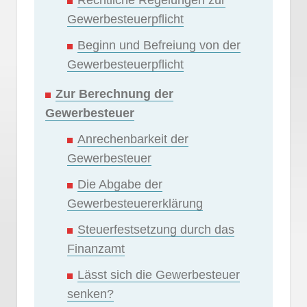
Gewerbesteuerpflicht
Beginn und Befreiung von der
Gewerbesteuerpflicht
Zur Berechnung der
Gewerbesteuer
Anrechenbarkeit der
Gewerbesteuer
Die Abgabe der
Gewerbesteuererklärung
Steuerfestsetzung durch das
Finanzamt
Lässt sich die Gewerbesteuer
senken?