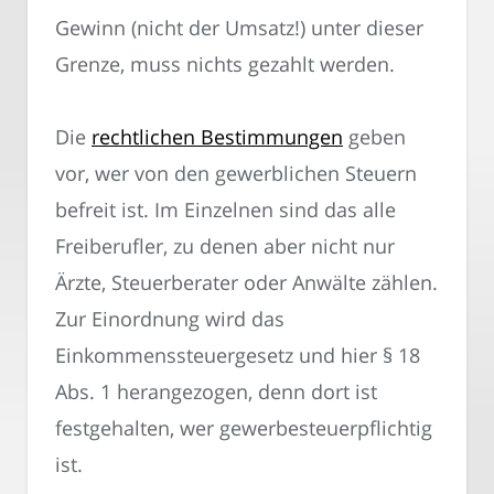
Gewinn (nicht der Umsatz!) unter dieser
Grenze, muss nichts gezahlt werden.
Die
rechtlichen Bestimmungen
geben
vor, wer von den gewerblichen Steuern
befreit ist. Im Einzelnen sind das alle
Freiberufler, zu denen aber nicht nur
Ärzte, Steuerberater oder Anwälte zählen.
Zur Einordnung wird das
Einkommenssteuergesetz und hier § 18
Abs. 1 herangezogen, denn dort ist
festgehalten, wer gewerbesteuerpflichtig
ist.