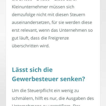
Kleinunternehmer müssen sich
demzufolge nicht mit diesen Steuern
auseinandersetzen, für sie werden diese
erst relevant, wenn das Unternehmen so
gut läuft, dass die Freigrenze
überschritten wird.
Lässt sich die
Gewerbesteuer senken?
Um die Steuerpflicht ein wenig zu
schmälern, hilft es nur, die Ausgaben des
Unternehmens zu vergrößern. Der