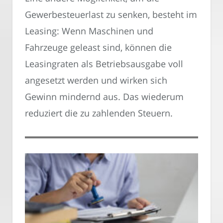
Gewerbesteuerlast zu senken, besteht im
Leasing: Wenn Maschinen und
Fahrzeuge geleast sind, können die
Leasingraten als Betriebsausgabe voll
angesetzt werden und wirken sich
Gewinn mindernd aus. Das wiederum
reduziert die zu zahlenden Steuern.