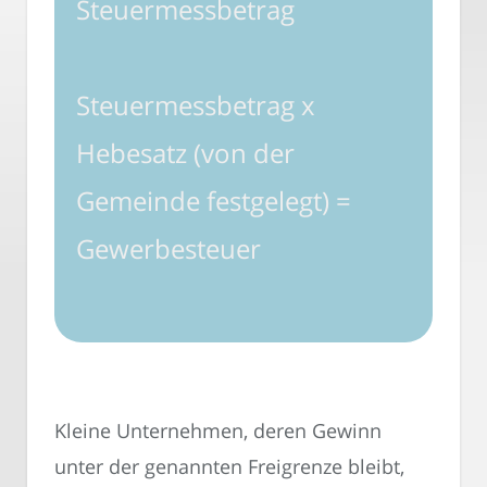
Steuermessbetrag
Steuermessbetrag x
Hebesatz (von der
Gemeinde festgelegt) =
Gewerbesteuer
Kleine Unternehmen, deren Gewinn
unter der genannten Freigrenze bleibt,