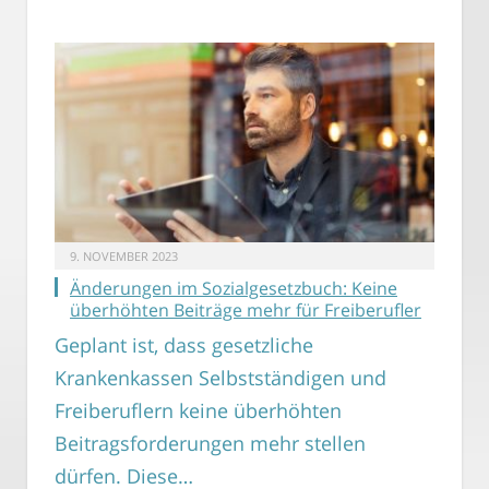
9. NOVEMBER 2023
Änderungen im Sozialgesetzbuch: Keine
überhöhten Beiträge mehr für Freiberufler
Geplant ist, dass gesetzliche
Krankenkassen Selbstständigen und
Freiberuflern keine überhöhten
Beitragsforderungen mehr stellen
dürfen. Diese…