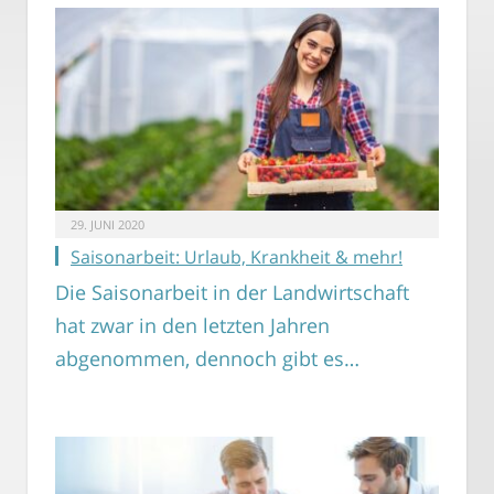
29. JUNI 2020
Saisonarbeit: Urlaub, Krankheit & mehr!
Die Saisonarbeit in der Landwirtschaft
hat zwar in den letzten Jahren
abgenommen, dennoch gibt es…