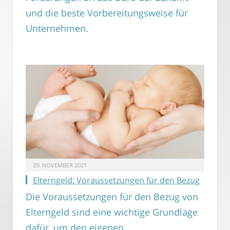
und die beste Vorbereitungsweise für
Unternehmen.
29. NOVEMBER 2021
Elterngeld: Voraussetzungen für den Bezug
Die Voraussetzungen für den Bezug von
Elterngeld sind eine wichtige Grundlage
dafür, um den eigenen…