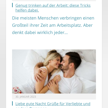
Genug trinken auf der Arbeit: diese Tricks
helfen dabei.
Die meisten Menschen verbringen einen
Großteil ihrer Zeit am Arbeitsplatz. Aber
denkt dabei wirklich jeder…
30. JANUAR 2023
Liebe gute Nacht Grüße für Verliebte und