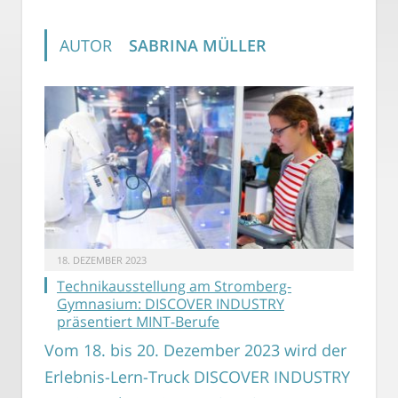
AUTOR
SABRINA MÜLLER
18. DEZEMBER 2023
Technikausstellung am Stromberg-
Gymnasium: DISCOVER INDUSTRY
präsentiert MINT-Berufe
Vom 18. bis 20. Dezember 2023 wird der
Erlebnis-Lern-Truck DISCOVER INDUSTRY