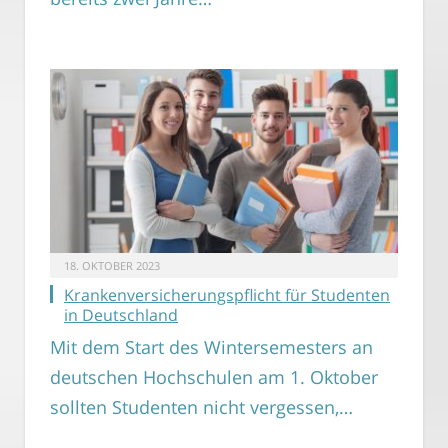
18. OKTOBER 2023
Krankenversicherungspflicht für Studenten
in Deutschland
Mit dem Start des Wintersemesters an
deutschen Hochschulen am 1. Oktober
sollten Studenten nicht vergessen,…