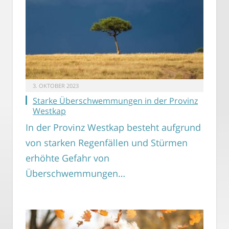
3. OKTOBER 2023
Starke Überschwemmungen in der Provinz
Westkap
In der Provinz Westkap besteht aufgrund
von starken Regenfällen und Stürmen
erhöhte Gefahr von
Überschwemmungen…