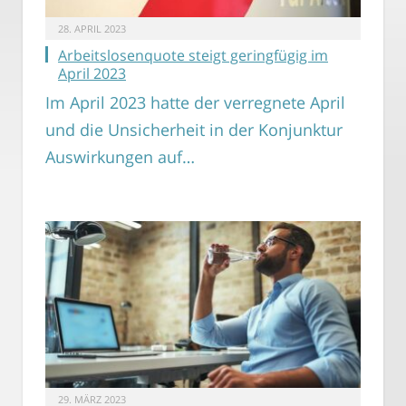
28. APRIL 2023
Arbeitslosenquote steigt geringfügig im
April 2023
Im April 2023 hatte der verregnete April
und die Unsicherheit in der Konjunktur
Auswirkungen auf…
29. MÄRZ 2023