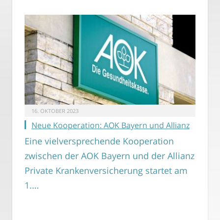
16. OKTOBER 2023
Neue Kooperation: AOK Bayern und Allianz
Eine vielversprechende Kooperation
zwischen der AOK Bayern und der Allianz
Private Krankenversicherung startet am
1.…