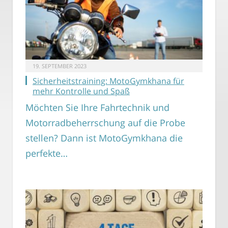
19. SEPTEMBER 2023
Sicherheitstraining: MotoGymkhana für
mehr Kontrolle und Spaß
Möchten Sie Ihre Fahrtechnik und
Motorradbeherrschung auf die Probe
stellen? Dann ist MotoGymkhana die
perfekte…