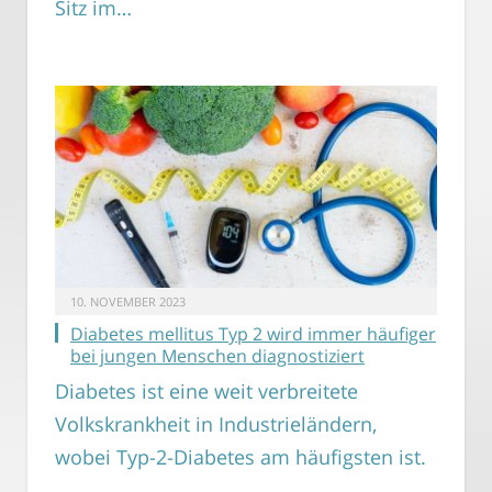
Sitz im…
10. NOVEMBER 2023
Diabetes mellitus Typ 2 wird immer häufiger
bei jungen Menschen diagnostiziert
Diabetes ist eine weit verbreitete
Volkskrankheit in Industrieländern,
wobei Typ-2-Diabetes am häufigsten ist.