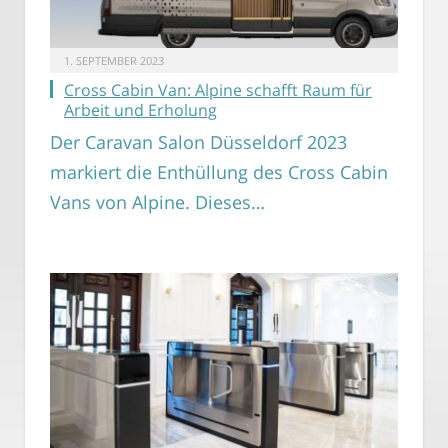
1. SEPTEMBER 2023
Cross Cabin Van: Alpine schafft Raum für
Arbeit und Erholung
Der Caravan Salon Düsseldorf 2023
markiert die Enthüllung des Cross Cabin
Vans von Alpine. Dieses…