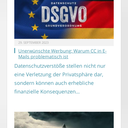
29. SEPTEMBER 2023
Unerwünschte Werbung: Warum CC in E-
Mails problematisch ist
Datenschutzverstöße stellen nicht nur
eine Verletzung der Privatsphäre dar,
sondern können auch erhebliche
finanzielle Konsequenzen…