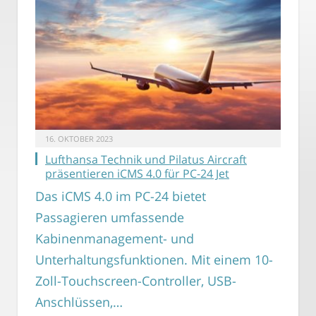
16. OKTOBER 2023
Lufthansa Technik und Pilatus Aircraft
präsentieren iCMS 4.0 für PC-24 Jet
Das iCMS 4.0 im PC-24 bietet
Passagieren umfassende
Kabinenmanagement- und
Unterhaltungsfunktionen. Mit einem 10-
Zoll-Touchscreen-Controller, USB-
Anschlüssen,…