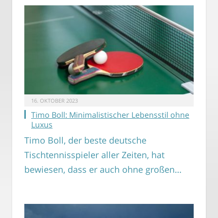
16. OKTOBER 2023
Timo Boll: Minimalistischer Lebensstil ohne
Luxus
Timo Boll, der beste deutsche
Tischtennisspieler aller Zeiten, hat
bewiesen, dass er auch ohne großen…