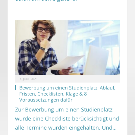
7. JUNI 2021
Bewerbung um einen Studienplatz: Ablauf,
Fristen, Checklisten, Klage & 8
Voraussetzungen dafür
Zur Bewerbung um einen Studienplatz
wurde eine Checkliste berücksichtigt und
alle Termine wurden eingehalten. Und…