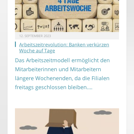
12. SEPTEMBER 2023
Arbeitszeitrevolution: Banken verkürzen
Woche auf Tage
Das Arbeitszeitmodell ermöglicht den
Mitarbeiterinnen und Mitarbeitern
längere Wochenenden, da die Filialen
freitags geschlossen bleiben.…