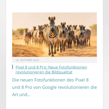
16. OKTOBER 2023
Pixel 8 und 8 Pro: Neue Fotofunktionen
revolutionieren die Bildqualität
Die neuen Fotofunktionen des Pixel 8
und 8 Pro von Google revolutionieren die
Art und…