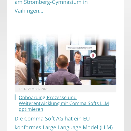
am Stromberg-Gymnasium in
Vaihingen…
15. DEZEMBER 2023
Onboarding-Prozesse und
Weiterentwicklung mit Comma Softs LLM
optimieren
Die Comma Soft AG hat ein EU-
konformes Large Language Model (LLM)