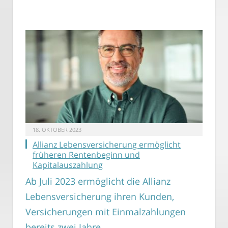
18. OKTOBER 2023
Allianz Lebensversicherung ermöglicht
früheren Rentenbeginn und
Kapitalauszahlung
Ab Juli 2023 ermöglicht die Allianz
Lebensversicherung ihren Kunden,
Versicherungen mit Einmalzahlungen
bereits zwei Jahre…