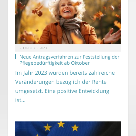
2. OKTOBER 2023
Neue Antragsverfahren zur Feststellung der
Pflegebedürftigkeit ab Oktober
Im Jahr 2023 wurden bereits zahlreiche
Veränderungen bezüglich der Rente
umgesetzt. Eine positive Entwicklung
ist…