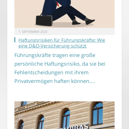
7. SEPTEMBER 2023
Haftungsrisiken für Führungskräfte: Wie
eine D&O-Versicherung schützt
Führungskräfte tragen eine große
persönliche Haftungsrisiko, da sie bei
Fehlentscheidungen mit ihrem
Privatvermögen haften können.…