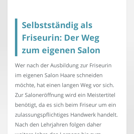
Selbstständig als
Friseurin: Der Weg
zum eigenen Salon
Wer nach der Ausbildung zur Friseurin
im eigenen Salon Haare schneiden
möchte, hat einen langen Weg vor sich.
Zur Saloneröffnung wird ein Meistertitel
benötigt, da es sich beim Friseur um ein
zulassungspflichtiges Handwerk handelt.
Nach den Lehrjahren folgen daher