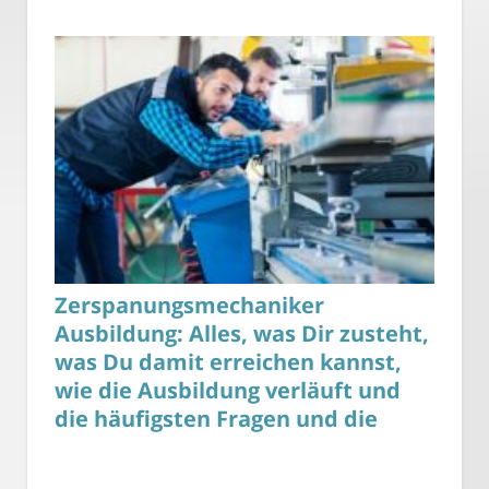
Zerspanungsmechaniker
Ausbildung: Alles, was Dir zusteht,
was Du damit erreichen kannst,
wie die Ausbildung verläuft und
die häufigsten Fragen und die
besten Antworten dazu