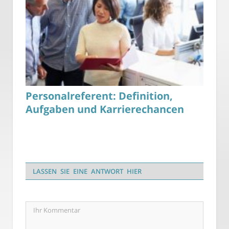
Personalreferent: Definition,
Aufgaben und Karrierechancen
LASSEN SIE EINE ANTWORT HIER