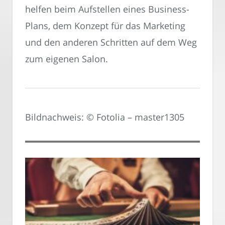
helfen beim Aufstellen eines Business-
Plans, dem Konzept für das Marketing
und den anderen Schritten auf dem Weg
zum eigenen Salon.
Bildnachweis: © Fotolia – master1305