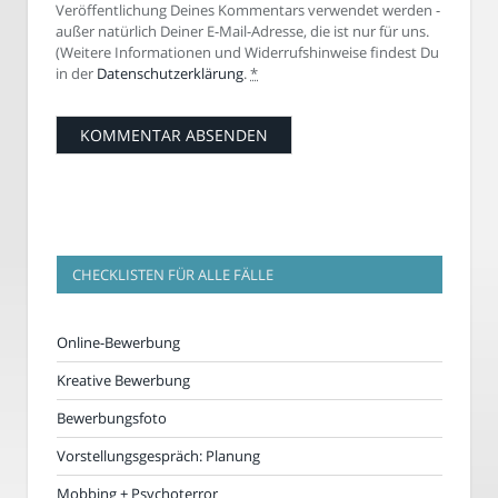
Veröffentlichung Deines Kommentars verwendet werden -
außer natürlich Deiner E-Mail-Adresse, die ist nur für uns.
(Weitere Informationen und Widerrufshinweise findest Du
in der
Datenschutzerklärung
.
*
CHECKLISTEN FÜR ALLE FÄLLE
Online-Bewerbung
Kreative Bewerbung
Bewerbungsfoto
Vorstellungsgespräch: Planung
Mobbing + Psychoterror