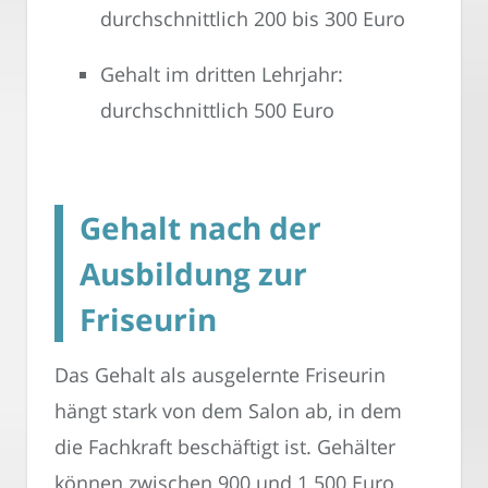
durchschnittlich 200 bis 300 Euro
Gehalt im dritten Lehrjahr:
durchschnittlich 500 Euro
Gehalt nach der
Ausbildung zur
Friseurin
Das Gehalt als ausgelernte Friseurin
hängt stark von dem Salon ab, in dem
die Fachkraft beschäftigt ist. Gehälter
können zwischen 900 und 1.500 Euro