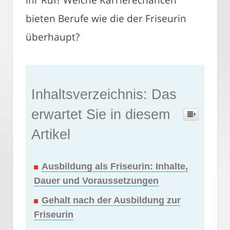
bieten Berufe wie die der Friseurin
überhaupt?
Inhaltsverzeichnis: Das
erwartet Sie in diesem
Artikel
Ausbildung als Friseurin: Inhalte,
Dauer und Voraussetzungen
Gehalt nach der Ausbildung zur
Friseurin