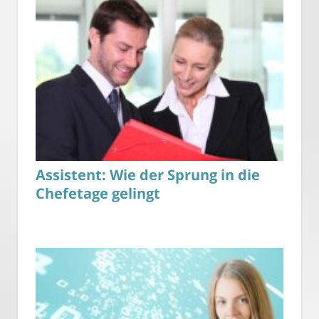
Assistent: Wie der Sprung in die
Chefetage gelingt