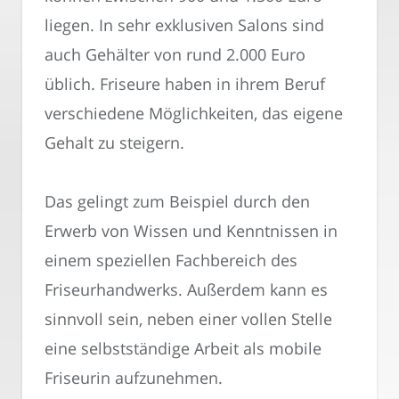
liegen. In sehr exklusiven Salons sind
auch Gehälter von rund 2.000 Euro
üblich. Friseure haben in ihrem Beruf
verschiedene Möglichkeiten, das eigene
Gehalt zu steigern.
Das gelingt zum Beispiel durch den
Erwerb von Wissen und Kenntnissen in
einem speziellen Fachbereich des
Friseurhandwerks. Außerdem kann es
sinnvoll sein, neben einer vollen Stelle
eine selbstständige Arbeit als mobile
Friseurin aufzunehmen.