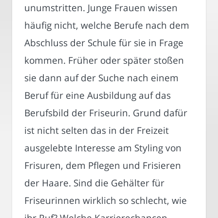
unumstritten. Junge Frauen wissen
häufig nicht, welche Berufe nach dem
Abschluss der Schule für sie in Frage
kommen. Früher oder später stoßen
sie dann auf der Suche nach einem
Beruf für eine Ausbildung auf das
Berufsbild der Friseurin. Grund dafür
ist nicht selten das in der Freizeit
ausgelebte Interesse am Styling von
Frisuren, dem Pflegen und Frisieren
der Haare. Sind die Gehälter für
Friseurinnen wirklich so schlecht, wie
ihr Ruf? Welche Karrierechancen