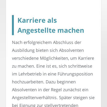
Karriere als
Angestellte machen
Nach erfolgreichem Abschluss der
Ausbildung bieten sich Absolventen
verschiedene Möglichkeiten, um Karriere
zu machen. Eine ist es, sich schrittweise
im Lehrbetrieb in eine Führungsposition
hochzuarbeiten. Dazu beginnen
Absolventen in der Regel zunächst ein
Angestelltenverhältnis. Später steigen sie
bei Eignung zur stellvertretenden