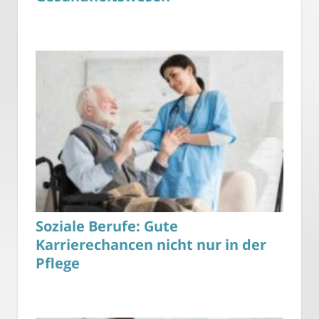
Soziale Berufe: Gute
Karrierechancen nicht nur in der
Pflege