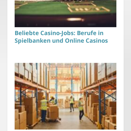
Beliebte Casino-Jobs: Berufe in
Spielbanken und Online Casinos