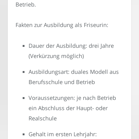
Betrieb.
Fakten zur Ausbildung als Friseurin:
Dauer der Ausbildung: drei Jahre
(Verkürzung möglich)
Ausbildungsart: duales Modell aus
Berufsschule und Betrieb
Voraussetzungen: je nach Betrieb
ein Abschluss der Haupt- oder
Realschule
Gehalt im ersten Lehrjahr: