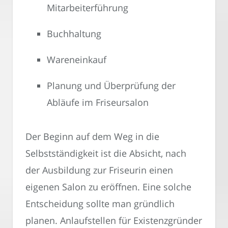
Mitarbeiterführung
Buchhaltung
Wareneinkauf
Planung und Überprüfung der
Abläufe im Friseursalon
Der Beginn auf dem Weg in die
Selbstständigkeit ist die Absicht, nach
der Ausbildung zur Friseurin einen
eigenen Salon zu eröffnen. Eine solche
Entscheidung sollte man gründlich
planen. Anlaufstellen für Existenzgründer