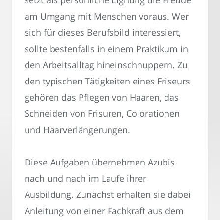
am Umgang mit Menschen voraus. Wer
sich für dieses Berufsbild interessiert,
sollte bestenfalls in einem Praktikum in
den Arbeitsalltag hineinschnuppern. Zu
den typischen Tätigkeiten eines Friseurs
gehören das Pflegen von Haaren, das
Schneiden von Frisuren, Colorationen
und Haarverlängerungen.
Diese Aufgaben übernehmen Azubis
nach und nach im Laufe ihrer
Ausbildung. Zunächst erhalten sie dabei
Anleitung von einer Fachkraft aus dem