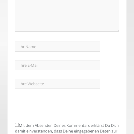
Mit dem Absenden Deines Kommentars erklärst Du Dich
damit einverstanden, dass Deine eingegebenen Daten zur