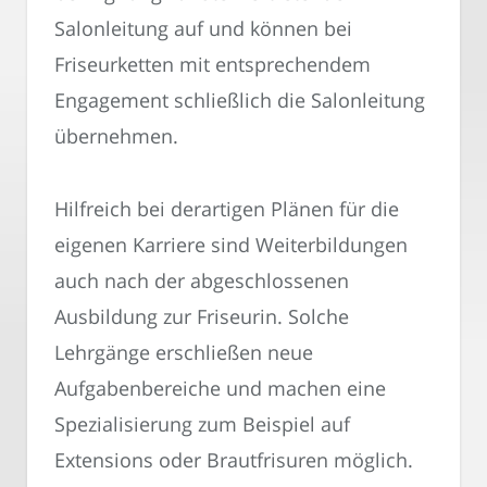
Salonleitung auf und können bei
Friseurketten mit entsprechendem
Engagement schließlich die Salonleitung
übernehmen.
Hilfreich bei derartigen Plänen für die
eigenen Karriere sind Weiterbildungen
auch nach der abgeschlossenen
Ausbildung zur Friseurin. Solche
Lehrgänge erschließen neue
Aufgabenbereiche und machen eine
Spezialisierung zum Beispiel auf
Extensions oder Brautfrisuren möglich.