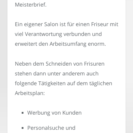
Meisterbrief.
Ein eigener Salon ist für einen Friseur mit
viel Verantwortung verbunden und
erweitert den Arbeitsumfang enorm.
Neben dem Schneiden von Frisuren
stehen dann unter anderem auch
folgende Tätigkeiten auf dem täglichen
Arbeitsplan:
Werbung von Kunden
Personalsuche und