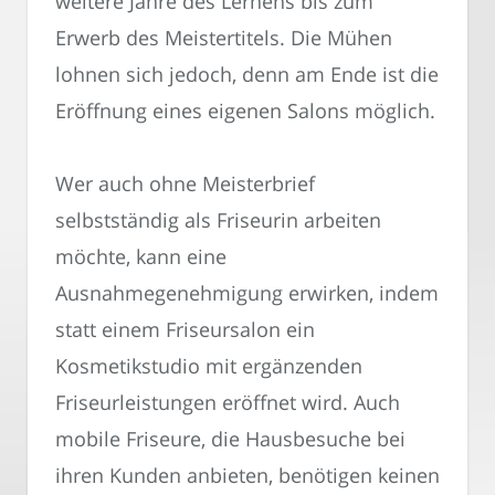
weitere Jahre des Lernens bis zum
Erwerb des Meistertitels. Die Mühen
lohnen sich jedoch, denn am Ende ist die
Eröffnung eines eigenen Salons möglich.
Wer auch ohne Meisterbrief
selbstständig als Friseurin arbeiten
möchte, kann eine
Ausnahmegenehmigung erwirken, indem
statt einem Friseursalon ein
Kosmetikstudio mit ergänzenden
Friseurleistungen eröffnet wird. Auch
mobile Friseure, die Hausbesuche bei
ihren Kunden anbieten, benötigen keinen