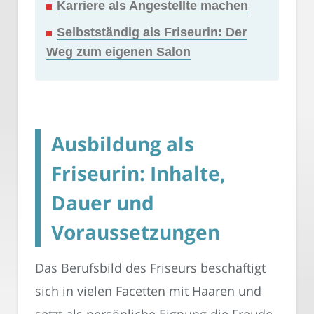
Karriere als Angestellte machen
Selbstständig als Friseurin: Der
Weg zum eigenen Salon
Ausbildung als
Friseurin: Inhalte,
Dauer und
Voraussetzungen
Das Berufsbild des Friseurs beschäftigt
sich in vielen Facetten mit Haaren und
setzt als persönliche Eignung die Freude