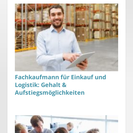
Fachkaufmann für Einkauf und
Logistik: Gehalt &
Aufstiegsmöglichkeiten