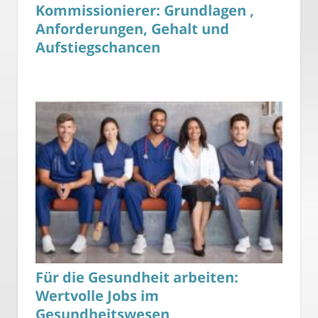
Kommissionierer: Grundlagen ,
Anforderungen, Gehalt und
Aufstiegschancen
Für die Gesundheit arbeiten:
Wertvolle Jobs im
Gesundheitswesen