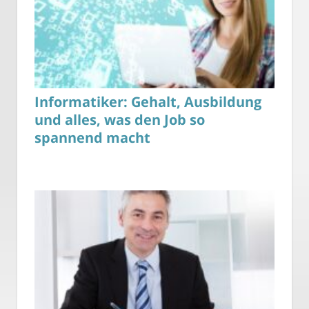
Informatiker: Gehalt, Ausbildung
und alles, was den Job so
spannend macht