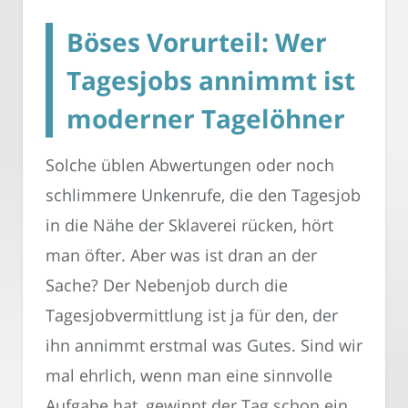
Böses Vorurteil: Wer
Tagesjobs annimmt ist
moderner Tagelöhner
Solche üblen Abwertungen oder noch
schlimmere Unkenrufe, die den Tagesjob
in die Nähe der Sklaverei rücken, hört
man öfter. Aber was ist dran an der
Sache? Der Nebenjob durch die
Tagesjobvermittlung ist ja für den, der
ihn annimmt erstmal was Gutes. Sind wir
mal ehrlich, wenn man eine sinnvolle
Aufgabe hat, gewinnt der Tag schon ein