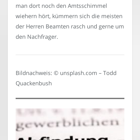
man dort noch den Amtsschimmel
wiehern hört, kümmern sich die meisten
der Herren Beamten rasch und gerne um
den Nachfrager.
Bildnachweis: © unsplash.com – Todd
Quackenbush