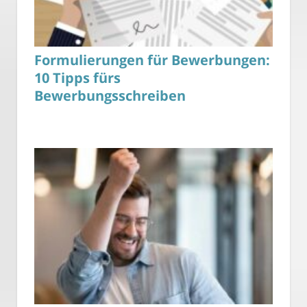
Formulierungen für Bewerbungen:
10 Tipps fürs
Bewerbungsschreiben