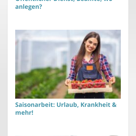
anlegen?
Saisonarbeit: Urlaub, Krankheit &
mehr!