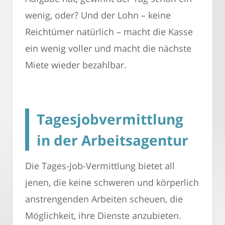
wenig, oder? Und der Lohn – keine
Reichtümer natürlich – macht die Kasse
ein wenig voller und macht die nächste
Miete wieder bezahlbar.
Tagesjobvermittlung
in der Arbeitsagentur
Die Tages-Job-Vermittlung bietet all
jenen, die keine schweren und körperlich
anstrengenden Arbeiten scheuen, die
Möglichkeit, ihre Dienste anzubieten.