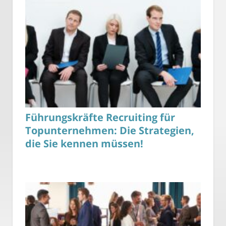
Führungskräfte Recruiting für
Topunternehmen: Die Strategien,
die Sie kennen müssen!