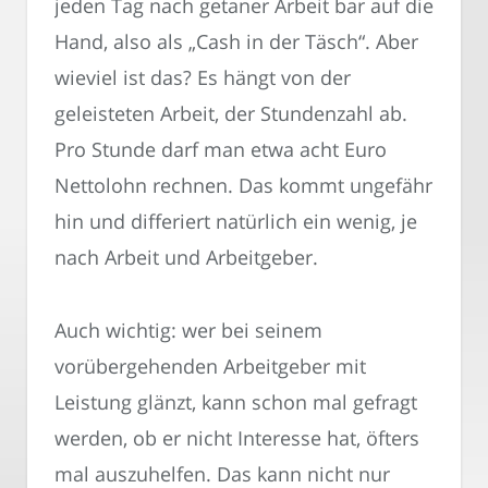
jeden Tag nach getaner Arbeit bar auf die
Hand, also als „Cash in der Täsch“. Aber
wieviel ist das? Es hängt von der
geleisteten Arbeit, der Stundenzahl ab.
Pro Stunde darf man etwa acht Euro
Nettolohn rechnen. Das kommt ungefähr
hin und differiert natürlich ein wenig, je
nach Arbeit und Arbeitgeber.
Auch wichtig: wer bei seinem
vorübergehenden Arbeitgeber mit
Leistung glänzt, kann schon mal gefragt
werden, ob er nicht Interesse hat, öfters
mal auszuhelfen. Das kann nicht nur