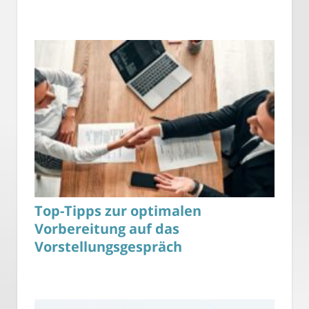
Top-Tipps zur optimalen
Vorbereitung auf das
Vorstellungsgespräch