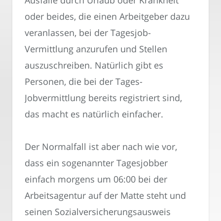
oder beides, die einen Arbeitgeber dazu
veranlassen, bei der Tagesjob-
Vermittlung anzurufen und Stellen
auszuschreiben. Natürlich gibt es
Personen, die bei der Tages-
Jobvermittlung bereits registriert sind,
das macht es natürlich einfacher.
Der Normalfall ist aber nach wie vor,
dass ein sogenannter Tagesjobber
einfach morgens um 06:00 bei der
Arbeitsagentur auf der Matte steht und
seinen Sozialversicherungsausweis