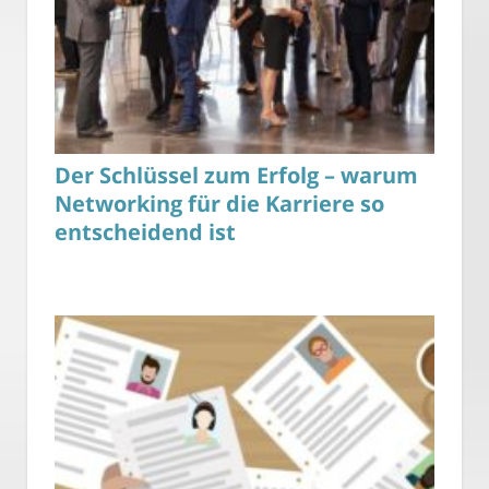
Der Schlüssel zum Erfolg – warum
Networking für die Karriere so
entscheidend ist