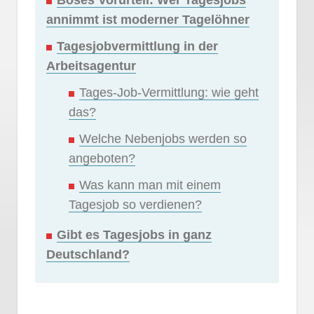
annimmt ist moderner Tagelöhner
Tagesjobvermittlung in der
Arbeitsagentur
Tages-Job-Vermittlung: wie geht
das?
Welche Nebenjobs werden so
angeboten?
Was kann man mit einem
Tagesjob so verdienen?
Gibt es Tagesjobs in ganz
Deutschland?