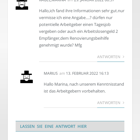
Hallo,ich fand ihre Informationen sehr gut.nur
vermisse ich eine Angabe….? dürfen nur
potentielle Arbeitgeber einen Tagesjob
vergeben oder auch ein Arbeitslosengeld 2
Empfänger,dem Renovierungsbeihilfe
genehmigt wurde? Mfg
ANTWORTEN
MARIUS
am
13. FEBRUAR 2022 16:13
Hallo Marina, nach unserem Kenntnisstand
ist das Arbeitgebern vorbehalten.
ANTWORTEN
LASSEN SIE EINE ANTWORT HIER