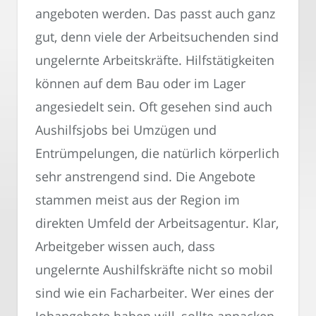
angeboten werden. Das passt auch ganz
gut, denn viele der Arbeitsuchenden sind
ungelernte Arbeitskräfte. Hilfstätigkeiten
können auf dem Bau oder im Lager
angesiedelt sein. Oft gesehen sind auch
Aushilfsjobs bei Umzügen und
Entrümpelungen, die natürlich körperlich
sehr anstrengend sind. Die Angebote
stammen meist aus der Region im
direkten Umfeld der Arbeitsagentur. Klar,
Arbeitgeber wissen auch, dass
ungelernte Aushilfskräfte nicht so mobil
sind wie ein Facharbeiter. Wer eines der