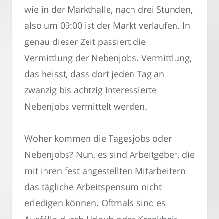
wie in der Markthalle, nach drei Stunden,
also um 09:00 ist der Markt verlaufen. In
genau dieser Zeit passiert die
Vermittlung der Nebenjobs. Vermittlung,
das heisst, dass dort jeden Tag an
zwanzig bis achtzig Interessierte
Nebenjobs vermittelt werden.
Woher kommen die Tagesjobs oder
Nebenjobs? Nun, es sind Arbeitgeber, die
mit ihren fest angestellten Mitarbeitern
das tägliche Arbeitspensum nicht
erledigen können. Oftmals sind es
Ausfälle durch Urlaub oder Krankheit