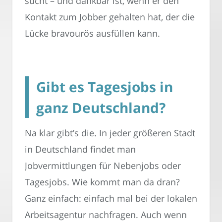
sucht – und dankbar ist, wenn er den
Kontakt zum Jobber gehalten hat, der die
Lücke bravourös ausfüllen kann.
Gibt es Tagesjobs in
ganz Deutschland?
Na klar gibt’s die. In jeder größeren Stadt
in Deutschland findet man
Jobvermittlungen für Nebenjobs oder
Tagesjobs. Wie kommt man da dran?
Ganz einfach: einfach mal bei der lokalen
Arbeitsagentur nachfragen. Auch wenn