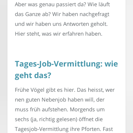
Aber was genau passiert da? Wie läuft
das Ganze ab? Wir haben nachgefragt
und wir haben uns Antworten geholt.
Hier steht, was wir erfahren haben.
Tages-Job-Vermittlung: wie
geht das?
Frühe Vögel gibt es hier. Das heisst, wer
nen guten Nebenjob haben will, der
muss früh aufstehen. Morgends um
sechs (ja, richtig gelesen) öffnet die
Tagesjob-Vermittlung ihre Pforten. Fast