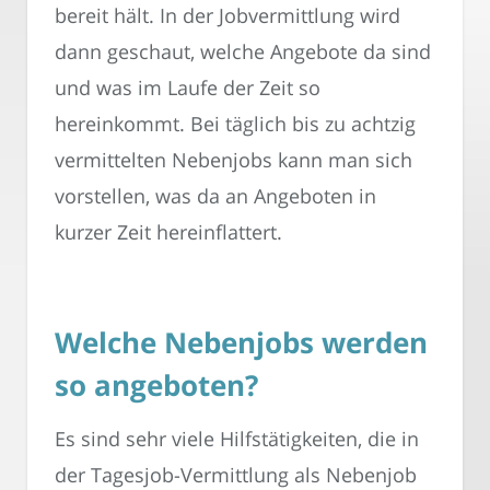
bereit hält. In der Jobvermittlung wird
dann geschaut, welche Angebote da sind
und was im Laufe der Zeit so
hereinkommt. Bei täglich bis zu achtzig
vermittelten Nebenjobs kann man sich
vorstellen, was da an Angeboten in
kurzer Zeit hereinflattert.
Welche Nebenjobs werden
so angeboten?
Es sind sehr viele Hilfstätigkeiten, die in
der Tagesjob-Vermittlung als Nebenjob