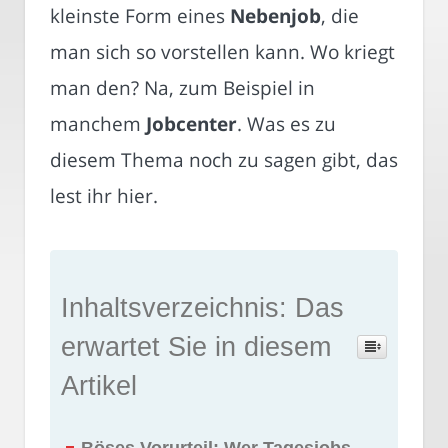
kleinste Form eines
Nebenjob
, die
man sich so vorstellen kann. Wo kriegt
man den? Na, zum Beispiel in
manchem
Jobcenter
. Was es zu
diesem Thema noch zu sagen gibt, das
lest ihr hier.
Inhaltsverzeichnis: Das
erwartet Sie in diesem
Artikel
Böses Vorurteil: Wer Tagesjobs