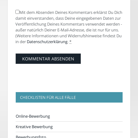
Mit dem Absenden Deines Kommentars erklärst Du Dich
damit einverstanden, dass Deine eingegebenen Daten zur
Veröffentlichung Deines Kommentars verwendet werden -
außer natürlich Deiner E-Mail-Adresse, die ist nur für uns.
(Weitere Informationen und Widerrufshinweise findest Du
in der
Datenschutzerklärung
.
*
CHECKLISTEN FÜR ALLE FÄLLE
Online-Bewerbung
Kreative Bewerbung
Bewerbungsfoto