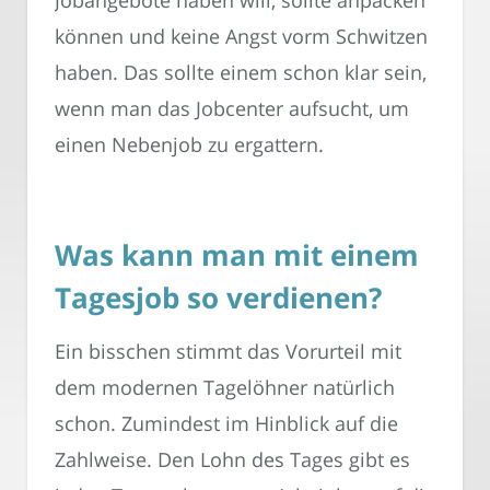
Jobangebote haben will, sollte anpacken
können und keine Angst vorm Schwitzen
haben. Das sollte einem schon klar sein,
wenn man das Jobcenter aufsucht, um
einen Nebenjob zu ergattern.
Was kann man mit einem
Tagesjob so verdienen?
Ein bisschen stimmt das Vorurteil mit
dem modernen Tagelöhner natürlich
schon. Zumindest im Hinblick auf die
Zahlweise. Den Lohn des Tages gibt es