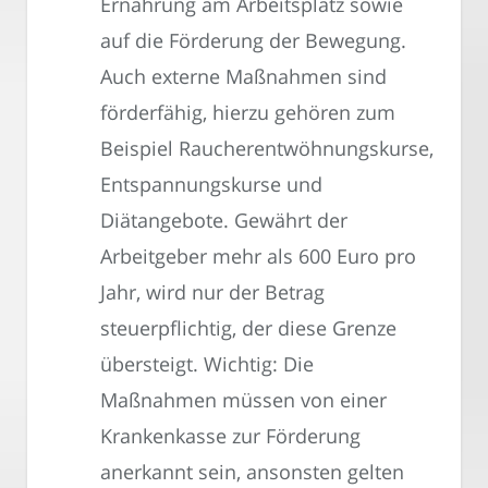
Ernährung am Arbeitsplatz sowie
auf die Förderung der Bewegung.
Auch externe Maßnahmen sind
förderfähig, hierzu gehören zum
Beispiel Raucherentwöhnungskurse,
Entspannungskurse und
Diätangebote. Gewährt der
Arbeitgeber mehr als 600 Euro pro
Jahr, wird nur der Betrag
steuerpflichtig, der diese Grenze
übersteigt. Wichtig: Die
Maßnahmen müssen von einer
Krankenkasse zur Förderung
anerkannt sein, ansonsten gelten