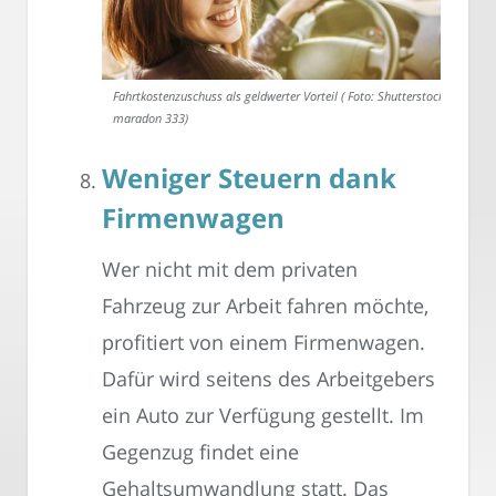
Fahrtkostenzuschuss als geldwerter Vorteil ( Foto: Shutterstock-
maradon 333)
Weniger Steuern dank
Firmenwagen
Wer nicht mit dem privaten
Fahrzeug zur Arbeit fahren möchte,
profitiert von einem Firmenwagen.
Dafür wird seitens des Arbeitgebers
ein Auto zur Verfügung gestellt. Im
Gegenzug findet eine
Gehaltsumwandlung statt. Das