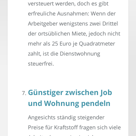
versteuert werden, doch es gibt
erfreuliche Ausnahmen: Wenn der
Arbeitgeber wenigstens zwei Drittel
der ortsüblichen Miete, jedoch nicht
mehr als 25 Euro je Quadratmeter
zahlt, ist die Dienstwohnung
steuerfrei.
Günstiger zwischen Job
und Wohnung pendeln
Angesichts ständig steigender
Preise für Kraftstoff fragen sich viele