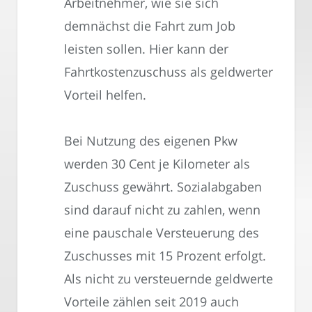
Arbeitnehmer, wie sie sich
demnächst die Fahrt zum Job
leisten sollen. Hier kann der
Fahrtkostenzuschuss als geldwerter
Vorteil helfen.
Bei Nutzung des eigenen Pkw
werden 30 Cent je Kilometer als
Zuschuss gewährt. Sozialabgaben
sind darauf nicht zu zahlen, wenn
eine pauschale Versteuerung des
Zuschusses mit 15 Prozent erfolgt.
Als nicht zu versteuernde geldwerte
Vorteile zählen seit 2019 auch