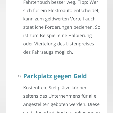
Fahrtenbuch besser weg. Tipp: Wer
sich für ein Elektroauto entscheidet,
kann zum geldwerten Vorteil auch
staatliche Förderungen beziehen. So
ist zum Beispiel eine Halbierung
oder Viertelung des Listenpreises
des Fahrzeugs möglich.
Parkplatz gegen Geld
Kostenfreie Stellplätze können
seitens des Unternehmens für alle
Angestellten geboten werden. Diese
sind steuerfrei. Auch in anliegenden