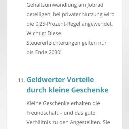
Gehaltsumwandlung am Jobrad
beteiligen, bei privater Nutzung wird
die 0,25-Prozent-Regel angewendet.
Wichtig: Diese
Steuererleichterungen gelten nur
bis Ende 2030!
Geldwerter Vorteile
durch kleine Geschenke
Kleine Geschenke erhalten die
Freundschaft – und das gute
Verhältnis zu den Angestellten. Sie