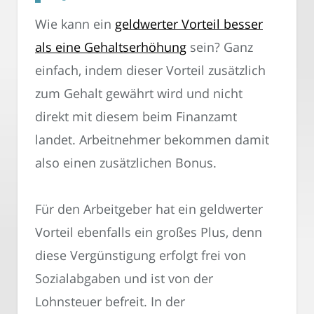
Wie kann ein
geldwerter Vorteil besser
als eine Gehaltserhöhung
sein? Ganz
einfach, indem dieser Vorteil zusätzlich
zum Gehalt gewährt wird und nicht
direkt mit diesem beim Finanzamt
landet. Arbeitnehmer bekommen damit
also einen zusätzlichen Bonus.
Für den Arbeitgeber hat ein geldwerter
Vorteil ebenfalls ein großes Plus, denn
diese Vergünstigung erfolgt frei von
Sozialabgaben und ist von der
Lohnsteuer befreit. In der