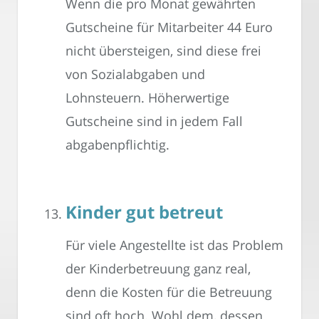
Wenn die pro Monat gewährten
Gutscheine für Mitarbeiter 44 Euro
nicht übersteigen, sind diese frei
von Sozialabgaben und
Lohnsteuern. Höherwertige
Gutscheine sind in jedem Fall
abgabenpflichtig.
Kinder gut betreut
Für viele Angestellte ist das Problem
der Kinderbetreuung ganz real,
denn die Kosten für die Betreuung
sind oft hoch. Wohl dem, dessen