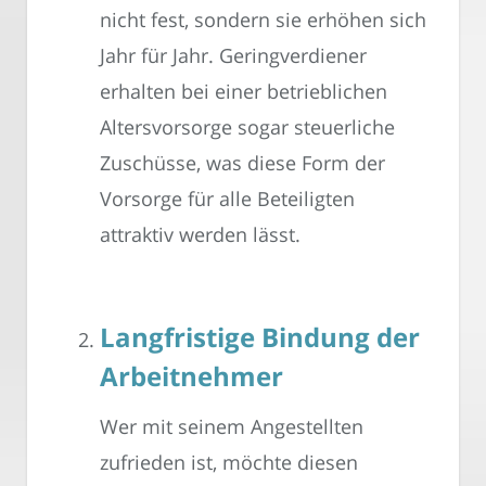
nicht fest, sondern sie erhöhen sich
Jahr für Jahr. Geringverdiener
erhalten bei einer betrieblichen
Altersvorsorge sogar steuerliche
Zuschüsse, was diese Form der
Vorsorge für alle Beteiligten
attraktiv werden lässt.
Langfristige Bindung der
Arbeitnehmer
Wer mit seinem Angestellten
zufrieden ist, möchte diesen