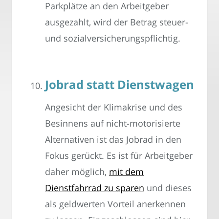
Parkplätze an den Arbeitgeber
ausgezahlt, wird der Betrag steuer-
und sozialversicherungspflichtig.
Jobrad statt Dienstwagen
Angesicht der Klimakrise und des
Besinnens auf nicht-motorisierte
Alternativen ist das Jobrad in den
Fokus gerückt. Es ist für Arbeitgeber
daher möglich,
mit dem
Dienstfahrrad zu sparen
und dieses
als geldwerten Vorteil anerkennen