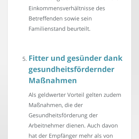
Einkommensverhältnisse des
Betreffenden sowie sein
Familienstand beurteilt.
Fitter und gesünder dank
gesundheitsfördernder
Maßnahmen
Als geldwerter Vorteil gelten zudem
Maßnahmen, die der
Gesundheitsförderung der
Arbeitnehmer dienen. Auch davon
hat der Empfänger mehr als von