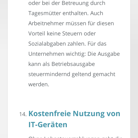
oder bei der Betreuung durch
Tagesmütter enthalten. Auch
Arbeitnehmer müssen für diesen
Vorteil keine Steuern oder
Sozialabgaben zahlen. Für das
Unternehmen wichtig: Die Ausgabe
kann als Betriebsausgabe
steuermindernd geltend gemacht
werden.
Kostenfreie Nutzung von
IT-Geräten