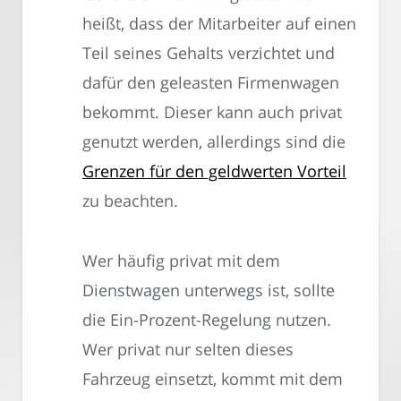
heißt, dass der Mitarbeiter auf einen
Teil seines Gehalts verzichtet und
dafür den geleasten Firmenwagen
bekommt. Dieser kann auch privat
genutzt werden, allerdings sind die
Grenzen für den geldwerten Vorteil
zu beachten.
Wer häufig privat mit dem
Dienstwagen unterwegs ist, sollte
die Ein-Prozent-Regelung nutzen.
Wer privat nur selten dieses
Fahrzeug einsetzt, kommt mit dem