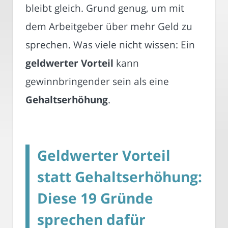
bleibt gleich. Grund genug, um mit
dem Arbeitgeber über mehr Geld zu
sprechen. Was viele nicht wissen: Ein
geldwerter Vorteil
kann
gewinnbringender sein als eine
Gehaltserhöhung
.
Geldwerter Vorteil
statt Gehaltserhöhung:
Diese 19 Gründe
sprechen dafür