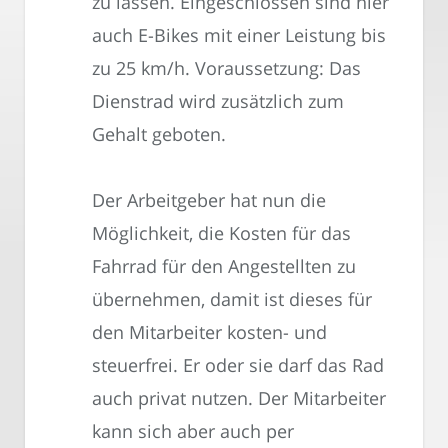
zu lassen. Eingeschlossen sind hier
auch E-Bikes mit einer Leistung bis
zu 25 km/h. Voraussetzung: Das
Dienstrad wird zusätzlich zum
Gehalt geboten.
Der Arbeitgeber hat nun die
Möglichkeit, die Kosten für das
Fahrrad für den Angestellten zu
übernehmen, damit ist dieses für
den Mitarbeiter kosten- und
steuerfrei. Er oder sie darf das Rad
auch privat nutzen. Der Mitarbeiter
kann sich aber auch per