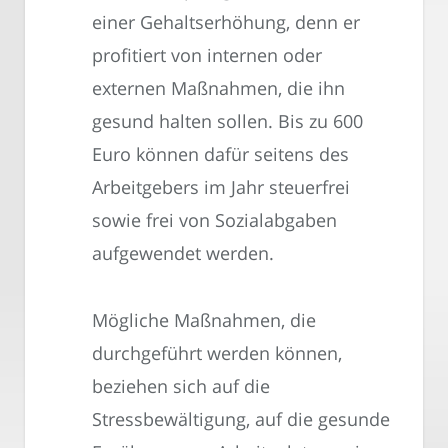
einer Gehaltserhöhung, denn er
profitiert von internen oder
externen Maßnahmen, die ihn
gesund halten sollen. Bis zu 600
Euro können dafür seitens des
Arbeitgebers im Jahr steuerfrei
sowie frei von Sozialabgaben
aufgewendet werden.
Mögliche Maßnahmen, die
durchgeführt werden können,
beziehen sich auf die
Stressbewältigung, auf die gesunde