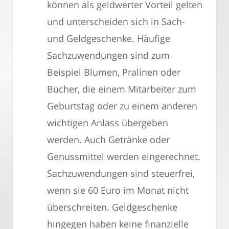
können als geldwerter Vorteil gelten
und unterscheiden sich in Sach-
und Geldgeschenke. Häufige
Sachzuwendungen sind zum
Beispiel Blumen, Pralinen oder
Bücher, die einem Mitarbeiter zum
Geburtstag oder zu einem anderen
wichtigen Anlass übergeben
werden. Auch Getränke oder
Genussmittel werden eingerechnet.
Sachzuwendungen sind steuerfrei,
wenn sie 60 Euro im Monat nicht
überschreiten. Geldgeschenke
hingegen haben keine finanzielle