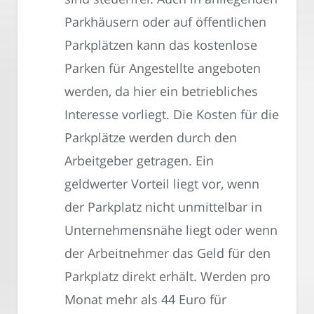
Parkhäusern oder auf öffentlichen
Parkplätzen kann das kostenlose
Parken für Angestellte angeboten
werden, da hier ein betriebliches
Interesse vorliegt. Die Kosten für die
Parkplätze werden durch den
Arbeitgeber getragen. Ein
geldwerter Vorteil liegt vor, wenn
der Parkplatz nicht unmittelbar in
Unternehmensnähe liegt oder wenn
der Arbeitnehmer das Geld für den
Parkplatz direkt erhält. Werden pro
Monat mehr als 44 Euro für