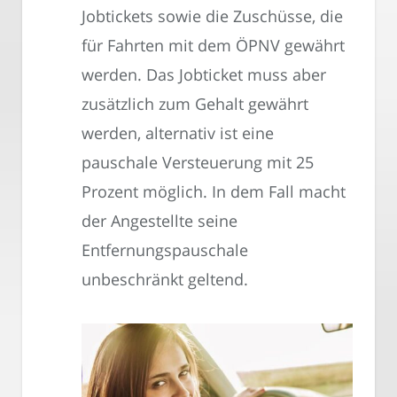
Jobtickets sowie die Zuschüsse, die
für Fahrten mit dem ÖPNV gewährt
werden. Das Jobticket muss aber
zusätzlich zum Gehalt gewährt
werden, alternativ ist eine
pauschale Versteuerung mit 25
Prozent möglich. In dem Fall macht
der Angestellte seine
Entfernungspauschale
unbeschränkt geltend.