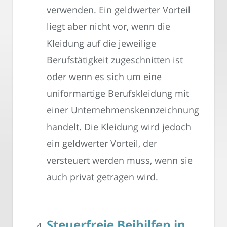
verwenden. Ein geldwerter Vorteil
liegt aber nicht vor, wenn die
Kleidung auf die jeweilige
Berufstätigkeit zugeschnitten ist
oder wenn es sich um eine
uniformartige Berufskleidung mit
einer Unternehmenskennzeichnung
handelt. Die Kleidung wird jedoch
ein geldwerter Vorteil, der
versteuert werden muss, wenn sie
auch privat getragen wird.
Steuerfreie Beihilfen in