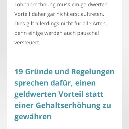
Lohnabrechnung muss ein geldwerter
Vorteil daher gar nicht erst auftreten.
Dies gilt allerdings nicht für alle Arten,
denn einige werden auch pauschal
versteuert.
19 Gründe und Regelungen
sprechen dafür, einen
geldwerten Vorteil statt
einer Gehaltserhöhung zu
gewähren