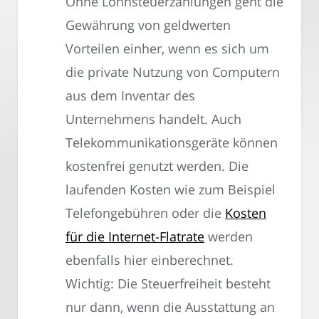
Ohne Lohnsteuerzahlungen geht die
Gewährung von geldwerten
Vorteilen einher, wenn es sich um
die private Nutzung von Computern
aus dem Inventar des
Unternehmens handelt. Auch
Telekommunikationsgeräte können
kostenfrei genutzt werden. Die
laufenden Kosten wie zum Beispiel
Telefongebühren oder die
Kosten
für die Internet-Flatrate
werden
ebenfalls hier einberechnet.
Wichtig: Die Steuerfreiheit besteht
nur dann, wenn die Ausstattung an