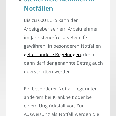
Notfällen
Bis zu 600 Euro kann der
Arbeitgeber seinem Arbeitnehmer
im Jahr steuerfrei als Beihilfe
gewähren. In besonderen Notfällen
gelten andere Regelungen
, denn
dann darf der genannte Betrag auch
überschritten werden.
Ein besonderer Notfall liegt unter
anderem bei Krankheit oder bei
einem Unglücksfall vor. Zur
Ausweisung als Notfall werden die