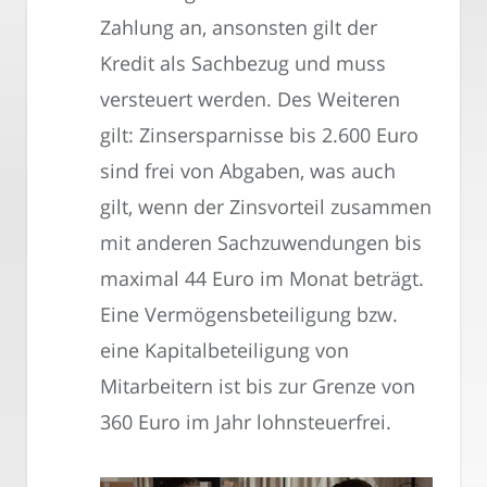
Zahlung an, ansonsten gilt der
Kredit als Sachbezug und muss
versteuert werden. Des Weiteren
gilt: Zinsersparnisse bis 2.600 Euro
sind frei von Abgaben, was auch
gilt, wenn der Zinsvorteil zusammen
mit anderen Sachzuwendungen bis
maximal 44 Euro im Monat beträgt.
Eine Vermögensbeteiligung bzw.
eine Kapitalbeteiligung von
Mitarbeitern ist bis zur Grenze von
360 Euro im Jahr lohnsteuerfrei.