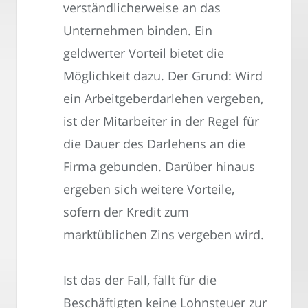
verständlicherweise an das
Unternehmen binden. Ein
geldwerter Vorteil bietet die
Möglichkeit dazu. Der Grund: Wird
ein Arbeitgeberdarlehen vergeben,
ist der Mitarbeiter in der Regel für
die Dauer des Darlehens an die
Firma gebunden. Darüber hinaus
ergeben sich weitere Vorteile,
sofern der Kredit zum
marktüblichen Zins vergeben wird.
Ist das der Fall, fällt für die
Beschäftigten keine Lohnsteuer zur