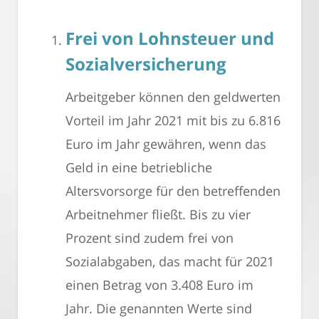
Frei von Lohnsteuer und
Sozialversicherung
Arbeitgeber können den geldwerten
Vorteil im Jahr 2021 mit bis zu 6.816
Euro im Jahr gewähren, wenn das
Geld in eine betriebliche
Altersvorsorge für den betreffenden
Arbeitnehmer fließt. Bis zu vier
Prozent sind zudem frei von
Sozialabgaben, das macht für 2021
einen Betrag von 3.408 Euro im
Jahr. Die genannten Werte sind