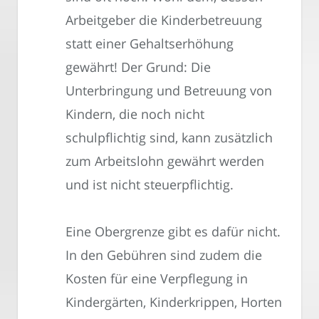
Arbeitgeber die Kinderbetreuung
statt einer Gehaltserhöhung
gewährt! Der Grund: Die
Unterbringung und Betreuung von
Kindern, die noch nicht
schulpflichtig sind, kann zusätzlich
zum Arbeitslohn gewährt werden
und ist nicht steuerpflichtig.
Eine Obergrenze gibt es dafür nicht.
In den Gebühren sind zudem die
Kosten für eine Verpflegung in
Kindergärten, Kinderkrippen, Horten