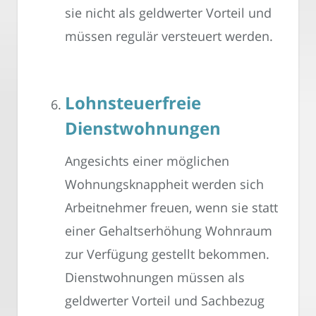
sie nicht als geldwerter Vorteil und
müssen regulär versteuert werden.
Lohnsteuerfreie
Dienstwohnungen
Angesichts einer möglichen
Wohnungsknappheit werden sich
Arbeitnehmer freuen, wenn sie statt
einer Gehaltserhöhung Wohnraum
zur Verfügung gestellt bekommen.
Dienstwohnungen müssen als
geldwerter Vorteil und Sachbezug