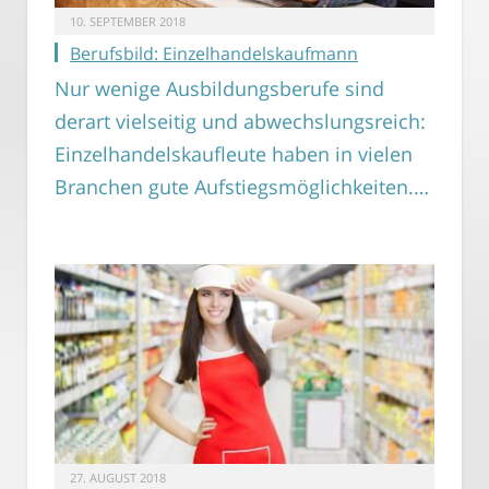
10. SEPTEMBER 2018
Berufsbild: Einzelhandelskaufmann
Nur wenige Ausbildungsberufe sind
derart vielseitig und abwechslungsreich:
Einzelhandelskaufleute haben in vielen
Branchen gute Aufstiegsmöglichkeiten.…
27. AUGUST 2018