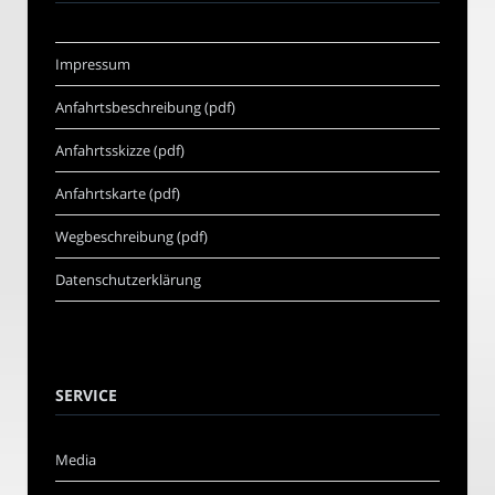
Impressum
Anfahrtsbeschreibung (pdf)
Anfahrtsskizze (pdf)
Anfahrtskarte (pdf)
Wegbeschreibung (pdf)
Datenschutzerklärung
SERVICE
Media