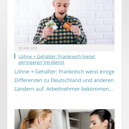
20. MAI 2019
Löhne + Gehälter: Frankreich bietet
geringeren Verdienst
Löhne + Gehälter: Frankreich weist einige
Differenzen zu Deutschland und anderen
Ländern auf. Arbeitnehmer bekommen…