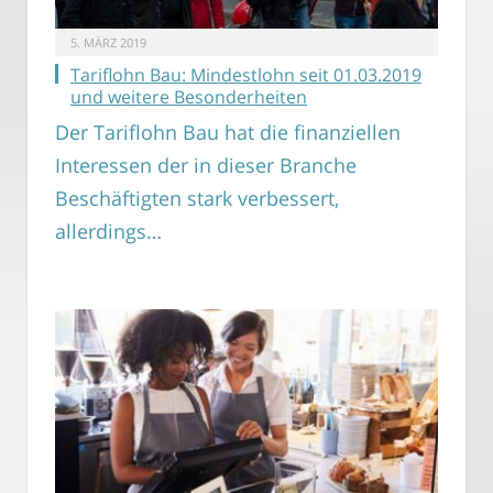
5. MÄRZ 2019
Tariflohn Bau: Mindestlohn seit 01.03.2019
und weitere Besonderheiten
Der Tariflohn Bau hat die finanziellen
Interessen der in dieser Branche
Beschäftigten stark verbessert,
allerdings…