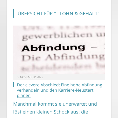
ÜBERSICHT FÜR "
LOHN & GEHALT
"
5. NOVEMBER 2025
Der clevere Abschied: Eine hohe Abfindung
verhandeln und den Karriere-Neustart
planen
Manchmal kommt sie unerwartet und
löst einen kleinen Schock aus: die