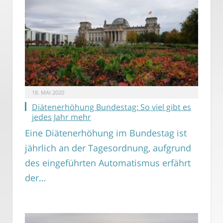
18. MAI 2020
Diätenerhöhung Bundestag: So viel gibt es
jedes Jahr mehr
Eine Diätenerhöhung im Bundestag ist
jährlich an der Tagesordnung, aufgrund
des eingeführten Automatismus erfährt
der…