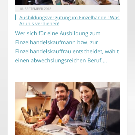
18. SEPTEMBER 2018
Ausbildungsvergütung im Einzelhandel: Was
Azubis verdienen!
Wer sich für eine Ausbildung zum
Einzelhandelskaufmann bzw. zur
Einzelhandelskauffrau entscheidet, wählt
einen abwechslungsreichen Beruf.…