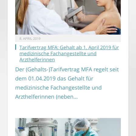
8. APRIL 2019
Tarifvertrag MFA: Gehalt ab 1. April 2019 für
medizinische Fachangestellte und
Arzthelferinnen
Der (Gehalts-)Tarifvertrag MFA regelt seit
dem 01.04.2019 das Gehalt für
medizinische Fachangestellte und
Arzthelferinnen (neben…