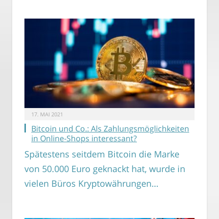
17. MAI 2021
Bitcoin und Co.: Als Zahlungsmöglichkeiten
in Online-Shops interessant?
Spätestens seitdem Bitcoin die Marke
von 50.000 Euro geknackt hat, wurde in
vielen Büros Kryptowährungen…