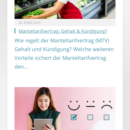
26. MÄRZ 2019
Manteltarifvertrag: Gehalt & Kündigung?
Wie regelt der Manteltarifvertrag (MTV)
Gehalt und Kündigung? Welche weiteren
Vorteile sichert der Manteltarifvertrag
den…