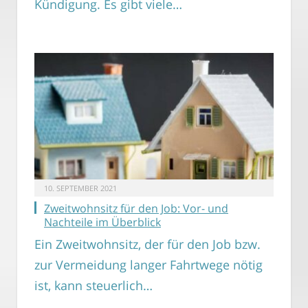
Kündigung. Es gibt viele…
10. SEPTEMBER 2021
Zweitwohnsitz für den Job: Vor- und
Nachteile im Überblick
Ein Zweitwohnsitz, der für den Job bzw.
zur Vermeidung langer Fahrtwege nötig
ist, kann steuerlich…