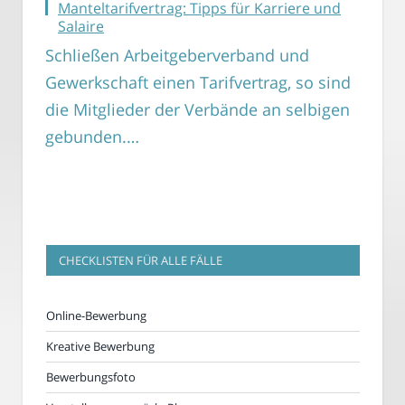
Manteltarifvertrag: Tipps für Karriere und
Salaire
Schließen Arbeitgeberverband und
Gewerkschaft einen Tarifvertrag, so sind
die Mitglieder der Verbände an selbigen
gebunden.…
CHECKLISTEN FÜR ALLE FÄLLE
Online-Bewerbung
Kreative Bewerbung
Bewerbungsfoto