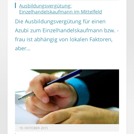
Ausbildungsvergütung:
Einzelhandelskaufmann im Mittelfeld
Die Ausbildungsvergütung für einen
Azubi zum Einzelhandelskaufmann bzw. -
frau ist abhängig von lokalen Faktoren,
aber…
19. OKTOBER 2015