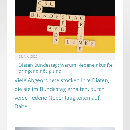
25. MAI 2020
Diäten Bundestag: Warum Nebeneinkünfte
dringend nötig sind
Viele Abgeordnete stocken ihre Diäten,
die sie im Bundestag erhalten, durch
verschiedene Nebentätigkeiten auf.
Dabei…