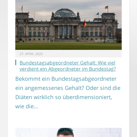
27. APRIL 2020
Bundestagsabgeordneter Gehalt: Wie viel
verdient ein Abgeordneter im Bundestag?
Bekommt ein Bundestagsabgeordneter
ein angemessenes Gehalt? Oder sind die
Diäten wirklich so überdimensioniert,
wie die…