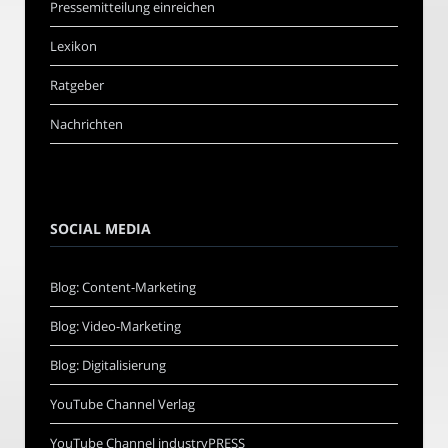
Pressemitteilung einreichen
Lexikon
Ratgeber
Nachrichten
SOCIAL MEDIA
Blog: Content-Marketing
Blog: Video-Marketing
Blog: Digitalisierung
YouTube Channel Verlag
YouTube Channel industryPRESS