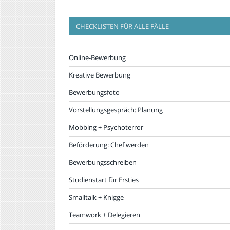
CHECKLISTEN FÜR ALLE FÄLLE
Online-Bewerbung
Kreative Bewerbung
Bewerbungsfoto
Vorstellungsgespräch: Planung
Mobbing + Psychoterror
Beförderung: Chef werden
Bewerbungsschreiben
Studienstart für Ersties
Smalltalk + Knigge
Teamwork + Delegieren