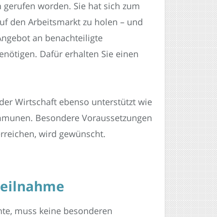
 gerufen worden. Sie hat sich zum
 auf den Arbeitsmarkt zu holen – und
 Angebot an benachteiligte
enötigen. Dafür erhalten Sie einen
r Wirtschaft ebenso unterstützt wie
Kommunen. Besondere Voraussetzungen
 erreichen, wird gewünscht.
Teilnahme
hte, muss keine besonderen