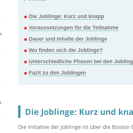
Die Joblinge: Kurz und knapp
Voraussetzungen für die Teilnahme
t
Dauer und Inhalte der Joblinge
Wo finden sich die Joblinge?
Unterschiedliche Phasen bei den Joblin
Fazit zu den Joblingen
t-
Die Joblinge: Kurz und kn
Die Initiative der Joblinge ist über die Bosto