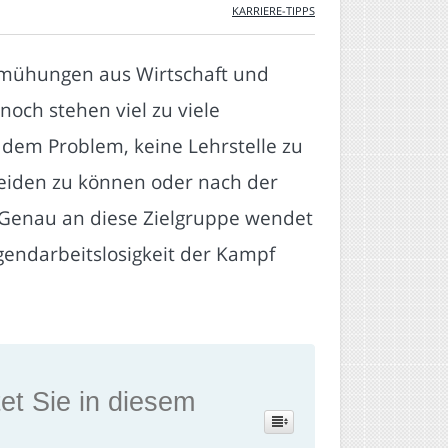
KARRIERE-TIPPS
 Bemühungen aus Wirtschaft und
noch stehen viel zu viele
 dem Problem, keine Lehrstelle zu
heiden zu können oder nach der
. Genau an diese Zielgruppe wendet
ugendarbeitslosigkeit der Kampf
et Sie in diesem