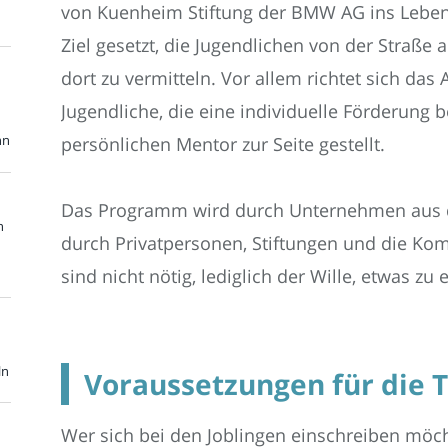
von Kuenheim Stiftung der BMW AG ins Leben
Ziel gesetzt, die Jugendlichen von der Straße
dort zu vermitteln. Vor allem richtet sich das
Jugendliche, die eine individuelle Förderung b
nn
persönlichen Mentor zur Seite gestellt.
Das Programm wird durch Unternehmen aus de
n
durch Privatpersonen, Stiftungen und die 
sind nicht nötig, lediglich der Wille, etwas zu
ln
Voraussetzungen für die 
Wer sich bei den Joblingen einschreiben möc