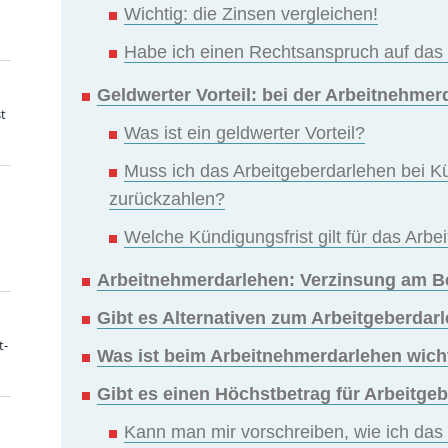
Wichtig: die Zinsen vergleichen!
Habe ich einen Rechtsanspruch auf das
Geldwerter Vorteil: bei der Arbeitnehme
t
Was ist ein geldwerter Vorteil?
Muss ich das Arbeitgeberdarlehen bei K
zurückzahlen?
Welche Kündigungsfrist gilt für das Arb
Arbeitnehmerdarlehen: Verzinsung am Be
Gibt es Alternativen zum Arbeitgeberdar
t-
Was ist beim Arbeitnehmerdarlehen wich
Gibt es einen Höchstbetrag für Arbeitge
Kann man mir vorschreiben, wie ich da