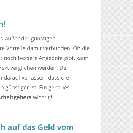
n!
nd außer der günstigen
e Vorteile damit verbunden. Ob die
ht noch bessere Angebote gibt, kann
rekt verglichen werden. Der
h darauf verlassen, dass die
 günstiger ist. Ein genaues
Arbeitgebers
wichtig!
ch auf das Geld vom