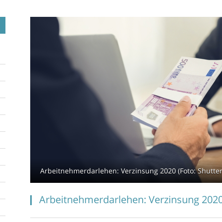
Arbeitnehmerdarlehen: Verzinsung 2020 (Foto: Shutters
Arbeitnehmerdarlehen: Verzinsung 202