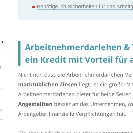
Benötige ich Sicherheiten für das Arbei
nn
Arbeitnehmerdarlehen & 
ein Kredit mit Vorteil für 
n
Nicht nur, dass die Arbeitnehmerdarlehen-Ve
marktüblichen Zinsen
liegt, ist ein großer Vo
Arbeitnehmerdarlehen bietet für beide Seiten 
Angestellten
besser an das Unternehmen, w
ln
Arbeitgeber finanzielle Verpflichtungen hat.