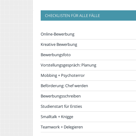
CHECKLISTEN FÜR ALLE FÄLLE
Online-Bewerbung
Kreative Bewerbung
Bewerbungsfoto
Vorstellungsgespräch: Planung
Mobbing + Psychoterror
Beförderung: Chef werden
Bewerbungsschreiben
Studienstart für Ersties
Smalltalk + Knigge
Teamwork + Delegieren