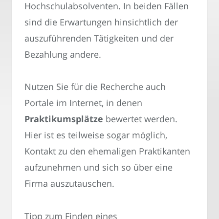
Hochschulabsolventen. In beiden Fällen
sind die Erwartungen hinsichtlich der
auszuführenden Tätigkeiten und der
Bezahlung andere.
Nutzen Sie für die Recherche auch
Portale im Internet, in denen
Praktikumsplätze
bewertet werden.
Hier ist es teilweise sogar möglich,
Kontakt zu den ehemaligen Praktikanten
aufzunehmen und sich so über eine
Firma auszutauschen.
Tipp zum Finden eines