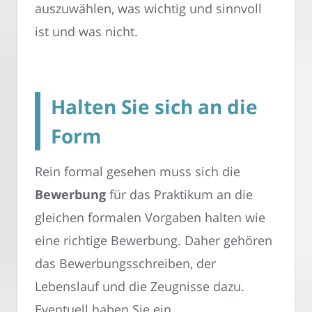
auszuwählen, was wichtig und sinnvoll
ist und was nicht.
Halten Sie sich an die
Form
Rein formal gesehen muss sich die
Bewerbung
für das Praktikum an die
gleichen formalen Vorgaben halten wie
eine richtige Bewerbung. Daher gehören
das Bewerbungsschreiben, der
Lebenslauf und die Zeugnisse dazu.
Eventuell haben Sie ein