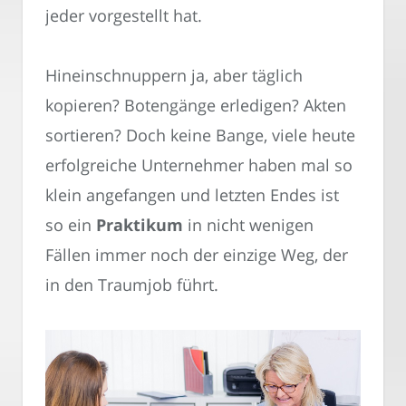
jeder vorgestellt hat.
Hineinschnuppern ja, aber täglich
kopieren? Botengänge erledigen? Akten
sortieren? Doch keine Bange, viele heute
erfolgreiche Unternehmer haben mal so
klein angefangen und letzten Endes ist
so ein
Praktikum
in nicht wenigen
Fällen immer noch der einzige Weg, der
in den Traumjob führt.