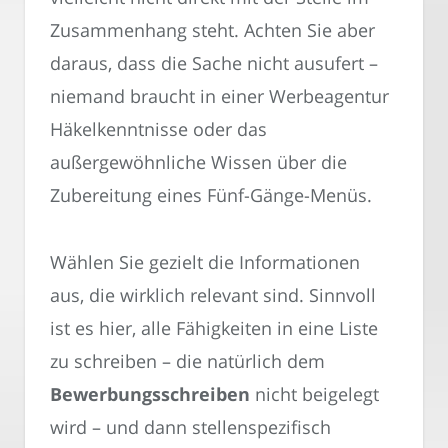
Zusammenhang steht. Achten Sie aber
daraus, dass die Sache nicht ausufert –
niemand braucht in einer Werbeagentur
Häkelkenntnisse oder das
außergewöhnliche Wissen über die
Zubereitung eines Fünf-Gänge-Menüs.
Wählen Sie gezielt die Informationen
aus, die wirklich relevant sind. Sinnvoll
ist es hier, alle Fähigkeiten in eine Liste
zu schreiben – die natürlich dem
Bewerbungsschreiben
nicht beigelegt
wird – und dann stellenspezifisch