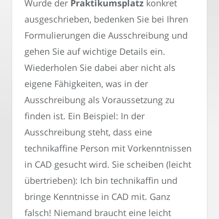
Wurde der
Praktikumsplatz
konkret
ausgeschrieben, bedenken Sie bei Ihren
Formulierungen die Ausschreibung und
gehen Sie auf wichtige Details ein.
Wiederholen Sie dabei aber nicht als
eigene Fähigkeiten, was in der
Ausschreibung als Voraussetzung zu
finden ist. Ein Beispiel: In der
Ausschreibung steht, dass eine
technikaffine Person mit Vorkenntnissen
in CAD gesucht wird. Sie scheiben (leicht
übertrieben): Ich bin technikaffin und
bringe Kenntnisse in CAD mit. Ganz
falsch! Niemand braucht eine leicht