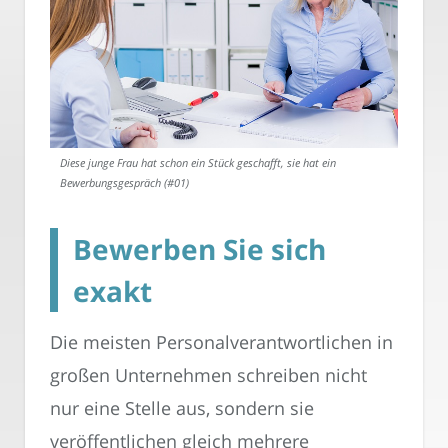
Diese junge Frau hat schon ein Stück geschafft, sie hat ein
Bewerbungsgespräch (#01)
Bewerben Sie sich
exakt
Die meisten Personalverantwortlichen in
großen Unternehmen schreiben nicht
nur eine Stelle aus, sondern sie
veröffentlichen gleich mehrere