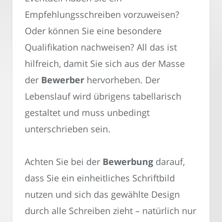
Empfehlungsschreiben vorzuweisen?
Oder können Sie eine besondere
Qualifikation nachweisen? All das ist
hilfreich, damit Sie sich aus der Masse
der
Bewerber
hervorheben. Der
Lebenslauf wird übrigens tabellarisch
gestaltet und muss unbedingt
unterschrieben sein.
Achten Sie bei der
Bewerbung
darauf,
dass Sie ein einheitliches Schriftbild
nutzen und sich das gewählte Design
durch alle Schreiben zieht – natürlich nur