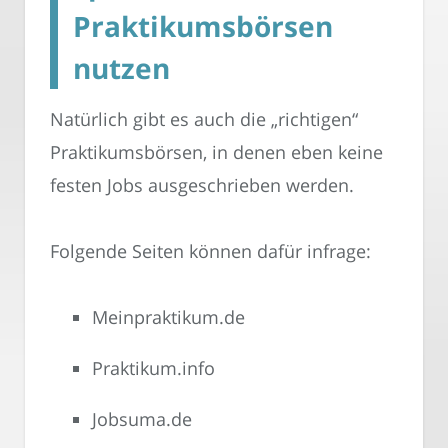
Praktikumsbörsen
nutzen
Natürlich gibt es auch die „richtigen“
Praktikumsbörsen, in denen eben keine
festen Jobs ausgeschrieben werden.
Folgende Seiten können dafür infrage:
Meinpraktikum.de
Praktikum.info
Jobsuma.de