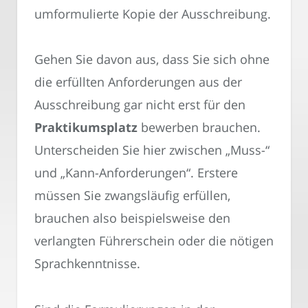
umformulierte Kopie der Ausschreibung.
Gehen Sie davon aus, dass Sie sich ohne
die erfüllten Anforderungen aus der
Ausschreibung gar nicht erst für den
Praktikumsplatz
bewerben brauchen.
Unterscheiden Sie hier zwischen „Muss-“
und „Kann-Anforderungen“. Erstere
müssen Sie zwangsläufig erfüllen,
brauchen also beispielsweise den
verlangten Führerschein oder die nötigen
Sprachkenntnisse.