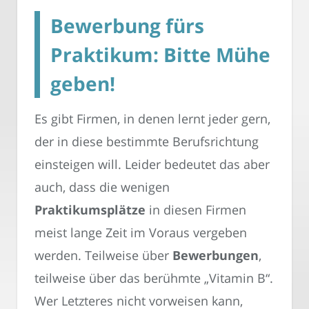
Bewerbung fürs
Praktikum: Bitte Mühe
geben!
Es gibt Firmen, in denen lernt jeder gern,
der in diese bestimmte Berufsrichtung
einsteigen will. Leider bedeutet das aber
auch, dass die wenigen
Praktikumsplätze
in diesen Firmen
meist lange Zeit im Voraus vergeben
werden. Teilweise über
Bewerbungen
,
teilweise über das berühmte „Vitamin B“.
Wer Letzteres nicht vorweisen kann,