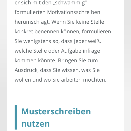
er sich mit den „schwammig“
formulierten Motivationsschreiben
herumschlägt. Wenn Sie keine Stelle
konkret benennen können, formulieren
Sie wenigstens so, dass jeder weiß,
welche Stelle oder Aufgabe infrage
kommen könnte. Bringen Sie zum
Ausdruck, dass Sie wissen, was Sie
wollen und wo Sie arbeiten möchten.
Musterschreiben
nutzen