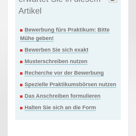
Artikel
Bewerbung fürs Praktikum: Bitte
Mühe geben!
Bewerben Sie sich exakt
Musterschreiben nutzen
Recherche vor der Bewerbung
Spezielle Praktikumsbörsen nutzen
Das Anschreiben formulieren
Halten Sie sich an die Form