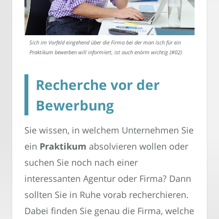
Sich im Vorfeld eingehend über die Firma bei der man isch für ein
Praktikum bewerben will informiert, ist auch enórm wichtig (#02)
Recherche vor der
Bewerbung
Sie wissen, in welchem Unternehmen Sie
ein
Praktikum
absolvieren wollen oder
suchen Sie noch nach einer
interessanten Agentur oder Firma? Dann
sollten Sie in Ruhe vorab recherchieren.
Dabei finden Sie genau die Firma, welche