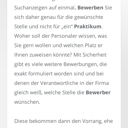
Suchanzeigen auf einmal
. Bewerben
Sie
sich daher genau für die gewünschte
Stelle und nicht für „ein“
Praktikum
.
Woher soll der Personaler wissen, was
Sie gern wollen und welchen Platz er
Ihnen zuweisen könnte? Mit Sicherheit
gibt es viele weitere Bewerbungen, die
exakt formuliert worden sind und bei
denen der Verantwortliche in der Firma
gleich weiß, welche Stelle die
Bewerber
wünschen.
Diese bekommen dann den Vorrang, ehe