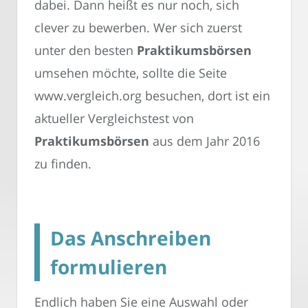
dabei. Dann heißt es nur noch, sich
clever zu bewerben. Wer sich zuerst
unter den besten
Praktikumsbörsen
umsehen möchte, sollte die Seite
www.vergleich.org besuchen, dort ist ein
aktueller Vergleichstest von
Praktikumsbörsen
aus dem Jahr 2016
zu finden.
Das Anschreiben
formulieren
Endlich haben Sie eine Auswahl oder