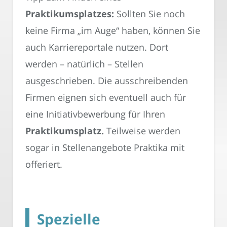
Praktikumsplatzes:
Sollten Sie noch
keine Firma „im Auge“ haben, können Sie
auch Karriereportale nutzen. Dort
werden – natürlich – Stellen
ausgeschrieben. Die ausschreibenden
Firmen eignen sich eventuell auch für
eine Initiativbewerbung für Ihren
Praktikumsplatz.
Teilweise werden
sogar in Stellenangebote Praktika mit
offeriert.
Spezielle