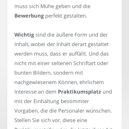
muss sich Mühe geben und die
Bewerbung
perfekt gestalten.
Wichtig
sind die äußere Form und der
Inhalt, wobei der Inhalt derart gestaltet
werden muss, dass er auffällt. Und das
nicht mit einer seltenen Schriftart oder
bunten Bildern, sondern mit
nachgewiesenem Können, ehrlichem
Interesse an dem
Praktikumsplatz
und
mit der Einhaltung bestimmter
Vorgaben, die die Personaler wünschen.
Stellen Sie sich vor, diese eine