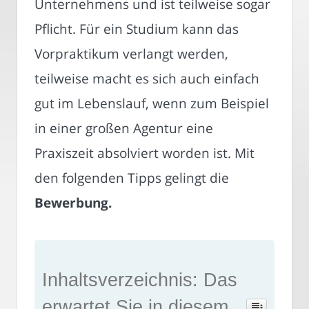
Unternehmens und ist teilweise sogar
Pflicht. Für ein Studium kann das
Vorpraktikum verlangt werden,
teilweise macht es sich auch einfach
gut im Lebenslauf, wenn zum Beispiel
in einer großen Agentur eine
Praxiszeit absolviert worden ist. Mit
den folgenden Tipps gelingt die
Bewerbung.
Inhaltsverzeichnis: Das
erwartet Sie in diesem