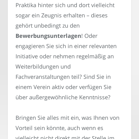
Praktika hinter sich und dort vielleicht
sogar ein Zeugnis erhalten – dieses
gehört unbedingt zu den
Bewerbungsunterlagen
! Oder
engagieren Sie sich in einer relevanten
Initiative oder nehmen regelmäßig an
Weiterbildungen und
Fachveranstaltungen teil? Sind Sie in
einem Verein aktiv oder verfügen Sie
über außergewöhnliche Kenntnisse?
Bringen Sie alles mit ein, was Ihnen von
Vorteil sein könnte, auch wenn es
vielleicht nicht direkt mit der Stelle im