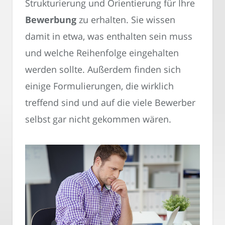
Strukturierung und Orientierung für Ihre
Bewerbung
zu erhalten. Sie wissen
damit in etwa, was enthalten sein muss
und welche Reihenfolge eingehalten
werden sollte. Außerdem finden sich
einige Formulierungen, die wirklich
treffend sind und auf die viele Bewerber
selbst gar nicht gekommen wären.