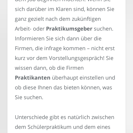
sich darüber im Klaren sind, können Sie
ganz gezielt nach dem zukünftigen
Arbeit- oder
Praktikumsgeber
suchen.
Informieren Sie sich dann über die
Firmen, die infrage kommen – nicht erst
kurz vor dem Vorstellungsgespräch! Sie
wissen dann, ob die Firmen
Praktikanten
überhaupt einstellen und
ob diese Ihnen das bieten können, was
Sie suchen.
Unterschiede gibt es natürlich zwischen
dem Schülerpraktikum und dem eines