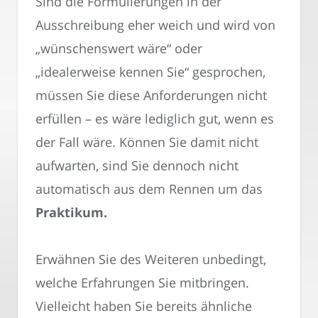
Sind die Formulierungen in der
Ausschreibung eher weich und wird von
„wünschenswert wäre“ oder
„idealerweise kennen Sie“ gesprochen,
müssen Sie diese Anforderungen nicht
erfüllen – es wäre lediglich gut, wenn es
der Fall wäre. Können Sie damit nicht
aufwarten, sind Sie dennoch nicht
automatisch aus dem Rennen um das
Praktikum.
Erwähnen Sie des Weiteren unbedingt,
welche Erfahrungen Sie mitbringen.
Vielleicht haben Sie bereits ähnliche