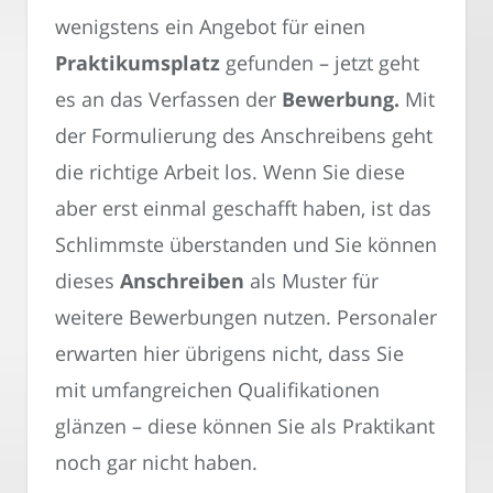
wenigstens ein Angebot für einen
Praktikumsplatz
gefunden – jetzt geht
es an das Verfassen der
Bewerbung.
Mit
der Formulierung des Anschreibens geht
die richtige Arbeit los. Wenn Sie diese
aber erst einmal geschafft haben, ist das
Schlimmste überstanden und Sie können
dieses
Anschreiben
als Muster für
weitere Bewerbungen nutzen. Personaler
erwarten hier übrigens nicht, dass Sie
mit umfangreichen Qualifikationen
glänzen – diese können Sie als Praktikant
noch gar nicht haben.