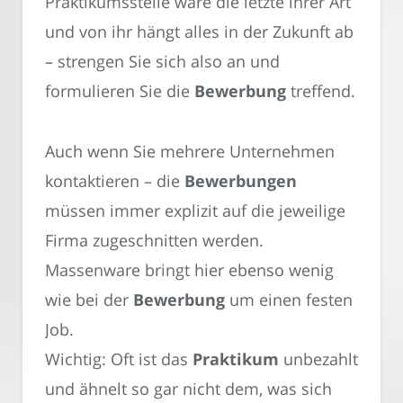
Praktikumsstelle wäre die letzte ihrer Art
und von ihr hängt alles in der Zukunft ab
– strengen Sie sich also an und
formulieren Sie die
Bewerbung
treffend.
Auch wenn Sie mehrere Unternehmen
kontaktieren – die
Bewerbungen
müssen immer explizit auf die jeweilige
Firma zugeschnitten werden.
Massenware bringt hier ebenso wenig
wie bei der
Bewerbung
um einen festen
Job.
Wichtig: Oft ist das
Praktikum
unbezahlt
und ähnelt so gar nicht dem, was sich