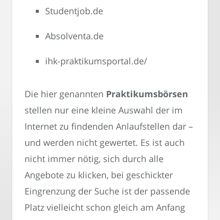
Studentjob.de
Absolventa.de
ihk-praktikumsportal.de/
Die hier genannten
Praktikumsbörsen
stellen nur eine kleine Auswahl der im
Internet zu findenden Anlaufstellen dar –
und werden nicht gewertet. Es ist auch
nicht immer nötig, sich durch alle
Angebote zu klicken, bei geschickter
Eingrenzung der Suche ist der passende
Platz vielleicht schon gleich am Anfang