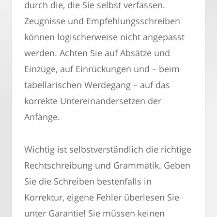
durch die, die Sie selbst verfassen.
Zeugnisse und Empfehlungsschreiben
können logischerweise nicht angepasst
werden. Achten Sie auf Absätze und
Einzüge, auf Einrückungen und – beim
tabellarischen Werdegang – auf das
korrekte Untereinandersetzen der
Anfänge.
Wichtig ist selbstverständlich die richtige
Rechtschreibung und Grammatik. Geben
Sie die Schreiben bestenfalls in
Korrektur, eigene Fehler überlesen Sie
unter Garantie! Sie müssen keinen