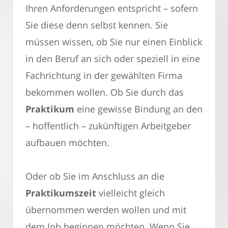
Ihren Anforderungen entspricht – sofern
Sie diese denn selbst kennen. Sie
müssen wissen, ob Sie nur einen Einblick
in den Beruf an sich oder speziell in eine
Fachrichtung in der gewählten Firma
bekommen wollen. Ob Sie durch das
Praktikum
eine gewisse Bindung an den
– hoffentlich – zukünftigen Arbeitgeber
aufbauen möchten.
Oder ob Sie im Anschluss an die
Praktikumszeit
vielleicht gleich
übernommen werden wollen und mit
dem Job beginnen möchten. Wenn Sie