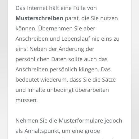
Das Internet hält eine Fülle von
Musterschreiben
parat, die Sie nutzen
können. Übernehmen Sie aber
Anschreiben und Lebenslauf nie eins zu
eins! Neben der Änderung der
persönlichen Daten sollte auch das
Anschreiben persönlich klingen. Das
bedeutet wiederum, dass Sie die Sätze
und Inhalte unbedingt überarbeiten
müssen.
Nehmen Sie die Musterformulare jedoch
als Anhaltspunkt, um eine grobe