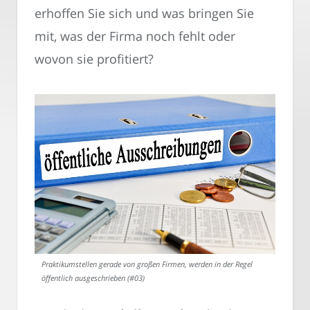
erhoffen Sie sich und was bringen Sie
mit, was der Firma noch fehlt oder
wovon sie profitiert?
Praktikumstellen gerade von großen Firmen, werden in der Regel
öffentlich ausgeschrieben (#03)