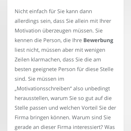
Nicht einfach für Sie kann dann
allerdings sein, dass Sie allein mit Ihrer
Motivation überzeugen müssen. Sie
kennen die Person, die Ihre
Bewerbung
liest nicht, müssen aber mit wenigen
Zeilen klarmachen, dass Sie die am
besten geeignete Person für diese Stelle
sind. Sie müssen im
„Motivationsschreiben“ also unbedingt
herausstellen, warum Sie so gut auf die
Stelle passen und welchen Vorteil Sie der
Firma bringen können. Warum sind Sie
gerade an dieser Firma interessiert? Was