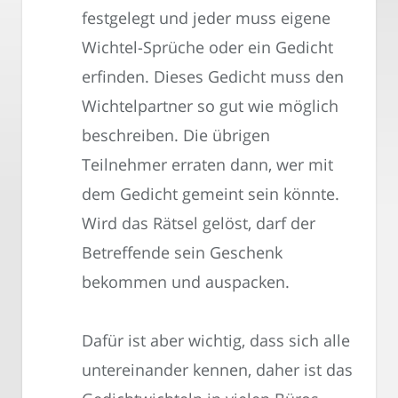
festgelegt und jeder muss eigene
Wichtel-Sprüche oder ein Gedicht
erfinden. Dieses Gedicht muss den
Wichtelpartner so gut wie möglich
beschreiben. Die übrigen
Teilnehmer erraten dann, wer mit
dem Gedicht gemeint sein könnte.
Wird das Rätsel gelöst, darf der
Betreffende sein Geschenk
bekommen und auspacken.
Dafür ist aber wichtig, dass sich alle
untereinander kennen, daher ist das