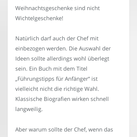
Weihnachtsgeschenke sind nicht
Wichtelgeschenke!
Natürlich darf auch der Chef mit
einbezogen werden. Die Auswahl der
Ideen sollte allerdings wohl überlegt
sein. Ein Buch mit dem Titel
„Führungstipps für Anfänger“ ist
vielleicht nicht die richtige Wahl.
Klassische Biografien wirken schnell
langweilig.
Aber warum sollte der Chef, wenn das