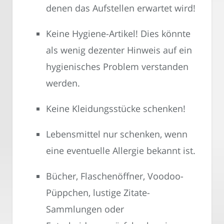
denen das Aufstellen erwartet wird!
Keine Hygiene-Artikel! Dies könnte
als wenig dezenter Hinweis auf ein
hygienisches Problem verstanden
werden.
Keine Kleidungsstücke schenken!
Lebensmittel nur schenken, wenn
eine eventuelle Allergie bekannt ist.
Bücher, Flaschenöffner, Voodoo-
Püppchen, lustige Zitate-
Sammlungen oder