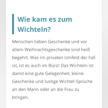
Wie kam es zum
Wichteln?
Menschen lieben Geschenke und vor
allem Weihnachtsgeschenke sind heiß
begehrt. Was im privaten Umfeld der Fall
ist, ist es auch im Büro! Das Wichteln ist
damit eine gute Gelegenheit, kleine
Geschenke und lustige Wichtel-Sprüche
an den Mann oder an die Frau zu
bringen.