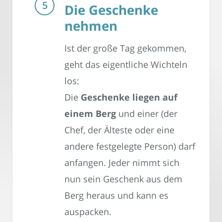
Die Geschenke
nehmen
Ist der große Tag gekommen,
geht das eigentliche Wichteln
los:
Die
Geschenke liegen auf
einem Berg
und einer (der
Chef, der Älteste oder eine
andere festgelegte Person) darf
anfangen. Jeder nimmt sich
nun sein Geschenk aus dem
Berg heraus und kann es
auspacken.