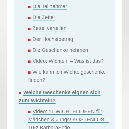
Die Teilnehmer
Die Zettel
Zettel verteilen
Der Höchstbetrag
Die Geschenke nehmen
Video: Wichteln – Was ist das?
Wie kann ich Wichtelgeschenke
finden?
Welche Geschenke eignen sich
zum Wichteln?
Video: 11 WICHTELIDEEN für
Mädchen & Jungs! KOSTENLOS –
10€! BarbaraSofie