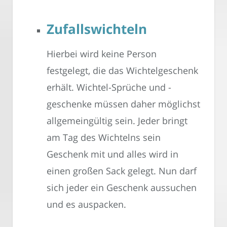
Zufallswichteln
Hierbei wird keine Person
festgelegt, die das Wichtelgeschenk
erhält. Wichtel-Sprüche und -
geschenke müssen daher möglichst
allgemeingültig sein. Jeder bringt
am Tag des Wichtelns sein
Geschenk mit und alles wird in
einen großen Sack gelegt. Nun darf
sich jeder ein Geschenk aussuchen
und es auspacken.