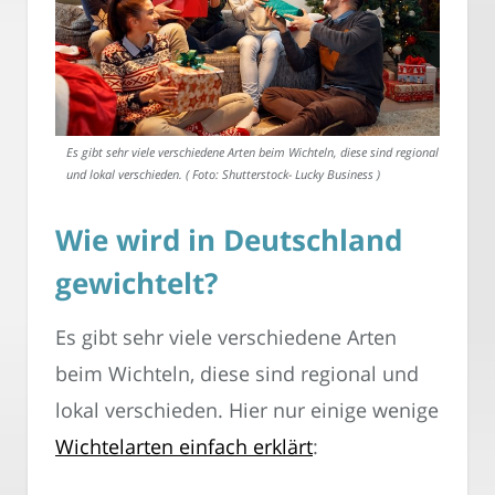
Es gibt sehr viele verschiedene Arten beim Wichteln, diese sind regional
und lokal verschieden. ( Foto: Shutterstock- Lucky Business )
Wie wird in Deutschland
gewichtelt?
Es gibt sehr viele verschiedene Arten
beim Wichteln, diese sind regional und
lokal verschieden. Hier nur einige wenige
Wichtelarten einfach erklärt
: