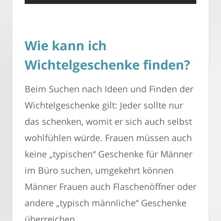
Wie kann ich
Wichtelgeschenke finden?
Beim Suchen nach Ideen und Finden der
Wichtelgeschenke gilt: Jeder sollte nur
das schenken, womit er sich auch selbst
wohlfühlen würde. Frauen müssen auch
keine „typischen“ Geschenke für Männer
im Büro suchen, umgekehrt können
Männer Frauen auch Flaschenöffner oder
andere „typisch männliche“ Geschenke
überreichen.