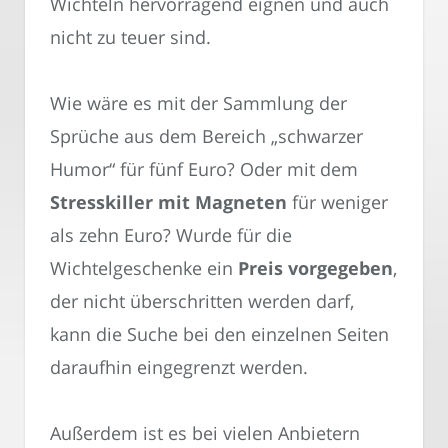
Wichteln hervorragend eignen und auch
nicht zu teuer sind.
Wie wäre es mit der Sammlung der
Sprüche aus dem Bereich „schwarzer
Humor“ für fünf Euro? Oder mit dem
Stresskiller mit Magneten
für weniger
als zehn Euro? Wurde für die
Wichtelgeschenke ein
Preis vorgegeben
,
der nicht überschritten werden darf,
kann die Suche bei den einzelnen Seiten
daraufhin eingegrenzt werden.
Außerdem ist es bei vielen Anbietern