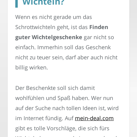
Wichteln?
Wenn es nicht gerade um das
Schrottwichteln geht, ist das
Finden
guter Wichtelgeschenke
gar nicht so
einfach. Immerhin soll das Geschenk
nicht zu teuer sein, darf aber auch nicht
billig wirken.
Der Beschenkte soll sich damit
wohlfühlen und Spaß haben. Wer nun
auf der Suche nach tollen Ideen ist, wird
im Internet fündig. Auf
mein-deal.com
gibt es tolle Vorschläge, die sich fürs