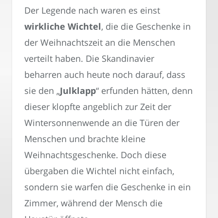
Der Legende nach waren es einst
wirkliche Wichtel
, die die Geschenke in
der Weihnachtszeit an die Menschen
verteilt haben. Die Skandinavier
beharren auch heute noch darauf, dass
sie den „
Julklapp
“ erfunden hätten, denn
dieser klopfte angeblich zur Zeit der
Wintersonnenwende an die Türen der
Menschen und brachte kleine
Weihnachtsgeschenke. Doch diese
übergaben die Wichtel nicht einfach,
sondern sie warfen die Geschenke in ein
Zimmer, während der Mensch die