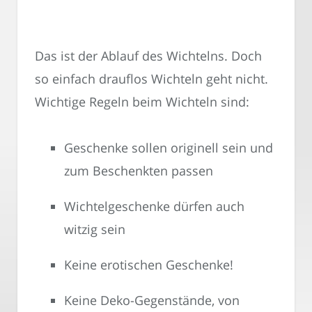
Das ist der Ablauf des Wichtelns. Doch
so einfach drauflos Wichteln geht nicht.
Wichtige Regeln beim Wichteln sind:
Geschenke sollen originell sein und
zum Beschenkten passen
Wichtelgeschenke dürfen auch
witzig sein
Keine erotischen Geschenke!
Keine Deko-Gegenstände, von