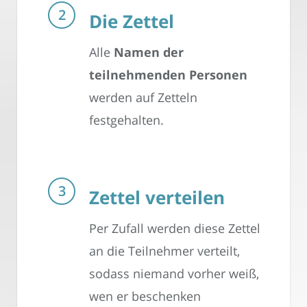
Die Zettel
Alle
Namen der
teilnehmenden Personen
werden auf Zetteln
festgehalten.
Zettel verteilen
Per Zufall werden diese Zettel
an die Teilnehmer verteilt,
sodass niemand vorher weiß,
wen er beschenken