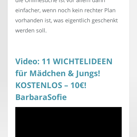
einfacher, wenn noch kein rechter Plan
vorhanden ist, was eigentlich geschenkt
werden soll.
Video: 11 WICHTELIDEEN
für Mädchen & Jungs!
KOSTENLOS – 10€!
BarbaraSofie