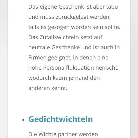
Das eigene Geschenk ist aber tabu
und muss zurückgelegt werden,
falls es gezogen worden sein sollte.
Das Zufallswichteln setzt auf
neutrale Geschenke und ist auch in
Firmen geeignet, in denen eine
hohe Personalfluktuation herrscht,
wodurch kaum jemand den
anderen kennt.
Gedichtwichteln
Die Wichtelpartner werden