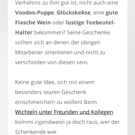
Verhältnis zu ihm gut ist, nicht auch eine
Voodoo-Puppe
,
Glückskekse
, eine
gute
Flasche Wein
oder
lustige Teebeutel-
Halter
bekommen? Seine Geschenke
sollten sich an denen der übrigen
Mitarbeiter orientieren und nicht zu
verschieden von diesen sein.
Keine gute Idee, sich mit einem
besonders teuren Geschenk
einschmeicheln zu wollen! Beim
Wichteln unter Freunden und Kollegen
kommt irgendwann ja doch raus, wer der
Schenkende war.