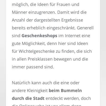
möglich, die Ideen für Frauen und
Männer einzugrenzen. Damit wird die
Anzahl der dargestellten Ergebnisse
bereits erheblich eingeschränkt. Generell
sind
Geschenkeshops
im Internet eine
gute Möglichkeit, denn hier sind Ideen
für Wichtelgeschenke zu finden, die sich
in allen Preisklassen bewegen und die
immer passend sind.
Natürlich kann auch die eine oder
andere Kleinigkeit
beim Bummeln
durch die Stadt
entdeckt werden, doch
die Onlinesuche ist vor allem dann