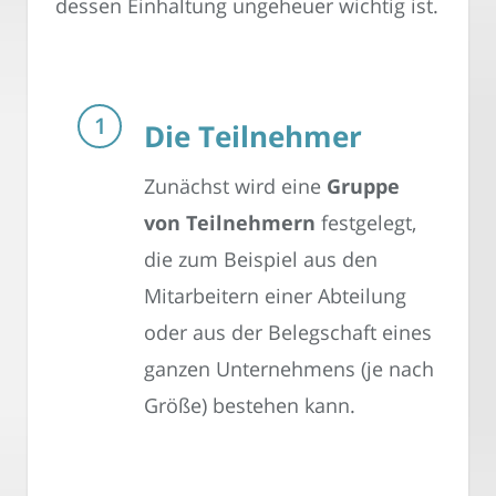
dessen Einhaltung ungeheuer wichtig ist.
Die Teilnehmer
Zunächst wird eine
Gruppe
von Teilnehmern
festgelegt,
die zum Beispiel aus den
Mitarbeitern einer Abteilung
oder aus der Belegschaft eines
ganzen Unternehmens (je nach
Größe) bestehen kann.