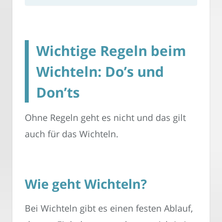
Wichtige Regeln beim
Wichteln: Do’s und
Don’ts
Ohne Regeln geht es nicht und das gilt
auch für das Wichteln.
Wie geht Wichteln?
Bei Wichteln gibt es einen festen Ablauf,