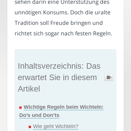
sehen darin eine Unterstützung des
unnötigen Konsums. Doch die uralte
Tradition soll Freude bringen und
richtet sich sogar nach festen Regeln.
Inhaltsverzeichnis: Das
erwartet Sie in diesem
Artikel
Wichtige Regeln beim Wichteln:
Do’s und Don’ts
Wie geht Wichteln?