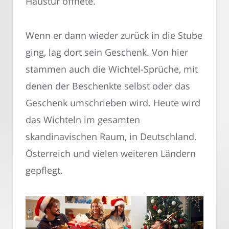
Haustür öffnete.
Wenn er dann wieder zurück in die Stube
ging, lag dort sein Geschenk. Von hier
stammen auch die Wichtel-Sprüche, mit
denen der Beschenkte selbst oder das
Geschenk umschrieben wird. Heute wird
das Wichteln im gesamten
skandinavischen Raum, in Deutschland,
Österreich und vielen weiteren Ländern
gepflegt.