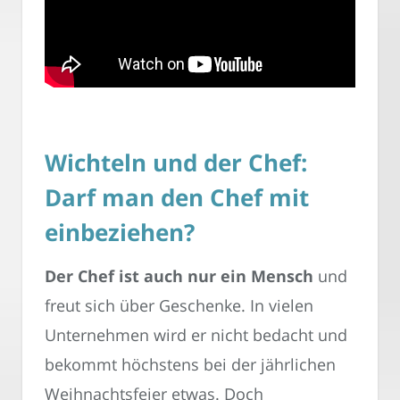
Wichteln und der Chef:
Darf man den Chef mit
einbeziehen?
Der Chef ist auch nur ein Mensch
und
freut sich über Geschenke. In vielen
Unternehmen wird er nicht bedacht und
bekommt höchstens bei der jährlichen
Weihnachtsfeier etwas. Doch