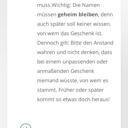
muss.Wichtig: Die Namen
müssen
geheim bleiben
, denn
auch später soll keiner wissen,
von wem das Geschenk ist.
Dennoch gilt: Bitte den Anstand
wahren und nicht denken, dass
bei einem unpassenden oder
anmaßenden Geschenk
niemand wüsste, von wem es
stammt. Früher oder später
kommt so etwas doch heraus!