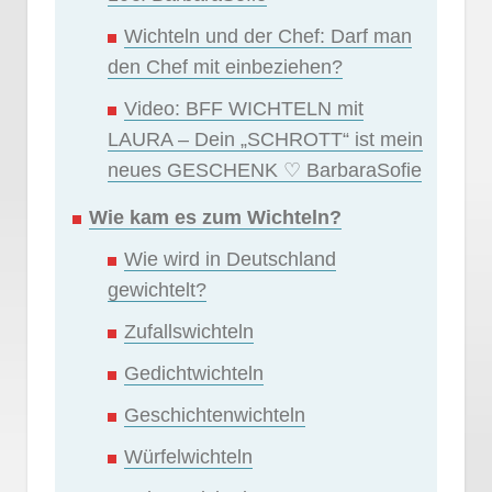
Wichteln und der Chef: Darf man
den Chef mit einbeziehen?
Video: BFF WICHTELN mit
LAURA – Dein „SCHROTT“ ist mein
neues GESCHENK ♡ BarbaraSofie
Wie kam es zum Wichteln?
Wie wird in Deutschland
gewichtelt?
Zufallswichteln
Gedichtwichteln
Geschichtenwichteln
Würfelwichteln