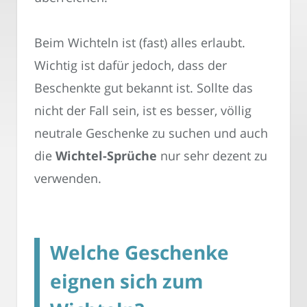
Beim Wichteln ist (fast) alles erlaubt.
Wichtig ist dafür jedoch, dass der
Beschenkte gut bekannt ist. Sollte das
nicht der Fall sein, ist es besser, völlig
neutrale Geschenke zu suchen und auch
die
Wichtel-Sprüche
nur sehr dezent zu
verwenden.
Welche Geschenke
eignen sich zum