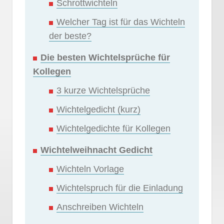
Schrottwichteln
Welcher Tag ist für das Wichteln
der beste?
Die besten Wichtelsprüche für
Kollegen
3 kurze Wichtelsprüche
Wichtelgedicht (kurz)
Wichtelgedichte für Kollegen
Wichtelweihnacht Gedicht
Wichteln Vorlage
Wichtelspruch für die Einladung
Anschreiben Wichteln