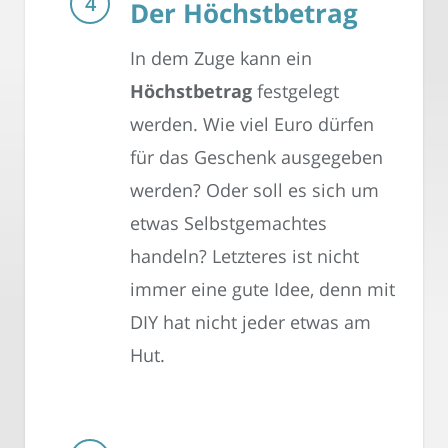
Der Höchstbetrag
In dem Zuge kann ein
Höchstbetrag
festgelegt
werden. Wie viel Euro dürfen
für das Geschenk ausgegeben
werden? Oder soll es sich um
etwas Selbstgemachtes
handeln? Letzteres ist nicht
immer eine gute Idee, denn mit
DIY hat nicht jeder etwas am
Hut.