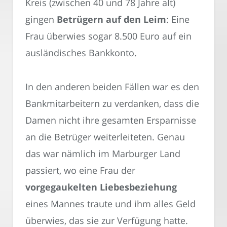
Kreis (zwischen 40 und 78 Jahre alt)
gingen
Betrügern auf den Leim
: Eine
Frau überwies sogar 8.500 Euro auf ein
ausländisches Bankkonto.
In den anderen beiden Fällen war es den
Bankmitarbeitern zu verdanken, dass die
Damen nicht ihre gesamten Ersparnisse
an die Betrüger weiterleiteten. Genau
das war nämlich im Marburger Land
passiert, wo eine Frau der
vorgegaukelten Liebesbeziehung
eines Mannes traute und ihm alles Geld
überwies, das sie zur Verfügung hatte.