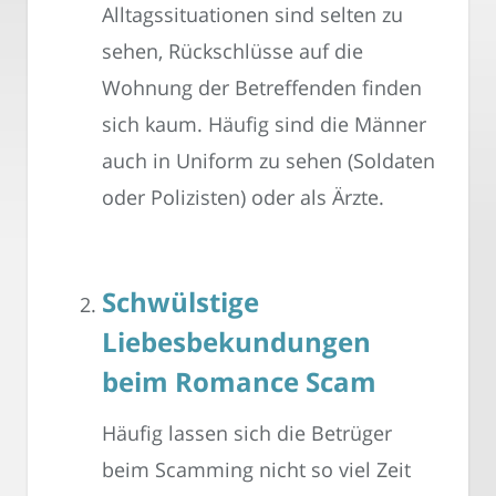
Alltagssituationen sind selten zu
sehen, Rückschlüsse auf die
Wohnung der Betreffenden finden
sich kaum. Häufig sind die Männer
auch in Uniform zu sehen (Soldaten
oder Polizisten) oder als Ärzte.
Schwülstige
Liebesbekundungen
beim Romance Scam
Häufig lassen sich die Betrüger
beim Scamming nicht so viel Zeit