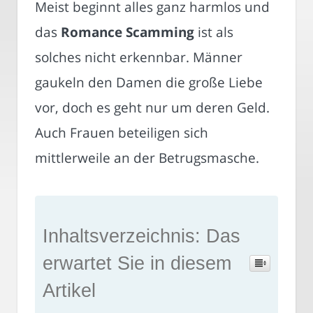
Meist beginnt alles ganz harmlos und
das
Romance Scamming
ist als
solches nicht erkennbar. Männer
gaukeln den Damen die große Liebe
vor, doch es geht nur um deren Geld.
Auch Frauen beteiligen sich
mittlerweile an der Betrugsmasche.
Inhaltsverzeichnis: Das
erwartet Sie in diesem
Artikel