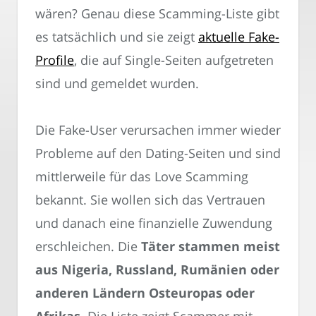
wären? Genau diese Scamming-Liste gibt
es tatsächlich und sie zeigt
aktuelle Fake-
Profile
, die auf Single-Seiten aufgetreten
sind und gemeldet wurden.
Die Fake-User verursachen immer wieder
Probleme auf den Dating-Seiten und sind
mittlerweile für das Love Scamming
bekannt. Sie wollen sich das Vertrauen
und danach eine finanzielle Zuwendung
erschleichen. Die
Täter stammen meist
aus Nigeria, Russland, Rumänien oder
anderen Ländern Osteuropas oder