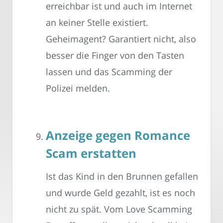
erreichbar ist und auch im Internet
an keiner Stelle existiert.
Geheimagent? Garantiert nicht, also
besser die Finger von den Tasten
lassen und das Scamming der
Polizei melden.
Anzeige gegen Romance
Scam erstatten
Ist das Kind in den Brunnen gefallen
und wurde Geld gezahlt, ist es noch
nicht zu spät. Vom Love Scamming