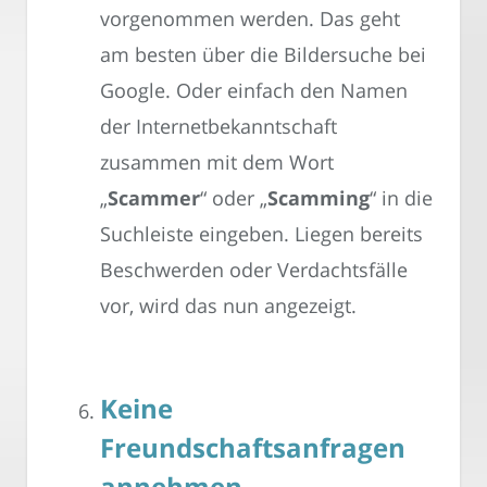
vorgenommen werden. Das geht
am besten über die Bildersuche bei
Google. Oder einfach den Namen
der Internetbekanntschaft
zusammen mit dem Wort
„
Scammer
“ oder „
Scamming
“ in die
Suchleiste eingeben. Liegen bereits
Beschwerden oder Verdachtsfälle
vor, wird das nun angezeigt.
Keine
Freundschaftsanfragen
annehmen