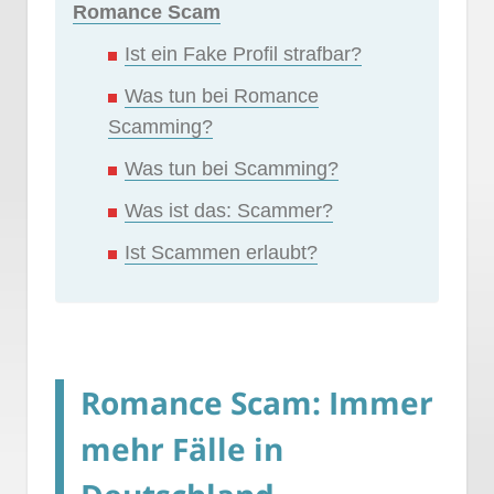
Romance Scam
Ist ein Fake Profil strafbar?
Was tun bei Romance
Scamming?
Was tun bei Scamming?
Was ist das: Scammer?
Ist Scammen erlaubt?
Romance Scam: Immer
mehr Fälle in