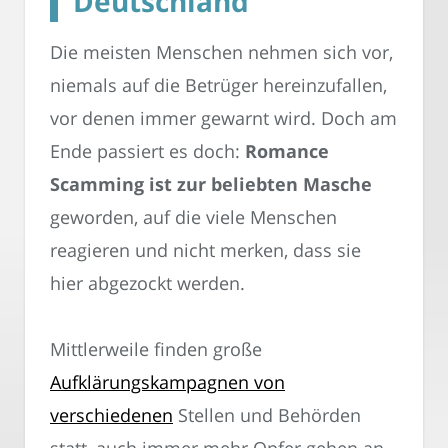
Deutschland
Die meisten Menschen nehmen sich vor,
niemals auf die Betrüger hereinzufallen,
vor denen immer gewarnt wird. Doch am
Ende passiert es doch:
Romance
Scamming ist zur beliebten Masche
geworden, auf die viele Menschen
reagieren und nicht merken, dass sie
hier abgezockt werden.
Mittlerweile finden große
Aufklärungskampagnen von
verschiedenen
Stellen und Behörden
statt, auch immer mehr Opfer gehen an