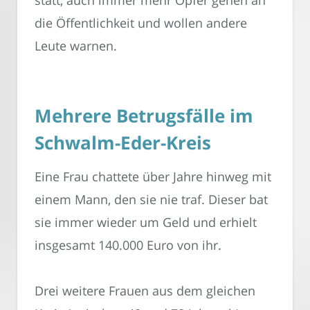
die Öffentlichkeit und wollen andere
Leute warnen.
Mehrere Betrugsfälle im
Schwalm-Eder-Kreis
Eine Frau chattete über Jahre hinweg mit
einem Mann, den sie nie traf. Dieser bat
sie immer wieder um Geld und erhielt
insgesamt 140.000 Euro von ihr.
Drei weitere Frauen aus dem gleichen