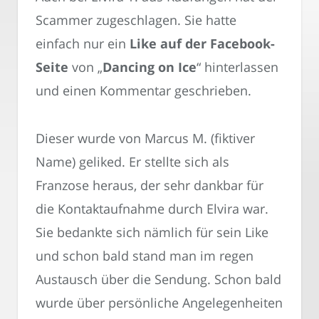
Scammer zugeschlagen. Sie hatte
einfach nur ein
Like auf der Facebook-
Seite
von „
Dancing on Ice
“ hinterlassen
und einen Kommentar geschrieben.
Dieser wurde von Marcus M. (fiktiver
Name) geliked. Er stellte sich als
Franzose heraus, der sehr dankbar für
die Kontaktaufnahme durch Elvira war.
Sie bedankte sich nämlich für sein Like
und schon bald stand man im regen
Austausch über die Sendung. Schon bald
wurde über persönliche Angelegenheiten