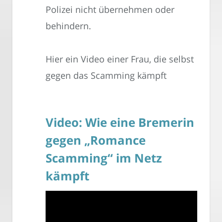
Polizei nicht übernehmen oder
behindern.
Hier ein Video einer Frau, die selbst
gegen das Scamming kämpft
Video: Wie eine Bremerin
gegen „Romance
Scamming“ im Netz
kämpft