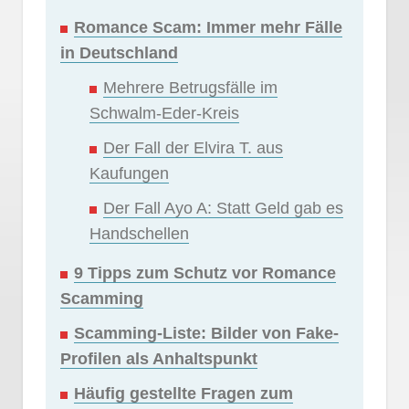
Romance Scam: Immer mehr Fälle
in Deutschland
Mehrere Betrugsfälle im
Schwalm-Eder-Kreis
Der Fall der Elvira T. aus
Kaufungen
Der Fall Ayo A: Statt Geld gab es
Handschellen
9 Tipps zum Schutz vor Romance
Scamming
Scamming-Liste: Bilder von Fake-
Profilen als Anhaltspunkt
Häufig gestellte Fragen zum