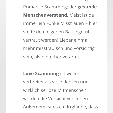
Romance Scamming: der
gesunde
Menschenverstand
. Meist ist da
immer ein Funke Misstrauen – hier
sollte dem eigenen Bauchgefühl
vertraut werden! Lieber einmal
mehr misstrauisch und vorsichtig
sein, als hinterher verarmt.
Love Scamming
ist weiter
verbreitet als viele denken und
wirklich seriöse Mitmenschen
werden die Vorsicht verstehen.
Außerdem ist es ein Irrglaube, dass