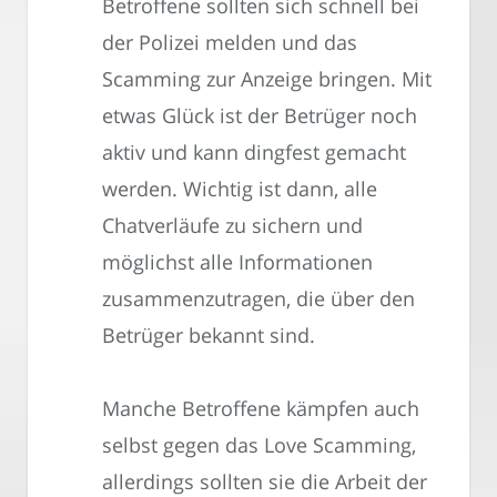
Betroffene sollten sich schnell bei
der Polizei melden und das
Scamming zur Anzeige bringen. Mit
etwas Glück ist der Betrüger noch
aktiv und kann dingfest gemacht
werden. Wichtig ist dann, alle
Chatverläufe zu sichern und
möglichst alle Informationen
zusammenzutragen, die über den
Betrüger bekannt sind.
Manche Betroffene kämpfen auch
selbst gegen das Love Scamming,
allerdings sollten sie die Arbeit der