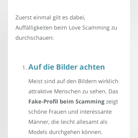
Zuerst einmal gilt es dabei,
Auffälligkeiten beim Love Scamming zu
durchschauen:
Auf die Bilder achten
Meist sind auf den Bildern wirklich
attraktive Menschen zu sehen. Das
Fake-Profil beim Scamming
zeigt
schöne Frauen und interessante
Männer, die leicht allesamt als
Models durchgehen können.