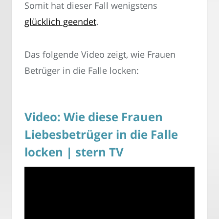
Somit hat dieser Fall wenigstens
glücklich geendet
.
Das folgende Video zeigt, wie Frauen
Betrüger in die Falle locken:
Video: Wie diese Frauen
Liebesbetrüger in die Falle
locken | stern TV