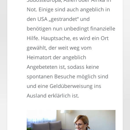
Not. Einige sind auch angeblich in
den USA „gestrandet“ und
benötigen nun unbedingt finanzielle
Hilfe. Hauptsache, es wird ein Ort
gewählt, der weit weg vom
Heimatort der angeblich
Angebeteten ist, sodass keine
spontanen Besuche möglich sind
und eine Geldüberweisung ins
Ausland erklärlich ist.