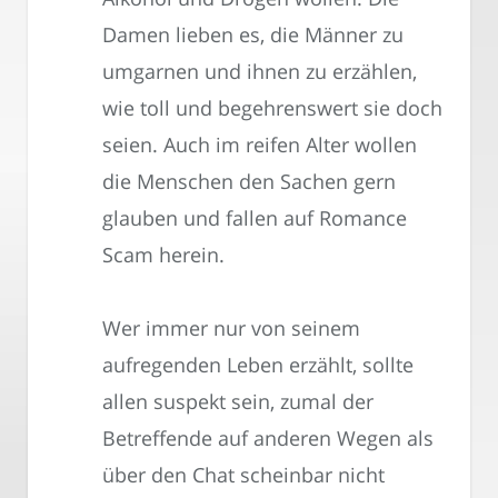
Damen lieben es, die Männer zu
umgarnen und ihnen zu erzählen,
wie toll und begehrenswert sie doch
seien. Auch im reifen Alter wollen
die Menschen den Sachen gern
glauben und fallen auf Romance
Scam herein.
Wer immer nur von seinem
aufregenden Leben erzählt, sollte
allen suspekt sein, zumal der
Betreffende auf anderen Wegen als
über den Chat scheinbar nicht