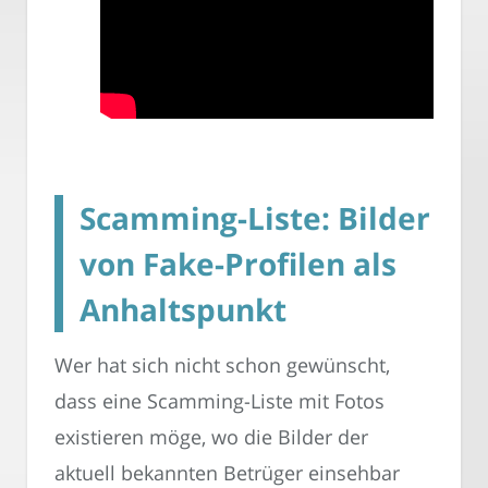
Scamming-Liste: Bilder
von Fake-Profilen als
Anhaltspunkt
Wer hat sich nicht schon gewünscht,
dass eine Scamming-Liste mit Fotos
existieren möge, wo die Bilder der
aktuell bekannten Betrüger einsehbar