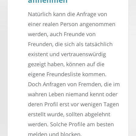
Natürlich kann die Anfrage von
einer realen Person angenommen
werden, auch Freunde von
Freunden, die sich als tatsächlich
existent und vertrauenswürdig
gezeigt haben, können auf die
eigene Freundesliste kommen.
Doch Anfragen von Fremden, die im
wahren Leben niemand kennt oder
deren Profil erst vor wenigen Tagen
erstellt wurde, sollten abgelehnt
werden. Solche Profile am besten
melden und blocken.