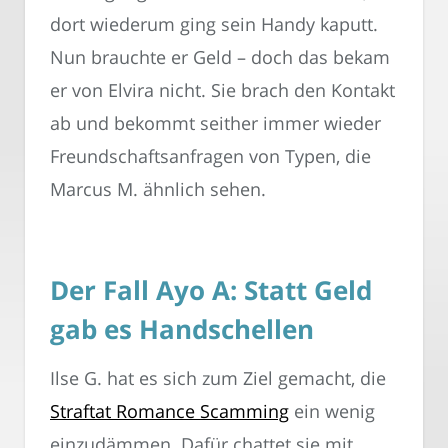
dort wiederum ging sein Handy kaputt.
Nun brauchte er Geld – doch das bekam
er von Elvira nicht. Sie brach den Kontakt
ab und bekommt seither immer wieder
Freundschaftsanfragen von Typen, die
Marcus M. ähnlich sehen.
Der Fall Ayo A: Statt Geld
gab es Handschellen
Ilse G. hat es sich zum Ziel gemacht, die
Straftat Romance Scamming
ein wenig
einzudämmen. Dafür chattet sie mit