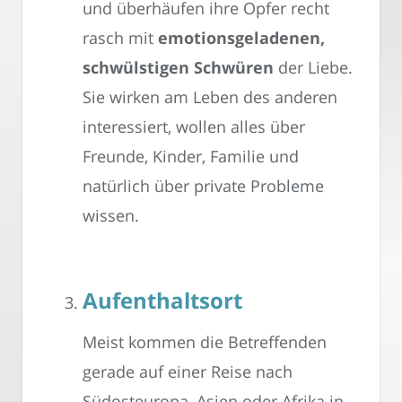
und überhäufen ihre Opfer recht
rasch mit
emotionsgeladenen,
schwülstigen Schwüren
der Liebe.
Sie wirken am Leben des anderen
interessiert, wollen alles über
Freunde, Kinder, Familie und
natürlich über private Probleme
wissen.
Aufenthaltsort
Meist kommen die Betreffenden
gerade auf einer Reise nach
Südosteuropa, Asien oder Afrika in