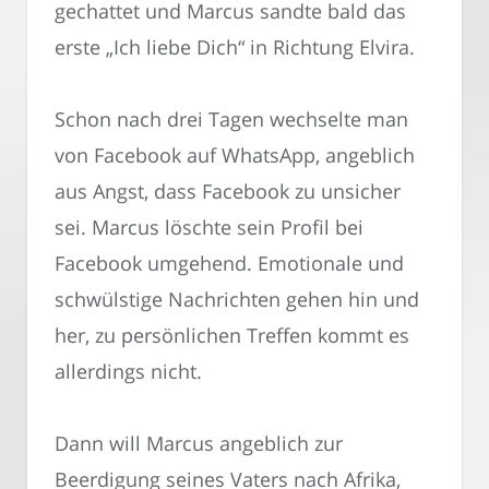
gechattet und Marcus sandte bald das
erste „Ich liebe Dich“ in Richtung Elvira.
Schon nach drei Tagen wechselte man
von Facebook auf WhatsApp, angeblich
aus Angst, dass Facebook zu unsicher
sei. Marcus löschte sein Profil bei
Facebook umgehend. Emotionale und
schwülstige Nachrichten gehen hin und
her, zu persönlichen Treffen kommt es
allerdings nicht.
Dann will Marcus angeblich zur
Beerdigung seines Vaters nach Afrika,