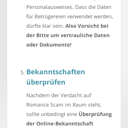
Personalausweises. Dass die Daten
für Betrügereien verwendet werden,
dürfte klar sein.
Also Vorsicht bei
der Bitte um vertrauliche Daten
oder Dokumente!
Bekanntschaften
überprüfen
Nachdem der Verdacht auf
Romance Scam im Raum steht,
sollte unbedingt eine
Überprüfung
der Online-Bekanntschaft