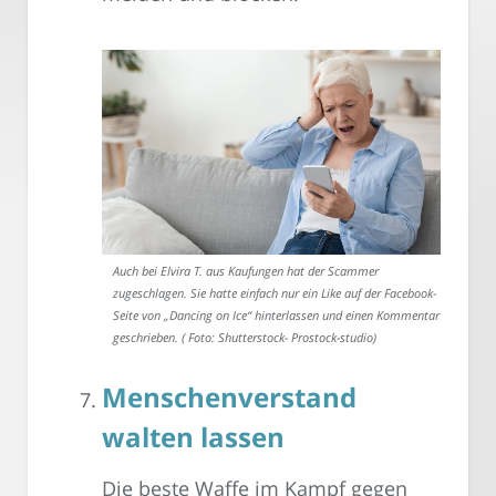
Auch bei Elvira T. aus Kaufungen hat der Scammer
zugeschlagen. Sie hatte einfach nur ein Like auf der Facebook-
Seite von „Dancing on Ice“ hinterlassen und einen Kommentar
geschrieben. ( Foto: Shutterstock- Prostock-studio)
Menschenverstand
walten lassen
Die beste Waffe im Kampf gegen