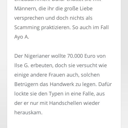
Männern, die ihr die große Liebe
versprechen und doch nichts als
Scamming praktizieren. So auch im Fall
Ayo A.
Der Nigerianer wollte 70.000 Euro von
Ilse G. erbeuten, doch sie versucht wie
einige andere Frauen auch, solchen
Betrügern das Handwerk zu legen. Dafür
lockte sie den Typen in eine Falle, aus
der er nur mit Handschellen wieder
herauskam.