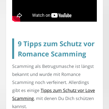
9 Tipps zum Schutz vor
Romance Scamming
Scamming als Betrugsmasche ist längst
bekannt und wurde mit Romance
Scamming noch verfeinert. Allerdings
gibt es einige
Tipps zum Schutz vor Love
Scamming
, mit denen Du Dich schützen
kannst.