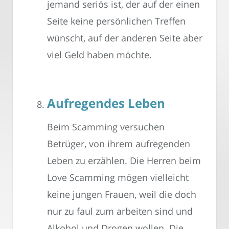
jemand seriös ist, der auf der einen
Seite keine persönlichen Treffen
wünscht, auf der anderen Seite aber
viel Geld haben möchte.
Aufregendes Leben
Beim Scamming versuchen
Betrüger, von ihrem aufregenden
Leben zu erzählen. Die Herren beim
Love Scamming mögen vielleicht
keine jungen Frauen, weil die doch
nur zu faul zum arbeiten sind und
Alkohol und Drogen wollen. Die