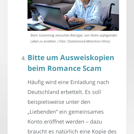
Beim Scamming versuchen Betrüger, von ihrem aufregenden
Leben zu erzählen. ( Foto: Shutterstock-Motortion Films)
Bitte um Ausweiskopien
beim Romance Scam
Häufig wird eine Einladung nach
Deutschland erbettelt. Es soll
beispielsweise unter den
„Liebenden“ ein gemeinsames
Konto eröffnet werden – dazu
braucht es natürlich eine Kopie des