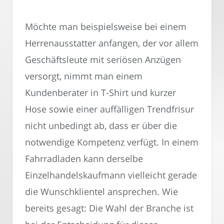
Möchte man beispielsweise bei einem
Herrenausstatter anfangen, der vor allem
Geschäftsleute mit seriösen Anzügen
versorgt, nimmt man einem
Kundenberater in T-Shirt und kurzer
Hose sowie einer auffälligen Trendfrisur
nicht unbedingt ab, dass er über die
notwendige Kompetenz verfügt. In einem
Fahrradladen kann derselbe
Einzelhandelskaufmann vielleicht gerade
die Wunschklientel ansprechen. Wie
bereits gesagt: Die Wahl der Branche ist