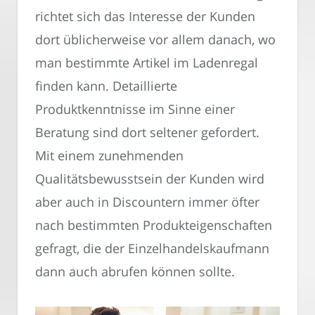
richtet sich das Interesse der Kunden
dort üblicherweise vor allem danach, wo
man bestimmte Artikel im Ladenregal
finden kann. Detaillierte
Produktkenntnisse im Sinne einer
Beratung sind dort seltener gefordert.
Mit einem zunehmenden
Qualitätsbewusstsein der Kunden wird
aber auch in Discountern immer öfter
nach bestimmten Produkteigenschaften
gefragt, die der Einzelhandelskaufmann
dann auch abrufen können sollte.