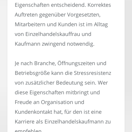
Eigenschaften entscheidend. Korrektes
Auftreten gegenüber Vorgesetzten,
Mitarbeitern und Kunden ist im Alltag
von Einzelhandelskauffrau und
Kaufmann zwingend notwendig.
Je nach Branche, Öffnungszeiten und
Betriebsgröße kann die Stressresistenz
von zusätzlicher Bedeutung sein. Wer
diese Eigenschaften mitbringt und
Freude an Organisation und
Kundenkontakt hat, für den ist eine
Karriere als Einzelhandelskaufmann zu
empfehlen.