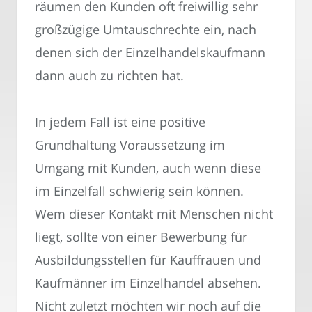
räumen den Kunden oft freiwillig sehr
großzügige Umtauschrechte ein, nach
denen sich der Einzelhandelskaufmann
dann auch zu richten hat.
In jedem Fall ist eine positive
Grundhaltung Voraussetzung im
Umgang mit Kunden, auch wenn diese
im Einzelfall schwierig sein können.
Wem dieser Kontakt mit Menschen nicht
liegt, sollte von einer Bewerbung für
Ausbildungsstellen für Kauffrauen und
Kaufmänner im Einzelhandel absehen.
Nicht zuletzt möchten wir noch auf die