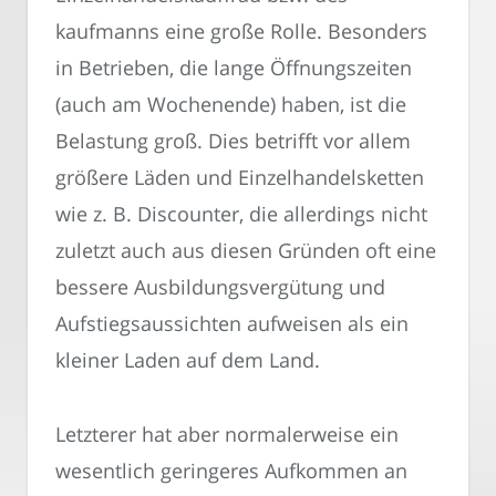
kaufmanns eine große Rolle. Besonders
in Betrieben, die lange Öffnungszeiten
(auch am Wochenende) haben, ist die
Belastung groß. Dies betrifft vor allem
größere Läden und Einzelhandelsketten
wie z. B. Discounter, die allerdings nicht
zuletzt auch aus diesen Gründen oft eine
bessere Ausbildungsvergütung und
Aufstiegsaussichten aufweisen als ein
kleiner Laden auf dem Land.
Letzterer hat aber normalerweise ein
wesentlich geringeres Aufkommen an