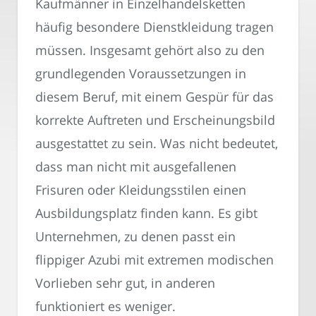
Kaufmänner in Einzelhandelsketten
häufig besondere Dienstkleidung tragen
müssen. Insgesamt gehört also zu den
grundlegenden Voraussetzungen in
diesem Beruf, mit einem Gespür für das
korrekte Auftreten und Erscheinungsbild
ausgestattet zu sein. Was nicht bedeutet,
dass man nicht mit ausgefallenen
Frisuren oder Kleidungsstilen einen
Ausbildungsplatz finden kann. Es gibt
Unternehmen, zu denen passt ein
flippiger Azubi mit extremen modischen
Vorlieben sehr gut, in anderen
funktioniert es weniger.