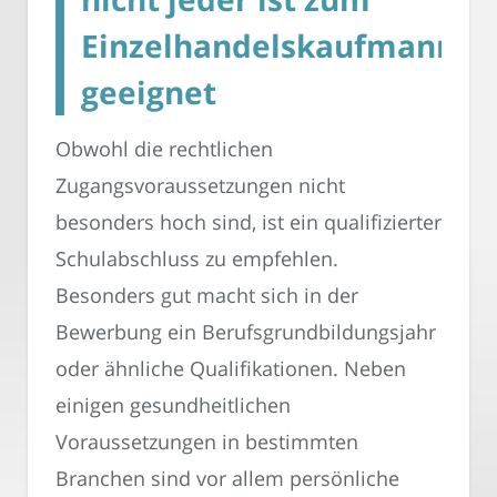
Einzelhandelskaufmann
geeignet
Obwohl die rechtlichen
Zugangsvoraussetzungen nicht
besonders hoch sind, ist ein qualifizierter
Schulabschluss zu empfehlen.
Besonders gut macht sich in der
Bewerbung ein Berufsgrundbildungsjahr
oder ähnliche Qualifikationen. Neben
einigen gesundheitlichen
Voraussetzungen in bestimmten
Branchen sind vor allem persönliche