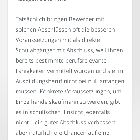
Tatsächlich bringen Bewerber mit
solchen Abschlüssen oft die besseren
Voraussetzungen mit als direkte
Schulabgänger mit Abschluss, weil ihnen
bereits bestimmte berufsrelevante
Fähigkeiten vermittelt wurden und sie im
Ausbildungsberuf nicht bei null anfangen
müssen. Konkrete Voraussetzungen, um
Einzelhandelskaufmann zu werden, gibt
es in schulischer Hinsicht jedenfalls
nicht – ein guter Abschluss verbessert
aber natürlich die Chancen auf eine