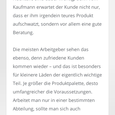
Kaufmann erwartet der Kunde nicht nur,
dass er ihm irgendein teures Produkt
aufschwatzt, sondern vor allem eine gute
Beratung.
Die meisten Arbeitgeber sehen das
ebenso, denn zufriedene Kunden
kommen wieder – und das ist besonders
für kleinere Läden der eigentlich wichtige
Teil. Je größer die Produktpalette, desto
umfangreicher die Voraussetzungen.
Arbeitet man nur in einer bestimmten
Abteilung, sollte man sich auch