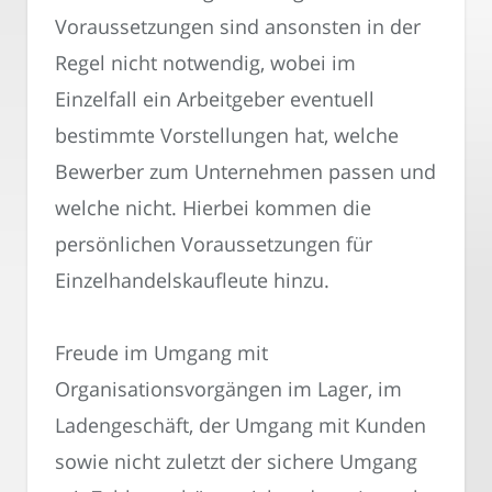
Voraussetzungen sind ansonsten in der
Regel nicht notwendig, wobei im
Einzelfall ein Arbeitgeber eventuell
bestimmte Vorstellungen hat, welche
Bewerber zum Unternehmen passen und
welche nicht. Hierbei kommen die
persönlichen Voraussetzungen für
Einzelhandelskaufleute hinzu.
Freude im Umgang mit
Organisationsvorgängen im Lager, im
Ladengeschäft, der Umgang mit Kunden
sowie nicht zuletzt der sichere Umgang