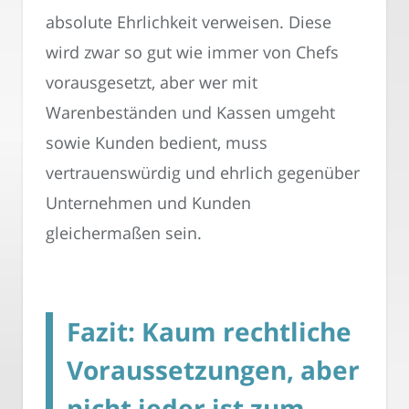
absolute Ehrlichkeit verweisen. Diese
wird zwar so gut wie immer von Chefs
vorausgesetzt, aber wer mit
Warenbeständen und Kassen umgeht
sowie Kunden bedient, muss
vertrauenswürdig und ehrlich gegenüber
Unternehmen und Kunden
gleichermaßen sein.
Fazit: Kaum rechtliche
Voraussetzungen, aber
nicht jeder ist zum