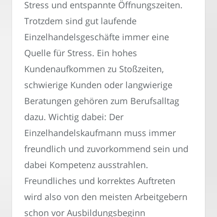
Stress und entspannte Öffnungszeiten.
Trotzdem sind gut laufende
Einzelhandelsgeschäfte immer eine
Quelle für Stress. Ein hohes
Kundenaufkommen zu Stoßzeiten,
schwierige Kunden oder langwierige
Beratungen gehören zum Berufsalltag
dazu. Wichtig dabei: Der
Einzelhandelskaufmann muss immer
freundlich und zuvorkommend sein und
dabei Kompetenz ausstrahlen.
Freundliches und korrektes Auftreten
wird also von den meisten Arbeitgebern
schon vor Ausbildungsbeginn