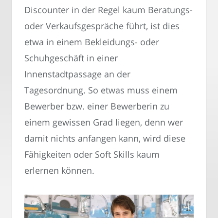
Discounter in der Regel kaum Beratungs-
oder Verkaufsgespräche führt, ist dies
etwa in einem Bekleidungs- oder
Schuhgeschäft in einer
Innenstadtpassage an der
Tagesordnung. So etwas muss einem
Bewerber bzw. einer Bewerberin zu
einem gewissen Grad liegen, denn wer
damit nichts anfangen kann, wird diese
Fähigkeiten oder Soft Skills kaum
erlernen können.