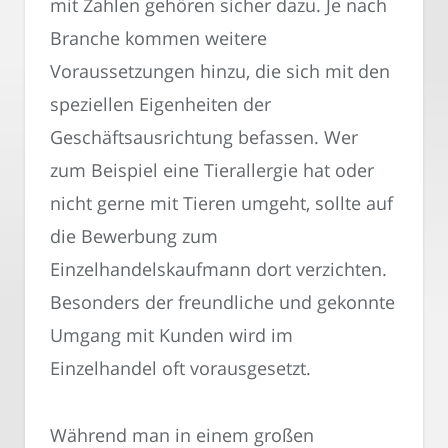
mit Zahlen gehören sicher dazu. Je nach
Branche kommen weitere
Voraussetzungen hinzu, die sich mit den
speziellen Eigenheiten der
Geschäftsausrichtung befassen. Wer
zum Beispiel eine Tierallergie hat oder
nicht gerne mit Tieren umgeht, sollte auf
die Bewerbung zum
Einzelhandelskaufmann dort verzichten.
Besonders der freundliche und gekonnte
Umgang mit Kunden wird im
Einzelhandel oft vorausgesetzt.
Während man in einem großen