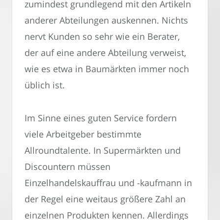
zumindest grundlegend mit den Artikeln
anderer Abteilungen auskennen. Nichts
nervt Kunden so sehr wie ein Berater,
der auf eine andere Abteilung verweist,
wie es etwa in Baumärkten immer noch
üblich ist.
Im Sinne eines guten Service fordern
viele Arbeitgeber bestimmte
Allroundtalente. In Supermärkten und
Discountern müssen
Einzelhandelskauffrau und -kaufmann in
der Regel eine weitaus größere Zahl an
einzelnen Produkten kennen. Allerdings