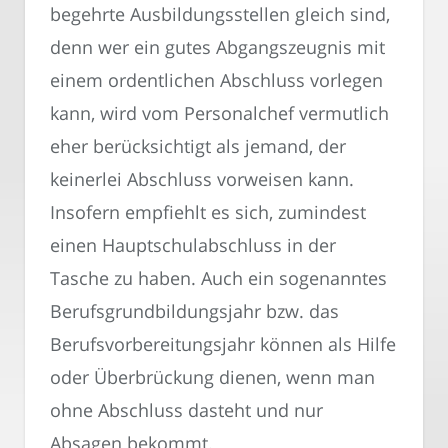
begehrte Ausbildungsstellen gleich sind,
denn wer ein gutes Abgangszeugnis mit
einem ordentlichen Abschluss vorlegen
kann, wird vom Personalchef vermutlich
eher berücksichtigt als jemand, der
keinerlei Abschluss vorweisen kann.
Insofern empfiehlt es sich, zumindest
einen Hauptschulabschluss in der
Tasche zu haben. Auch ein sogenanntes
Berufsgrundbildungsjahr bzw. das
Berufsvorbereitungsjahr können als Hilfe
oder Überbrückung dienen, wenn man
ohne Abschluss dasteht und nur
Absagen bekommt.