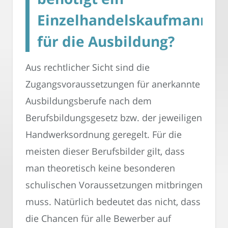
Einzelhandelskaufmann
für die Ausbildung?
Aus rechtlicher Sicht sind die
Zugangsvoraussetzungen für anerkannte
Ausbildungsberufe nach dem
Berufsbildungsgesetz bzw. der jeweiligen
Handwerksordnung geregelt. Für die
meisten dieser Berufsbilder gilt, dass
man theoretisch keine besonderen
schulischen Voraussetzungen mitbringen
muss. Natürlich bedeutet das nicht, dass
die Chancen für alle Bewerber auf