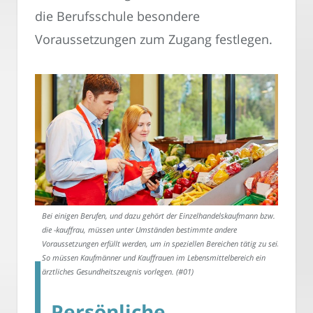
die Berufsschule besondere
Voraussetzungen zum Zugang festlegen.
Bei einigen Berufen, und dazu gehört der Einzelhandelskaufmann bzw.
die -kauffrau, müssen unter Umständen bestimmte andere
Voraussetzungen erfüllt werden, um in speziellen Bereichen tätig zu sein.
So müssen Kaufmänner und Kauffrauen im Lebensmittelbereich ein
ärztliches Gesundheitszeugnis vorlegen. (#01)
Persönliche