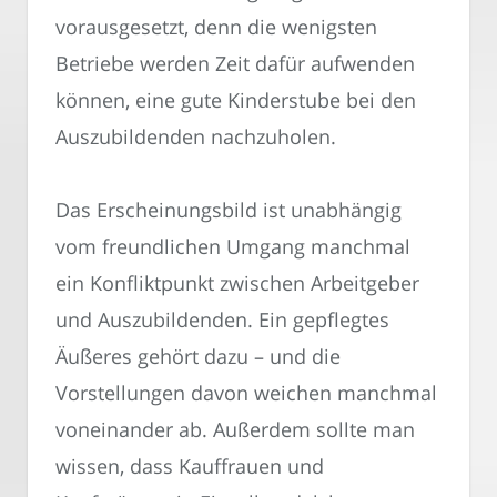
vorausgesetzt, denn die wenigsten
Betriebe werden Zeit dafür aufwenden
können, eine gute Kinderstube bei den
Auszubildenden nachzuholen.
Das Erscheinungsbild ist unabhängig
vom freundlichen Umgang manchmal
ein Konfliktpunkt zwischen Arbeitgeber
und Auszubildenden. Ein gepflegtes
Äußeres gehört dazu – und die
Vorstellungen davon weichen manchmal
voneinander ab. Außerdem sollte man
wissen, dass Kauffrauen und