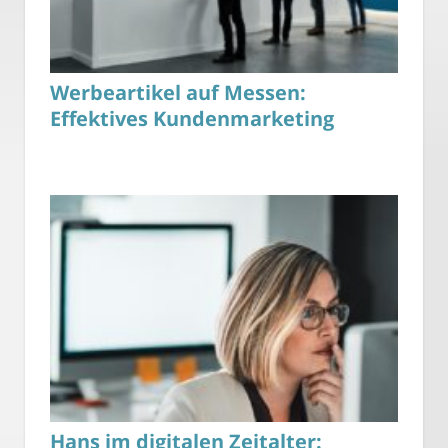
Werbeartikel auf Messen:
Effektives Kundenmarketing
Hans im digitalen Zeitalter: