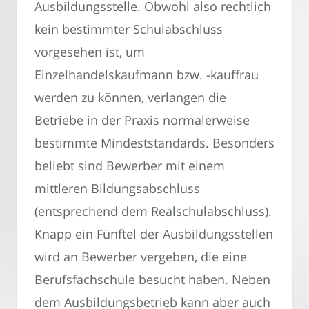
Ausbildungsstelle. Obwohl also rechtlich
kein bestimmter Schulabschluss
vorgesehen ist, um
Einzelhandelskaufmann bzw. -kauffrau
werden zu können, verlangen die
Betriebe in der Praxis normalerweise
bestimmte Mindeststandards. Besonders
beliebt sind Bewerber mit einem
mittleren Bildungsabschluss
(entsprechend dem Realschulabschluss).
Knapp ein Fünftel der Ausbildungsstellen
wird an Bewerber vergeben, die eine
Berufsfachschule besucht haben. Neben
dem Ausbildungsbetrieb kann aber auch