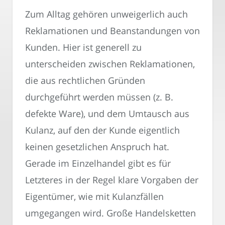
Zum Alltag gehören unweigerlich auch
Reklamationen und Beanstandungen von
Kunden. Hier ist generell zu
unterscheiden zwischen Reklamationen,
die aus rechtlichen Gründen
durchgeführt werden müssen (z. B.
defekte Ware), und dem Umtausch aus
Kulanz, auf den der Kunde eigentlich
keinen gesetzlichen Anspruch hat.
Gerade im Einzelhandel gibt es für
Letzteres in der Regel klare Vorgaben der
Eigentümer, wie mit Kulanzfällen
umgegangen wird. Große Handelsketten