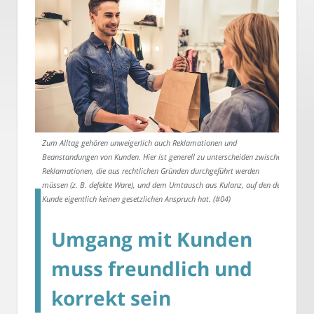
Zum Alltag gehören unweigerlich auch Reklamationen und
Beanstandungen von Kunden. Hier ist generell zu unterscheiden zwischen
Reklamationen, die aus rechtlichen Gründen durchgeführt werden
müssen (z. B. defekte Ware), und dem Umtausch aus Kulanz, auf den der
Kunde eigentlich keinen gesetzlichen Anspruch hat. (#04)
Umgang mit Kunden
muss freundlich und
korrekt sein