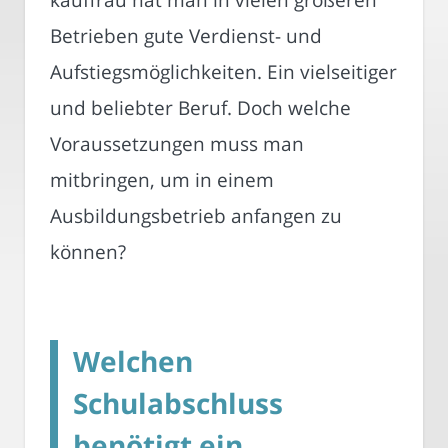
Betrieben gute Verdienst- und
Aufstiegsmöglichkeiten. Ein vielseitiger
und beliebter Beruf. Doch welche
Voraussetzungen muss man
mitbringen, um in einem
Ausbildungsbetrieb anfangen zu
können?
Welchen
Schulabschluss
benötigt ein