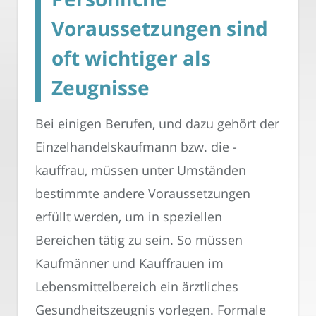
Voraussetzungen sind
oft wichtiger als
Zeugnisse
Bei einigen Berufen, und dazu gehört der
Einzelhandelskaufmann bzw. die -
kauffrau, müssen unter Umständen
bestimmte andere Voraussetzungen
erfüllt werden, um in speziellen
Bereichen tätig zu sein. So müssen
Kaufmänner und Kauffrauen im
Lebensmittelbereich ein ärztliches
Gesundheitszeugnis vorlegen. Formale