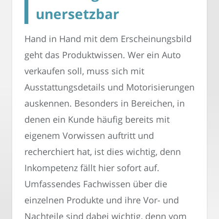
unersetzbar
Hand in Hand mit dem Erscheinungsbild
geht das Produktwissen. Wer ein Auto
verkaufen soll, muss sich mit
Ausstattungsdetails und Motorisierungen
auskennen. Besonders in Bereichen, in
denen ein Kunde häufig bereits mit
eigenem Vorwissen auftritt und
recherchiert hat, ist dies wichtig, denn
Inkompetenz fällt hier sofort auf.
Umfassendes Fachwissen über die
einzelnen Produkte und ihre Vor- und
Nachteile sind dabei wichtig, denn vom