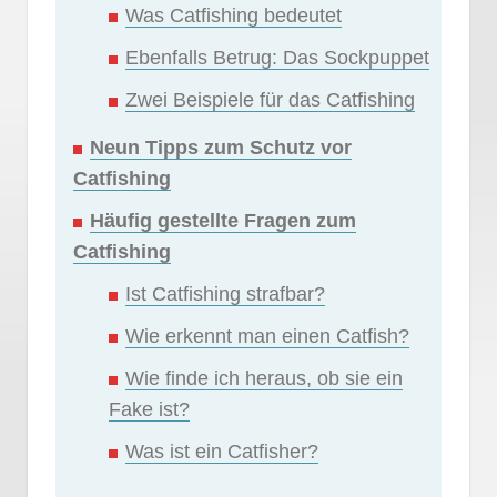
Was Catfishing bedeutet
Ebenfalls Betrug: Das Sockpuppet
Zwei Beispiele für das Catfishing
Neun Tipps zum Schutz vor
Catfishing
Häufig gestellte Fragen zum
Catfishing
Ist Catfishing strafbar?
Wie erkennt man einen Catfish?
Wie finde ich heraus, ob sie ein
Fake ist?
Was ist ein Catfisher?