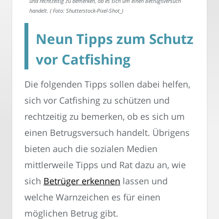
und rechtzeitig zu bemerken, ob es sich um einen Betrugsversuch
handelt. ( Foto: Shutterstock-Pixel-Shot_)
Neun Tipps zum Schutz
vor Catfishing
Die folgenden Tipps sollen dabei helfen,
sich vor Catfishing zu schützen und
rechtzeitig zu bemerken, ob es sich um
einen Betrugsversuch handelt. Übrigens
bieten auch die sozialen Medien
mittlerweile Tipps und Rat dazu an, wie
sich
Betrüger erkennen
lassen und
welche Warnzeichen es für einen
möglichen Betrug gibt.