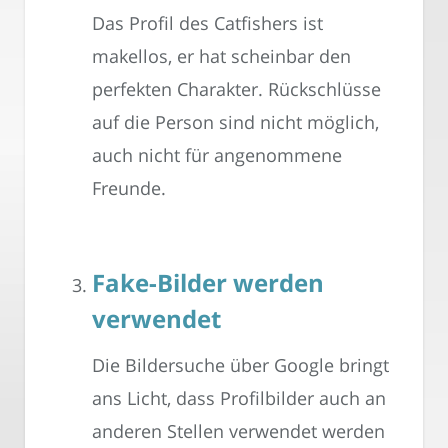
Das Profil des Catfishers ist
makellos, er hat scheinbar den
perfekten Charakter. Rückschlüsse
auf die Person sind nicht möglich,
auch nicht für angenommene
Freunde.
Fake-Bilder werden
verwendet
Die Bildersuche über Google bringt
ans Licht, dass Profilbilder auch an
anderen Stellen verwendet werden