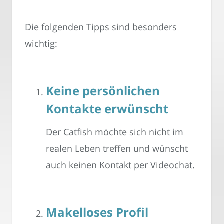
Die folgenden Tipps sind besonders
wichtig:
Keine persönlichen
Kontakte erwünscht
Der Catfish möchte sich nicht im
realen Leben treffen und wünscht
auch keinen Kontakt per Videochat.
Makelloses Profil