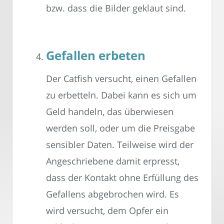
bzw. dass die Bilder geklaut sind.
Gefallen erbeten
Der Catfish versucht, einen Gefallen
zu erbetteln. Dabei kann es sich um
Geld handeln, das überwiesen
werden soll, oder um die Preisgabe
sensibler Daten. Teilweise wird der
Angeschriebene damit erpresst,
dass der Kontakt ohne Erfüllung des
Gefallens abgebrochen wird. Es
wird versucht, dem Opfer ein