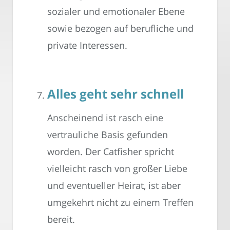
sozialer und emotionaler Ebene
sowie bezogen auf berufliche und
private Interessen.
Alles geht sehr schnell
Anscheinend ist rasch eine
vertrauliche Basis gefunden
worden. Der Catfisher spricht
vielleicht rasch von großer Liebe
und eventueller Heirat, ist aber
umgekehrt nicht zu einem Treffen
bereit.