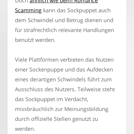
Doch
ähnlich wie beim Romance
Scamming
kann das Sockpuppet auch
dem Schwindel und Betrug dienen und
für strafrechtlich relevante Handlungen
benutzt werden.
Viele Plattformen verbieten das Nutzen
einer Sockenpuppe und das Aufdecken
eines derartigen Schwindels führt zum
Ausschluss des Nutzers. Teilweise steht
das Sockpuppet im Verdacht,
missbräuchlich zur Meinungsbildung
durch offizielle Stellen genutzt zu
werden.