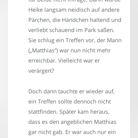
Heike langsam neidisch auf andere
Pärchen, die Händchen haltend und
verliebt schauend im Park saßen.
Sie schlug ein Treffen vor, der Mann
(„Matthias“) war nun nicht mehr
erreichbar. Vielleicht war er
verärgert?
Doch dann tauchte er wieder auf,
ein Treffen sollte dennoch nicht
stattfinden. Später kam heraus,
dass es den angeblichen Matthias
gar nicht gab. Er war auch nur ein