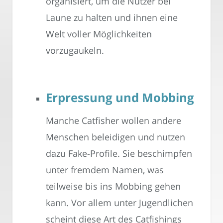
organisiert, um die Nutzer bei
Laune zu halten und ihnen eine
Welt voller Möglichkeiten
vorzugaukeln.
Erpressung und Mobbing
Manche Catfisher wollen andere
Menschen beleidigen und nutzen
dazu Fake-Profile. Sie beschimpfen
unter fremdem Namen, was
teilweise bis ins Mobbing gehen
kann. Vor allem unter Jugendlichen
scheint diese Art des Catfishings