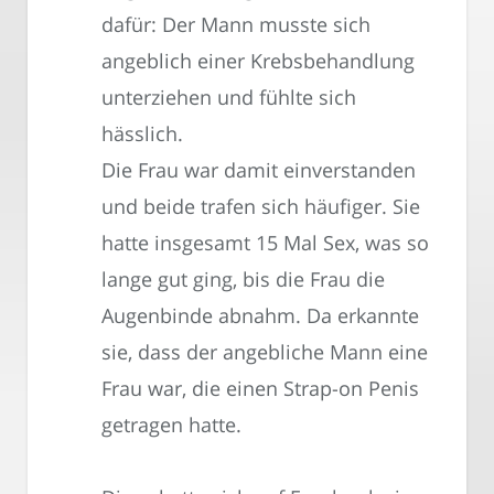
dafür: Der Mann musste sich
angeblich einer Krebsbehandlung
unterziehen und fühlte sich
hässlich.
Die Frau war damit einverstanden
und beide trafen sich häufiger. Sie
hatte insgesamt 15 Mal Sex, was so
lange gut ging, bis die Frau die
Augenbinde abnahm. Da erkannte
sie, dass der angebliche Mann eine
Frau war, die einen Strap-on Penis
getragen hatte.