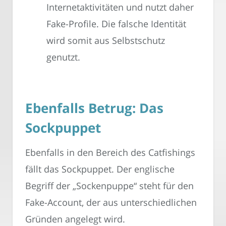
Internetaktivitäten und nutzt daher
Fake-Profile. Die falsche Identität
wird somit aus Selbstschutz
genutzt.
Ebenfalls Betrug: Das
Sockpuppet
Ebenfalls in den Bereich des Catfishings
fällt das Sockpuppet. Der englische
Begriff der „Sockenpuppe“ steht für den
Fake-Account, der aus unterschiedlichen
Gründen angelegt wird.