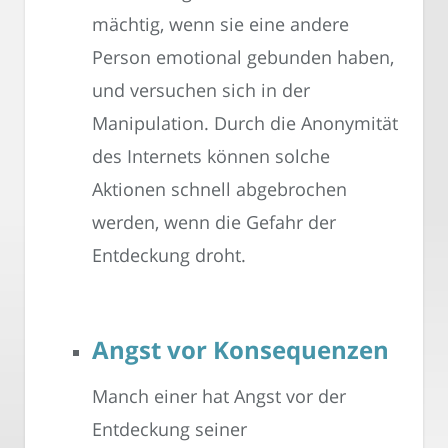
mächtig, wenn sie eine andere
Person emotional gebunden haben,
und versuchen sich in der
Manipulation. Durch die Anonymität
des Internets können solche
Aktionen schnell abgebrochen
werden, wenn die Gefahr der
Entdeckung droht.
Angst vor Konsequenzen
Manch einer hat Angst vor der
Entdeckung seiner