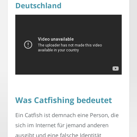
Deutschland
Was Catfishing bedeutet
Ein Catfish ist demnach eine Person, die
sich im Internet für jemand anderen
ausgibt und eine falsche Identität