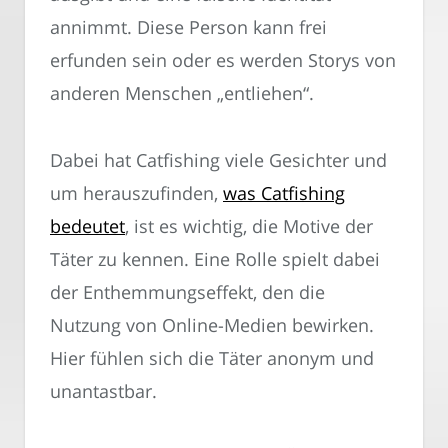
annimmt. Diese Person kann frei
erfunden sein oder es werden Storys von
anderen Menschen „entliehen“.
Dabei hat Catfishing viele Gesichter und
um herauszufinden,
was Catfishing
bedeutet
, ist es wichtig, die Motive der
Täter zu kennen. Eine Rolle spielt dabei
der Enthemmungseffekt, den die
Nutzung von Online-Medien bewirken.
Hier fühlen sich die Täter anonym und
unantastbar.