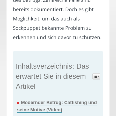
bereits dokumentiert. Doch es gibt
Möglichkeit, um das auch als
Sockpuppet bekannte Problem zu
erkennen und sich davor zu schützen.
Inhaltsverzeichnis: Das
erwartet Sie in diesem
Artikel
Modernder Betrug: Catfishing und
seine Motive (Video)