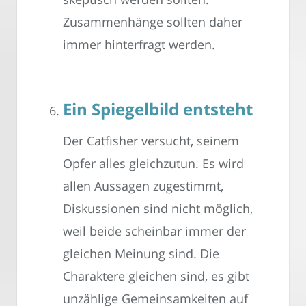
Zusammenhänge sollten daher
immer hinterfragt werden.
Ein Spiegelbild entsteht
Der Catfisher versucht, seinem
Opfer alles gleichzutun. Es wird
allen Aussagen zugestimmt,
Diskussionen sind nicht möglich,
weil beide scheinbar immer der
gleichen Meinung sind. Die
Charaktere gleichen sind, es gibt
unzählige Gemeinsamkeiten auf