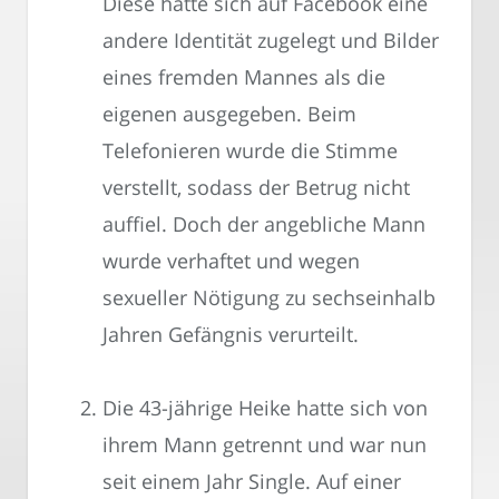
Diese hatte sich auf Facebook eine
andere Identität zugelegt und Bilder
eines fremden Mannes als die
eigenen ausgegeben. Beim
Telefonieren wurde die Stimme
verstellt, sodass der Betrug nicht
auffiel. Doch der angebliche Mann
wurde verhaftet und wegen
sexueller Nötigung zu sechseinhalb
Jahren Gefängnis verurteilt.
Die 43-jährige Heike hatte sich von
ihrem Mann getrennt und war nun
seit einem Jahr Single. Auf einer