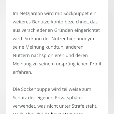
Im Netzjargon wird mit Sockpuppet ein
weiteres Benutzerkonto bezeichnet, das
aus verschiedenen Gründen eingerichtet
wird. So kann der Nutzer hier anonym
seine Meinung kundtun, anderen
Nutzern nachspionieren und deren
Meinung zu seinem ursprünglichen Profil
erfahren.
Die Sockenpuppe wird teilweise zum
Schutz der eigenen Privatsphäre
verwendet, was nicht unter Strafe steht.