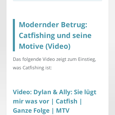
Modernder Betrug:
Catfishing und seine
Motive (Video)
Das folgende Video zeigt zum Einstieg,
was Catfishing ist:
Video: Dylan & Ally: Sie lügt
mir was vor | Catfish |
Ganze Folge | MTV