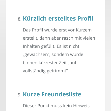
Kürzlich erstelltes Profil
Das Profil wurde erst vor Kurzem
erstellt, dann aber rasch mit vielen
Inhalten gefüllt. Es ist nicht
„gewachsen“, sondern wurde
binnen kürzester Zeit „auf
vollständig getrimmt“.
Kurze Freundesliste
Dieser Punkt muss kein Hinweis