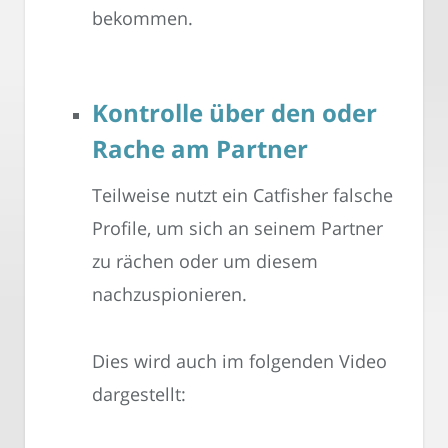
bekommen.
Kontrolle über den oder
Rache am Partner
Teilweise nutzt ein Catfisher falsche
Profile, um sich an seinem Partner
zu rächen oder um diesem
nachzuspionieren.
Dies wird auch im folgenden Video
dargestellt: