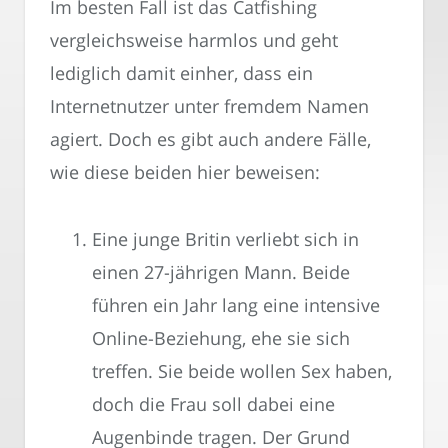
Im besten Fall ist das Catfishing
vergleichsweise harmlos und geht
lediglich damit einher, dass ein
Internetnutzer unter fremdem Namen
agiert. Doch es gibt auch andere Fälle,
wie diese beiden hier beweisen:
Eine junge Britin verliebt sich in
einen 27-jährigen Mann. Beide
führen ein Jahr lang eine intensive
Online-Beziehung, ehe sie sich
treffen. Sie beide wollen Sex haben,
doch die Frau soll dabei eine
Augenbinde tragen. Der Grund