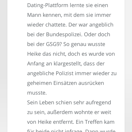
Dating-Plattform lernte sie einen
Mann kennen, mit dem sie immer
wieder chattete. Der war angeblich
bei der Bundespolizei. Oder doch
bei der GSG9? So genau wusste
Heike das nicht, doch es wurde von
Anfang an klargestellt, dass der
angebliche Polizist immer wieder zu
geheimen Einsätzen ausrücken
musste.
Sein Leben schien sehr aufregend
zu sein, außerdem wohnte er weit
von Heike entfernt. Ein Treffen kam
für beide nicht infrage. Dann wurde