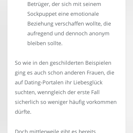
Betrüger, der sich mit seinem
Sockpuppet eine emotionale
Beziehung verschaffen wollte, die
aufregend und dennoch anonym
bleiben sollte.
So wie in den geschilderten Beispielen
ging es auch schon anderen Frauen, die
auf Dating-Portalen ihr Liebesglück
suchten, wenngleich der erste Fall
sicherlich so weniger häufig vorkommen
dürfte.
Doch mittlerweile gibt es bereits