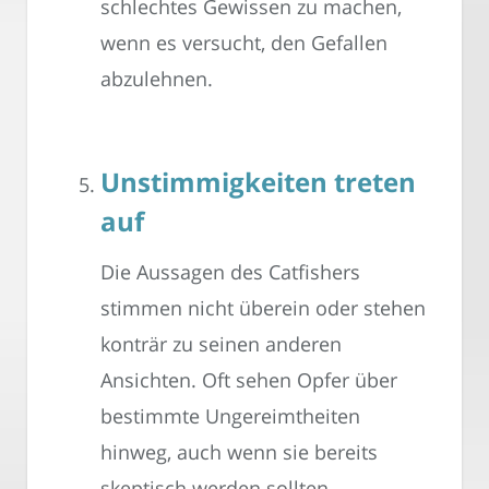
schlechtes Gewissen zu machen,
wenn es versucht, den Gefallen
abzulehnen.
Unstimmigkeiten treten
auf
Die Aussagen des Catfishers
stimmen nicht überein oder stehen
konträr zu seinen anderen
Ansichten. Oft sehen Opfer über
bestimmte Ungereimtheiten
hinweg, auch wenn sie bereits
skeptisch werden sollten.