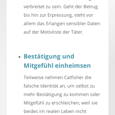
verbreitet zu sein. Geht der Betrug
bis hin zur Erpressung, steht vor
allem das Erlangen sensibler Daten
auf der Motivliste der Täter.
Bestätigung und
Mitgefühl einheimsen
Teilweise nehmen Catfisher die
falsche Identität an, um selbst zu
mehr Bestätigung zu kommen oder
Mitgefühl zu erschleichen, weil sie
beides im realen Leben nicht