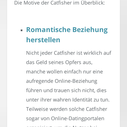
Die Motive der Catfisher im Überblick:
Romantische Beziehung
herstellen
Nicht jeder Catfisher ist wirklich auf
das Geld seines Opfers aus,
manche wollen einfach nur eine
aufregende Online-Beziehung
führen und trauen sich nicht, dies
unter ihrer wahren Identität zu tun.
Teilweise werden solche Catfisher
sogar von Online-Datingportalen