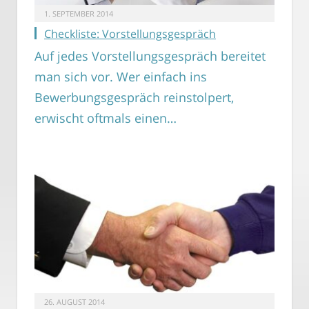
1. SEPTEMBER 2014
Checkliste: Vorstellungsgespräch
Auf jedes Vorstellungsgespräch bereitet
man sich vor. Wer einfach ins
Bewerbungsgespräch reinstolpert,
erwischt oftmals einen…
26. AUGUST 2014