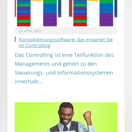
20. APRIL 2015
Konsolidierungssoftware: das erwartet Sie
im Controlling
Das Controlling ist eine Teilfunktion des
Managements und gehört zu den
Steuerungs- und Informationssystemen
innerhalb…