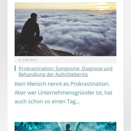
8. JUNI 2015
Prokrastination: Symptome, Diagnose und
Behandlung der Aufschieberitis
Kein Mensch nennt es Prokrastination.
Aber wer Unternehmensgründer ist, hat
auch schon so einen Tag…