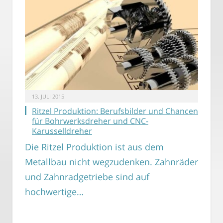
13. JULI 2015
Ritzel Produktion: Berufsbilder und Chancen
für Bohrwerksdreher und CNC-
Karusselldreher
Die Ritzel Produktion ist aus dem
Metallbau nicht wegzudenken. Zahnräder
und Zahnradgetriebe sind auf
hochwertige…