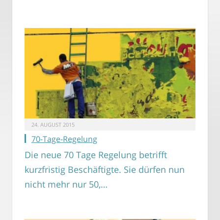
24. AUGUST 2015
70-Tage-Regelung
Die neue 70 Tage Regelung betrifft
kurzfristig Beschäftigte. Sie dürfen nun
nicht mehr nur 50,…