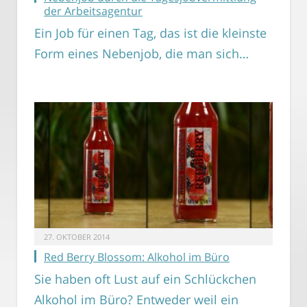
der Arbeitsagentur
Ein Job für einen Tag, das ist die kleinste
Form eines Nebenjob, die man sich…
27. OKTOBER 2014
Red Berry Blossom: Alkohol im Büro
Sie haben oft Lust auf ein Schlückchen
Alkohol im Büro? Entweder weil ein