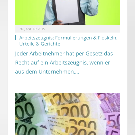
26. JANUAR 2015
Arbeitszeugnis: Formulierungen & Floskeln,
Urteile & Gerichte
Jeder Arbeitnehmer hat per Gesetz das
Recht auf ein Arbeitszeugnis, wenn er
aus dem Unternehmen,…