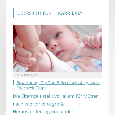
ÜBERSICHT FÜR "
KARRIERE
"
31. AUGUST 2015
Bewerbung: Die Top-5-Berufseinstieg-nach-
Elternzeit-Tipps
Die Elternzeit stellt vor allem für Mütter
nach wie vor eine große
Herausforderung und endet…