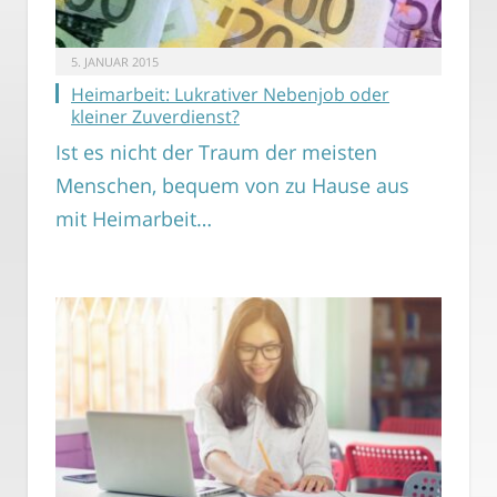
5. JANUAR 2015
Heimarbeit: Lukrativer Nebenjob oder
kleiner Zuverdienst?
Ist es nicht der Traum der meisten
Menschen, bequem von zu Hause aus
mit Heimarbeit…