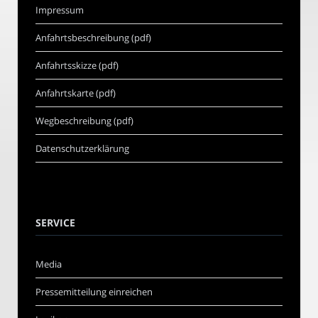
Impressum
Anfahrtsbeschreibung (pdf)
Anfahrtsskizze (pdf)
Anfahrtskarte (pdf)
Wegbeschreibung (pdf)
Datenschutzerklärung
SERVICE
Media
Pressemitteilung einreichen