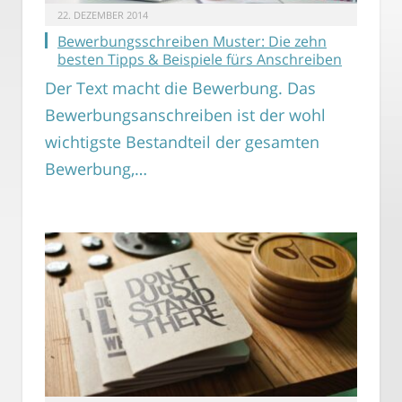
22. DEZEMBER 2014
Bewerbungsschreiben Muster: Die zehn
besten Tipps & Beispiele fürs Anschreiben
Der Text macht die Bewerbung. Das
Bewerbungsanschreiben ist der wohl
wichtigste Bestandteil der gesamten
Bewerbung,…