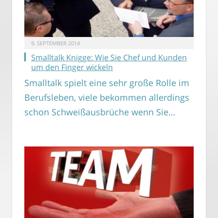
9. SEPTEMBER 2014
Smalltalk Knigge: Wie Sie Chef und Kunden
um den Finger wickeln
Smalltalk spielt eine sehr große Rolle im
Berufsleben, viele bekommen allerdings
schon Schweißausbrüche wenn Sie…