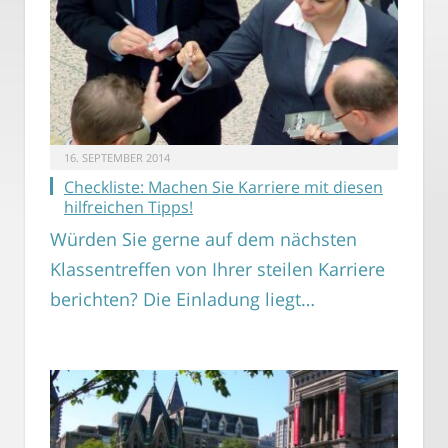
16. SEPTEMBER 2014
Checkliste: Machen Sie Karriere mit diesen
hilfreichen Tipps!
Würden Sie gerne auf dem nächsten
Klassentreffen von Ihrer steilen Karriere
berichten? Die Einladung liegt…