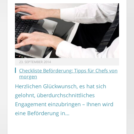
23. SEPTEMBER 2014
Checkliste Beförderung: Tipps für Chefs von
morgen
Herzlichen Glückwunsch, es hat sich
gelohnt, überdurchschnittliches
Engagement einzubringen – Ihnen wird
eine Beförderung in…