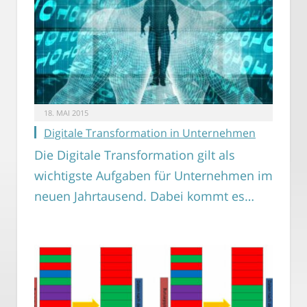
18. MAI 2015
Digitale Transformation in Unternehmen
Die Digitale Transformation gilt als
wichtigste Aufgaben für Unternehmen im
neuen Jahrtausend. Dabei kommt es…