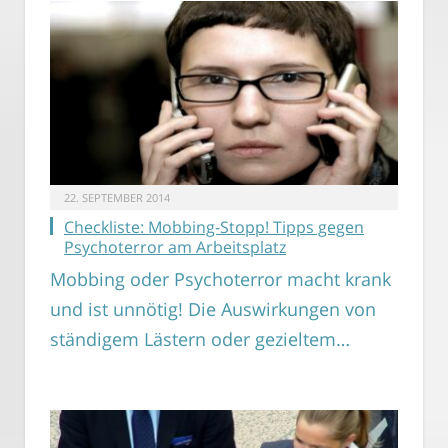
22. SEPTEMBER 2014
Checkliste: Mobbing-Stopp! Tipps gegen
Psychoterror am Arbeitsplatz
Mobbing oder Psychoterror macht krank
und ist unnötig! Die Auswirkungen von
ständigem Lästern oder gezieltem…