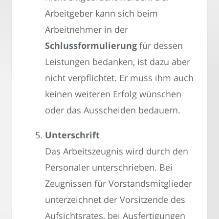
Arbeitgeber kann sich beim
Arbeitnehmer in der
Schlussformulierung
für dessen
Leistungen bedanken, ist dazu aber
nicht verpflichtet. Er muss ihm auch
keinen weiteren Erfolg wünschen
oder das Ausscheiden bedauern.
Unterschrift
Das Arbeitszeugnis wird durch den
Personaler unterschrieben. Bei
Zeugnissen für Vorstandsmitglieder
unterzeichnet der Vorsitzende des
Aufsichtsrates, bei Ausfertigungen