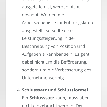
ausgefallen ist, werden nicht
erwähnt. Werden die
Arbeitszeugnisse für Führungskräfte
ausgestellt, so sollte eine
Leistungssteigerung in der
Beschreibung von Position und
Aufgaben erkennbar sein. Es geht
dabei nicht um die Beförderung,
sondern um die Verbesserung des
Unternehmenserfolg.
Schlusssatz und Schlussformel
Ein
Schlusssatz
kann, muss aber
nicht eingebracht werden. Der