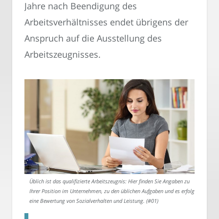
Jahre nach Beendigung des
Arbeitsverhältnisses endet übrigens der
Anspruch auf die Ausstellung des
Arbeitszeugnisses.
Üblich ist das qualifizierte Arbeitszeugnis: Hier finden Sie Angaben zu
Ihrer Position im Unternehmen, zu den üblichen Aufgaben und es erfolgt
eine Bewertung von Sozialverhalten und Leistung. (#01)