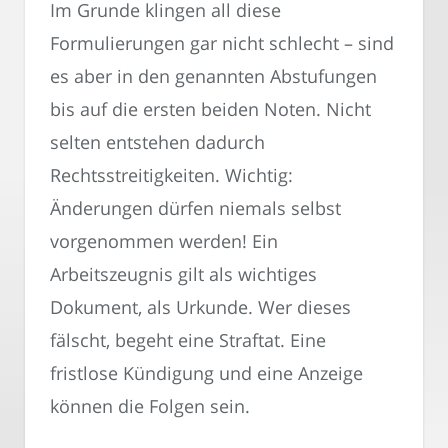
Im Grunde klingen all diese
Formulierungen gar nicht schlecht – sind
es aber in den genannten Abstufungen
bis auf die ersten beiden Noten. Nicht
selten entstehen dadurch
Rechtsstreitigkeiten. Wichtig:
Änderungen dürfen niemals selbst
vorgenommen werden! Ein
Arbeitszeugnis gilt als wichtiges
Dokument, als Urkunde. Wer dieses
fälscht, begeht eine Straftat. Eine
fristlose Kündigung und eine Anzeige
können die Folgen sein.