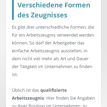
Verschiedene Formen
des Zeugnisses
Es gibt drei unterschiedliche Formen, die
für ein Arbeitszeugnis verwendet werden
können. So darf der Arbeitgeber das
einfache Arbeitszeugnis ausstellen, in
dem nicht viel mehr als Art und Dauer
der Tätigkeit im Unternehmen zu finden
ist.
Üblich ist das
qualifizierte
Arbeitszeugnis
: Hier finden Sie Angaben
zu Ihrer Position im Unternehmen, zu