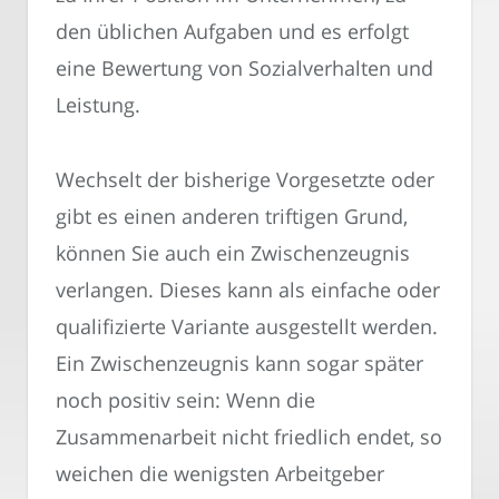
den üblichen Aufgaben und es erfolgt
eine Bewertung von Sozialverhalten und
Leistung.
Wechselt der bisherige Vorgesetzte oder
gibt es einen anderen triftigen Grund,
können Sie auch ein Zwischenzeugnis
verlangen. Dieses kann als einfache oder
qualifizierte Variante ausgestellt werden.
Ein Zwischenzeugnis kann sogar später
noch positiv sein: Wenn die
Zusammenarbeit nicht friedlich endet, so
weichen die wenigsten Arbeitgeber