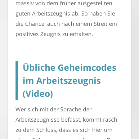
massiv von dem früher ausgestellten
guten Arbeitszeugnis ab. So haben Sie
die Chance, auch nach einem Streit ein
positives Zeugnis zu erhalten.
Übliche Geheimcodes
im Arbeitszeugnis
(Video)
Wer sich mit der Sprache der
Arbeitszeugnisse befasst, kommt rasch
zu dem Schluss, dass es sich hier um