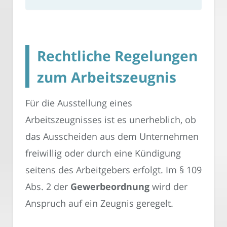
Rechtliche Regelungen
zum Arbeitszeugnis
Für die Ausstellung eines
Arbeitszeugnisses ist es unerheblich, ob
das Ausscheiden aus dem Unternehmen
freiwillig oder durch eine Kündigung
seitens des Arbeitgebers erfolgt. Im § 109
Abs. 2 der
Gewerbeordnung
wird der
Anspruch auf ein Zeugnis geregelt.