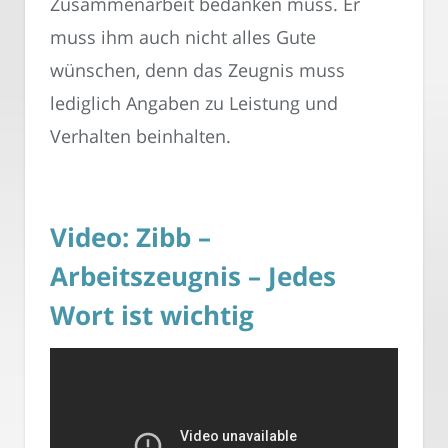
Zusammenarbeit bedanken muss. Er
muss ihm auch nicht alles Gute
wünschen, denn das Zeugnis muss
lediglich Angaben zu Leistung und
Verhalten beinhalten.
Video: Zibb –
Arbeitszeugnis – Jedes
Wort ist wichtig