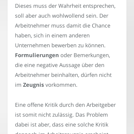
Dieses muss der Wahrheit entsprechen,
soll aber auch wohlwollend sein. Der
Arbeitnehmer muss damit die Chance
haben, sich in einem anderen
Unternehmen bewerben zu können.
Formulierungen
oder Bemerkungen,
die eine negative Aussage über den
Arbeitnehmer beinhalten, dürfen nicht
im
Zeugnis
vorkommen.
Eine offene Kritik durch den Arbeitgeber
ist somit nicht zulässig. Das Problem
dabei ist aber, dass eine solche Kritik