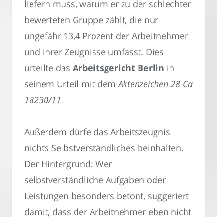
liefern muss, warum er zu der schlechter
bewerteten Gruppe zählt, die nur
ungefähr 13,4 Prozent der Arbeitnehmer
und ihrer Zeugnisse umfasst. Dies
urteilte das
Arbeitsgericht Berlin
in
seinem Urteil mit dem
Aktenzeichen 28 Ca
18230/11
.
Außerdem dürfe das Arbeitszeugnis
nichts Selbstverständliches beinhalten.
Der Hintergrund: Wer
selbstverständliche Aufgaben oder
Leistungen besonders betont, suggeriert
damit, dass der Arbeitnehmer eben nicht