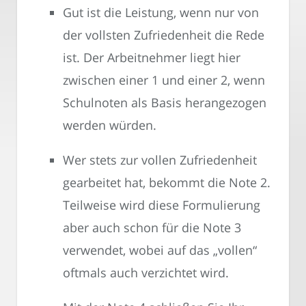
Gut ist die Leistung, wenn nur von
der vollsten Zufriedenheit die Rede
ist. Der Arbeitnehmer liegt hier
zwischen einer 1 und einer 2, wenn
Schulnoten als Basis herangezogen
werden würden.
Wer stets zur vollen Zufriedenheit
gearbeitet hat, bekommt die Note 2.
Teilweise wird diese Formulierung
aber auch schon für die Note 3
verwendet, wobei auf das „vollen“
oftmals auch verzichtet wird.