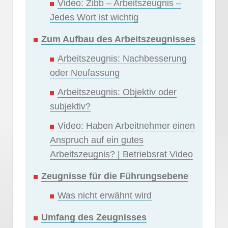
Video: Zibb – Arbeitszeugnis –
Jedes Wort ist wichtig
Zum Aufbau des Arbeitszeugnisses
Arbeitszeugnis: Nachbesserung
oder Neufassung
Arbeitszeugnis: Objektiv oder
subjektiv?
Video: Haben Arbeitnehmer einen
Anspruch auf ein gutes
Arbeitszeugnis? | Betriebsrat Video
Zeugnisse für die Führungsebene
Was nicht erwähnt wird
Umfang des Zeugnisses