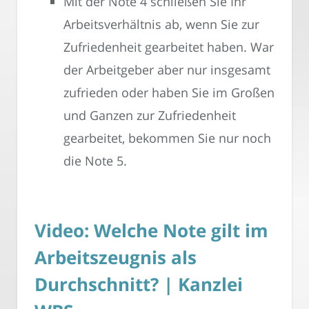
Mit der Note 4 schließen Sie Ihr
Arbeitsverhältnis ab, wenn Sie zur
Zufriedenheit gearbeitet haben. War
der Arbeitgeber aber nur insgesamt
zufrieden oder haben Sie im Großen
und Ganzen zur Zufriedenheit
gearbeitet, bekommen Sie nur noch
die Note 5.
Video: Welche Note gilt im
Arbeitszeugnis als
Durchschnitt? | Kanzlei