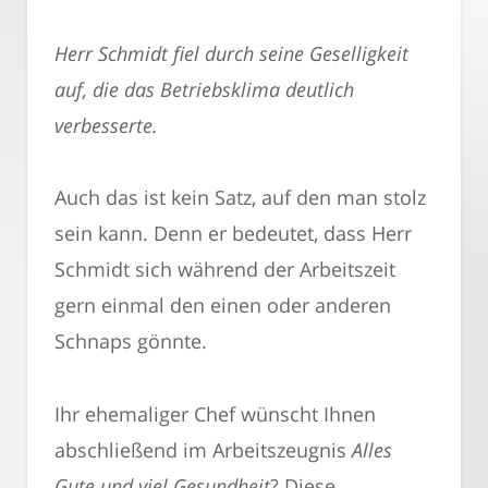
Herr Schmidt fiel durch seine Geselligkeit
auf, die das Betriebsklima deutlich
verbesserte.
Auch das ist kein Satz, auf den man stolz
sein kann. Denn er bedeutet, dass Herr
Schmidt sich während der Arbeitszeit
gern einmal den einen oder anderen
Schnaps gönnte.
Ihr ehemaliger Chef wünscht Ihnen
abschließend im Arbeitszeugnis
Alles
Gute und viel Gesundheit
? Diese