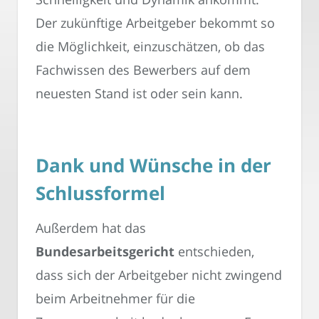
Der zukünftige Arbeitgeber bekommt so
die Möglichkeit, einzuschätzen, ob das
Fachwissen des Bewerbers auf dem
neuesten Stand ist oder sein kann.
Dank und Wünsche in der
Schlussformel
Außerdem hat das
Bundesarbeitsgericht
entschieden,
dass sich der Arbeitgeber nicht zwingend
beim Arbeitnehmer für die