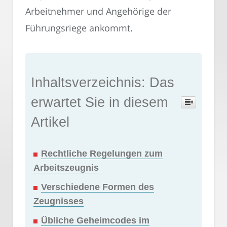
Arbeitnehmer und Angehörige der
Führungsriege ankommt.
Inhaltsverzeichnis: Das
erwartet Sie in diesem
Artikel
Rechtliche Regelungen zum
Arbeitszeugnis
Verschiedene Formen des
Zeugnisses
Übliche Geheimcodes im