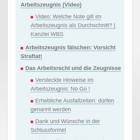
Arbeitszeugnis (Video)
Video: Welche Note gilt im
Arbeitszeugnis als Durchschnitt? |
Kanzlei WBS
Arbeitszeugnis fälschen: Vorsicht
Straftat!
Das Arbeitsrecht und die Zeugnisse
Versteckte Hinweise im
Arbeitszeugnis: No Go !
Erhebliche Ausfallzeiten: dürfen
genannt werden
Dank und Wünsche in der
Schlussformel