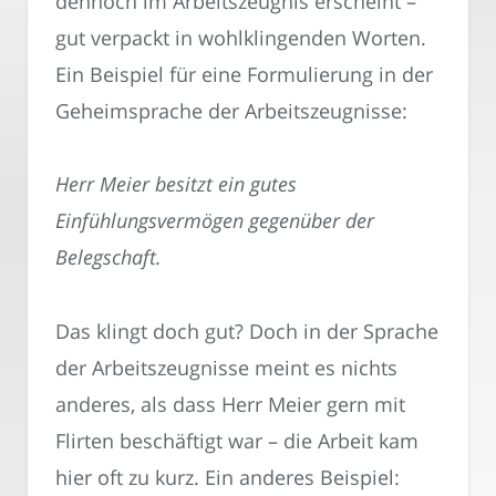
dennoch im Arbeitszeugnis erscheint –
gut verpackt in wohlklingenden Worten.
Ein Beispiel für eine Formulierung in der
Geheimsprache der Arbeitszeugnisse:
Herr Meier besitzt ein gutes
Einfühlungsvermögen gegenüber der
Belegschaft.
Das klingt doch gut? Doch in der Sprache
der Arbeitszeugnisse meint es nichts
anderes, als dass Herr Meier gern mit
Flirten beschäftigt war – die Arbeit kam
hier oft zu kurz. Ein anderes Beispiel: