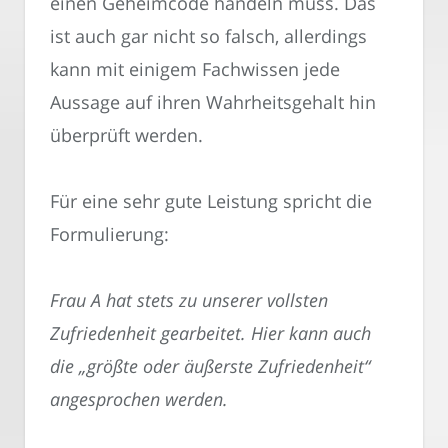
einen Geheimcode handeln muss. Das
ist auch gar nicht so falsch, allerdings
kann mit einigem Fachwissen jede
Aussage auf ihren Wahrheitsgehalt hin
überprüft werden.
Für eine sehr gute Leistung spricht die
Formulierung:
Frau A hat stets zu unserer vollsten
Zufriedenheit gearbeitet. Hier kann auch
die „größte oder äußerste Zufriedenheit“
angesprochen werden.