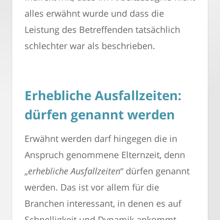
alles erwähnt wurde und dass die
Leistung des Betreffenden tatsächlich
schlechter war als beschrieben.
Erhebliche Ausfallzeiten:
dürfen genannt werden
Erwähnt werden darf hingegen die in
Anspruch genommene Elternzeit, denn
„
erhebliche Ausfallzeiten
“ dürfen genannt
werden. Das ist vor allem für die
Branchen interessant, in denen es auf
Schnelligkeit und Dynamik ankommt.