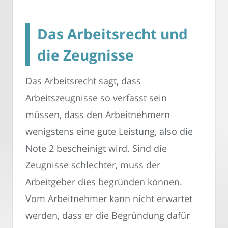
Das Arbeitsrecht und
die Zeugnisse
Das Arbeitsrecht sagt, dass
Arbeitszeugnisse so verfasst sein
müssen, dass den Arbeitnehmern
wenigstens eine gute Leistung, also die
Note 2 bescheinigt wird. Sind die
Zeugnisse schlechter, muss der
Arbeitgeber dies begründen können.
Vom Arbeitnehmer kann nicht erwartet
werden, dass er die Begründung dafür