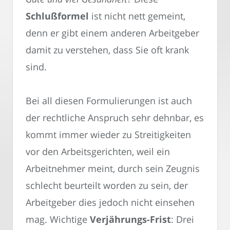
Schlußformel
ist nicht nett gemeint,
denn er gibt einem anderen Arbeitgeber
damit zu verstehen, dass Sie oft krank
sind.
Bei all diesen Formulierungen ist auch
der rechtliche Anspruch sehr dehnbar, es
kommt immer wieder zu Streitigkeiten
vor den Arbeitsgerichten, weil ein
Arbeitnehmer meint, durch sein Zeugnis
schlecht beurteilt worden zu sein, der
Arbeitgeber dies jedoch nicht einsehen
mag. Wichtige
Verjährungs-Frist
: Drei