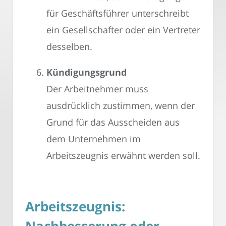
für Geschäftsführer unterschreibt
ein Gesellschafter oder ein Vertreter
desselben.
Kündigungsgrund
Der Arbeitnehmer muss
ausdrücklich zustimmen, wenn der
Grund für das Ausscheiden aus
dem Unternehmen im
Arbeitszeugnis erwähnt werden soll.
Arbeitszeugnis: