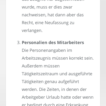
wurde, muss er dies zwar
nachweisen, hat dann aber das
Recht, eine Neufassung zu
verlangen.
Personalien des Mitarbeiters
Die Personenangaben im
Arbeitszeugnis müssen korrekt sein.
Außerdem müssen
Tätigkeitszeitraum und ausgeführte
Tätigkeiten genau aufgeführt
werden. Die Zeiten, in denen der
Arbeitgeber Urlaub hatte oder wenn
er bedingt durch eine Erkrankung