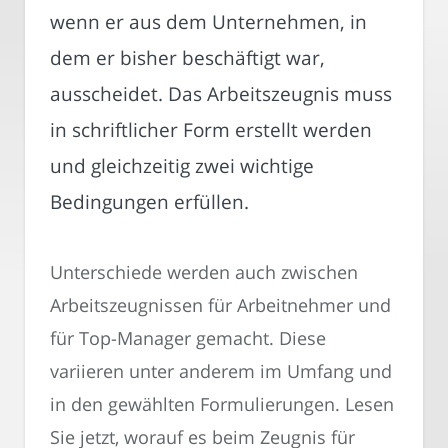
wenn er aus dem Unternehmen, in
dem er bisher beschäftigt war,
ausscheidet. Das Arbeitszeugnis muss
in schriftlicher Form erstellt werden
und gleichzeitig zwei wichtige
Bedingungen erfüllen.
Unterschiede werden auch zwischen
Arbeitszeugnissen für Arbeitnehmer und
für Top-Manager gemacht. Diese
variieren unter anderem im Umfang und
in den gewählten Formulierungen. Lesen
Sie jetzt, worauf es beim Zeugnis für