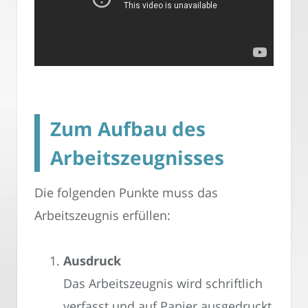
Zum Aufbau des
Arbeitszeugnisses
Die folgenden Punkte muss das
Arbeitszeugnis erfüllen:
Ausdruck
Das Arbeitszeugnis wird schriftlich
verfasst und auf Papier ausgedruckt