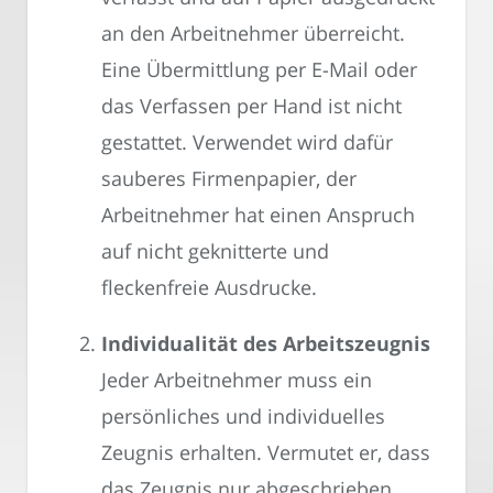
an den Arbeitnehmer überreicht.
Eine Übermittlung per E-Mail oder
das Verfassen per Hand ist nicht
gestattet. Verwendet wird dafür
sauberes Firmenpapier, der
Arbeitnehmer hat einen Anspruch
auf nicht geknitterte und
fleckenfreie Ausdrucke.
Individualität des Arbeitszeugnis
Jeder Arbeitnehmer muss ein
persönliches und individuelles
Zeugnis erhalten. Vermutet er, dass
das Zeugnis nur abgeschrieben