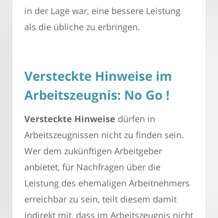
in der Lage war, eine bessere Leistung
als die übliche zu erbringen.
Versteckte Hinweise im
Arbeitszeugnis: No Go !
Versteckte Hinweise
dürfen in
Arbeitszeugnissen nicht zu finden sein.
Wer dem zukünftigen Arbeitgeber
anbietet, für Nachfragen über die
Leistung des ehemaligen Arbeitnehmers
erreichbar zu sein, teilt diesem damit
indirekt mit, dass im Arbeitszeugnis nicht