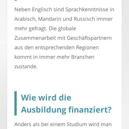
Neben Englisch sind Sprachkenntnisse in
Arabisch, Mandarin und Russisch immer
mehr gefragt. Die globale
Zusammenarbeit mit Geschäftspartnern
aus den entsprechenden Regionen
kommt in immer mehr Branchen
zustande.
Wie wird die
Ausbildung finanziert?
Anders als bei einem Studium wird man