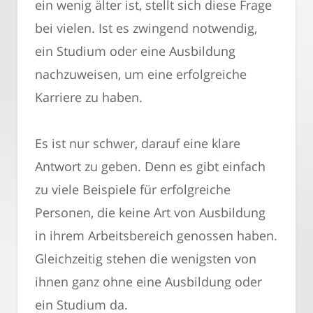
ein wenig älter ist, stellt sich diese Frage
bei vielen. Ist es zwingend notwendig,
ein Studium oder eine Ausbildung
nachzuweisen, um eine erfolgreiche
Karriere zu haben.
Es ist nur schwer, darauf eine klare
Antwort zu geben. Denn es gibt einfach
zu viele Beispiele für erfolgreiche
Personen, die keine Art von Ausbildung
in ihrem Arbeitsbereich genossen haben.
Gleichzeitig stehen die wenigsten von
ihnen ganz ohne eine Ausbildung oder
ein Studium da.