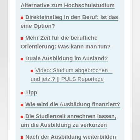
Alternative zum Hochschulstudium
Direkteinstieg in den Beruf: Ist das
eine Option?
Mehr Zeit für die berufliche
Orientierung: Was kann man tun?
Duale Ausbildung im Ausland?
Video: Studium abgebrochen –
und jetzt? || PULS Reportage
Tipp
Wie wird die Ausbildung finanziert?
Die Studienzeit anrechnen lassen,
um die Ausbildung zu verkürzen
Nach der Ausbildung weiterbilden