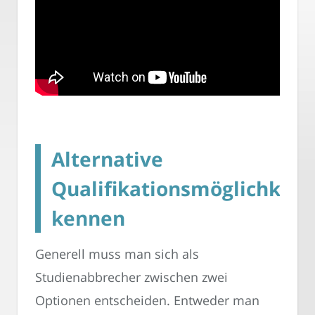
Alternative
Qualifikationsmöglichkeit
kennen
Generell muss man sich als
Studienabbrecher zwischen zwei
Optionen entscheiden. Entweder man