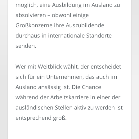
möglich, eine Ausbildung im Ausland zu
absolvieren – obwohl einige
Großkonzerne ihre Auszubildende
durchaus in internationale Standorte
senden.
Wer mit Weitblick wählt, der entscheidet
sich für ein Unternehmen, das auch im
Ausland ansässig ist. Die Chance
während der Arbeitskarriere in einer der
ausländischen Stellen aktiv zu werden ist
entsprechend groß.