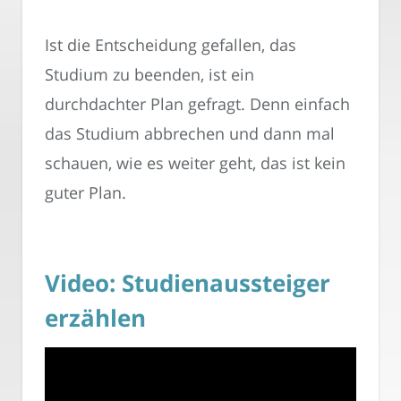
Ist die Entscheidung gefallen, das
Studium zu beenden, ist ein
durchdachter Plan gefragt. Denn einfach
das Studium abbrechen und dann mal
schauen, wie es weiter geht, das ist kein
guter Plan.
Video: Studienaussteiger
erzählen