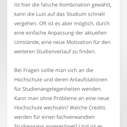
Ist hier die falsche Kombination gewählt,
kann die Lust auf das Studium schnell
vergehen. Oft ist es aber möglich, durch
eine einfache Anpassung der aktuellen
Umstände, eine neue Motivation für den
weiteren Studienverlauf zu finden.
Bei Fragen sollte man sich an die
Hochschule und deren Anlaufstationen
für Studienangelegenheiten wenden.
Kann man ohne Probleme an eine neue
Hochschule wechseln? Welche Credits
werden für einen fachverwandten
Studiengang angerechnet? Und ist es