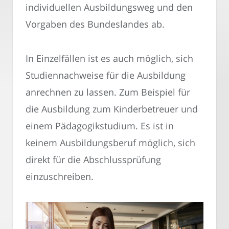
individuellen Ausbildungsweg und den
Vorgaben des Bundeslandes ab.
In Einzelfällen ist es auch möglich, sich
Studiennachweise für die Ausbildung
anrechnen zu lassen. Zum Beispiel für
die Ausbildung zum Kinderbetreuer und
einem Pädagogikstudium. Es ist in
keinem Ausbildungsberuf möglich, sich
direkt für die Abschlussprüfung
einzuschreiben.