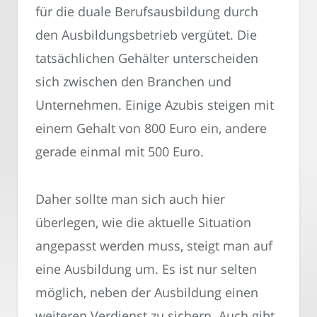
für die duale Berufsausbildung durch
den Ausbildungsbetrieb vergütet. Die
tatsächlichen Gehälter unterscheiden
sich zwischen den Branchen und
Unternehmen. Einige Azubis steigen mit
einem Gehalt von 800 Euro ein, andere
gerade einmal mit 500 Euro.
Daher sollte man sich auch hier
überlegen, wie die aktuelle Situation
angepasst werden muss, steigt man auf
eine Ausbildung um. Es ist nur selten
möglich, neben der Ausbildung einen
weiteren Verdienst zu sichern. Auch gibt