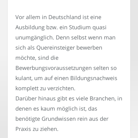
Vor allem in Deutschland ist eine
Ausbildung bzw. ein Studium quasi
unumgänglich. Denn selbst wenn man
sich als Quereinsteiger bewerben
möchte, sind die
Bewerbungsvoraussetzungen selten so
kulant, um auf einen Bildungsnachweis
komplett zu verzichten.
Darüber hinaus gibt es viele Branchen, in
denen es kaum möglich ist, das
benötigte Grundwissen rein aus der
Praxis zu ziehen.