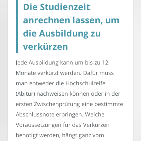
Die Studienzeit
anrechnen lassen, um
die Ausbildung zu
verkürzen
Jede Ausbildung kann um bis zu 12
Monate verkürzt werden. Dafür muss
man entweder die Hochschulreife
(Abitur) nachweisen können oder in der
ersten Zwischenprüfung eine bestimmte
Abschlussnote erbringen. Welche
Voraussetzungen für das Verkürzen
benötigt werden, hängt ganz vom