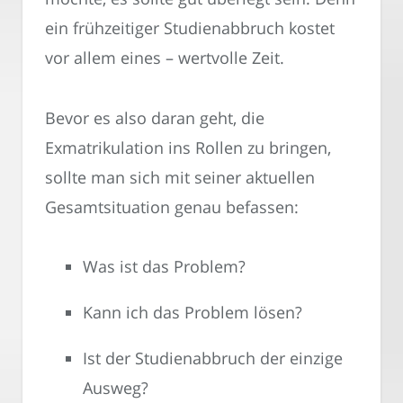
ein frühzeitiger Studienabbruch kostet
vor allem eines – wertvolle Zeit.
Bevor es also daran geht, die
Exmatrikulation ins Rollen zu bringen,
sollte man sich mit seiner aktuellen
Gesamtsituation genau befassen:
Was ist das Problem?
Kann ich das Problem lösen?
Ist der Studienabbruch der einzige
Ausweg?