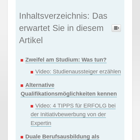
Inhaltsverzeichnis: Das
erwartet Sie in diesem
Artikel
Zweifel am Studium: Was tun?
Video: Studienaussteiger erzählen
Alternative
Qualifikationsmöglichkeiten kennen
Video: 4 TIPPS für ERFOLG bei
der Initiativbewerbung von der
Expertin
Duale Berufsausbildung als