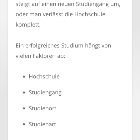
steigt auf einen neuen Studiengang um,
oder man verlässt die Hochschule
komplett.
Ein erfolgreiches Studium hängt von
vielen Faktoren ab:
Hochschule
Studiengang
Studienort
Studienart