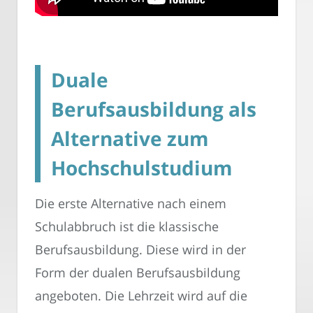
Duale
Berufsausbildung als
Alternative zum
Hochschulstudium
Die erste Alternative nach einem
Schulabbruch ist die klassische
Berufsausbildung. Diese wird in der
Form der dualen Berufsausbildung
angeboten. Die Lehrzeit wird auf die