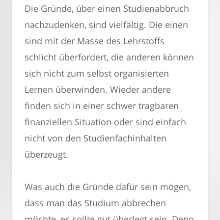
Die Gründe, über einen Studienabbruch
nachzudenken, sind vielfältig. Die einen
sind mit der Masse des Lehrstoffs
schlicht überfordert, die anderen können
sich nicht zum selbst organisierten
Lernen überwinden. Wieder andere
finden sich in einer schwer tragbaren
finanziellen Situation oder sind einfach
nicht von den Studienfachinhalten
überzeugt.
Was auch die Gründe dafür sein mögen,
dass man das Studium abbrechen
möchte, es sollte gut überlegt sein. Denn