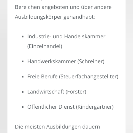
Bereichen angeboten und über andere
Ausbildungskörper gehandhabt:
Industrie- und Handelskammer
(Einzelhandel)
Handwerkskammer (Schreiner)
Freie Berufe (Steuerfachangestellter)
Landwirtschaft (Förster)
Öffentlicher Dienst (Kindergärtner)
Die meisten Ausbildungen dauern