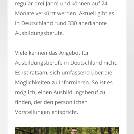
regulär drei Jahre und können auf 24
Monate verkürzt werden. Aktuell gibt es
in Deutschland rund 330 anerkannte
Ausbildungsberufe.
Viele kennen das Angebot für
Ausbildungsberufe in Deutschland nicht.
Es ist ratsam, sich umfassend über die
Möglichkeiten zu informieren. So ist es
möglich, einen Ausbildungsberuf zu
finden, der den persönlichen
Vorstellungen entspricht.