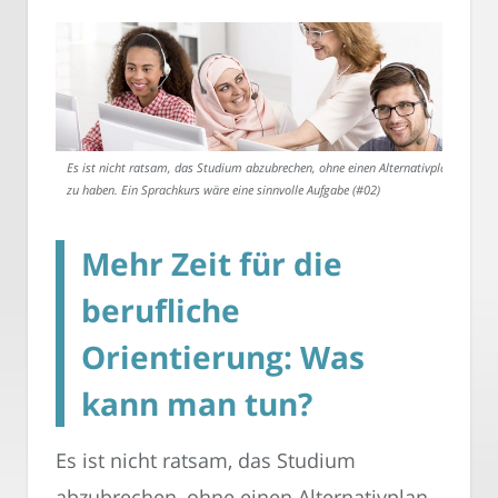
Es ist nicht ratsam, das Studium abzubrechen, ohne einen Alternativplan
zu haben. Ein Sprachkurs wäre eine sinnvolle Aufgabe (#02)
Mehr Zeit für die
berufliche
Orientierung: Was
kann man tun?
Es ist nicht ratsam, das Studium
abzubrechen, ohne einen Alternativplan