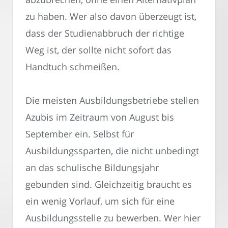
zu haben. Wer also davon überzeugt ist,
dass der Studienabbruch der richtige
Weg ist, der sollte nicht sofort das
Handtuch schmeißen.
Die meisten Ausbildungsbetriebe stellen
Azubis im Zeitraum von August bis
September ein. Selbst für
Ausbildungssparten, die nicht unbedingt
an das schulische Bildungsjahr
gebunden sind. Gleichzeitig braucht es
ein wenig Vorlauf, um sich für eine
Ausbildungsstelle zu bewerben. Wer hier