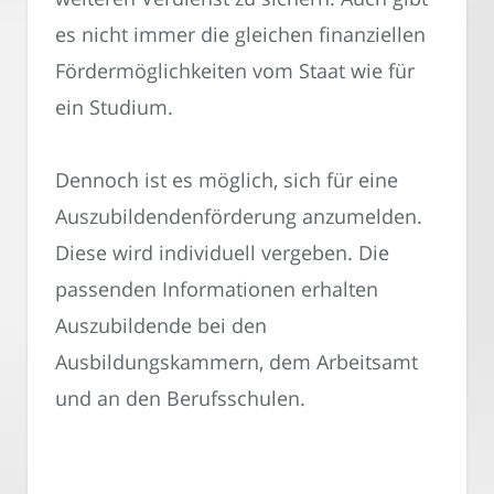
es nicht immer die gleichen finanziellen
Fördermöglichkeiten vom Staat wie für
ein Studium.
Dennoch ist es möglich, sich für eine
Auszubildendenförderung anzumelden.
Diese wird individuell vergeben. Die
passenden Informationen erhalten
Auszubildende bei den
Ausbildungskammern, dem Arbeitsamt
und an den Berufsschulen.