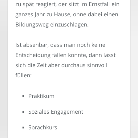
zu spät reagiert, der sitzt im Ernstfall ein
ganzes Jahr zu Hause, ohne dabei einen
Bildungsweg einzuschlagen.
Ist absehbar, dass man noch keine
Entscheidung fällen konnte, dann lässt
sich die Zeit aber durchaus sinnvoll
füllen:
Praktikum
Soziales Engagement
Sprachkurs