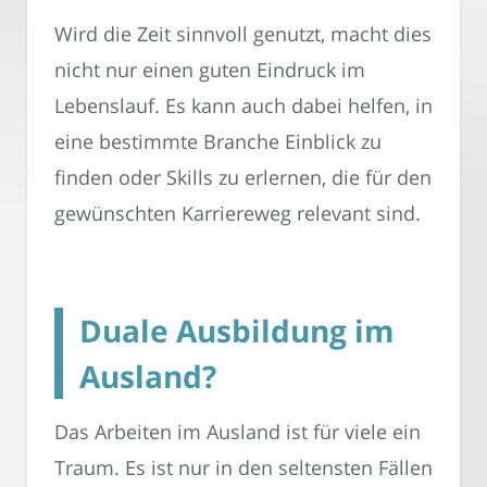
Wird die Zeit sinnvoll genutzt, macht dies
nicht nur einen guten Eindruck im
Lebenslauf. Es kann auch dabei helfen, in
eine bestimmte Branche Einblick zu
finden oder Skills zu erlernen, die für den
gewünschten Karriereweg relevant sind.
Duale Ausbildung im
Ausland?
Das Arbeiten im Ausland ist für viele ein
Traum. Es ist nur in den seltensten Fällen