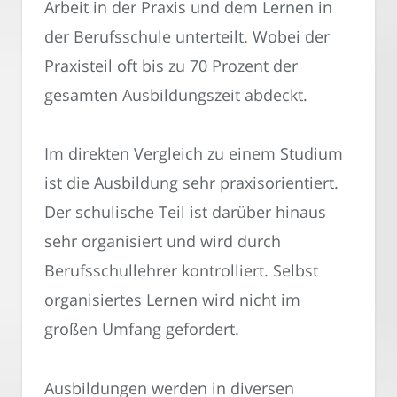
Arbeit in der Praxis und dem Lernen in
der Berufsschule unterteilt. Wobei der
Praxisteil oft bis zu 70 Prozent der
gesamten Ausbildungszeit abdeckt.
Im direkten Vergleich zu einem Studium
ist die Ausbildung sehr praxisorientiert.
Der schulische Teil ist darüber hinaus
sehr organisiert und wird durch
Berufsschullehrer kontrolliert. Selbst
organisiertes Lernen wird nicht im
großen Umfang gefordert.
Ausbildungen werden in diversen