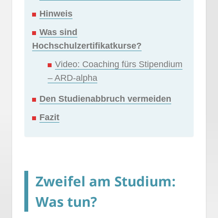
Hinweis
Was sind
Hochschulzertifikatkurse?
Video: Coaching fürs Stipendium
– ARD-alpha
Den Studienabbruch vermeiden
Fazit
Zweifel am Studium:
Was tun?