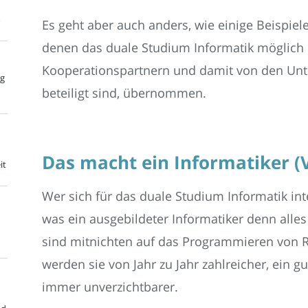
m
Es geht aber auch anders, wie einige Beispiel
denen das duale Studium Informatik möglich i
Kooperationspartnern und damit von den Unt
ng
beteiligt sind, übernommen.
Das macht ein Informatiker (
it
Wer sich für das duale Studium Informatik inte
was ein ausgebildeter Informatiker denn all
sind mitnichten auf das Programmieren von 
werden sie von Jahr zu Jahr zahlreicher, ein g
immer unverzichtbarer.