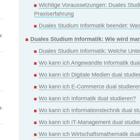
Wichtige Voraussetzungen: Duales Studi
Praxiserfahrung
Duales Studium Informatik beendet: Was 
t
Duales Studium Informatik: Wie wird man
Duales Studium Informatik: Welche Unte
Wo kann ich Angewandte Informatik dual
Wo kann ich Digitale Medien dual studie
Wo kann ich E-Commerce dual studiere
Wo kann ich Informatik dual studieren?
t-
Wo kann ich Informationstechnik dual st
Wo kann ich IT-Management dual studie
Wo kann ich Wirtschaftsmathematik dual