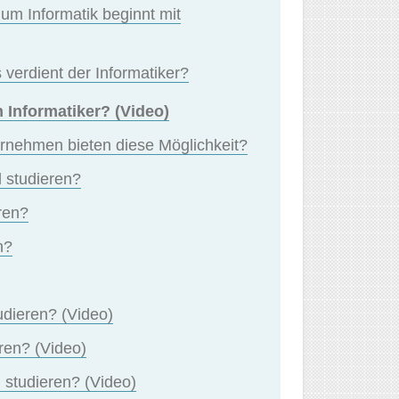
um Informatik beginnt mit
verdient der Informatiker?
 Informatiker? (Video)
rnehmen bieten diese Möglichkeit?
 studieren?
ren?
n?
udieren? (Video)
ren? (Video)
 studieren? (Video)