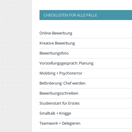
CHECKLISTEN FÜR ALLE FÄLLE
Online-Bewerbung
Kreative Bewerbung
Bewerbungsfoto
Vorstellungsgespräch: Planung
Mobbing + Psychoterror
Beförderung: Chef werden
Bewerbungsschreiben
Studienstart für Ersties
Smalltalk + Knigge
Teamwork + Delegieren