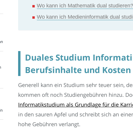
Wo kann ich Mathematik dual studieren?
Wo kann ich Medieninformatik dual studi
nn
Duales Studium Informati
Berufsinhalte und Kosten
n
Generell kann ein Studium sehr teuer sein, d
kommen oft noch Studiengebühren hinzu. Doc
Informatikstudium als Grundlage für die Karri
ln
in den sauren Apfel und schreibt sich an einer 
hohe Gebühren verlangt.