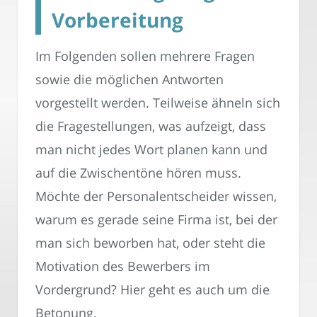
Vorbereitung
Im Folgenden sollen mehrere Fragen
sowie die möglichen Antworten
vorgestellt werden. Teilweise ähneln sich
die Fragestellungen, was aufzeigt, dass
man nicht jedes Wort planen kann und
auf die Zwischentöne hören muss.
Möchte der Personalentscheider wissen,
warum es gerade seine Firma ist, bei der
man sich beworben hat, oder steht die
Motivation des Bewerbers im
Vordergrund? Hier geht es auch um die
Betonung.