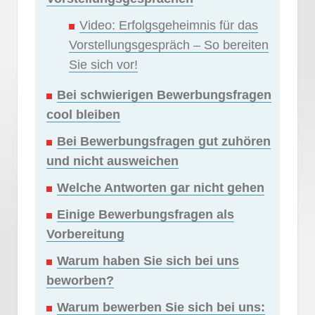
Video: Erfolgsgeheimnis für das
Vorstellungsgespräch – So bereiten
Sie sich vor!
Bei schwierigen Bewerbungsfragen
cool bleiben
Bei Bewerbungsfragen gut zuhören
und nicht ausweichen
Welche Antworten gar nicht gehen
Einige Bewerbungsfragen als
Vorbereitung
Warum haben Sie sich bei uns
beworben?
Warum bewerben Sie sich bei uns: