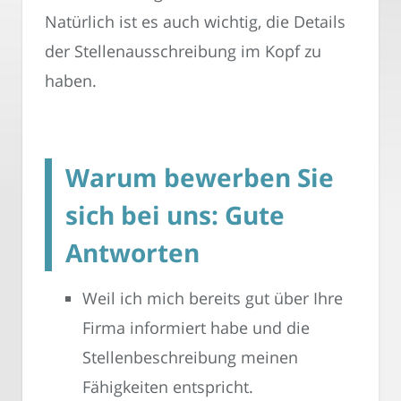
Natürlich ist es auch wichtig, die Details
der Stellenausschreibung im Kopf zu
haben.
Warum bewerben Sie
sich bei uns: Gute
Antworten
Weil ich mich bereits gut über Ihre
Firma informiert habe und die
Stellenbeschreibung meinen
Fähigkeiten entspricht.