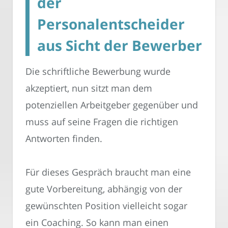
der
Personalentscheider
aus Sicht der Bewerber
Die schriftliche Bewerbung wurde
akzeptiert, nun sitzt man dem
potenziellen Arbeitgeber gegenüber und
muss auf seine Fragen die richtigen
Antworten finden.
Für dieses Gespräch braucht man eine
gute Vorbereitung, abhängig von der
gewünschten Position vielleicht sogar
ein Coaching. So kann man einen