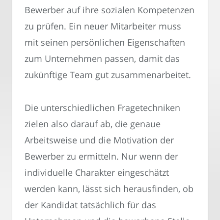
Bewerber auf ihre sozialen Kompetenzen
zu prüfen. Ein neuer Mitarbeiter muss
mit seinen persönlichen Eigenschaften
zum Unternehmen passen, damit das
zukünftige Team gut zusammenarbeitet.
Die unterschiedlichen Fragetechniken
zielen also darauf ab, die genaue
Arbeitsweise und die Motivation der
Bewerber zu ermitteln. Nur wenn der
individuelle Charakter eingeschätzt
werden kann, lässt sich herausfinden, ob
der Kandidat tatsächlich für das