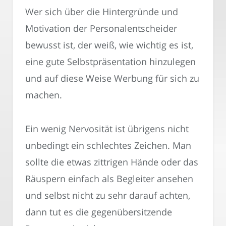
Wer sich über die Hintergründe und
Motivation der Personalentscheider
bewusst ist, der weiß, wie wichtig es ist,
eine gute Selbstpräsentation hinzulegen
und auf diese Weise Werbung für sich zu
machen.
Ein wenig Nervosität ist übrigens nicht
unbedingt ein schlechtes Zeichen. Man
sollte die etwas zittrigen Hände oder das
Räuspern einfach als Begleiter ansehen
und selbst nicht zu sehr darauf achten,
dann tut es die gegenübersitzende