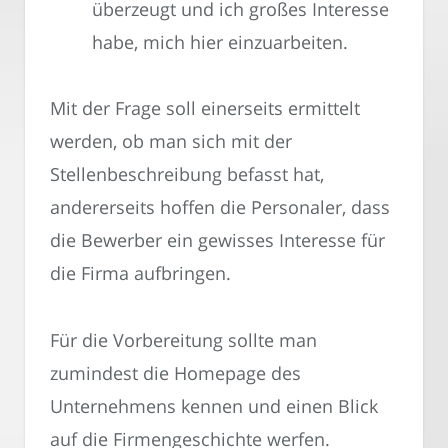
überzeugt und ich großes Interesse
habe, mich hier einzuarbeiten.
Mit der Frage soll einerseits ermittelt
werden, ob man sich mit der
Stellenbeschreibung befasst hat,
andererseits hoffen die Personaler, dass
die Bewerber ein gewisses Interesse für
die Firma aufbringen.
Für die Vorbereitung sollte man
zumindest die Homepage des
Unternehmens kennen und einen Blick
auf die Firmengeschichte werfen.