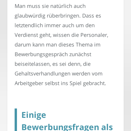
Man muss sie natürlich auch
glaubwürdig rüberbringen. Dass es
letztendlich immer auch um den
Verdienst geht, wissen die Personaler,
darum kann man dieses Thema im
Bewerbungsgespräch zunächst
beiseitelassen, es sei denn, die
Gehaltsverhandlungen werden vom
Arbeitgeber selbst ins Spiel gebracht.
Einige
Bewerbungsfragen als