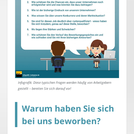
Infografik: Diese typischen Fragen werden häufig von Arbeitgebern
gestellt – bereiten Sie sich darauf vor!
Warum haben Sie sich
bei uns beworben?