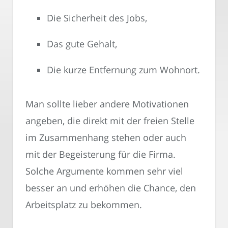
Die Sicherheit des Jobs,
Das gute Gehalt,
Die kurze Entfernung zum Wohnort.
Man sollte lieber andere Motivationen
angeben, die direkt mit der freien Stelle
im Zusammenhang stehen oder auch
mit der Begeisterung für die Firma.
Solche Argumente kommen sehr viel
besser an und erhöhen die Chance, den
Arbeitsplatz zu bekommen.