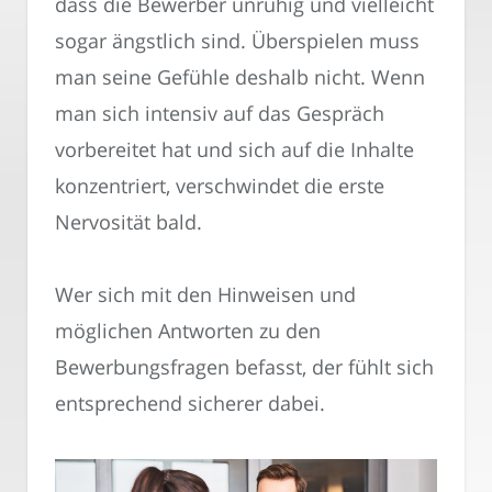
dass die Bewerber unruhig und vielleicht
sogar ängstlich sind. Überspielen muss
man seine Gefühle deshalb nicht. Wenn
man sich intensiv auf das Gespräch
vorbereitet hat und sich auf die Inhalte
konzentriert, verschwindet die erste
Nervosität bald.
Wer sich mit den Hinweisen und
möglichen Antworten zu den
Bewerbungsfragen befasst, der fühlt sich
entsprechend sicherer dabei.