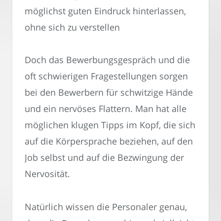
möglichst guten Eindruck hinterlassen,
ohne sich zu verstellen
Doch das Bewerbungsgespräch und die
oft schwierigen Fragestellungen sorgen
bei den Bewerbern für schwitzige Hände
und ein nervöses Flattern. Man hat alle
möglichen klugen Tipps im Kopf, die sich
auf die Körpersprache beziehen, auf den
Job selbst und auf die Bezwingung der
Nervosität.
Natürlich wissen die Personaler genau,