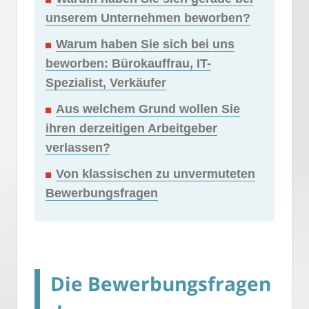
unserem Unternehmen beworben?
Warum haben Sie sich bei uns
beworben: Bürokauffrau, IT-
Spezialist, Verkäufer
Aus welchem Grund wollen Sie
ihren derzeitigen Arbeitgeber
verlassen?
Von klassischen zu unvermuteten
Bewerbungsfragen
Die Bewerbungsfragen