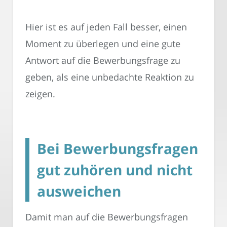
Hier ist es auf jeden Fall besser, einen
Moment zu überlegen und eine gute
Antwort auf die Bewerbungsfrage zu
geben, als eine unbedachte Reaktion zu
zeigen.
Bei Bewerbungsfragen
gut zuhören und nicht
ausweichen
Damit man auf die Bewerbungsfragen