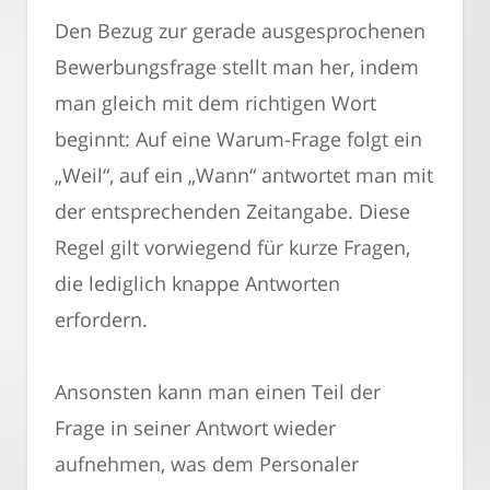
Den Bezug zur gerade ausgesprochenen
Bewerbungsfrage stellt man her, indem
man gleich mit dem richtigen Wort
beginnt: Auf eine Warum-Frage folgt ein
„Weil“, auf ein „Wann“ antwortet man mit
der entsprechenden Zeitangabe. Diese
Regel gilt vorwiegend für kurze Fragen,
die lediglich knappe Antworten
erfordern.
Ansonsten kann man einen Teil der
Frage in seiner Antwort wieder
aufnehmen, was dem Personaler