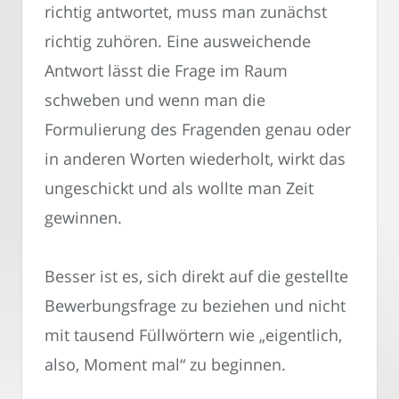
richtig antwortet, muss man zunächst
richtig zuhören. Eine ausweichende
Antwort lässt die Frage im Raum
schweben und wenn man die
Formulierung des Fragenden genau oder
in anderen Worten wiederholt, wirkt das
ungeschickt und als wollte man Zeit
gewinnen.
Besser ist es, sich direkt auf die gestellte
Bewerbungsfrage zu beziehen und nicht
mit tausend Füllwörtern wie „eigentlich,
also, Moment mal“ zu beginnen.