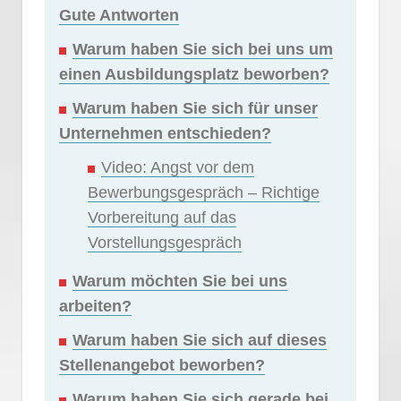
Gute Antworten
Warum haben Sie sich bei uns um
einen Ausbildungsplatz beworben?
Warum haben Sie sich für unser
Unternehmen entschieden?
Video: Angst vor dem
Bewerbungsgespräch – Richtige
Vorbereitung auf das
Vorstellungsgespräch
Warum möchten Sie bei uns
arbeiten?
Warum haben Sie sich auf dieses
Stellenangebot beworben?
Warum haben Sie sich gerade bei