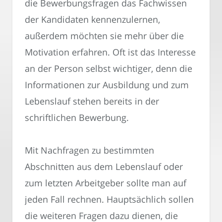
die Bewerbungsfragen das Fachwissen
der Kandidaten kennenzulernen,
außerdem möchten sie mehr über die
Motivation erfahren. Oft ist das Interesse
an der Person selbst wichtiger, denn die
Informationen zur Ausbildung und zum
Lebenslauf stehen bereits in der
schriftlichen Bewerbung.
Mit Nachfragen zu bestimmten
Abschnitten aus dem Lebenslauf oder
zum letzten Arbeitgeber sollte man auf
jeden Fall rechnen. Hauptsächlich sollen
die weiteren Fragen dazu dienen, die