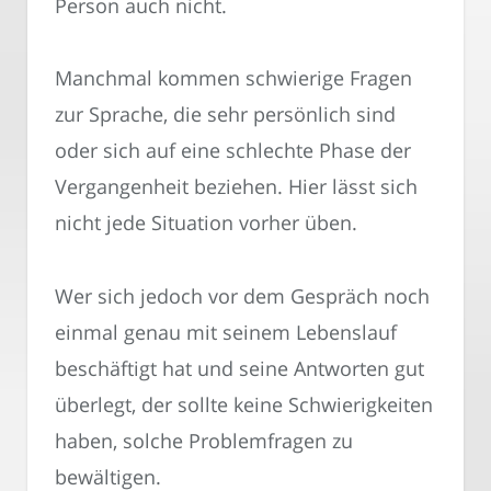
Person auch nicht.
Manchmal kommen schwierige Fragen
zur Sprache, die sehr persönlich sind
oder sich auf eine schlechte Phase der
Vergangenheit beziehen. Hier lässt sich
nicht jede Situation vorher üben.
Wer sich jedoch vor dem Gespräch noch
einmal genau mit seinem Lebenslauf
beschäftigt hat und seine Antworten gut
überlegt, der sollte keine Schwierigkeiten
haben, solche Problemfragen zu
bewältigen.