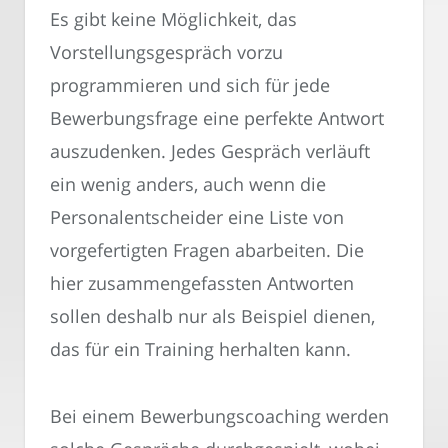
Es gibt keine Möglichkeit, das
Vorstellungsgespräch vorzu
programmieren und sich für jede
Bewerbungsfrage eine perfekte Antwort
auszudenken. Jedes Gespräch verläuft
ein wenig anders, auch wenn die
Personalentscheider eine Liste von
vorgefertigten Fragen abarbeiten. Die
hier zusammengefassten Antworten
sollen deshalb nur als Beispiel dienen,
das für ein Training herhalten kann.
Bei einem Bewerbungscoaching werden