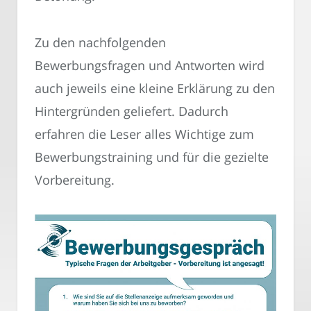
Zu den nachfolgenden
Bewerbungsfragen und Antworten wird
auch jeweils eine kleine Erklärung zu den
Hintergründen geliefert. Dadurch
erfahren die Leser alles Wichtige zum
Bewerbungstraining und für die gezielte
Vorbereitung.