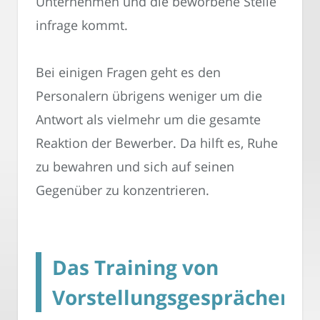
Unternehmen und die beworbene Stelle
infrage kommt.
Bei einigen Fragen geht es den
Personalern übrigens weniger um die
Antwort als vielmehr um die gesamte
Reaktion der Bewerber. Da hilft es, Ruhe
zu bewahren und sich auf seinen
Gegenüber zu konzentrieren.
Das Training von
Vorstellungsgesprächen