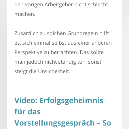
den vorigen Arbeitgeber nicht schlecht
machen.
Zusätzlich zu solchen Grundregeln hilft
es, sich einmal selbst aus einer anderen
Perspektive zu betrachten. Das sollte
man jedoch nicht ständig tun, sonst
steigt die Unsicherheit.
Video: Erfolgsgeheimnis
für das
Vorstellungsgespräch – So