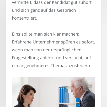
vermittelt, dass der Kandidat gut zuhört
und sich ganz auf das Gespräch
konzentriert.
Eins sollte man sich klar machen:
Erfahrene Unternehmer spüren es sofort,
wenn man von der ursprünglichen
Fragestellung ablenkt und versucht, auf
ein angenehmeres Thema zuzusteuern.