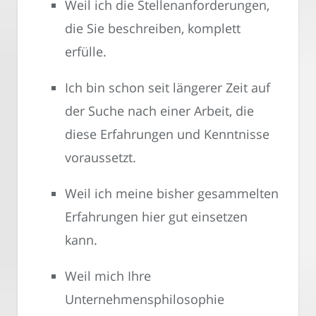
Weil ich die Stellenanforderungen,
die Sie beschreiben, komplett
erfülle.
Ich bin schon seit längerer Zeit auf
der Suche nach einer Arbeit, die
diese Erfahrungen und Kenntnisse
voraussetzt.
Weil ich meine bisher gesammelten
Erfahrungen hier gut einsetzen
kann.
Weil mich Ihre
Unternehmensphilosophie