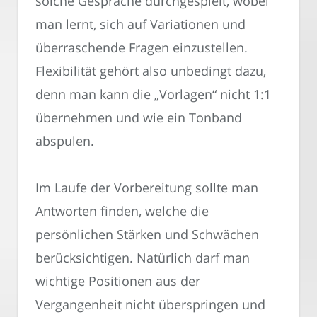
solche Gespräche durchgespielt, wobei
man lernt, sich auf Variationen und
überraschende Fragen einzustellen.
Flexibilität gehört also unbedingt dazu,
denn man kann die „Vorlagen“ nicht 1:1
übernehmen und wie ein Tonband
abspulen.
Im Laufe der Vorbereitung sollte man
Antworten finden, welche die
persönlichen Stärken und Schwächen
berücksichtigen. Natürlich darf man
wichtige Positionen aus der
Vergangenheit nicht überspringen und