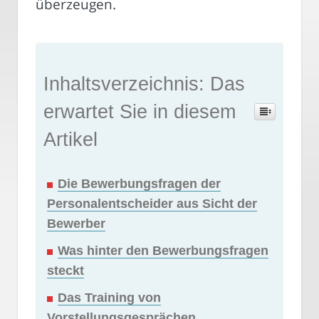
überzeugen.
Inhaltsverzeichnis: Das
erwartet Sie in diesem
Artikel
Die Bewerbungsfragen der
Personalentscheider aus Sicht der
Bewerber
Was hinter den Bewerbungsfragen
steckt
Das Training von
Vorstellungsgesprächen