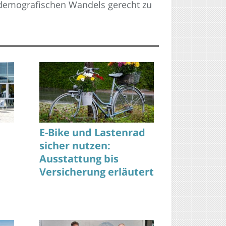
s demografischen Wandels gerecht zu
E-Bike und Lastenrad
sicher nutzen:
Ausstattung bis
Versicherung erläutert