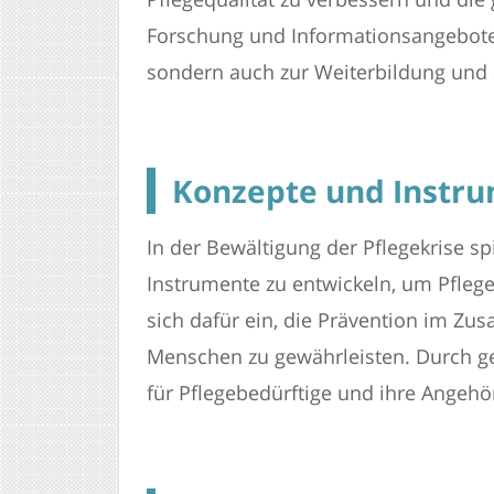
Forschung und Informationsangebote 
sondern auch zur Weiterbildung und S
Konzepte und Instru
In der Bewältigung der Pflegekrise sp
Instrumente zu entwickeln, um Pflege
sich dafür ein, die Prävention im Zu
Menschen zu gewährleisten. Durch ge
für Pflegebedürftige und ihre Angehö