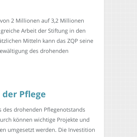
on 2 Millionen auf 3,2 Millionen
greiche Arbeit der Stiftung in den
ätzlichen Mitteln kann das ZQP seine
 Bewältigung des drohenden
 der Pflege
ts des drohenden Pflegenotstands
durch können wichtige Projekte und
en umgesetzt werden. Die Investition