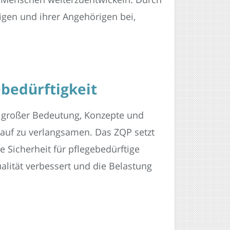
gen und ihrer Angehörigen bei,
bedürftigkeit
von großer Bedeutung, Konzepte und
lauf zu verlangsamen. Das ZQP setzt
 Sicherheit für pflegebedürftige
lität verbessert und die Belastung