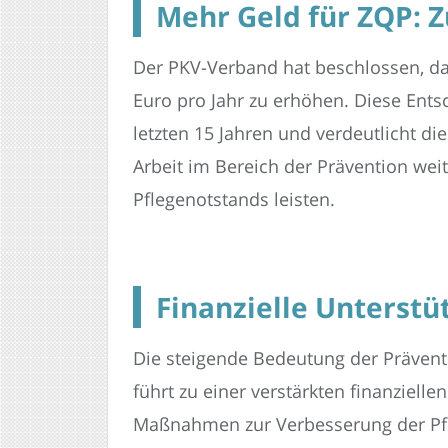
Mehr Geld für ZQP: Z
Der PKV-Verband hat beschlossen, das
Euro pro Jahr zu erhöhen. Diese Entsc
letzten 15 Jahren und verdeutlicht di
Arbeit im Bereich der Prävention we
Pflegenotstands leisten.
Finanzielle Unterstü
Die steigende Bedeutung der Prävent
führt zu einer verstärkten finanziel
Maßnahmen zur Verbesserung der Pfle