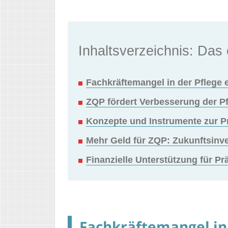
Inhaltsverzeichnis: Das 
Fachkräftemangel in der Pflege
ZQP fördert Verbesserung der Pf
Konzepte und Instrumente zur Pr
Mehr Geld für ZQP: Zukunftsinves
Finanzielle Unterstützung für Pr
Fachkräftemangel in 