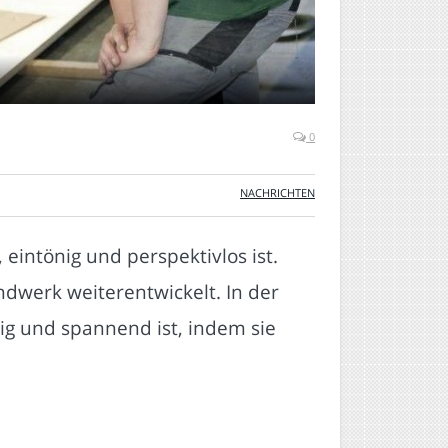
0
NACHRICHTEN
eintönig und perspektivlos ist.
ndwerk weiterentwickelt. In der
ig und spannend ist, indem sie