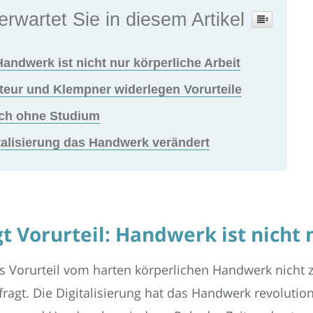
erwartet Sie in diesem Artikel
 Handwerk ist nicht nur körperliche Arbeit
ateur und Klempner widerlegen Vorurteile
ich ohne Studium
talisierung das Handwerk verändert
t Vorurteil: Handwerk ist nicht 
das Vorurteil vom harten körperlichen Handwerk nicht zu
agt. Die Digitalisierung hat das Handwerk revolution