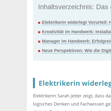
Inhaltsverzeichnis: Das 
Elektrikerin widerlegt Vorurteil:
Kreativität im Handwerk: Install
Manager im Handwerk: Erfolgre
Neue Perspektiven: Wie die Digi
Elektrikerin widerleg
Elektrikerin Sarah Jetter zeigt, dass 
logisches Denken und Fachwissen gefr