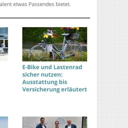
alent etwas Passendes bietet.
E-Bike und Lastenrad
sicher nutzen:
Ausstattung bis
Versicherung erläutert