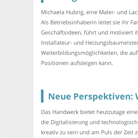
Michaela Hubrig, eine Maler- und Lac
Als Betriebsinhaberin leitet sie ihr 
Geschäftsideen, führt und motiviert 
Installateur- und Heizungsbaumeister
Weiterbildungsmöglichkeiten, die au
Positionen aufsteigen kann.
Neue Perspektiven: 
Das Handwerk bietet heutzutage eine V
die Digitalisierung und technologisc
kreativ zu sein und am Puls der Zeit z