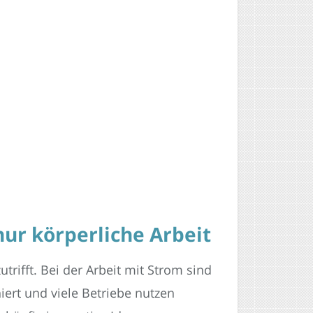
nur körperliche Arbeit
trifft. Bei der Arbeit mit Strom sind
iert und viele Betriebe nutzen