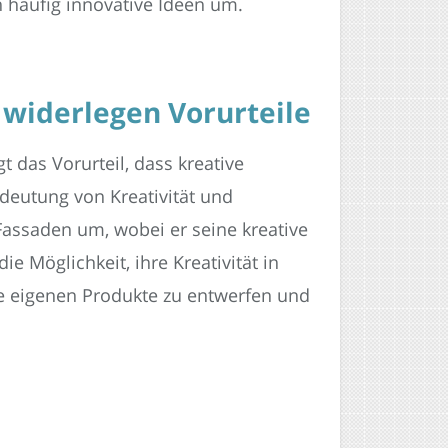
 häufig innovative Ideen um.
 widerlegen Vorurteile
 das Vorurteil, dass kreative
deutung von Kreativität und
Fassaden um, wobei er seine kreative
e Möglichkeit, ihre Kreativität in
e eigenen Produkte zu entwerfen und