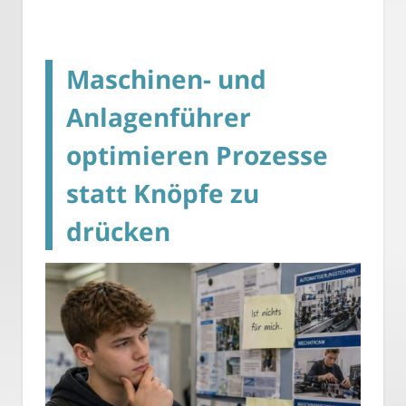
Maschinen- und
Anlagenführer
optimieren Prozesse
statt Knöpfe zu
drücken