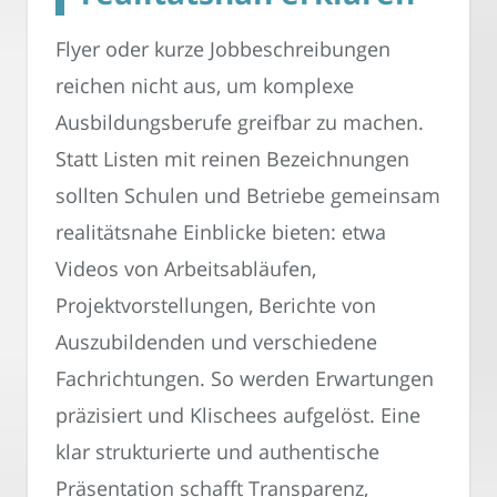
Flyer oder kurze Jobbeschreibungen
reichen nicht aus, um komplexe
Ausbildungsberufe greifbar zu machen.
Statt Listen mit reinen Bezeichnungen
sollten Schulen und Betriebe gemeinsam
realitätsnahe Einblicke bieten: etwa
Videos von Arbeitsabläufen,
Projektvorstellungen, Berichte von
Auszubildenden und verschiedene
Fachrichtungen. So werden Erwartungen
präzisiert und Klischees aufgelöst. Eine
klar strukturierte und authentische
Präsentation schafft Transparenz,