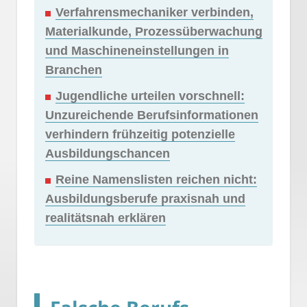
Verfahrensmechaniker verbinden,
Materialkunde, Prozessüberwachung
und Maschineneinstellungen in
Branchen
Jugendliche urteilen vorschnell:
Unzureichende Berufsinformationen
verhindern frühzeitig potenzielle
Ausbildungschancen
Reine Namenslisten reichen nicht:
Ausbildungsberufe praxisnah und
realitätsnah erklären