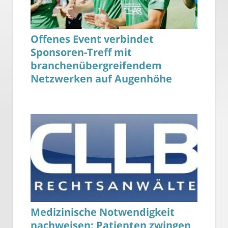
Offenes Event verbindet
Sponsoren-Treff mit
branchenübergreifendem
Netzwerken auf Augenhöhe
Medizinische Notwendigkeit
nachweisen: Patienten zwingen