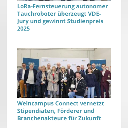
LoRa-Fernsteuerung autonomer
Tauchroboter überzeugt VDE-
Jury und gewinnt Studienpreis
2025
Weincampus Connect vernetzt
Stipendiaten, Förderer und
Branchenakteure für Zukunft