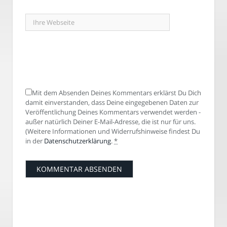
Mit dem Absenden Deines Kommentars erklärst Du Dich
damit einverstanden, dass Deine eingegebenen Daten zur
Veröffentlichung Deines Kommentars verwendet werden -
außer natürlich Deiner E-Mail-Adresse, die ist nur für uns.
(Weitere Informationen und Widerrufshinweise findest Du
in der
Datenschutzerklärung
.
*