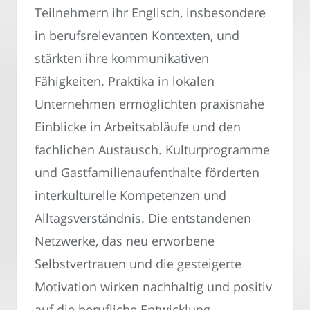
Teilnehmern ihr Englisch, insbesondere
in berufsrelevanten Kontexten, und
stärkten ihre kommunikativen
Fähigkeiten. Praktika in lokalen
Unternehmen ermöglichten praxisnahe
Einblicke in Arbeitsabläufe und den
fachlichen Austausch. Kulturprogramme
und Gastfamilienaufenthalte förderten
interkulturelle Kompetenzen und
Alltagsverständnis. Die entstandenen
Netzwerke, das neu erworbene
Selbstvertrauen und die gesteigerte
Motivation wirken nachhaltig und positiv
auf die berufliche Entwicklung.