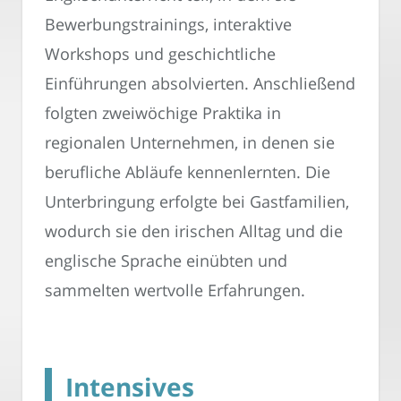
Bewerbungstrainings, interaktive
Workshops und geschichtliche
Einführungen absolvierten. Anschließend
folgten zweiwöchige Praktika in
regionalen Unternehmen, in denen sie
berufliche Abläufe kennenlernten. Die
Unterbringung erfolgte bei Gastfamilien,
wodurch sie den irischen Alltag und die
englische Sprache einübten und
sammelten wertvolle Erfahrungen.
Intensives