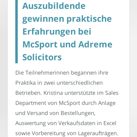
Auszubildende
gewinnen praktische
Erfahrungen bei
McSport und Adreme
Solicitors
Die Teilnehmerinnen begannen ihre
Praktika in zwei unterschiedlichen
Betrieben. Kristina unterstützte im Sales
Department von McSport durch Anlage
und Versand von Bestellungen,
Auswertung von Verkaufsdaten in Excel
sowie Vorbereitung von Lageraufträgen.