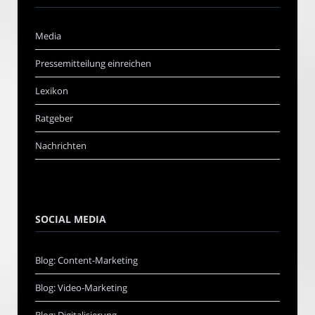
Media
Pressemitteilung einreichen
Lexikon
Ratgeber
Nachrichten
SOCIAL MEDIA
Blog: Content-Marketing
Blog: Video-Marketing