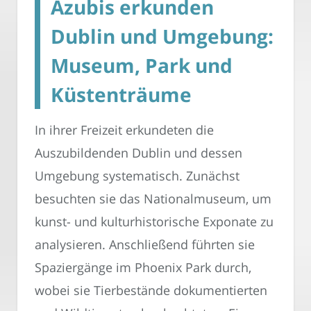
Azubis erkunden
Dublin und Umgebung:
Museum, Park und
Küstenträume
In ihrer Freizeit erkundeten die
Auszubildenden Dublin und dessen
Umgebung systematisch. Zunächst
besuchten sie das Nationalmuseum, um
kunst- und kulturhistorische Exponate zu
analysieren. Anschließend führten sie
Spaziergänge im Phoenix Park durch,
wobei sie Tierbestände dokumentierten