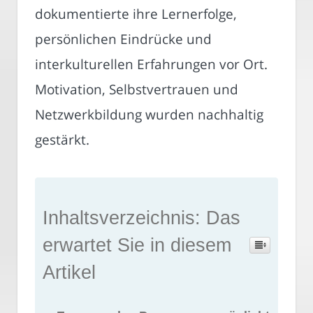
dokumentierte ihre Lernerfolge,
persönlichen Eindrücke und
interkulturellen Erfahrungen vor Ort.
Motivation, Selbstvertrauen und
Netzwerkbildung wurden nachhaltig
gestärkt.
Inhaltsverzeichnis: Das
erwartet Sie in diesem
Artikel