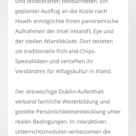
und Wildtierarten beobachteten. Ein
geplanter Ausflug an die Küste nach
Howth ermöglichte ihnen panoramische
Aufnahmen der Insel Ireland’s Eye und
der steilen Atlantikküste. Dort testeten
sie traditionelle Fish-and-Chips-
Spezialitäten und vertieften ihr
Verständnis für Alltagskultur in Irland.
Der dreiwöchige Dublin-Aufenthalt
verband fachliche Weiterbildung und
gezielte Persönlichkeitsentwicklung unter
realen Bedingungen. In interaktiven
Unterrichtsmodulen verbesserten die