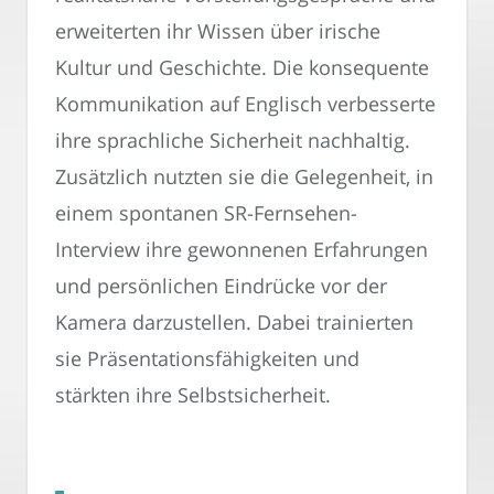
erweiterten ihr Wissen über irische
Kultur und Geschichte. Die konsequente
Kommunikation auf Englisch verbesserte
ihre sprachliche Sicherheit nachhaltig.
Zusätzlich nutzten sie die Gelegenheit, in
einem spontanen SR-Fernsehen-
Interview ihre gewonnenen Erfahrungen
und persönlichen Eindrücke vor der
Kamera darzustellen. Dabei trainierten
sie Präsentationsfähigkeiten und
stärkten ihre Selbstsicherheit.