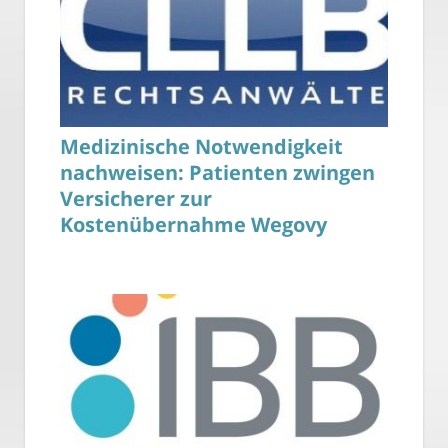
Medizinische Notwendigkeit
nachweisen: Patienten zwingen
Versicherer zur
Kostenübernahme Wegovy