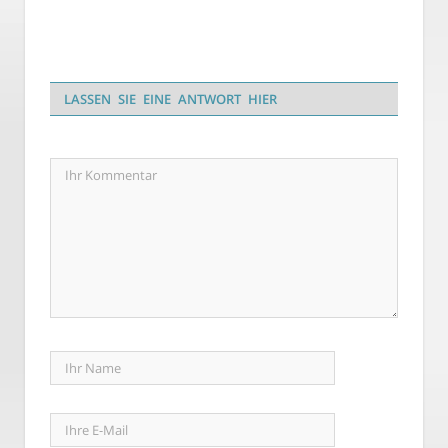
LASSEN SIE EINE ANTWORT HIER