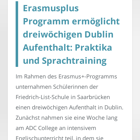
Erasmusplus
Programm ermöglicht
dreiwöchigen Dublin
Aufenthalt: Praktika
und Sprachtraining
Im Rahmen des Erasmus+-Programms
unternahmen Schülerinnen der
Friedrich-List-Schule in Saarbrücken
einen dreiwöchigen Aufenthalt in Dublin.
Zunächst nahmen sie eine Woche lang
am ADC College an intensivem
Englischunterricht teil, in dem sie