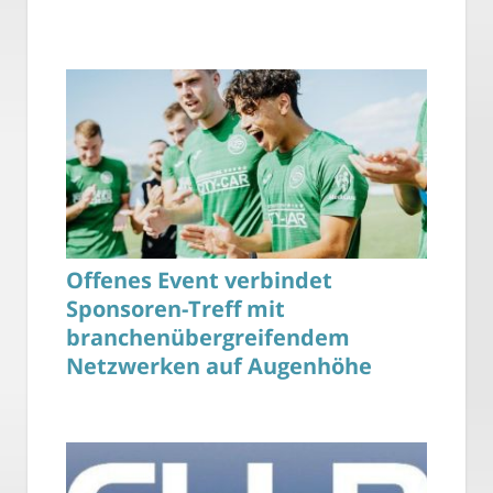
Offenes Event verbindet
Sponsoren-Treff mit
branchenübergreifendem
Netzwerken auf Augenhöhe