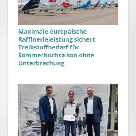
Maximale europäische
Raffinerieleistung sichert
Treibstoffbedarf für
Sommerhochsaison ohne
Unterbrechung