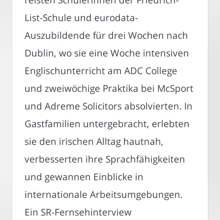
List-Schule und eurodata-
Auszubildende für drei Wochen nach
Dublin, wo sie eine Woche intensiven
Englischunterricht am ADC College
und zweiwöchige Praktika bei McSport
und Adreme Solicitors absolvierten. In
Gastfamilien untergebracht, erlebten
sie den irischen Alltag hautnah,
verbesserten ihre Sprachfähigkeiten
und gewannen Einblicke in
internationale Arbeitsumgebungen.
Ein SR-Fernsehinterview