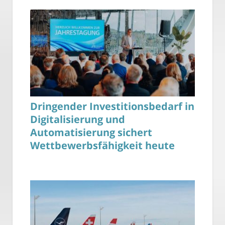
Dringender Investitionsbedarf in
Digitalisierung und
Automatisierung sichert
Wettbewerbsfähigkeit heute