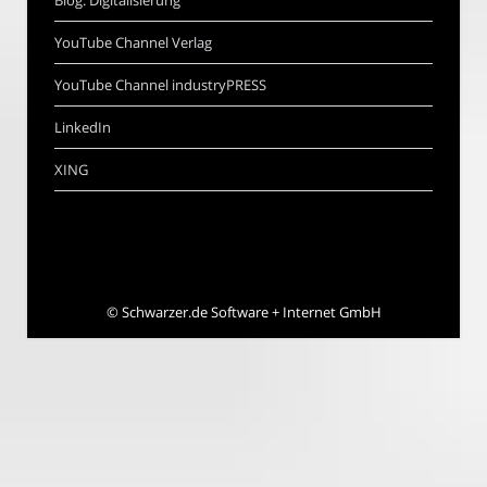
Blog: Digitalisierung
YouTube Channel Verlag
YouTube Channel industryPRESS
LinkedIn
XING
©
Schwarzer.de Software + Internet GmbH