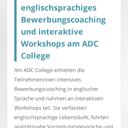
englischsprachiges
Bewerbungscoaching
und interaktive
Workshops am ADC
College
Am ADC College erhielten die
Teilnehmerinnen intensives
Bewerbungscoaching in englischer
Sprache und nahmen an interaktiven
Workshops teil. Sie verfassten
englischsprachige Lebensläufe, führten
realitätsnahe Vorstellungsgespräche und