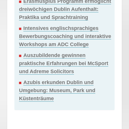
Erasmusplus Programm ermöglicht
dreiwöchigen Dublin Aufenthalt:
Praktika und Sprachtraining
Intensives englischsprachiges
Bewerbungscoaching und interaktive
Workshops am ADC College
Auszubildende gewinnen
praktische Erfahrungen bei McSport
und Adreme Solicitors
Azubis erkunden Dublin und
Umgebung: Museum, Park und
Küstenträume