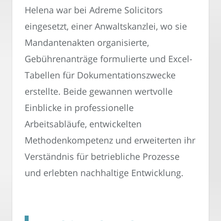
Helena war bei Adreme Solicitors
eingesetzt, einer Anwaltskanzlei, wo sie
Mandantenakten organisierte,
Gebührenanträge formulierte und Excel-
Tabellen für Dokumentationszwecke
erstellte. Beide gewannen wertvolle
Einblicke in professionelle
Arbeitsabläufe, entwickelten
Methodenkompetenz und erweiterten ihr
Verständnis für betriebliche Prozesse
und erlebten nachhaltige Entwicklung.