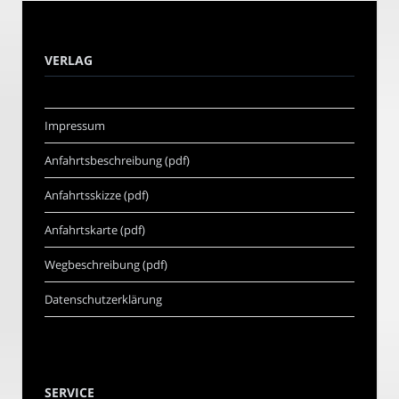
VERLAG
Impressum
Anfahrtsbeschreibung (pdf)
Anfahrtsskizze (pdf)
Anfahrtskarte (pdf)
Wegbeschreibung (pdf)
Datenschutzerklärung
SERVICE