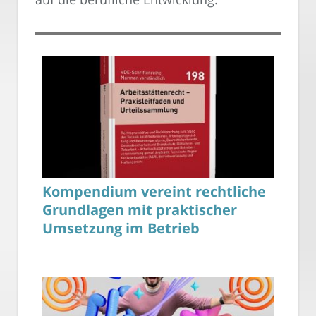
Kompendium vereint rechtliche
Grundlagen mit praktischer
Umsetzung im Betrieb