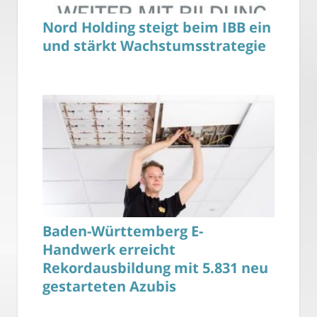
Nord Holding steigt beim IBB ein
und stärkt Wachstumsstrategie
Baden-Württemberg E-
Handwerk erreicht
Rekordausbildung mit 5.831 neu
gestarteten Azubis