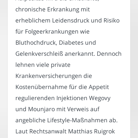
chronische Erkrankung mit
erheblichem Leidensdruck und Risiko
für Folgeerkrankungen wie
Bluthochdruck, Diabetes und
Gelenkverschleiß anerkannt. Dennoch
lehnen viele private
Krankenversicherungen die
Kostenübernahme für die Appetit
regulierenden Injektionen Wegovy
und Mounjaro mit Verweis auf
angebliche Lifestyle-Maßnahmen ab.
Laut Rechtsanwalt Matthias Ruigrok