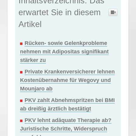
Inhaltsverzeichnis: Das
erwartet Sie in diesem
Artikel
Rücken- sowie Gelenkprobleme
nehmen mit Adipositas signifikant
stärker zu
Private Krankenversicherer lehnen
Kostenübernahme für Wegovy und
Mounjaro ab
PKV zahlt Abnehmspritzen bei BMI
ab dreißig ärztlich bestätigt
PKV lehnt adäquate Therapie ab?
Juristische Schritte, Widerspruch