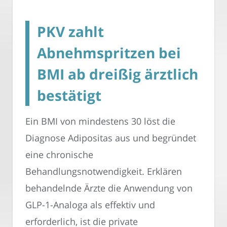
PKV zahlt
Abnehmspritzen bei
BMI ab dreißig ärztlich
bestätigt
Ein BMI von mindestens 30 löst die
Diagnose Adipositas aus und begründet
eine chronische
Behandlungsnotwendigkeit. Erklären
behandelnde Ärzte die Anwendung von
GLP-1-Analoga als effektiv und
erforderlich, ist die private