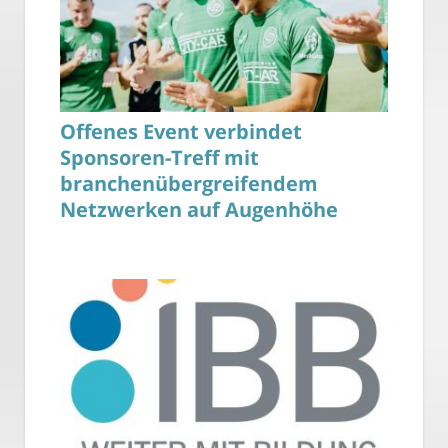
Offenes Event verbindet
Sponsoren-Treff mit
branchenübergreifendem
Netzwerken auf Augenhöhe