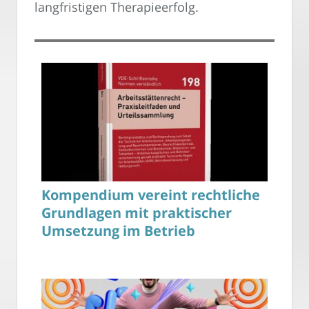
langfristigen Therapieerfolg.
Kompendium vereint rechtliche
Grundlagen mit praktischer
Umsetzung im Betrieb