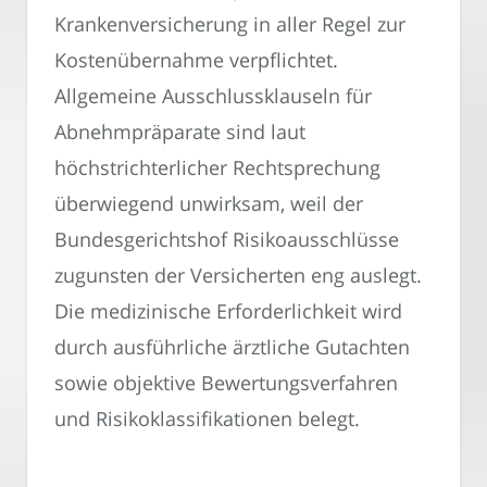
Krankenversicherung in aller Regel zur
Kostenübernahme verpflichtet.
Allgemeine Ausschlussklauseln für
Abnehmpräparate sind laut
höchstrichterlicher Rechtsprechung
überwiegend unwirksam, weil der
Bundesgerichtshof Risikoausschlüsse
zugunsten der Versicherten eng auslegt.
Die medizinische Erforderlichkeit wird
durch ausführliche ärztliche Gutachten
sowie objektive Bewertungsverfahren
und Risikoklassifikationen belegt.