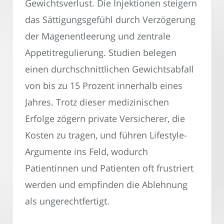
Gewichtsverlust. Die Injektionen steigern
das Sättigungsgefühl durch Verzögerung
der Magenentleerung und zentrale
Appetitregulierung. Studien belegen
einen durchschnittlichen Gewichtsabfall
von bis zu 15 Prozent innerhalb eines
Jahres. Trotz dieser medizinischen
Erfolge zögern private Versicherer, die
Kosten zu tragen, und führen Lifestyle-
Argumente ins Feld, wodurch
Patientinnen und Patienten oft frustriert
werden und empfinden die Ablehnung
als ungerechtfertigt.