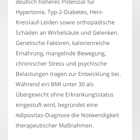
deutlich höheres Potenzial für
Hypertonie, Typ-2-Diabetes, Herz-
Kreislauf-Leiden sowie orthopädische
Schäden an Wirbelsäule und Gelenken.
Genetische Faktoren, kalorienreiche
Ernährung, mangelnde Bewegung,
chronischer Stress und psychische
Belastungen tragen zur Entwicklung bei.
Während ein BMI unter 30 als
Übergewicht ohne Erkrankungsstatus
eingestuft wird, begründet eine
Adipositas-Diagnose die Notwendigkeit
therapeutischer Maßnahmen.