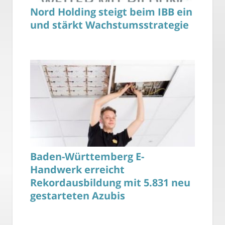
Nord Holding steigt beim IBB ein
und stärkt Wachstumsstrategie
Baden-Württemberg E-
Handwerk erreicht
Rekordausbildung mit 5.831 neu
gestarteten Azubis