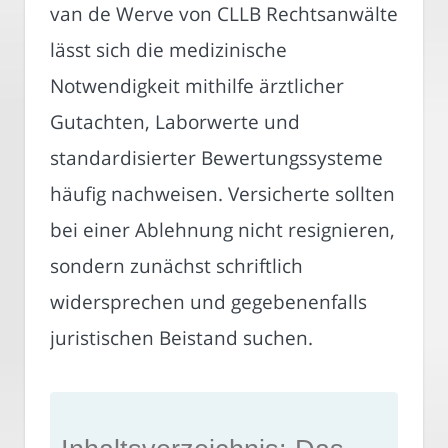
van de Werve von CLLB Rechtsanwälte
lässt sich die medizinische
Notwendigkeit mithilfe ärztlicher
Gutachten, Laborwerte und
standardisierter Bewertungssysteme
häufig nachweisen. Versicherte sollten
bei einer Ablehnung nicht resignieren,
sondern zunächst schriftlich
widersprechen und gegebenenfalls
juristischen Beistand suchen.