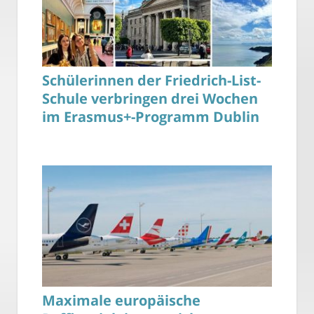
Schülerinnen der Friedrich-List-
Schule verbringen drei Wochen
im Erasmus+-Programm Dublin
Maximale europäische