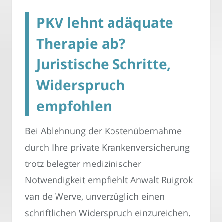
PKV lehnt adäquate
Therapie ab?
Juristische Schritte,
Widerspruch
empfohlen
Bei Ablehnung der Kostenübernahme
durch Ihre private Krankenversicherung
trotz belegter medizinischer
Notwendigkeit empfiehlt Anwalt Ruigrok
van de Werve, unverzüglich einen
schriftlichen Widerspruch einzureichen.