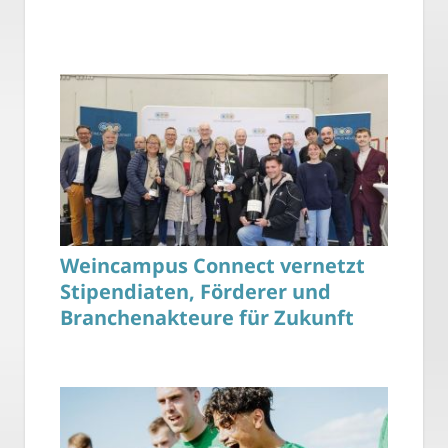
Weincampus Connect vernetzt
Stipendiaten, Förderer und
Branchenakteure für Zukunft