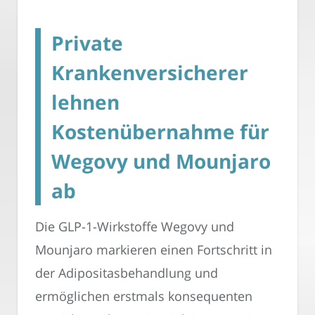
Private
Krankenversicherer
lehnen
Kostenübernahme für
Wegovy und Mounjaro
ab
Die GLP-1-Wirkstoffe Wegovy und
Mounjaro markieren einen Fortschritt in
der Adipositasbehandlung und
ermöglichen erstmals konsequenten