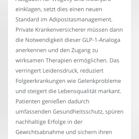
einklagen, setzt dies einen neuen
Standard im Adipositasmanagement.
Private Krankenversicherer müssen dann
die Notwendigkeit dieser GLP-1-Analoga
anerkennen und den Zugang zu
wirksamen Therapien ermöglichen. Das
verringert Leidensdruck, reduziert
Folgeerkrankungen wie Gelenkprobleme
und steigert die Lebensqualität markant.
Patienten genießen dadurch
umfassenden Gesundheitsschutz, spüren
nachhaltige Erfolge in der
Gewichtsabnahme und sichern ihren