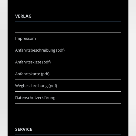
VERLAG
Impressum
Anfahrtsbeschreibung (pdf)
Anfahrtsskizze (pdf)
Anfahrtskarte (pdf)
Wegbeschreibung (pdf)
Datenschutzerklärung
SERVICE