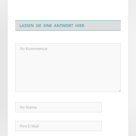
LASSEN SIE EINE ANTWORT HIER