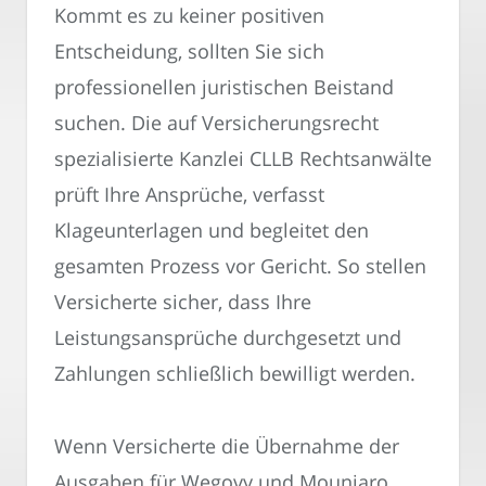
Kommt es zu keiner positiven
Entscheidung, sollten Sie sich
professionellen juristischen Beistand
suchen. Die auf Versicherungsrecht
spezialisierte Kanzlei CLLB Rechtsanwälte
prüft Ihre Ansprüche, verfasst
Klageunterlagen und begleitet den
gesamten Prozess vor Gericht. So stellen
Versicherte sicher, dass Ihre
Leistungsansprüche durchgesetzt und
Zahlungen schließlich bewilligt werden.
Wenn Versicherte die Übernahme der
Ausgaben für Wegovy und Mounjaro