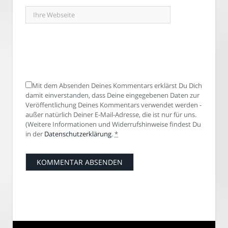
Mit dem Absenden Deines Kommentars erklärst Du Dich
damit einverstanden, dass Deine eingegebenen Daten zur
Veröffentlichung Deines Kommentars verwendet werden -
außer natürlich Deiner E-Mail-Adresse, die ist nur für uns.
(Weitere Informationen und Widerrufshinweise findest Du
in der
Datenschutzerklärung
.
*