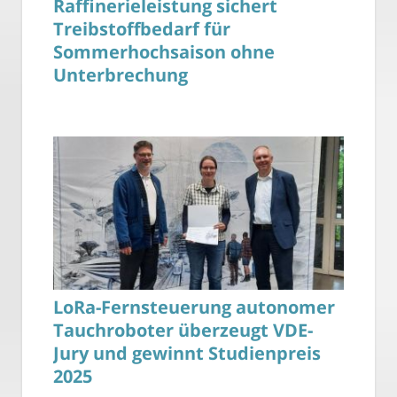
Raffinerieleistung sichert
Treibstoffbedarf für
Sommerhochsaison ohne
Unterbrechung
LoRa-Fernsteuerung autonomer
Tauchroboter überzeugt VDE-
Jury und gewinnt Studienpreis
2025