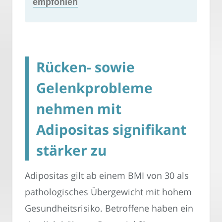
empfohlen
Rücken- sowie
Gelenkprobleme
nehmen mit
Adipositas signifikant
stärker zu
Adipositas gilt ab einem BMI von 30 als
pathologisches Übergewicht mit hohem
Gesundheitsrisiko. Betroffene haben ein