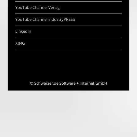
YouTube Channel Verlag
YouTube Channel industryPRESS
LinkedIn
XING
©
Schwarzer.de Software + Internet GmbH