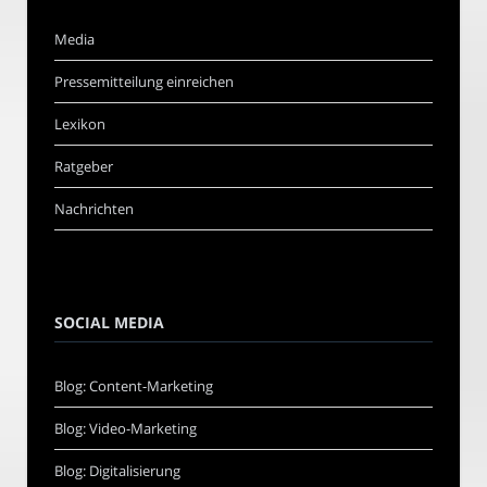
Media
Pressemitteilung einreichen
Lexikon
Ratgeber
Nachrichten
SOCIAL MEDIA
Blog: Content-Marketing
Blog: Video-Marketing
Blog: Digitalisierung