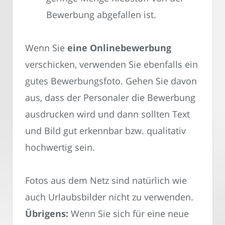
Bewerbung abgefallen ist.
Wenn Sie
eine Onlinebewerbung
verschicken, verwenden Sie ebenfalls ein
gutes Bewerbungsfoto. Gehen Sie davon
aus, dass der Personaler die Bewerbung
ausdrucken wird und dann sollten Text
und Bild gut erkennbar bzw. qualitativ
hochwertig sein.
Fotos aus dem Netz sind natürlich wie
auch Urlaubsbilder nicht zu verwenden.
Übrigens:
Wenn Sie sich für eine neue