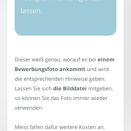
lassen.
Dieser weiß genau, worauf es bei
einem
Bewerbungsfoto ankommt
und wird
die entsprechenden Hinweise geben.
Lassen Sie sich
die Bilddatei
mitgeben,
so können Sie das Foto immer wieder
verwenden.
Meist fallen dafür weitere Kosten an,