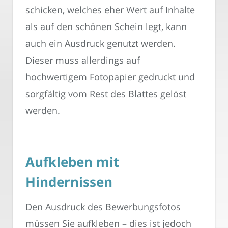
schicken, welches eher Wert auf Inhalte
als auf den schönen Schein legt, kann
auch ein Ausdruck genutzt werden.
Dieser muss allerdings auf
hochwertigem Fotopapier gedruckt und
sorgfältig vom Rest des Blattes gelöst
werden.
Aufkleben mit
Hindernissen
Den Ausdruck des Bewerbungsfotos
müssen Sie aufkleben – dies ist jedoch