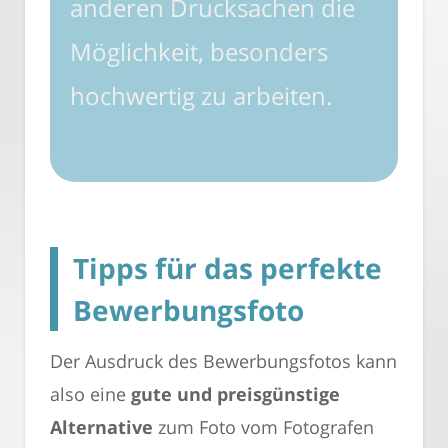
anderen Drucksachen die
Möglichkeit, besonders
hochwertig zu arbeiten.
Tipps für das perfekte
Bewerbungsfoto
Der Ausdruck des Bewerbungsfotos kann
also eine
gute und preisgünstige
Alternative
zum Foto vom Fotografen