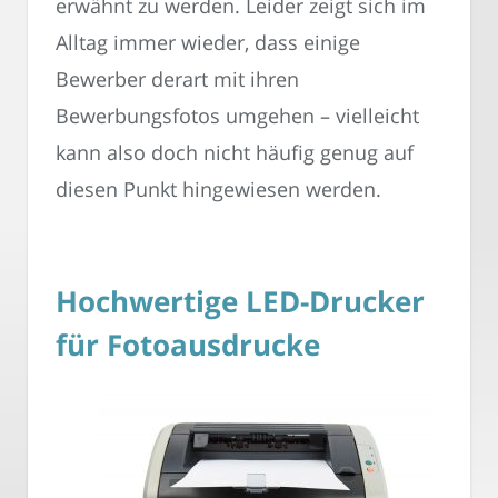
erwähnt zu werden. Leider zeigt sich im
Alltag immer wieder, dass einige
Bewerber derart mit ihren
Bewerbungsfotos umgehen – vielleicht
kann also doch nicht häufig genug auf
diesen Punkt hingewiesen werden.
Hochwertige LED-Drucker
für Fotoausdrucke