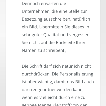
Dennoch erwarten die
Unternehmen, die eine Stelle zur
Besetzung ausschreiben, natürlich
ein Bild. Übermitteln Sie dieses in
sehr guter Qualität und vergessen
Sie nicht, auf die Rückseite Ihren
Namen zu schreiben! ‚
Die Schrift darf sich natürlich nicht
durchdrücken. Die Personalisierung
ist aber wichtig, damit das Bild auch
dann zugeordnet werden kann,
wenn es vielleicht durch eine zu
geringe Menge Klebstoff von der