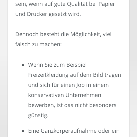
sein, wenn auf gute Qualität bei Papier
und Drucker gesetzt wird.
Dennoch besteht die Möglichkeit, viel
falsch zu machen:
Wenn Sie zum Beispiel
Freizeitkleidung auf dem Bild tragen
und sich für einen Job in einem
konservativen Unternehmen
bewerben, ist das nicht besonders
günstig.
Eine Ganzkörperaufnahme oder ein