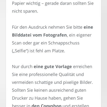
Papier wichtig – gerade daran sollten Sie
nicht sparen.
Für den Ausdruck nehmen Sie bitte
eine
Bilddatei vom Fotografen
, ein eigener
Scan oder gar ein Schnappschuss
(„Selfie“) ist fehl am Platze.
Nur durch
eine gute Vorlage
erreichen
Sie eine professionelle Qualität und
vermeiden schattige und pixelige Bilder.
Sollten Sie keinen ausreichend guten
Drucker zu Hause haben, gehen Sie
besser in
den Copyshop
und erstellen