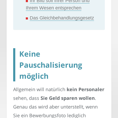
Ihr Bild soll Ihrer Person und
Ihrem Wesen entsprechen
Das Gleichbehandlungsgesetz
Keine
Pauschalisierung
möglich
Allgemein will natürlich
kein Personaler
sehen, dass
Sie Geld sparen wollen
.
Genau das wird aber unterstellt, wenn
Sie ein Bewerbungsfoto lediglich