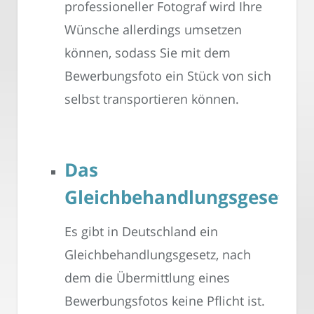
professioneller Fotograf wird Ihre
Wünsche allerdings umsetzen
können, sodass Sie mit dem
Bewerbungsfoto ein Stück von sich
selbst transportieren können.
Das
Gleichbehandlungsgesetz
Es gibt in Deutschland ein
Gleichbehandlungsgesetz, nach
dem die Übermittlung eines
Bewerbungsfotos keine Pflicht ist.