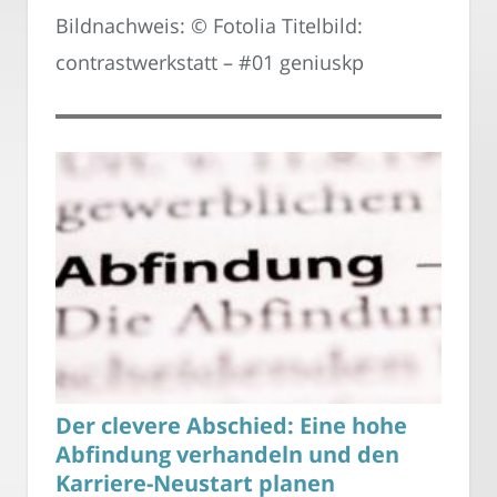
Bildnachweis: © Fotolia Titelbild:
contrastwerkstatt – #01 geniuskp
Der clevere Abschied: Eine hohe
Abfindung verhandeln und den
Karriere-Neustart planen