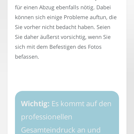
für einen Abzug ebenfalls nötig. Dabei
können sich einige Probleme auftun, die
Sie vorher nicht bedacht haben. Seien
Sie daher äußerst vorsichtig, wenn Sie
sich mit dem Befestigen des Fotos
befassen.
Wichtig:
Es kommt auf den
professionellen
Gesamteindruck an und