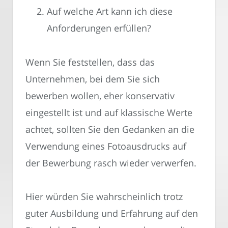
Auf welche Art kann ich diese
Anforderungen erfüllen?
Wenn Sie feststellen, dass das
Unternehmen, bei dem Sie sich
bewerben wollen, eher konservativ
eingestellt ist und auf klassische Werte
achtet, sollten Sie den Gedanken an die
Verwendung eines Fotoausdrucks auf
der Bewerbung rasch wieder verwerfen.
Hier würden Sie wahrscheinlich trotz
guter Ausbildung und Erfahrung auf den