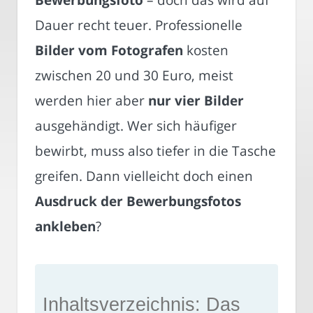
Dauer recht teuer. Professionelle
Bilder vom Fotografen
kosten
zwischen 20 und 30 Euro, meist
werden hier aber
nur vier Bilder
ausgehändigt. Wer sich häufiger
bewirbt, muss also tiefer in die Tasche
greifen. Dann vielleicht doch einen
Ausdruck der Bewerbungsfotos
ankleben
?
Inhaltsverzeichnis: Das