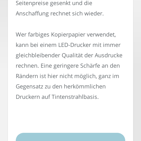
Seitenpreise gesenkt und die
Anschaffung rechnet sich wieder.
Wer farbiges Kopierpapier verwendet,
kann bei einem LED-Drucker mit immer
gleichbleibender Qualität der Ausdrucke
rechnen. Eine geringere Schärfe an den
Rändern ist hier nicht möglich, ganz im
Gegensatz zu den herkömmlichen
Druckern auf Tintenstrahlbasis.