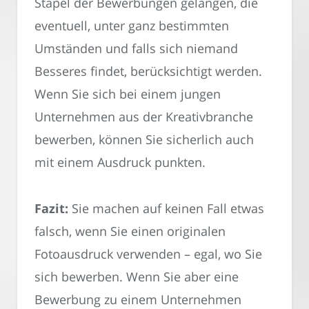
Stapel der Bewerbungen gelangen, die
eventuell, unter ganz bestimmten
Umständen und falls sich niemand
Besseres findet, berücksichtigt werden.
Wenn Sie sich bei einem jungen
Unternehmen aus der Kreativbranche
bewerben, können Sie sicherlich auch
mit einem Ausdruck punkten.
Fazit:
Sie machen auf keinen Fall etwas
falsch, wenn Sie einen originalen
Fotoausdruck verwenden – egal, wo Sie
sich bewerben. Wenn Sie aber eine
Bewerbung zu einem Unternehmen