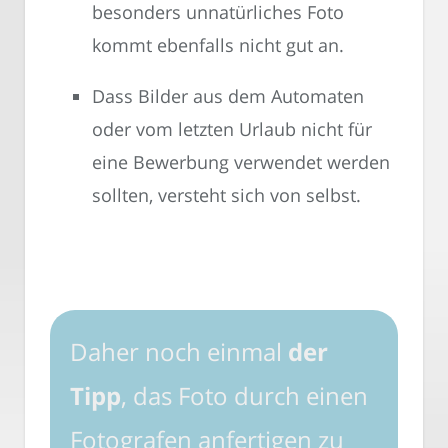
besonders unnatürliches Foto
kommt ebenfalls nicht gut an.
Dass Bilder aus dem Automaten
oder vom letzten Urlaub nicht für
eine Bewerbung verwendet werden
sollten, versteht sich von selbst.
Daher noch einmal
der
Tipp
, das Foto durch einen
Fotografen anfertigen zu