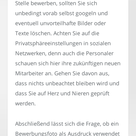
Stelle bewerben, sollten Sie sich
unbedingt vorab selbst googeln und
eventuell unvorteilhafte Bilder oder
Texte löschen. Achten Sie auf die
Privatsphäreeinstellungen in sozialen
Netzwerken, denn auch die Personaler
schauen sich hier ihre zukünftigen neuen
Mitarbeiter an. Gehen Sie davon aus,
dass nichts unbeachtet bleiben wird und
dass Sie auf Herz und Nieren geprüft
werden.
Abschließend lässt sich die Frage, ob ein
Bewerbungsfoto als Ausdruck verwendet