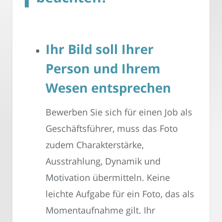
Ihr Bild soll Ihrer
Person und Ihrem
Wesen entsprechen
Bewerben Sie sich für einen Job als
Geschäftsführer, muss das Foto
zudem Charakterstärke,
Ausstrahlung, Dynamik und
Motivation übermitteln. Keine
leichte Aufgabe für ein Foto, das als
Momentaufnahme gilt. Ihr