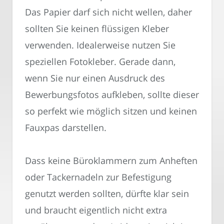
Das Papier darf sich nicht wellen, daher
sollten Sie keinen flüssigen Kleber
verwenden. Idealerweise nutzen Sie
speziellen Fotokleber. Gerade dann,
wenn Sie nur einen Ausdruck des
Bewerbungsfotos aufkleben, sollte dieser
so perfekt wie möglich sitzen und keinen
Fauxpas darstellen.
Dass keine Büroklammern zum Anheften
oder Tackernadeln zur Befestigung
genutzt werden sollten, dürfte klar sein
und braucht eigentlich nicht extra