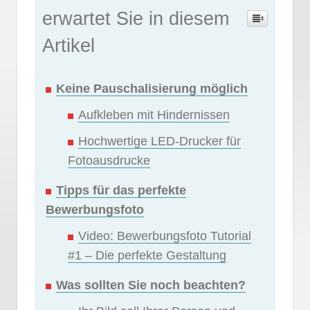
erwartet Sie in diesem
Artikel
Keine Pauschalisierung möglich
Aufkleben mit Hindernissen
Hochwertige LED-Drucker für
Fotoausdrucke
Tipps für das perfekte
Bewerbungsfoto
Video: Bewerbungsfoto Tutorial
#1 – Die perfekte Gestaltung
Was sollten Sie noch beachten?