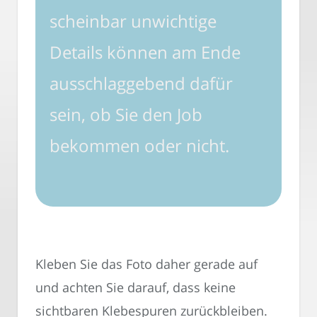
scheinbar unwichtige
Details können am Ende
ausschlaggebend dafür
sein, ob Sie den Job
bekommen oder nicht.
Kleben Sie das Foto daher gerade auf
und achten Sie darauf, dass keine
sichtbaren Klebespuren zurückbleiben.