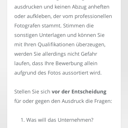
ausdrucken und keinen Abzug anheften
oder aufkleben, der vom professionellen
Fotografen stammt. Stimmen die
sonstigen Unterlagen und können Sie
mit Ihren Qualifikationen überzeugen,
werden Sie allerdings nicht Gefahr
laufen, dass Ihre Bewerbung allein
aufgrund des Fotos aussortiert wird.
Stellen Sie sich
vor der Entscheidung
für oder gegen den Ausdruck die Fragen:
Was will das Unternehmen?