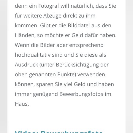
denn ein Fotograf will natürlich, dass Sie
für weitere Abzüge direkt zu ihm
kommen. Gibt er die Bilddatei aus den
Händen, so möchte er Geld dafür haben.
Wenn die Bilder aber entsprechend
hochqualitativ sind und Sie diese als
Ausdruck (unter Berücksichtigung der
oben genannten Punkte) verwenden
können, sparen Sie viel Geld und haben
immer genügend Bewerbungsfotos im
Haus.