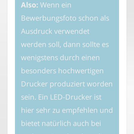
Also:
Wenn ein
Bewerbungsfoto schon als
Ausdruck verwendet
werden soll, dann sollte es
wenigstens durch einen
besonders hochwertigen
Drucker produziert worden
sein. Ein LED-Drucker ist
hier sehr zu empfehlen und
bietet natürlich auch bei