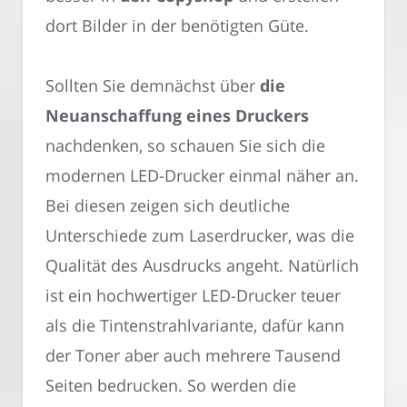
dort Bilder in der benötigten Güte.
Sollten Sie demnächst über
die
Neuanschaffung eines Druckers
nachdenken, so schauen Sie sich die
modernen LED-Drucker einmal näher an.
Bei diesen zeigen sich deutliche
Unterschiede zum Laserdrucker, was die
Qualität des Ausdrucks angeht. Natürlich
ist ein hochwertiger LED-Drucker teuer
als die Tintenstrahlvariante, dafür kann
der Toner aber auch mehrere Tausend
Seiten bedrucken. So werden die