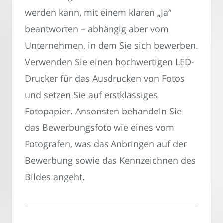
werden kann, mit einem klaren „Ja“
beantworten – abhängig aber vom
Unternehmen, in dem Sie sich bewerben.
Verwenden Sie einen hochwertigen LED-
Drucker für das Ausdrucken von Fotos
und setzen Sie auf erstklassiges
Fotopapier. Ansonsten behandeln Sie
das Bewerbungsfoto wie eines vom
Fotografen, was das Anbringen auf der
Bewerbung sowie das Kennzeichnen des
Bildes angeht.