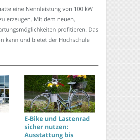
hatte eine Nennleistung von 100 kW
zu erzeugen. Mit dem neuen,
rtungsmöglichkeiten profitieren. Das
en kann und bietet der Hochschule
E-Bike und Lastenrad
sicher nutzen:
Ausstattung bis