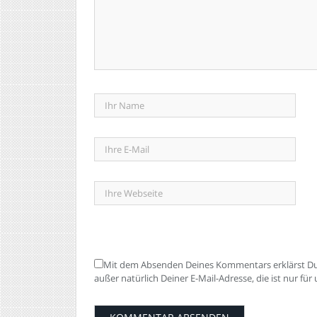
Mit dem Absenden Deines Kommentars erklärst Du 
außer natürlich Deiner E-Mail-Adresse, die ist nur fü