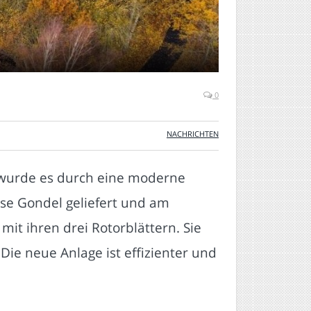
0
NACHRICHTEN
 wurde es durch eine moderne
se Gondel geliefert und am
it ihren drei Rotorblättern. Sie
Die neue Anlage ist effizienter und