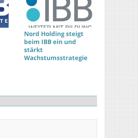
Nord Holding steigt
beim IBB ein und
stärkt
Wachstumsstrategie