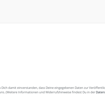
Dich damit einverstanden, dass Deine eingegebenen Daten zur Veröffent
r uns. (Weitere Informationen und Widerrufshinweise findest Du in der
Daten