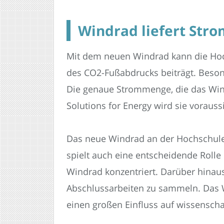
Windrad liefert Str
Mit dem neuen Windrad kann die Hoch
des CO2-Fußabdrucks beiträgt. Beson
Die genaue Strommenge, die das Windr
Solutions for Energy wird sie vorauss
Das neue Windrad an der Hochschule 
spielt auch eine entscheidende Rolle
Windrad konzentriert. Darüber hinaus
Abschlussarbeiten zu sammeln. Das W
einen großen Einfluss auf wissenscha