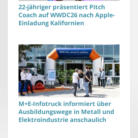
22-jähriger präsentiert Pitch
Coach auf WWDC26 nach Apple-
Einladung Kalifornien
M+E-Infotruck informiert über
Ausbildungswege in Metall und
Elektroindustrie anschaulich