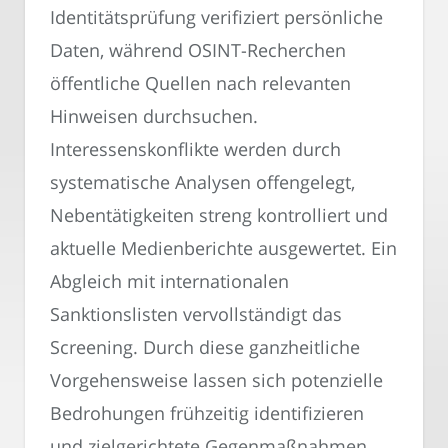
Identitätsprüfung verifiziert persönliche
Daten, während OSINT-Recherchen
öffentliche Quellen nach relevanten
Hinweisen durchsuchen.
Interessenskonflikte werden durch
systematische Analysen offengelegt,
Nebentätigkeiten streng kontrolliert und
aktuelle Medienberichte ausgewertet. Ein
Abgleich mit internationalen
Sanktionslisten vervollständigt das
Screening. Durch diese ganzheitliche
Vorgehensweise lassen sich potenzielle
Bedrohungen frühzeitig identifizieren
und zielgerichtete Gegenmaßnahmen