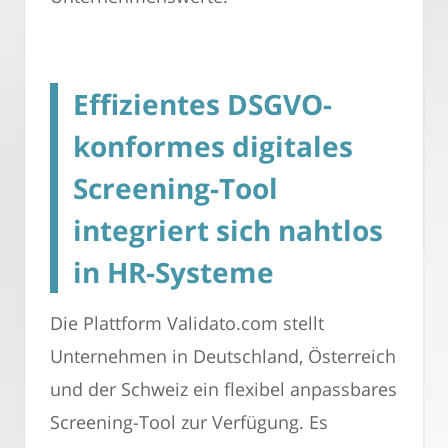
Effizientes DSGVO-
konformes digitales
Screening-Tool
integriert sich nahtlos
in HR-Systeme
Die Plattform Validato.com stellt
Unternehmen in Deutschland, Österreich
und der Schweiz ein flexibel anpassbares
Screening-Tool zur Verfügung. Es