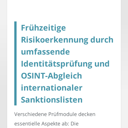
Frühzeitige
Risikoerkennung durch
umfassende
Identitätsprüfung und
OSINT-Abgleich
internationaler
Sanktionslisten
Verschiedene Prüfmodule decken
essentielle Aspekte ab: Die