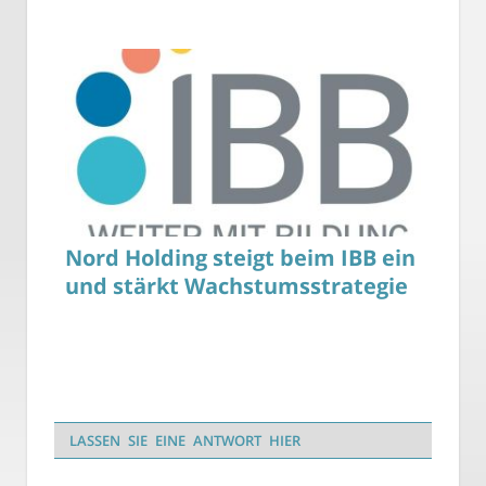
Nord Holding steigt beim IBB ein
und stärkt Wachstumsstrategie
LASSEN SIE EINE ANTWORT HIER