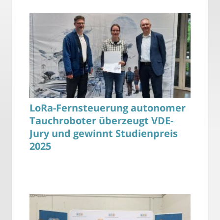
LoRa-Fernsteuerung autonomer
Tauchroboter überzeugt VDE-
Jury und gewinnt Studienpreis
2025