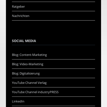
Ratgeber
Nachrichten
SOCIAL MEDIA
Blog: Content-Marketing
Blog: Video-Marketing
Blog: Digitalisierung
YouTube Channel Verlag
YouTube Channel industryPRESS
LinkedIn