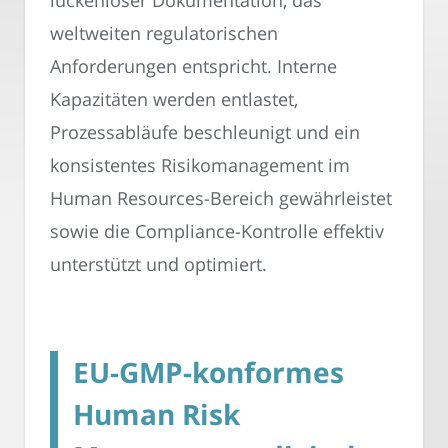
lückenloser Dokumentation, das
weltweiten regulatorischen
Anforderungen entspricht. Interne
Kapazitäten werden entlastet,
Prozessabläufe beschleunigt und ein
konsistentes Risikomanagement im
Human Resources-Bereich gewährleistet
sowie die Compliance-Kontrolle effektiv
unterstützt und optimiert.
EU-GMP-konformes
Human Risk