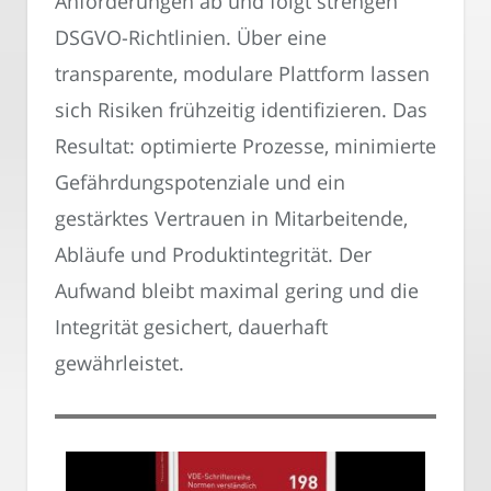
Anforderungen ab und folgt strengen
DSGVO-Richtlinien. Über eine
transparente, modulare Plattform lassen
sich Risiken frühzeitig identifizieren. Das
Resultat: optimierte Prozesse, minimierte
Gefährdungspotenziale und ein
gestärktes Vertrauen in Mitarbeitende,
Abläufe und Produktintegrität. Der
Aufwand bleibt maximal gering und die
Integrität gesichert, dauerhaft
gewährleistet.