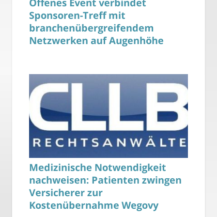
Offenes Event verbindet
Sponsoren-Treff mit
branchenübergreifendem
Netzwerken auf Augenhöhe
Medizinische Notwendigkeit
nachweisen: Patienten zwingen
Versicherer zur
Kostenübernahme Wegovy