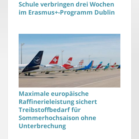
Schule verbringen drei Wochen
im Erasmus+-Programm Dublin
Maximale europäische
Raffinerieleistung sichert
Treibstoffbedarf für
Sommerhochsaison ohne
Unterbrechung