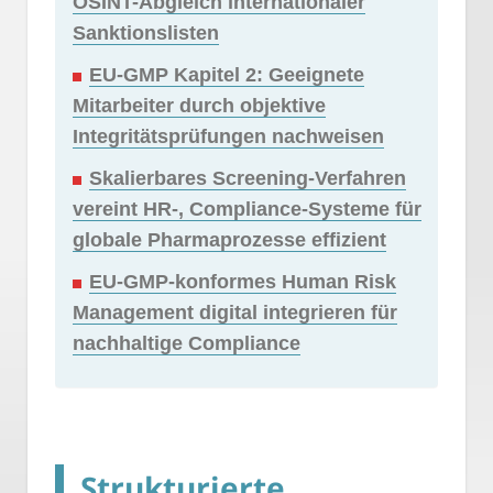
OSINT-Abgleich internationaler
Sanktionslisten
EU-GMP Kapitel 2: Geeignete
Mitarbeiter durch objektive
Integritätsprüfungen nachweisen
Skalierbares Screening-Verfahren
vereint HR-, Compliance-Systeme für
globale Pharmaprozesse effizient
EU-GMP-konformes Human Risk
Management digital integrieren für
nachhaltige Compliance
Strukturierte