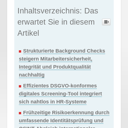
Inhaltsverzeichnis: Das
erwartet Sie in diesem
Artikel
Strukturierte Background Checks
steigern Mitarbeitersicherheit,
Integrität und Produktqualität
nachhaltig
Effizientes DSGVO-konformes
digitales Screening-Tool integriert
sich nahtlos in HR-Systeme
Frühzeitige Risikoerkennung durch
umfassende Identitätsprüfung und