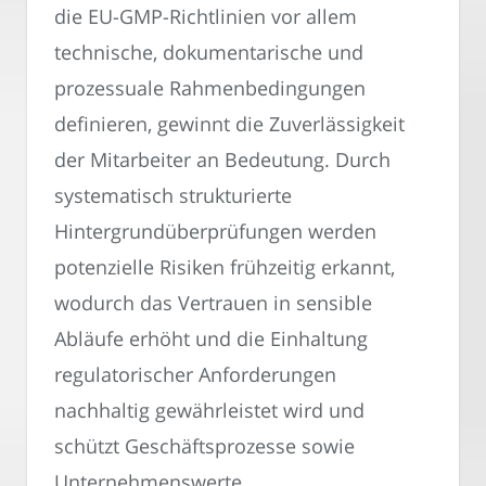
die EU-GMP-Richtlinien vor allem
technische, dokumentarische und
prozessuale Rahmenbedingungen
definieren, gewinnt die Zuverlässigkeit
der Mitarbeiter an Bedeutung. Durch
systematisch strukturierte
Hintergrundüberprüfungen werden
potenzielle Risiken frühzeitig erkannt,
wodurch das Vertrauen in sensible
Abläufe erhöht und die Einhaltung
regulatorischer Anforderungen
nachhaltig gewährleistet wird und
schützt Geschäftsprozesse sowie
Unternehmenswerte.