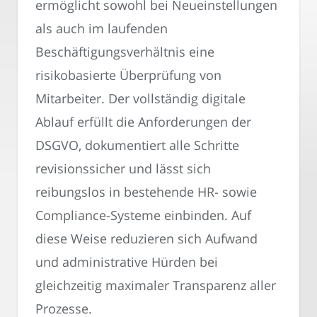
ermöglicht sowohl bei Neueinstellungen
als auch im laufenden
Beschäftigungsverhältnis eine
risikobasierte Überprüfung von
Mitarbeiter. Der vollständig digitale
Ablauf erfüllt die Anforderungen der
DSGVO, dokumentiert alle Schritte
revisionssicher und lässt sich
reibungslos in bestehende HR- sowie
Compliance-Systeme einbinden. Auf
diese Weise reduzieren sich Aufwand
und administrative Hürden bei
gleichzeitig maximaler Transparenz aller
Prozesse.