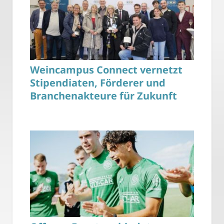
Weincampus Connect vernetzt
Stipendiaten, Förderer und
Branchenakteure für Zukunft