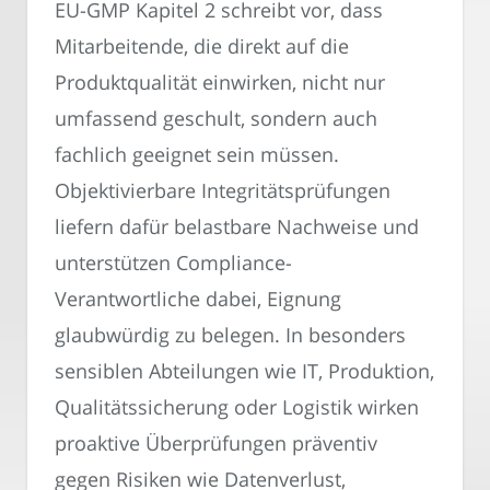
EU-GMP Kapitel 2 schreibt vor, dass
Mitarbeitende, die direkt auf die
Produktqualität einwirken, nicht nur
umfassend geschult, sondern auch
fachlich geeignet sein müssen.
Objektivierbare Integritätsprüfungen
liefern dafür belastbare Nachweise und
unterstützen Compliance-
Verantwortliche dabei, Eignung
glaubwürdig zu belegen. In besonders
sensiblen Abteilungen wie IT, Produktion,
Qualitätssicherung oder Logistik wirken
proaktive Überprüfungen präventiv
gegen Risiken wie Datenverlust,