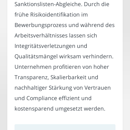
Sanktionslisten-Abgleiche. Durch die
frühe Risikoidentifikation im
Bewerbungsprozess und während des
Arbeitsverhältnisses lassen sich
Integritätsverletzungen und
Qualitätsmängel wirksam verhindern.
Unternehmen profitieren von hoher
Transparenz, Skalierbarkeit und
nachhaltiger Stärkung von Vertrauen
und Compliance effizient und
kostensparend umgesetzt werden.