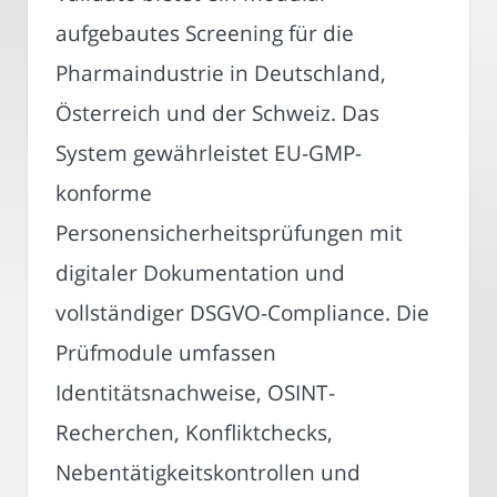
aufgebautes Screening für die
Pharmaindustrie in Deutschland,
Österreich und der Schweiz. Das
System gewährleistet EU-GMP-
konforme
Personensicherheitsprüfungen mit
digitaler Dokumentation und
vollständiger DSGVO-Compliance. Die
Prüfmodule umfassen
Identitätsnachweise, OSINT-
Recherchen, Konfliktchecks,
Nebentätigkeitskontrollen und