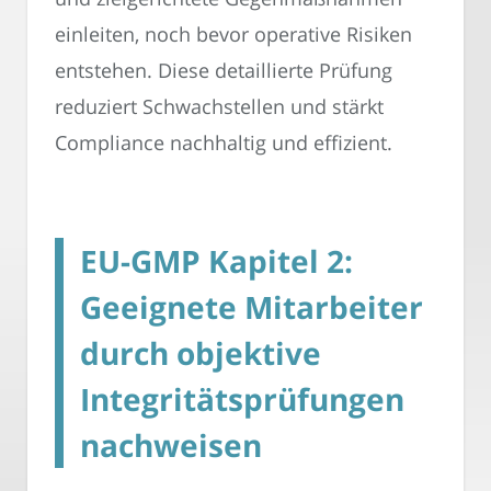
einleiten, noch bevor operative Risiken
entstehen. Diese detaillierte Prüfung
reduziert Schwachstellen und stärkt
Compliance nachhaltig und effizient.
EU-GMP Kapitel 2:
Geeignete Mitarbeiter
durch objektive
Integritätsprüfungen
nachweisen