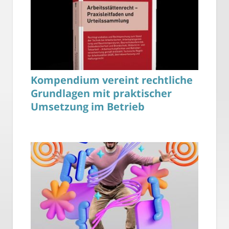
Kompendium vereint rechtliche
Grundlagen mit praktischer
Umsetzung im Betrieb