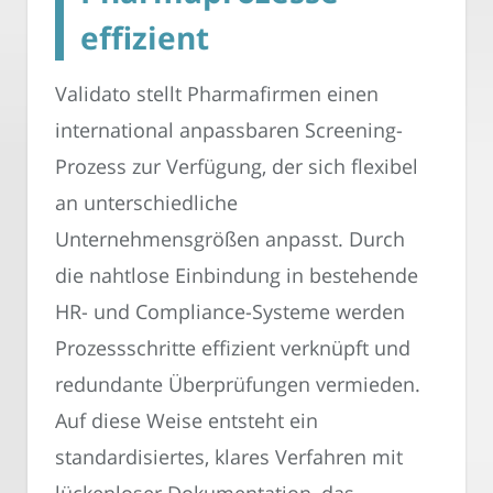
effizient
Validato stellt Pharmafirmen einen
international anpassbaren Screening-
Prozess zur Verfügung, der sich flexibel
an unterschiedliche
Unternehmensgrößen anpasst. Durch
die nahtlose Einbindung in bestehende
HR- und Compliance-Systeme werden
Prozessschritte effizient verknüpft und
redundante Überprüfungen vermieden.
Auf diese Weise entsteht ein
standardisiertes, klares Verfahren mit