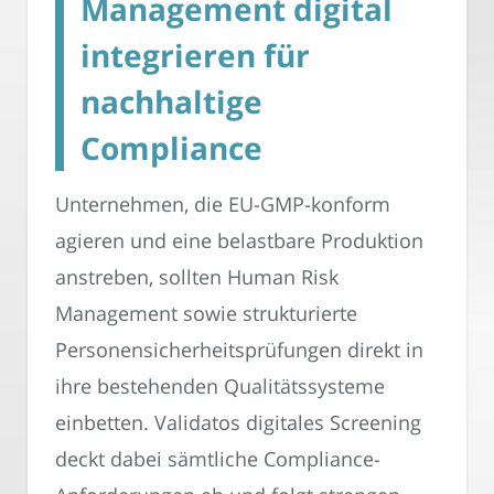
Management digital
integrieren für
nachhaltige
Compliance
Unternehmen, die EU-GMP-konform
agieren und eine belastbare Produktion
anstreben, sollten Human Risk
Management sowie strukturierte
Personensicherheitsprüfungen direkt in
ihre bestehenden Qualitätssysteme
einbetten. Validatos digitales Screening
deckt dabei sämtliche Compliance-