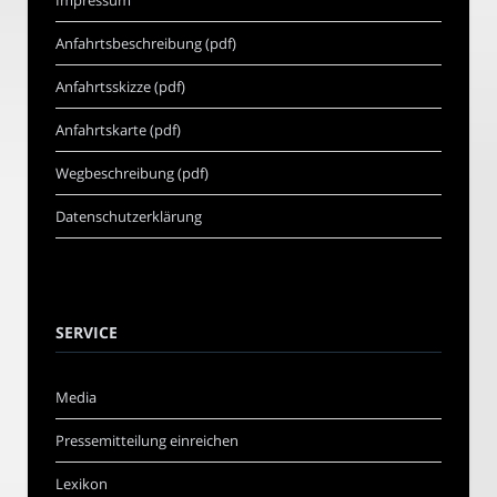
Anfahrtsbeschreibung (pdf)
Anfahrtsskizze (pdf)
Anfahrtskarte (pdf)
Wegbeschreibung (pdf)
Datenschutzerklärung
SERVICE
Media
Pressemitteilung einreichen
Lexikon