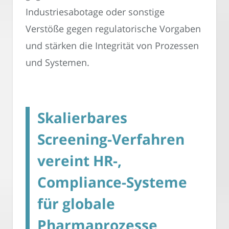
Industriesabotage oder sonstige
Verstöße gegen regulatorische Vorgaben
und stärken die Integrität von Prozessen
und Systemen.
Skalierbares
Screening-Verfahren
vereint HR-,
Compliance-Systeme
für globale
Pharmaprozesse