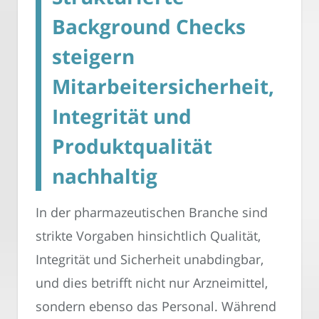
Background Checks
steigern
Mitarbeitersicherheit,
Integrität und
Produktqualität
nachhaltig
In der pharmazeutischen Branche sind
strikte Vorgaben hinsichtlich Qualität,
Integrität und Sicherheit unabdingbar,
und dies betrifft nicht nur Arzneimittel,
sondern ebenso das Personal. Während