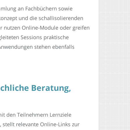
ammlung an Fachbüchern sowie
onzept und die schallisolierenden
r nutzen Online-Module oder greifen
leiteten Sessions praktische
 Anwendungen stehen ebenfalls
chliche Beratung,
mit den Teilnehmern Lernziele
 stellt relevante Online-Links zur