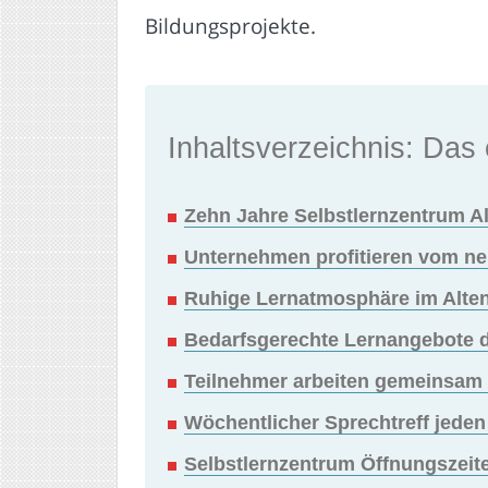
Bildungsprojekte.
Inhaltsverzeichnis: Das 
Zehn Jahre Selbstlernzentrum Al
Unternehmen profitieren vom ne
Ruhige Lernatmosphäre im Alten
Bedarfsgerechte Lernangebote du
Teilnehmer arbeiten gemeinsam a
Wöchentlicher Sprechtreff jeden
Selbstlernzentrum Öffnungszeite