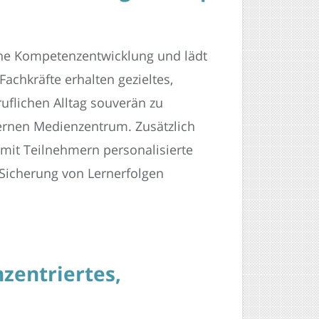
iche Kompetenzentwicklung und lädt
achkräfte erhalten gezieltes,
uflichen Alltag souverän zu
ernen Medienzentrum. Zusätzlich
 mit Teilnehmern personalisierte
 Sicherung von Lernerfolgen
zentriertes,