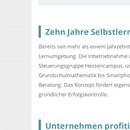
Zehn Jahre Selbstler
Bereits seit mehr als einem Jahrzehnt
Lernumgebung. Die Inbetriebnahme im 
Steuerungsgruppe Hessencampus, unt
Grundschulmathematik bis Smartphone
Beratung. Das Konzept fördert eigens
gründlicher Erfolgskontrolle.
Unternehmen profiti