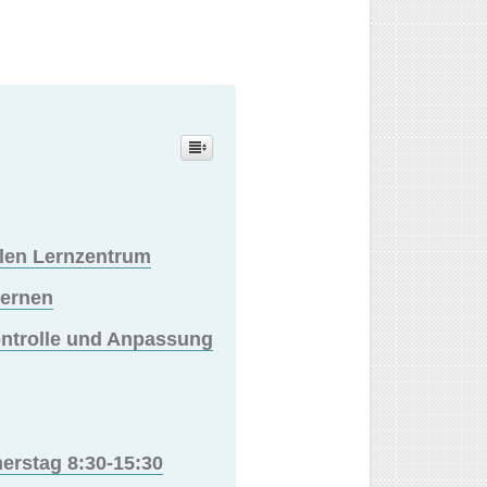
alen Lernzentrum
Lernen
kontrolle und Anpassung
nerstag 8:30-15:30