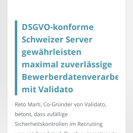
DSGVO-konforme
Schweizer Server
gewährleisten
maximal zuverlässige
Bewerberdatenverarbeitu
mit Validato
Reto Marti, Co-Gründer von Validato,
betont, dass zufällige
Sicherheitskontrollen im Recruiting