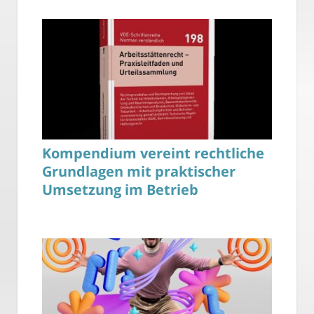
Kompendium vereint rechtliche
Grundlagen mit praktischer
Umsetzung im Betrieb