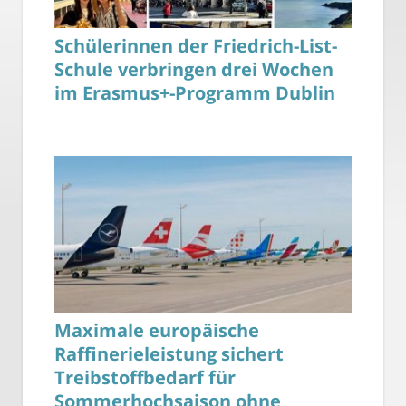
Schülerinnen der Friedrich-List-
Schule verbringen drei Wochen
im Erasmus+-Programm Dublin
Maximale europäische
Raffinerieleistung sichert
Treibstoffbedarf für
Sommerhochsaison ohne