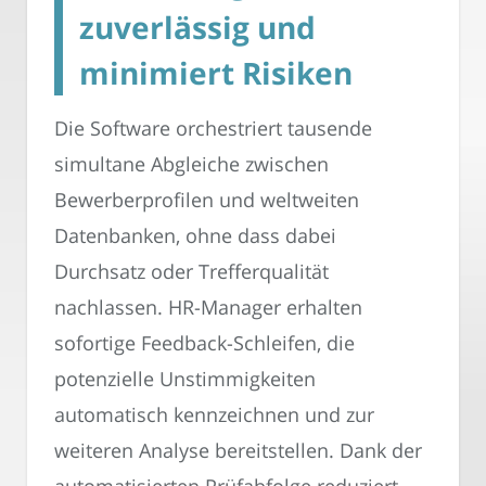
zuverlässig und
minimiert Risiken
Die Software orchestriert tausende
simultane Abgleiche zwischen
Bewerberprofilen und weltweiten
Datenbanken, ohne dass dabei
Durchsatz oder Trefferqualität
nachlassen. HR-Manager erhalten
sofortige Feedback-Schleifen, die
potenzielle Unstimmigkeiten
automatisch kennzeichnen und zur
weiteren Analyse bereitstellen. Dank der