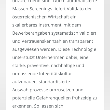
unzureichend sind. Durch automatisierte
Massen-Screenings liefert Validato der
österreichischen Wirtschaft ein
skalierbares Instrument, mit dem
Bewerberangaben systematisch validiert
und Vertrauenskennzahlen transparent
ausgewiesen werden. Diese Technologie
unterstützt Unternehmen dabei, eine
starke, präventive, nachhaltige und
umfassende Integritätskultur
aufzubauen, standardisierte
Auswahlprozesse umzusetzen und
potenzielle Gefahrenquellen frühzeitig zu
erkennen. So lassen sich