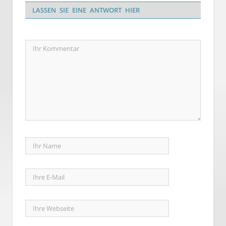
LASSEN SIE EINE ANTWORT HIER