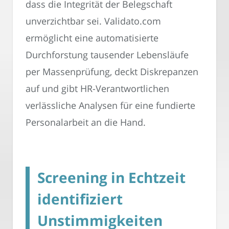
dass die Integrität der Belegschaft
unverzichtbar sei. Validato.com
ermöglicht eine automatisierte
Durchforstung tausender Lebensläufe
per Massenprüfung, deckt Diskrepanzen
auf und gibt HR-Verantwortlichen
verlässliche Analysen für eine fundierte
Personalarbeit an die Hand.
Screening in Echtzeit
identifiziert
Unstimmigkeiten