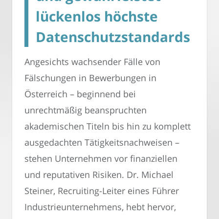
lückenlos höchste
Datenschutzstandards
Angesichts wachsender Fälle von
Fälschungen in Bewerbungen in
Österreich – beginnend bei
unrechtmäßig beanspruchten
akademischen Titeln bis hin zu komplett
ausgedachten Tätigkeitsnachweisen –
stehen Unternehmen vor finanziellen
und reputativen Risiken. Dr. Michael
Steiner, Recruiting-Leiter eines Führer
Industrieunternehmens, hebt hervor,