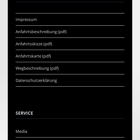
Impressum
Anfahrtsbeschreibung (pdf)
Anfahrtsskizze (pdf)
Anfahrtskarte (pdf)
Wegbeschreibung (pdf)
Datenschutzerklärung
SERVICE
Media