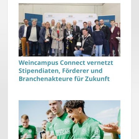
Weincampus Connect vernetzt
Stipendiaten, Förderer und
Branchenakteure für Zukunft