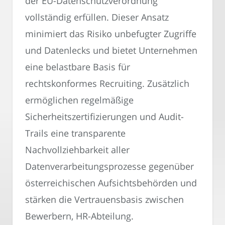
der EU-Datenschutzverordnung
vollständig erfüllen. Dieser Ansatz
minimiert das Risiko unbefugter Zugriffe
und Datenlecks und bietet Unternehmen
eine belastbare Basis für
rechtskonformes Recruiting. Zusätzlich
ermöglichen regelmäßige
Sicherheitszertifizierungen und Audit-
Trails eine transparente
Nachvollziehbarkeit aller
Datenverarbeitungsprozesse gegenüber
österreichischen Aufsichtsbehörden und
stärken die Vertrauensbasis zwischen
Bewerbern, HR-Abteilung.