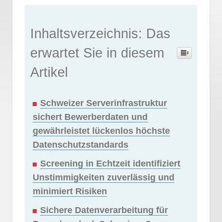
Inhaltsverzeichnis: Das
erwartet Sie in diesem
Artikel
Schweizer Serverinfrastruktur
sichert Bewerberdaten und
gewährleistet lückenlos höchste
Datenschutzstandards
Screening in Echtzeit identifiziert
Unstimmigkeiten zuverlässig und
minimiert Risiken
Sichere Datenverarbeitung für