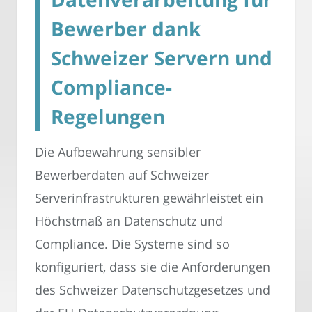
Bewerber dank
Schweizer Servern und
Compliance-
Regelungen
Die Aufbewahrung sensibler
Bewerberdaten auf Schweizer
Serverinfrastrukturen gewährleistet ein
Höchstmaß an Datenschutz und
Compliance. Die Systeme sind so
konfiguriert, dass sie die Anforderungen
des Schweizer Datenschutzgesetzes und