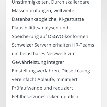
Unstimmigkeiten. Durch skalierbare
Massenprüfungen, weltweite
Datenbankabgleiche, KI-gestützte
Plausibilitätsanalysen und
Speicherung auf DSGVO-konformen
Schweizer Servern erhalten HR-Teams
ein belastbares Netzwerk zur
Gewährleistung integrer
Einstellungsverfahren. Diese Lösung
vereinfacht Abläufe, minimiert
Prüfaufwände und reduziert
Fehlbesetzungsrisiken deutlich.