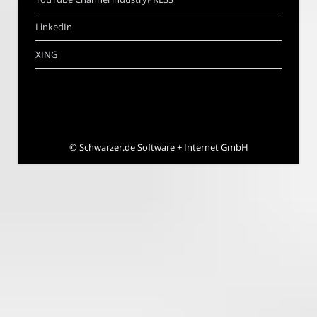
LinkedIn
XING
©
Schwarzer.de Software + Internet GmbH