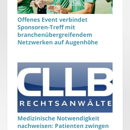
Offenes Event verbindet
Sponsoren-Treff mit
branchenübergreifendem
Netzwerken auf Augenhöhe
Medizinische Notwendigkeit
nachweisen: Patienten zwingen