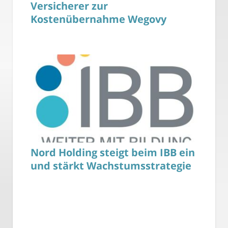
Versicherer zur
Kostenübernahme Wegovy
Nord Holding steigt beim IBB ein
und stärkt Wachstumsstrategie