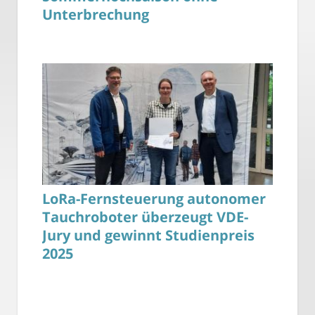
Unterbrechung
LoRa-Fernsteuerung autonomer
Tauchroboter überzeugt VDE-
Jury und gewinnt Studienpreis
2025