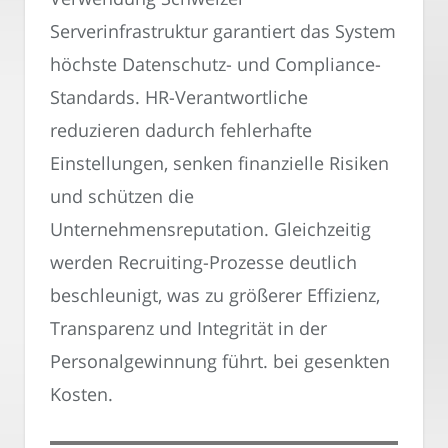
Serverinfrastruktur garantiert das System
höchste Datenschutz- und Compliance-
Standards. HR-Verantwortliche
reduzieren dadurch fehlerhafte
Einstellungen, senken finanzielle Risiken
und schützen die
Unternehmensreputation. Gleichzeitig
werden Recruiting-Prozesse deutlich
beschleunigt, was zu größerer Effizienz,
Transparenz und Integrität in der
Personalgewinnung führt. bei gesenkten
Kosten.