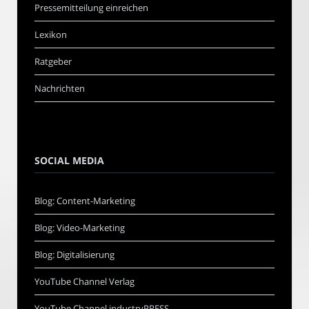
Pressemitteilung einreichen
Lexikon
Ratgeber
Nachrichten
SOCIAL MEDIA
Blog: Content-Marketing
Blog: Video-Marketing
Blog: Digitalisierung
YouTube Channel Verlag
YouTube Channel industryPRESS