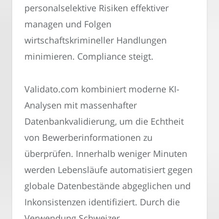
personalselektive Risiken effektiver
managen und Folgen
wirtschaftskrimineller Handlungen
minimieren. Compliance steigt.
Validato.com kombiniert moderne KI-
Analysen mit massenhafter
Datenbankvalidierung, um die Echtheit
von Bewerberinformationen zu
überprüfen. Innerhalb weniger Minuten
werden Lebensläufe automatisiert gegen
globale Datenbestände abgeglichen und
Inkonsistenzen identifiziert. Durch die
Verwendung Schweizer