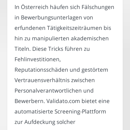
In Österreich häufen sich Fälschungen
in Bewerbungsunterlagen von
erfundenen Tätigkeitszeiträumen bis
hin zu manipulierten akademischen
Titeln. Diese Tricks führen zu
Fehlinvestitionen,
Reputationsschäden und gestörtem
Vertrauensverhältnis zwischen
Personalverantwortlichen und
Bewerbern. Validato.com bietet eine
automatisierte Screening-Plattform
zur Aufdeckung solcher