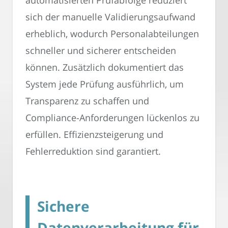
automatisierten Prüfabfolge reduziert
sich der manuelle Validierungsaufwand
erheblich, wodurch Personalabteilungen
schneller und sicherer entscheiden
können. Zusätzlich dokumentiert das
System jede Prüfung ausführlich, um
Transparenz zu schaffen und
Compliance-Anforderungen lückenlos zu
erfüllen. Effizienzsteigerung und
Fehlerreduktion sind garantiert.
Sichere
Datenverarbeitung für