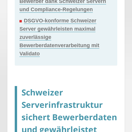
Bewerber dank Schweizer Servern
und Compliance-Regelungen
DSGVO-konforme Schweizer
Server gewährleisten maximal
zuverlässige
Bewerberdatenverarbeitung mit
Validato
Schweizer
Serverinfrastruktur
sichert Bewerberdaten
und gewährleistet